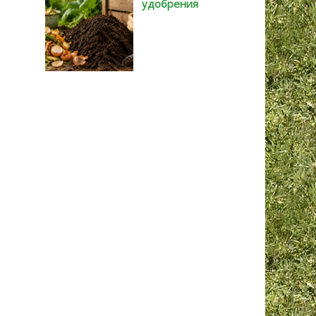
удобрения