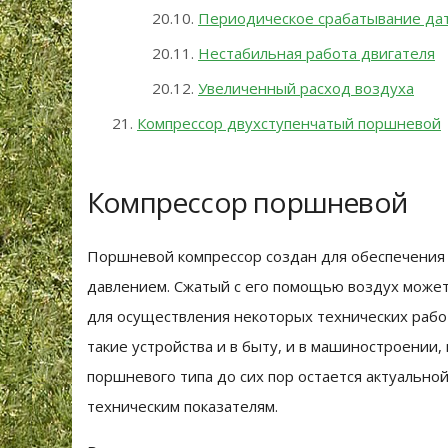
Периодическое срабатывание да
Нестабильная работа двигателя
Увеличенный расход воздуха
Компрессор двухступенчатый поршневой
Компрессор поршневой
Поршневой компрессор создан для обеспечения
давлением. Сжатый с его помощью воздух может
для осуществления некоторых технических рабо
такие устройства и в быту, и в машиностроении
поршневого типа до сих пор остается актуальной
техническим показателям.