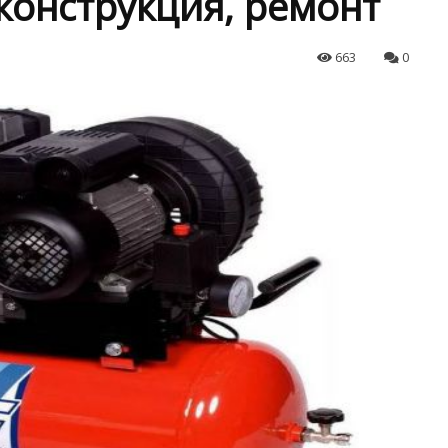
конструкция, ремонт
663
0