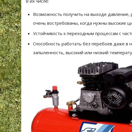
В их числе:
Возможность получить на выходе давление, р
очень востребованы, когда нужны высокие ц
Устойчивость к переходным процессам с част
Способность работать без перебоев даже в н
запыленность, высокий или низкий температ