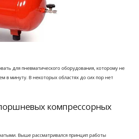
ать для пневматического оборудования, которому не
м в минуту. В некоторых областях до сих пор нет
 поршневых компрессорных
атыми. Выше рассматривался принцип работы