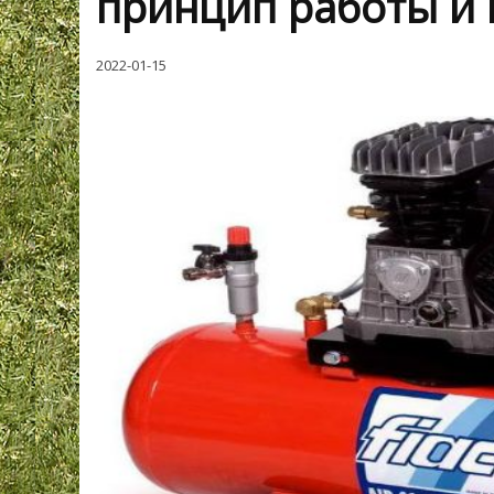
принцип работы и 
2022-01-15