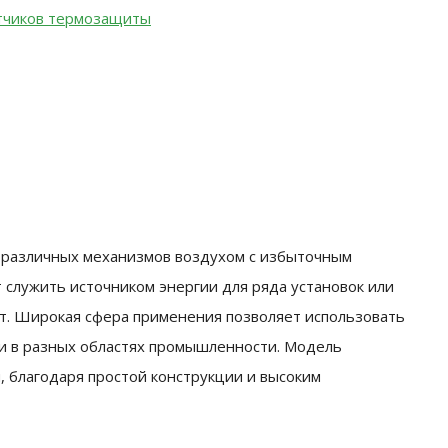
тчиков термозащиты
 различных механизмов воздухом с избыточным
 служить источником энергии для ряда установок или
т. Широкая сфера применения позволяет использовать
, и в разных областях промышленности. Модель
, благодаря простой конструкции и высоким