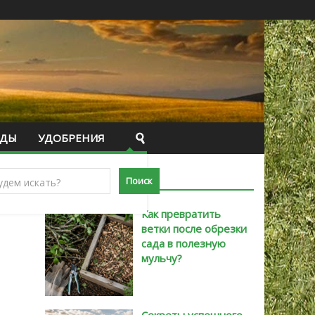
ИДЫ
УДОБРЕНИЯ
САМЫЕ НОВЫЕ
Как превратить
ветки после обрезки
сада в полезную
мульчу?