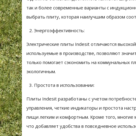
так и более современные варианты с индукцион
выбрать плиту, которая наилучшим образом соот
Энергоэффективность:
Электрические плиты Indesit отличаются высок
используемые в производстве, позволяют значит
только помогает сэкономить на коммунальных пл
экологичным.
Простота в использовании:
Плиты Indesit разработаны с учетом потребност
управления, четкие индикаторы и простота нас
пищи легким и комфортным. Кроме того, многие
что добавляет удобства в повседневное использ