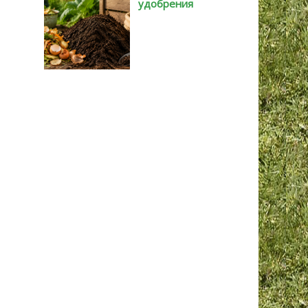
удобрения