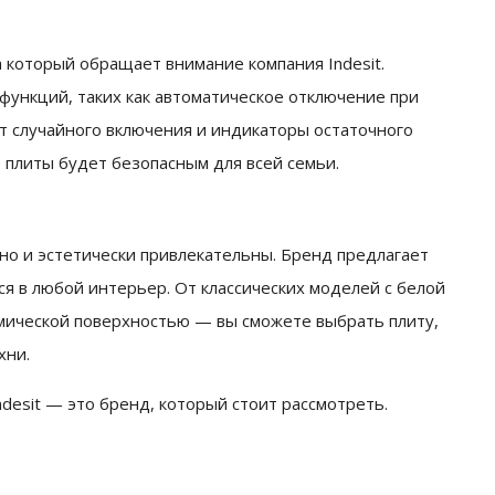
 который обращает внимание компания Indesit.
ункций, таких как автоматическое отключение при
т случайного включения и индикаторы остаточного
е плиты будет безопасным для всей семьи.
 но и эстетически привлекательны. Бренд предлагает
я в любой интерьер. От классических моделей с белой
мической поверхностью — вы сможете выбрать плиту,
хни.
desit — это бренд, который стоит рассмотреть.