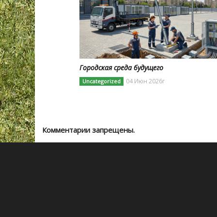
Городская среда будущего
04 Июн 2026г
Uncategorized
Комментарии запрещены.