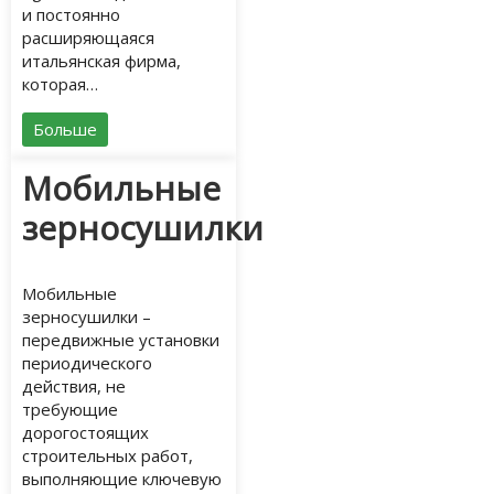
и постоянно
расширяющаяся
итальянская фирма,
которая…
Больше
Мобильные
зерносушилки
Мобильные
зерносушилки –
передвижные установки
периодического
действия, не
требующие
дорогостоящих
строительных работ,
выполняющие ключевую