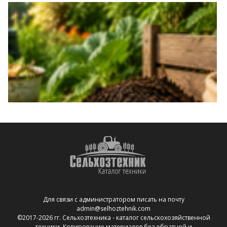
Для связи с администратором писать на почту
admin@selhoztehnik.com
©2017-2026 гг. Сельхозтехника - каталог сельскохозяйственной
техники. Копирование материалов без обратной и