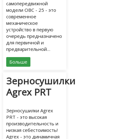
самопередвижной
модели ОВС - 25 - это
современное
механическое
устройство в первую
очередь предназначено
для первичной и
предварительной…
Больше
Зерносушилки
Agrex PRT
Зерносушилки Agrex
PRT - это высокая
производительность и
низкая себестоимость!
Agrex - это динамичная