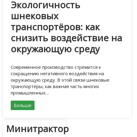
Экологичность
шнековых
транспортёров: как
снизить воздействие на
окружающую среду
Современное производство стремится к
сокращению негативного воздействия на
окружающую среду. В этой связи шнековые
транспортёры, как важная часть многих
промышленных…
Больше
Минитрактор