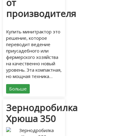
от
производителя
Купить минитрактор это
решение, которое
переводит ведение
приусадебного или
фермерского хозяйства
на качественно новый
уровень. Эта компактная,
но мощная техника…
Больше
Зернодробилка
Хрюша 350