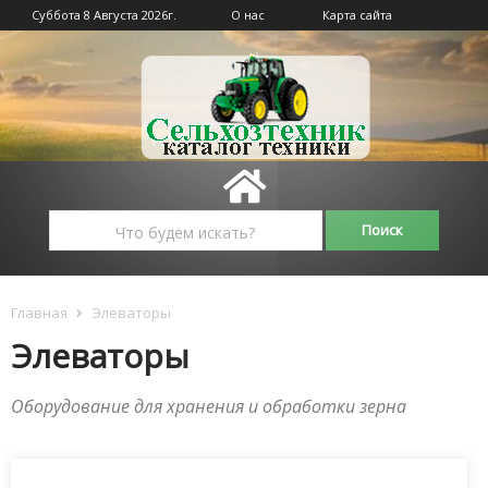
Суббота 8 Августа 2026г.
О нас
Карта сайта
Главная
Элеваторы
Элеваторы
Оборудование для хранения и обработки зерна