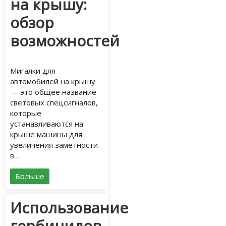
на крышу:
обзор
возможностей
Мигалки для
автомобилей на крышу
— это общее название
световых спецсигналов,
которые
устанавливаются на
крыше машины для
увеличения заметности
в…
Больше
Использование
гербицидов