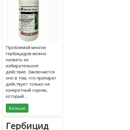
Проблемой многих
гербицидов можно
назвать их
избирательное
действие. Заключается
оно в том, что препарат
действует только на
конкретный сорняк,
который…
Больше
Гербицид