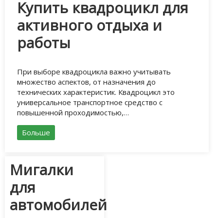
Купить квадроцикл для
активного отдыха и
работы
При выборе квадроцикла важно учитывать
множество аспектов, от назначения до
технических характеристик. Квадроцикл это
универсальное транспортное средство с
повышенной проходимостью,…
Больше
Мигалки
для
автомобилей