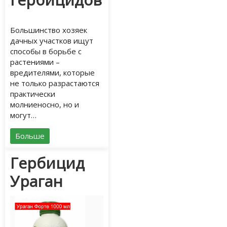
Большинство хозяек
дачных участков ищут
способы в борьбе с
растениями –
вредителями, которые
не только разрастаются
практически
молниеносно, но и
могут…
Больше
Гербицид
Ураган