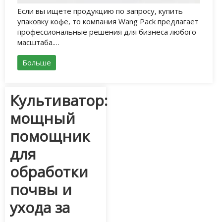
Если вы ищете продукцию по запросу, купить
упаковку кофе, то компания Wang Pack предлагает
профессиональные решения для бизнеса любого
масштаба.…
Больше
Культиватор:
мощный
помощник
для
обработки
почвы и
ухода за