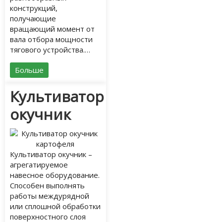
конструкций,
получающие
вращающий момент от
вала отбора мощности
тягового устройства.…
Больше
Культиватор
окучник
Культиватор окучник –
агрегатируемое
навесное оборудование.
Способен выполнять
работы междурядной
или сплошной обработки
поверхностного слоя