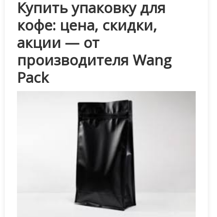
Купить упаковку для
кофе: цена, скидки,
акции — от
производителя Wang
Pack