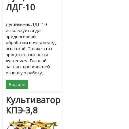
ЛДГ-10
Лущильник ЛДГ-10
используется для
предпосевной
обработки почвы перед
вспашкой. Так же этот
процесс называется
лущением. Главной
частью, проводящей
основную работу…
Больше
Культиватор
КПЭ-3,8