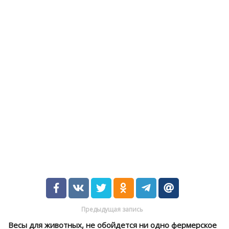
Предыдущая запись
Весы для животных, не обойдется ни одно фермерское