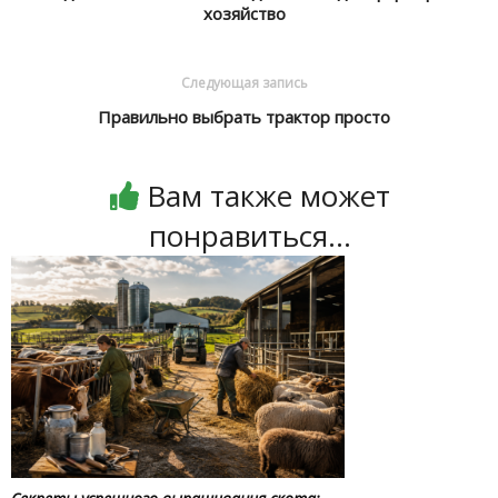
хозяйство
Следующая запись
Правильно выбрать трактор просто
Вам также может
понравиться...