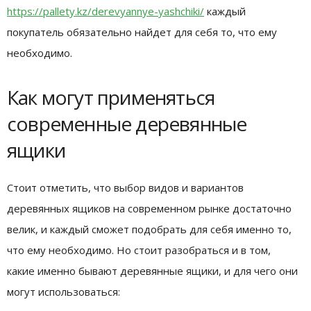
https://pallety.kz/derevyannye-yashchiki/
каждый
покупатель обязательно найдет для себя то, что ему
необходимо.
Как могут применяться
современные деревянные
ящики
Стоит отметить, что выбор видов и вариантов
деревянных ящиков на современном рынке достаточно
велик, и каждый сможет подобрать для себя именно то,
что ему необходимо. Но стоит разобраться и в том,
какие именно бывают деревянные ящики, и для чего они
могут использоваться: