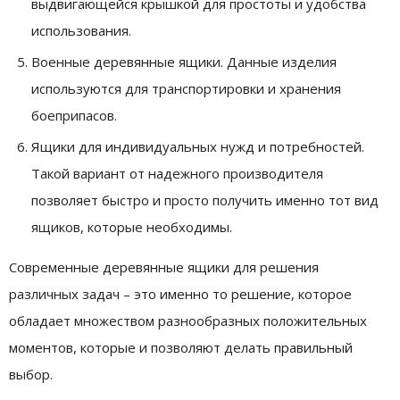
выдвигающейся крышкой для простоты и удобства
использования.
Военные деревянные ящики. Данные изделия
используются для транспортировки и хранения
боеприпасов.
Ящики для индивидуальных нужд и потребностей.
Такой вариант от надежного производителя
позволяет быстро и просто получить именно тот вид
ящиков, которые необходимы.
Современные деревянные ящики для решения
различных задач – это именно то решение, которое
обладает множеством разнообразных положительных
моментов, которые и позволяют делать правильный
выбор.