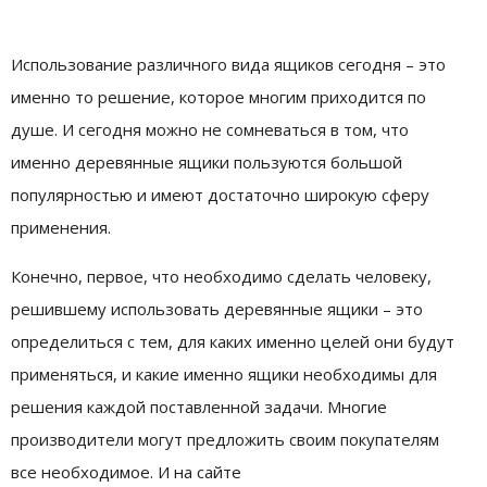
Использование различного вида ящиков сегодня – это
именно то решение, которое многим приходится по
душе. И сегодня можно не сомневаться в том, что
именно деревянные ящики пользуются большой
популярностью и имеют достаточно широкую сферу
применения.
Конечно, первое, что необходимо сделать человеку,
решившему использовать деревянные ящики – это
определиться с тем, для каких именно целей они будут
применяться, и какие именно ящики необходимы для
решения каждой поставленной задачи. Многие
производители могут предложить своим покупателям
все необходимое. И на сайте