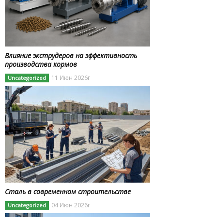
Влияние экструдеров на эффективность
производства кормов
11 Июн 2026г
Uncategorized
Сталь в современном строительстве
04 Июн 2026г
Uncategorized