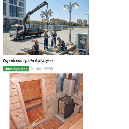
Городская среда будущего
04 Июн 2026г
Uncategorized