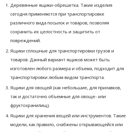
Деревянные ящики-обрешетка. Такие изделия
сегодня применяются при транспортировке
различного вида посылок и товаров, позволяя
сохранить их целостность и защитить от
повреждений.
Ящики сплошные для транспортировки грузов и
товаров. Данный вариант ящиков может быть
изготовлен любого размера и объема, подходит для
транспортировки любым видом транспорта.
Ящики для овощей (как небольшие, для прилавков,
так и достаточно объемные для овоще- или
фруктохранилищ).
Ящики для хранения вещей или инструментов. Такие
модели, как правило, снабжены открывающейся или