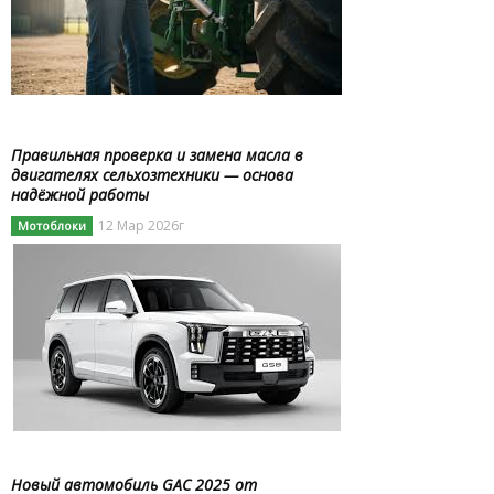
Правильная проверка и замена масла в
двигателях сельхозтехники — основа
надёжной работы
12 Мар 2026г
Мотоблоки
Новый автомобиль GAC 2025 от