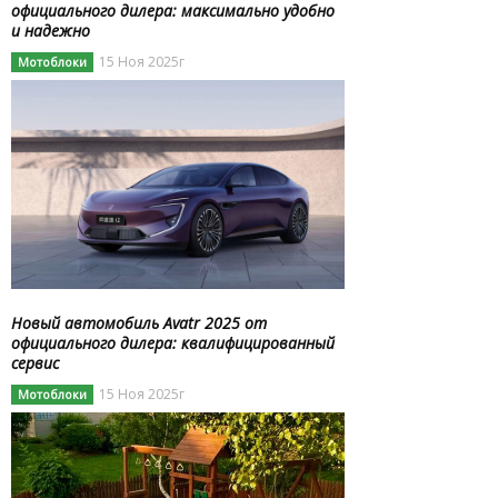
официального дилера: максимально удобно
и надежно
15 Ноя 2025г
Мотоблоки
Новый автомобиль Avatr 2025 от
официального дилера: квалифицированный
сервис
15 Ноя 2025г
Мотоблоки