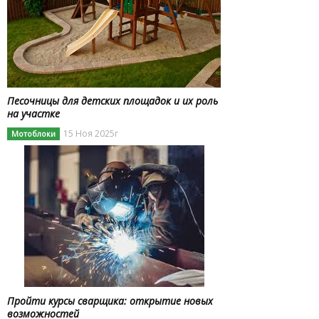
Песочницы для детских площадок и их роль
на участке
15 Ноя 2025г
Мотоблоки
Пройти курсы сварщика: открытие новых
возможностей