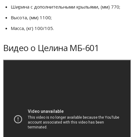
Ширина с дополнительными крыльями, (мм) 770;
Высота, (мм) 1100;
Масса, (кг) 100/105.
Видео о Целина МБ-601