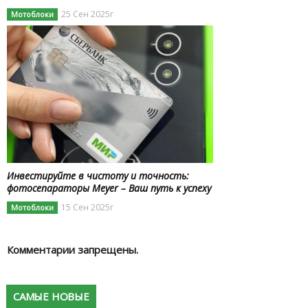
25 Сен 2025г
Мотоблоки
Инвестируйте в чистоту и точность:
фотосепараторы Meyer – Ваш путь к успеху
15 Сен 2025г
Мотоблоки
Комментарии запрещены.
САМЫЕ НОВЫЕ