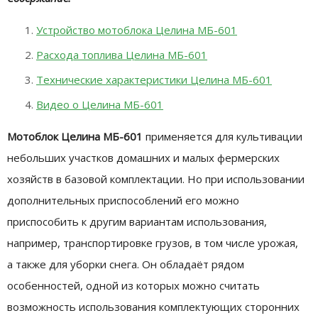
Устройство мотоблока Целина МБ-601
Расхода топлива Целина МБ-601
Технические характеристики Целина МБ-601
Видео о Целина МБ-601
Мотоблок Целина МБ-601
применяется для культивации
небольших участков домашних и малых фермерских
хозяйств в базовой комплектации. Но при использовании
дополнительных приспособлений его можно
приспособить к другим вариантам использования,
например, транспортировке грузов, в том числе урожая,
а также для уборки снега. Он обладаёт рядом
особенностей, одной из которых можно считать
возможность использования комплектующих сторонних