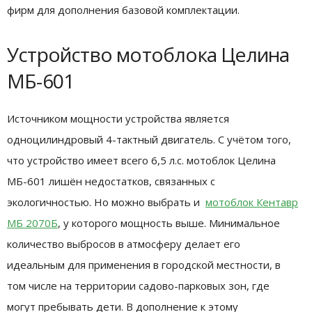
фирм для дополнения базовой комплектации.
Устройство мотоблока Целина
МБ-601
Источником мощности устройства является
одноцилиндровый 4-тактный двигатель. С учётом того,
что устройство имеет всего 6,5 л.с. мотоблок Целина
МБ-601 лишён недостатков, связанных с
экологичностью. Но можно выбрать и
мотоблок Кентавр
МБ 2070Б
, у которого мощность выше. Минимальное
количество выбросов в атмосферу делает его
идеальным для применения в городской местности, в
том числе на территории садово-парковых зон, где
могут пребывать дети. В дополнение к этому