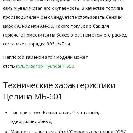
самым увеличивая его окупаемость. В качестве топлива
производителем рекомендуется использовать бензин
марок АИ-92 или АИ-95. Такого топлива в бак для
горючего поместится на более 3,6 л, при этом его расход
составляет порядка 395 г/кВт.ч.
Неплохой заменой этой модели может
стать
культиватор Hyundai T 850
.
Технические характеристики
Целина МБ-601
Тип двигателя Бензиновый, 4-х тактный,
одноцилиндровый;
Мощность двигателя, (л.с.)/Скорость вращения, (Об./