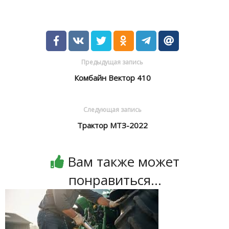
Предыдущая запись
Комбайн Вектор 410
Следующая запись
Трактор МТЗ-2022
Вам также может
понравиться...