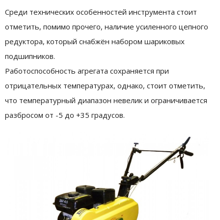
Среди технических особенностей инструмента стоит
отметить, помимо прочего, наличие усиленного цепного
редуктора, который снабжён набором шариковых
подшипников.
Работоспособность агрегата сохраняется при
отрицательных температурах, однако, стоит отметить,
что температурный диапазон невелик и ограничивается
разбросом от -5 до +35 градусов.