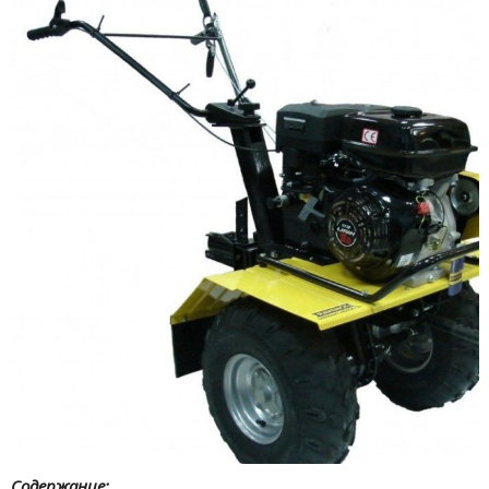
Содержание: