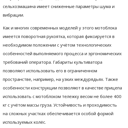
сельхозмашина имеет сниженные параметры шума и
вибрации.
Как и многих современных моделей у этого мотоблока
имеется поворотная рукоятка, которая фиксируется в
необходимом положении с учётом технологических
особенностей выполняемого процесса и эргономических
требований оператора. Габариты культиватора
позволяют использовать его в ограниченном
пространстве, например, на узких междурядьях. Также
особенности конструкции позволяют в качестве прицепа
использовать с мотоблоком тележку весом не более 400
кг с учётом массы груза. Устойчивость и проходимость
на сложных участках обеспечивается особой формой
используемых колёс.