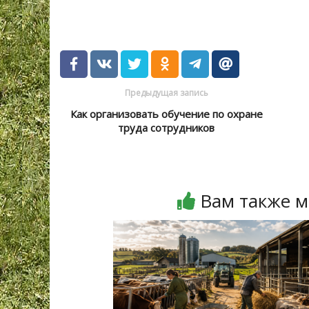
Предыдущая запись
Как организовать обучение по охране
труда сотрудников
Вам также м