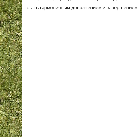
стать гармоничным дополнением и завершением