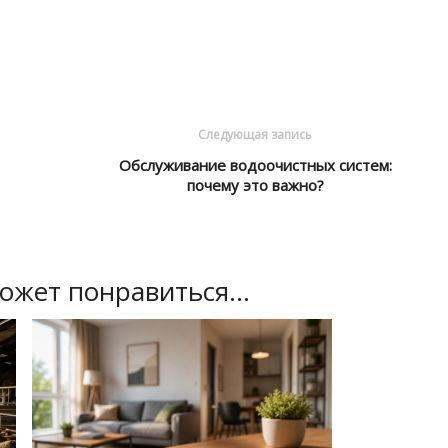
Следующая запись
Обслуживание водоочистных систем:
почему это важно?
ожет понравиться...