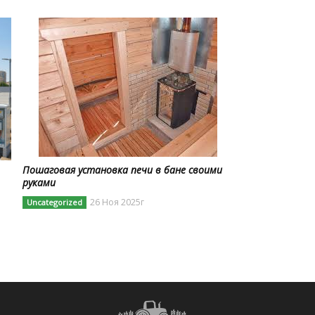
Пошаговая установка печи в бане своими
руками
26 Ноя 2025г
Uncategorized