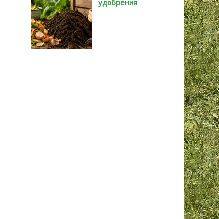
удобрения