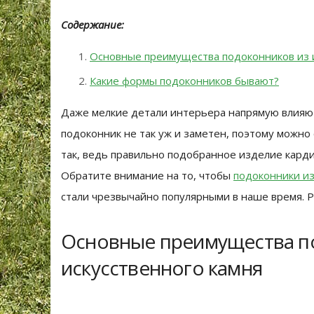
Содержание:
Основные преимущества подоконников из и
Какие формы подоконников бывают?
Даже мелкие детали интерьера напрямую влияю
подоконник не так уж и заметен, поэтому можно 
так, ведь правильно подобранное изделие кард
Обратите внимание на то, чтобы
подоконники из
стали чрезвычайно популярными в наше время. 
Основные преимущества п
искусственного камня