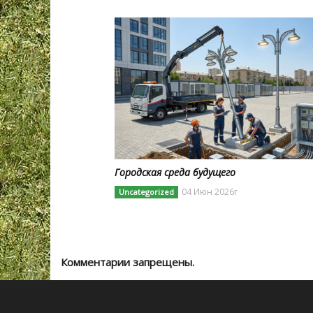
Городская среда будущего
04 Июн 2026г
Uncategorized
Комментарии запрещены.