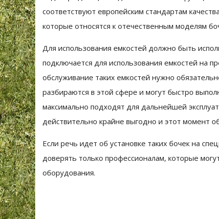
соответствуют европейским стандартам качеств
которые относятся к отечественным моделям боч
Для использования емкостей должно быть испол
подключается для использования емкостей на п
обслуживание таких емкостей нужно обязательн
разбираются в этой сфере и могут быстро выпол
максимально подходят для дальнейшей эксплуат
действительно крайне выгодно и этот момент о
Если речь идет об установке таких бочек на сп
доверять только профессионалам, которые могут
оборудования.