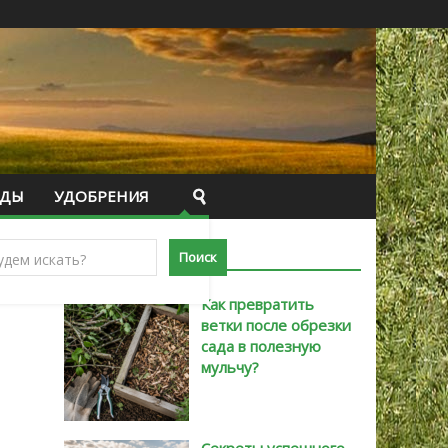
ИДЫ
УДОБРЕНИЯ
САМЫЕ НОВЫЕ
Как превратить
ветки после обрезки
сада в полезную
мульчу?