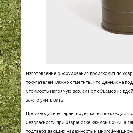
Изготовление оборудования происходит по совр
покупателей. Важно отметить, что ценник на под
Стоимость напрямую зависит от объемов каждой
важно учитывать.
Производитель гарантирует качество каждой со
безопасности при разработке каждой бочки, а та
подтверждающих надежность и многофункциона