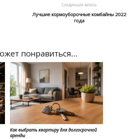
Следующая запись
Лучшие кормоуборочные комбайны 2022
года
ожет понравиться...
Как выбрать квартиру для долгосрочной
аренды