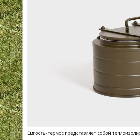
Емкость-термос представляет собой теплоизоли