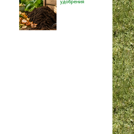
удобрения