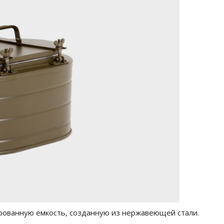
рованную емкость, созданную из нержавеющей стали.