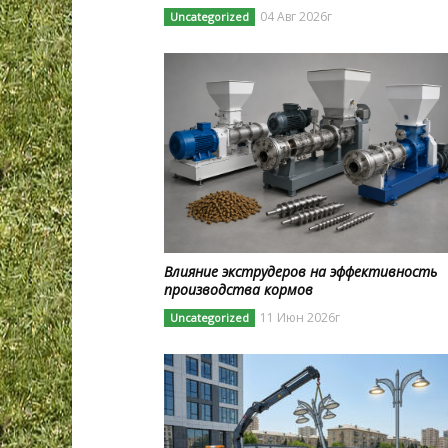
04 Авг 2026г
Uncategorized
Влияние экструдеров на эффективность
производства кормов
11 Июн 2026г
Uncategorized