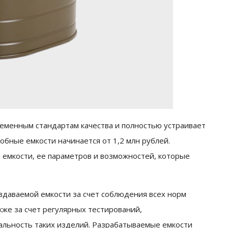
еменным стандартам качества и полностью устраивает
обные емкости начинается от 1,2 млн рублей.
 емкости, ее параметров и возможностей, которые
здаваемой емкости за счет соблюдения всех норм
кже за счет регулярных тестирований,
льность таких изделий. Разрабатываемые емкости