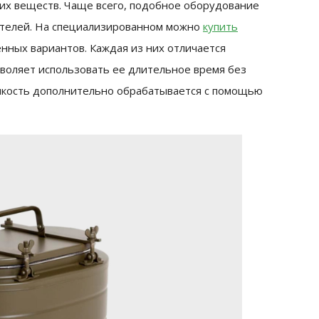
их веществ. Чаще всего, подобное оборудование
ателей. На специализированном можно
купить
нных вариантов. Каждая из них отличается
зволяет использовать ее длительное время без
мкость дополнительно обрабатывается с помощью