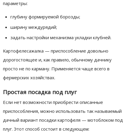
параметры:
глубину формируемой борозды;
ширину междурядий;
задать настройки механизма укладки клубней.
Картофелесажалка — приспособление довольно
дорогостоящее и, как правило, обычному дачнику
просто не по карману. Применяется чаще всего в
фермерских хозяйствах.
Простая посадка под плуг
Если нет возможности приобрести описанные
приспособления, можно использовать так называемый
дачный вариант посадки картофеля — мотоблоком под
плуг. Этот способ состоит в следующем: