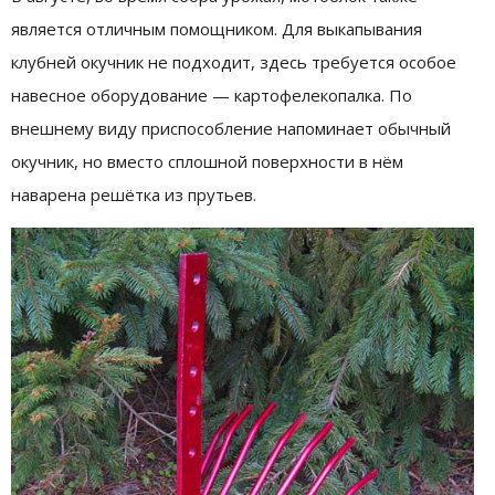
является отличным помощником. Для выкапывания
клубней окучник не подходит, здесь требуется особое
навесное оборудование — картофелекопалка. По
внешнему виду приспособление напоминает обычный
окучник, но вместо сплошной поверхности в нём
наварена решётка из прутьев.