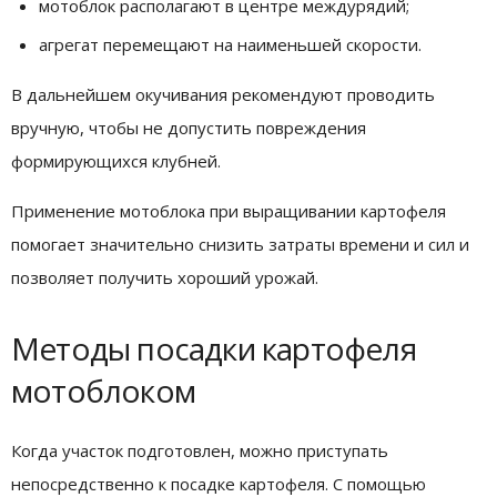
мотоблок располагают в центре междурядий;
агрегат перемещают на наименьшей скорости.
В дальнейшем окучивания рекомендуют проводить
вручную, чтобы не допустить повреждения
формирующихся клубней.
Применение мотоблока при выращивании картофеля
помогает значительно снизить затраты времени и сил и
позволяет получить хороший урожай.
Методы посадки картофеля
мотоблоком
Когда участок подготовлен, можно приступать
непосредственно к посадке картофеля. С помощью