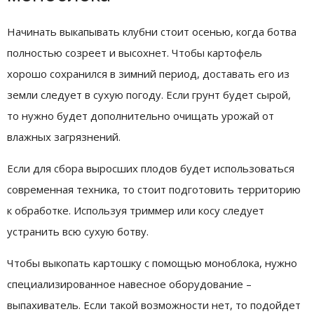
Начинать выкапывать клубни стоит осенью, когда ботва
полностью созреет и высохнет. Чтобы картофель
хорошо сохранился в зимний период, доставать его из
земли следует в сухую погоду. Если грунт будет сырой,
то нужно будет дополнительно очищать урожай от
влажных загрязнений.
Если для сбора выросших плодов будет использоваться
современная техника, то стоит подготовить территорию
к обработке. Используя триммер или косу следует
устранить всю сухую ботву.
Чтобы выкопать картошку с помощью моноблока, нужно
специализированное навесное оборудование –
выпахиватель. Если такой возможности нет, то подойдет