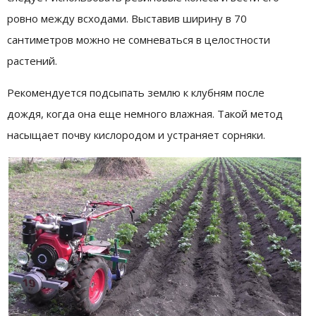
ровно между всходами. Выставив ширину в 70
сантиметров можно не сомневаться в целостности
растений.
Рекомендуется подсыпать землю к клубням после
дождя, когда она еще немного влажная. Такой метод
насыщает почву кислородом и устраняет сорняки.