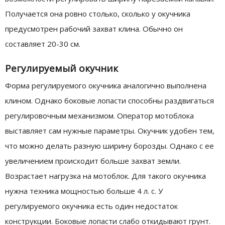
Получается она ровно столько, сколько у окучника
предусмотрен рабочий захват клина. Обычно он
составляет 20-30 см.
Регулируемый окучник
Форма регулируемого окучника аналогично выполнена
клином. Однако боковые лопасти способны раздвигаться
регулировочным механизмом. Оператор мотоблока
выставляет сам нужные параметры. Окучник удобен тем,
что можно делать разную ширину борозды. Однако с ее
увеличением происходит больше захват земли.
Возрастает нагрузка на мотоблок. Для такого окучника
нужна техника мощностью больше 4 л. с. У
регулируемого окучника есть один недостаток
конструкции. Боковые лопасти слабо откидывают грунт.