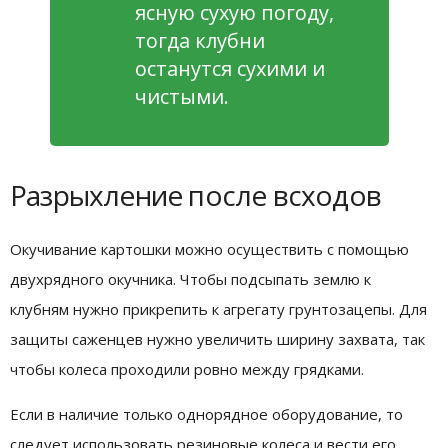
ясную сухую погоду,
тогда клубни
останутся сухими и
чистыми.
Разрыхление после всходов
Окучивание картошки можно осуществить с помощью
двухрядного окучника. Чтобы подсыпать землю к
клубням нужно прикрепить к агрегату грунтозацепы. Для
защиты саженцев нужно увеличить ширину захвата, так
чтобы колеса проходили ровно между грядками.
Если в наличие только однорядное оборудование, то
следует использовать резиновые колеса и вести его