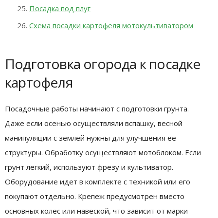
Посадка под плуг
Схема посадки картофеля мотокультиватором
Подготовка огорода к посадке
картофеля
Посадочные работы начинают с подготовки грунта.
Даже если осенью осуществляли вспашку, весной
манипуляции с землей нужны для улучшения ее
структуры. Обработку осуществляют мотоблоком. Если
грунт легкий, используют фрезу и культиватор.
Оборудование идет в комплекте с техникой или его
покупают отдельно. Крепеж предусмотрен вместо
основных колес или навеской, что зависит от марки