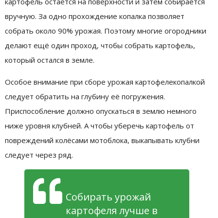
картофель остаётся на поверхности и затем собирается
вручную. За одно прохождение копалка позволяет
собрать около 90% урожая. Поэтому многие огородники
делают ещё один проход, чтобы собрать картофель,
который остался в земле.
Особое внимание при сборе урожая картофелекопалкой
следует обратить на глубину её погружения.
Приспособление должно опускаться в землю немного
ниже уровня клубней. А чтобы уберечь картофель от
повреждений колёсами мотоблока, выкапывать клубни
следует через ряд.
Собирать урожай
картофеля лучше в