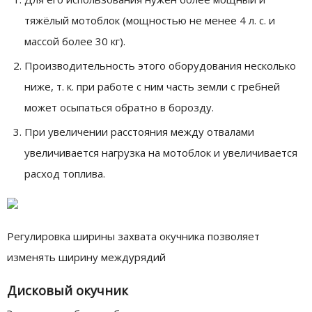
тяжёлый мотоблок (мощностью не менее 4 л. с. и
массой более 30 кг).
Производительность этого оборудования несколько
ниже, т. к. при работе с ним часть земли с гребней
может осыпаться обратно в борозду.
При увеличении расстояния между отвалами
увеличивается нагрузка на мотоблок и увеличивается
расход топлива.
Регулировка ширины захвата окучника позволяет
изменять ширину междурядий
Дисковый окучник