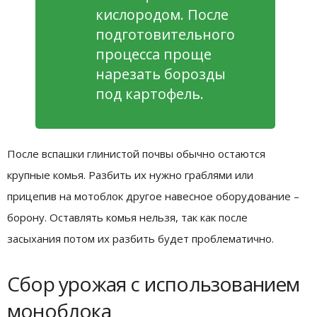
кислородом. После
подготовительного
процесса проще
нарезать борозды
под картофель.
После вспашки глинистой почвы обычно остаются
крупные комья. Разбить их нужно граблями или
прицепив на мотоблок другое навесное оборудование –
борону. Оставлять комья нельзя, так как после
засыхания потом их разбить будет проблематично.
Сбор урожая с использованием
моноблока