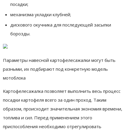
посадки;
механизма укладки клубней;
дискового окучника для последующей засыпки
борозды.
Параметры навесной картофелесажалки могут быть
разными, их подбирают под конкретную модель
мотоблока
Картофелесажалка позволяет выполнить весь процесс
посадки картофеля всего за один проход. Таким
образом, происходит значительная экономия времени,
топлива и сил. Перед применением этого
приспособления необходимо отрегулировать