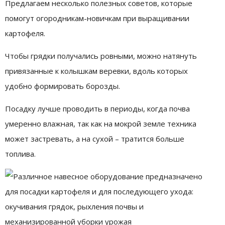
Предлагаем несколько полезных советов, которые
помогут огородникам-новичкам при выращивании
картофеля.
Чтобы грядки получались ровными, можно натянуть
привязанные к колышкам веревки, вдоль которых
удобно формировать борозды.
Посадку лучше проводить в периоды, когда почва
умеренно влажная, так как на мокрой земле техника
может застревать, а на сухой – тратится больше
топлива.