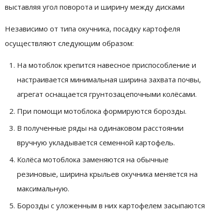
выставляя угол поворота и ширину между дисками
Независимо от типа окучника, посадку картофеля
осуществляют следующим образом:
На мотоблок крепится навесное приспособление и
настраивается минимальная ширина захвата почвы,
агрегат оснащается грунтозацепочными колёсами.
При помощи мотоблока формируются борозды.
В полученные ряды на одинаковом расстоянии
вручную укладывается семенной картофель.
Колёса мотоблока заменяются на обычные
резиновые, ширина крыльев окучника меняется на
максимальную.
Борозды с уложенным в них картофелем засыпаются