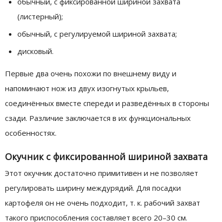
обычный, с фиксированной шириной захвата
(листерный);
обычный, с регулируемой шириной захвата;
дисковый.
Первые два очень похожи по внешнему виду и
напоминают нож из двух изогнутых крыльев,
соединённых вместе спереди и разведённых в стороны
сзади. Различие заключается в их функциональных
особенностях.
Окучник с фиксированной шириной захвата
Этот окучник достаточно примитивен и не позволяет
регулировать ширину междурядий. Для посадки
картофеля он не очень подходит, т. к. рабочий захват
такого приспособления составляет всего 20–30 см.