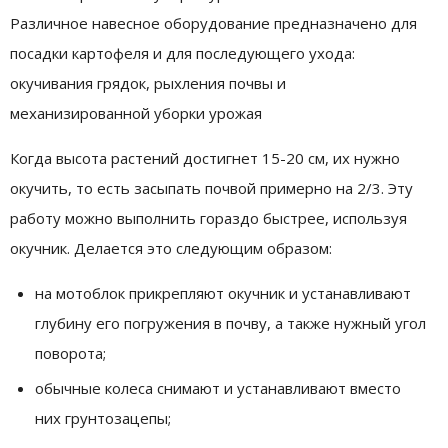
Различное навесное оборудование предназначено для
посадки картофеля и для последующего ухода:
окучивания грядок, рыхления почвы и
механизированной уборки урожая
Когда высота растений достигнет 15-20 см, их нужно
окучить, то есть засыпать почвой примерно на 2/3. Эту
работу можно выполнить гораздо быстрее, используя
окучник. Делается это следующим образом:
на мотоблок прикрепляют окучник и устанавливают
глубину его погружения в почву, а также нужный угол
поворота;
обычные колеса снимают и устанавливают вместо
них грунтозацепы;