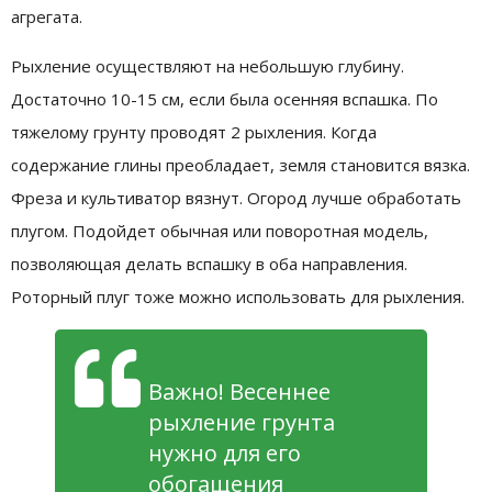
агрегата.
Рыхление осуществляют на небольшую глубину.
Достаточно 10-15 см, если была осенняя вспашка. По
тяжелому грунту проводят 2 рыхления. Когда
содержание глины преобладает, земля становится вязка.
Фреза и культиватор вязнут. Огород лучше обработать
плугом. Подойдет обычная или поворотная модель,
позволяющая делать вспашку в оба направления.
Роторный плуг тоже можно использовать для рыхления.
Важно! Весеннее
рыхление грунта
нужно для его
обогащения