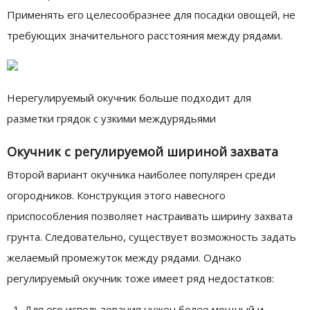
Применять его целесообразнее для посадки овощей, не
требующих значительного расстояния между рядами.
Нерегулируемый окучник больше подходит для
разметки грядок с узкими междурядьями
Окучник с регулируемой шириной захвата
Второй вариант окучника наиболее популярен среди
огородников. Конструкция этого навесного
приспособления позволяет настраивать ширину захвата
грунта. Следовательно, существует возможность задать
желаемый промежуток между рядами. Однако
регулируемый окучник тоже имеет ряд недостатков:
Для его использования нужен более мощный и