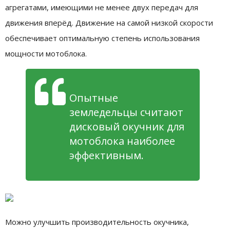
агрегатами, имеющими не менее двух передач для
движения вперёд. Движение на самой низкой скорости
обеспечивает оптимальную степень использования
мощности мотоблока.
Опытные
земледельцы считают
дисковый окучник для
мотоблока наиболее
эффективным.
Можно улучшить производительность окучника,