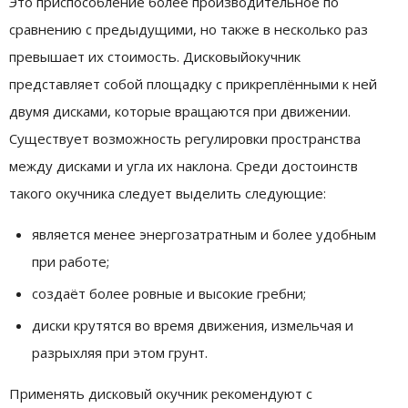
Это приспособление более производительное по
сравнению с предыдущими, но также в несколько раз
превышает их стоимость. Дисковыйокучник
представляет собой площадку с прикреплёнными к ней
двумя дисками, которые вращаются при движении.
Существует возможность регулировки пространства
между дисками и угла их наклона. Среди достоинств
такого окучника следует выделить следующие:
является менее энергозатратным и более удобным
при работе;
создаёт более ровные и высокие гребни;
диски крутятся во время движения, измельчая и
разрыхляя при этом грунт.
Применять дисковый окучник рекомендуют с