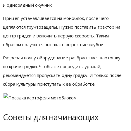
и однорядный окучник.
Прицеп устанавливается на моноблок, после чего
цепляются грунтозацепы. Нужно поставить трактор на
центр грядки и включить первую скорость. Таким
образом получится выпахать выросшие клубни.
Разрезая почву оборудование разбрасывает картошку
по краям грядки. Чтобы не повредить урожай,
рекомендуется пропускать одну грядку. И только после
сбора культуры приступать к ее обработке.
Советы для начинающих