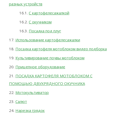
разных устройств
С картофелесажалкой
С окучником
Посадка под плуг
Использование картофелесажалки
Посадка картофеля мотоблоком видео подборка
Культивирование почвы мотоблоком
Прицепное оборудование
ПОСАДКА КАРТОФЕЛЯ МОТОБЛОКОМ С
ПОМОЩЬЮ ДВУХРЯДНОГО ОКУЧНИКА
Мотокультиватор
Салют
Нарезка грядок