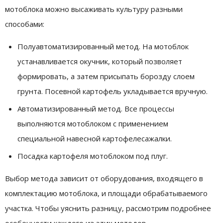
мотоблока можно высаживать культуру разными
способами:
Полуавтоматизированный метод. На мотоблок
устанавливается окучник, который позволяет
формировать, а затем присыпать борозду слоем
грунта. Посевной картофель укладывается вручную.
Автоматизированный метод. Все процессы
выполняются мотоблоком с применением
специальной навесной картофелесажалки.
Посадка картофеля мотоблоком под плуг.
Выбор метода зависит от оборудования, входящего в
комплектацию мотоблока, и площади обрабатываемого
участка. Чтобы уяснить разницу, рассмотрим подробнее