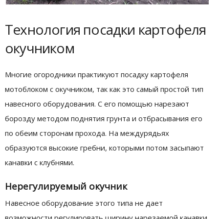
Технология посадки картофеля
окучником
Многие огородники практикуют посадку картофеля
мотоблоком с окучником, так как это самый простой тип
навесного оборудования. С его помощью нарезают
борозду методом поднятия грунта и отбрасывания его
по обеим сторонам прохода. На междурядьях
образуются высокие гребни, которыми потом засыпают
канавки с клубнями.
Нерегулируемый окучник
Навесное оборудование этого типа не дает
возможности регулировать ширину нарезаемой канавки.