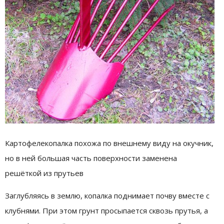
Картофелекопалка похожа по внешнему виду на окучник,
но в ней большая часть поверхности заменена
решёткой из прутьев
Заглубляясь в землю, копалка поднимает почву вместе с
клубнями. При этом грунт просыпается сквозь прутья, а