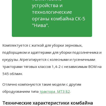
устройства и
технологические
органы комбайна СК-5
"Нива".
Комплектуется с жаткой для уборки зерновых,
подборщиком и адаптерами для уборки подсолнечника и
кукурузы. Агрегатируется с колесными и гусеничными
тракторами тяговых классов 1,4-2 с независимым ВОМ на
545 об/мин.
Отлично компонуются такие модели с другим
обродуованием типа
трактора МТЗ 82
.
Технические характеристики комбайна