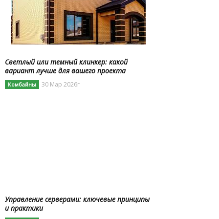
Светлый или темный клинкер: какой
вариант лучше для вашего проекта
30 Мар 2026г
Комбайны
Управление серверами: ключевые принципы
и практики