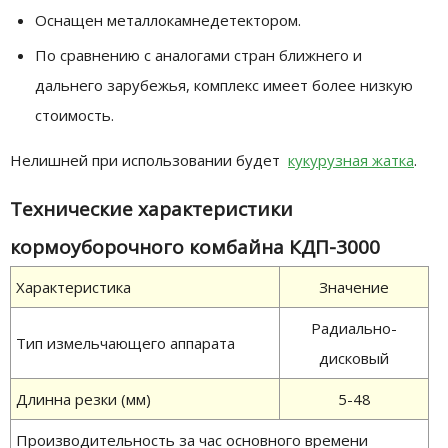
Оснащен металлокамнедетектором.
По сравнению с аналогами стран ближнего и
дальнего зарубежья, комплекс имеет более низкую
стоимость.
Нелишней при использовании будет
кукурузная жатка
.
Технические характеристики
кормоуборочного комбайна КДП-3000
Характеристика
Значение
Радиально-
Тип измельчающего аппарата
дисковый
Длинна резки (мм)
5-48
Производительность за час основного времени