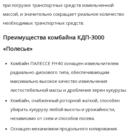
при погрузке транспортных средств измельченной
массой, и значительно сокращает реальное количество
необходимых транспортных средств.
Преимущества комбайна КДП-3000
«Полесье»
Комбайн ПАЛЕССЕ FH40 оснащен измельчителем
радиально-дискового типа, обеспечивающим
максимально высокое качество измельчения
листостебельной массы и дробления зерен кукурузы.
Комбайн, снабженный роторной жаткой, способен
убирать кукурузу любой высоты и урожайности,
независимо от схем и способов посева.
Оснащен механизмом продольного копирования.