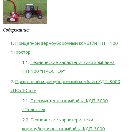
Содержание:
Прицепной зерноуборочный комбайн ПН – 100
"Простор"
Технические характеристики комбайна
ПН-100 "ПРОСТОР"
Прицепной кормоуборочный комбайн КДП-3000
«ПОЛЕСЬЕ»
Преимущества комбайна КДП-3000
«Полесье»
Технические характеристики
кормоуборочного комбайна КДП-3000