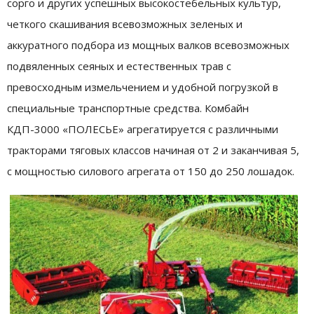
сорго и других успешных высокостебельных культур,
четкого скашивания всевозможных зеленых и
аккуратного подбора из мощных валков всевозможных
подвяленных сеяных и естественных трав с
превосходным измельчением и удобной погрузкой в
специальные транспортные средства. Комбайн
КДП-3000 «ПОЛЕСЬЕ» агрегатируется с различными
тракторами тяговых классов начиная от 2 и заканчивая 5,
с мощностью силового агрегата от 150 до 250 лошадок.