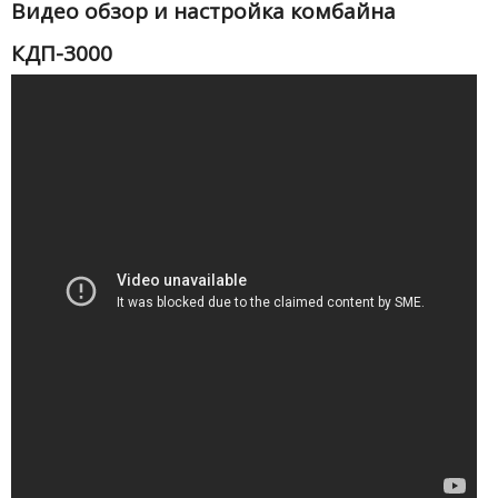
Видео обзор и настройка комбайна
КДП-3000