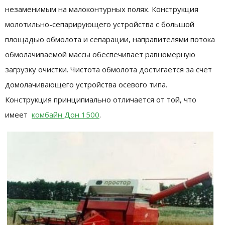
незаменимым на малоконтурных полях. Конструкция
молотильно-сепарирующего устройства с большой
площадью обмолота и сепарации, направителями потока
обмолачиваемой массы обеспечивает равномерную
загрузку очистки. Чистота обмолота достигается за счет
домолачивающего устройства осевого типа.
Конструкция принципиально отличается от той, что
имеет
комбайн Дон 1500
.