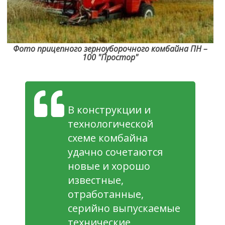
Фото прицепного зерноуборочного комбайна ПН –
100 "Простор"
В конструкции и
технологической
схеме комбайна
удачно сочетаются
новые и хорошо
известные,
отработанные,
серийно выпускаемые
технические