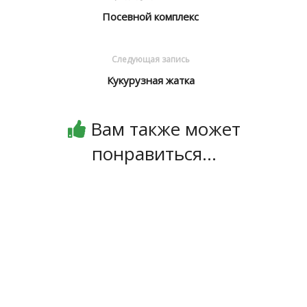
Посевной комплекс
Следующая запись
Кукурузная жатка
Вам также может
понравиться...