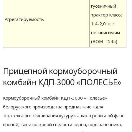
гусеничный
трактор класса
Агрегатируемость
1,4-2,0 тс с
независимым
(ВОМ = 545)
Прицепной кормоуборочный
комбайн КДП-3000 «ПОЛЕСЬЕ»
Кормоуборочный комбайн КДП-3000 «Полесье»
белорусского производства предназначен для
тщательного скашивания кукурузы, как в реальной фазе
полной, так и восковой спелости зерна, подсолнечника,