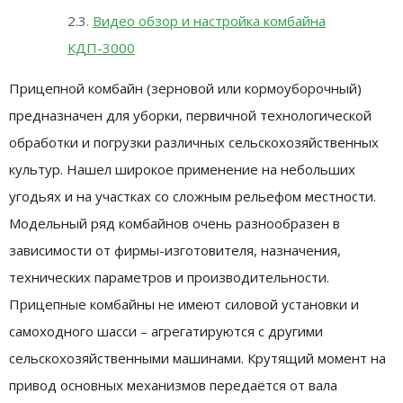
Видео обзор и настройка комбайна
КДП-3000
Прицепной комбайн (зерновой или кормоуборочный)
предназначен для уборки, первичной технологической
обработки и погрузки различных сельскохозяйственных
культур. Нашел широкое применение на небольших
угодьях и на участках со сложным рельефом местности.
Модельный ряд комбайнов очень разнообразен в
зависимости от фирмы-изготовителя, назначения,
технических параметров и производительности.
Прицепные комбайны не имеют силовой установки и
самоходного шасси – агрегатируются с другими
сельскохозяйственными машинами. Крутящий момент на
привод основных механизмов передаётся от вала