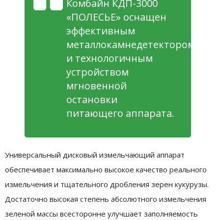
Комбайн КДП-3000
«ПОЛЕСЬЕ» оснащен
эффективным
металлокамнедетектором
и технологичным
устройством
мгновенной
остановки
питающего аппарата.
Универсальный дисковый измельчающий аппарат
обеспечивает максимально высокое качество реального
измельчения и тщательного дробления зерен кукурузы.
Достаточно высокая степень абсолютного измельчения
зеленой массы всесторонне улучшает заполняемость