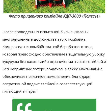
Фото прицепного комбайна КДП-3000 «Полесье»
После проведенных испытаний были выявлены
многочисленные достоинства этого комбайна.
Комплектуется комбайн жаткой барабанного типа,
которая превосходно обеспечивает тщательную уборку
кукурузы без какого-либо ограничения высоты стеблей и
без неприятных потерь початков, а также максимально
обеспечивает отличное измельчение благодаря
оперативной подаче стеблей в соответствующий
питающий аппарат.