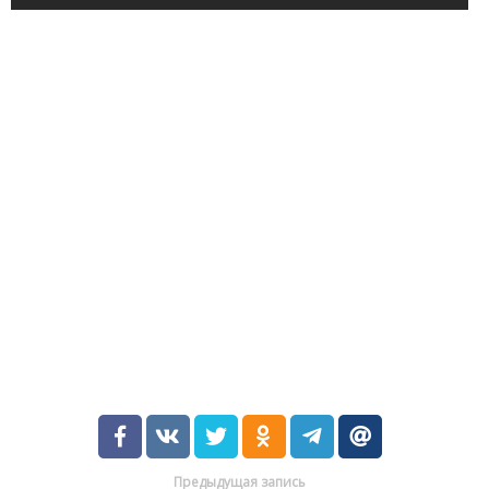
Предыдущая запись