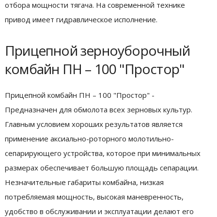
отбора мощности тягача. На современной технике
привод имеет гидравлическое исполнение.
Прицепной зерноуборочный
комбайн ПН – 100 "Простор"
Прицепной комбайн ПН – 100 "Простор" -
Предназначен для обмолота всех зерновых культур.
Главным условием хороших результатов является
применение аксиально-роторного молотильно-
сепарирующего устройства, которое при минимальных
размерах обеспечивает большую площадь сепарации.
Незначительные габариты комбайна, низкая
потребляемая мощность, высокая маневренность,
удобство в обслуживании и эксплуатации делают его