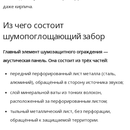
даже кирпича.
Из чего состоит
шумопоглощающий забор
Главный элемент шумозащитного ограждения —
акустическая панель. Она состоит из трёх частей:
передний перфорированный лист металла (сталь,
алюминий), обращённый в сторону источника звуков;
слой минеральной ваты из тонких волокон,
расположенный за перфорированным листом;
тыльный металлический лист, без перфорации,
обращённый к защищаемой территории.