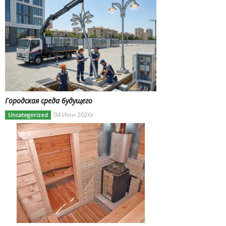
Городская среда будущего
04 Июн 2026г
Uncategorized