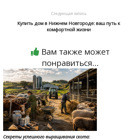
Следующая запись
Купить дом в Нижнем Новгороде: ваш путь к
комфортной жизни
Вам также может
понравиться...
Секреты успешного выращивания скота: