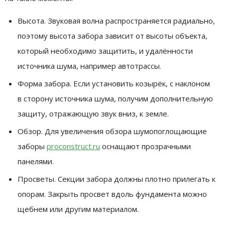
Высота. Звуковая волна распространяется радиально,
поэтому высота забора зависит от высоты объекта,
который необходимо защитить, и удалённости
источника шума, например автотрассы.
Форма забора. Если установить козырёк, с наклоном
в сторону источника шума, получим дополнительную
защиту, отражающую звук вниз, к земле.
Обзор. Для увеличения обзора шумопоглощающие
заборы
proconstruct.ru
оснащают прозрачными
панелями.
Просветы. Секции забора должны плотно прилегать к
опорам. Закрыть просвет вдоль фундамента можно
щебнем или другим материалом.