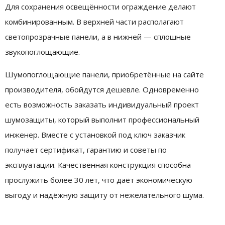
Для сохранения освещённости ограждение делают
комбинированным. В верхней части располагают
светопрозрачные панели, а в нижней — сплошные
звукопоглощающие.
Шумопоглощающие панели, приобретённые на сайте
производителя, обойдутся дешевле. Одновременно
есть возможность заказать индивидуальный проект
шумозащиты, который выполнит профессиональный
инженер. Вместе с установкой под ключ заказчик
получает сертификат, гарантию и советы по
эксплуатации. Качественная конструкция способна
прослужить более 30 лет, что даёт экономическую
выгоду и надёжную защиту от нежелательного шума.