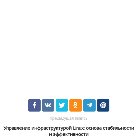
Предыдущая запись
Управление инфраструктурой Linux: основа стабильности
и эффективности