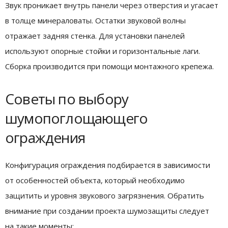
Звук проникает внутрь панели через отверстия и угасает
в толще минераловаты. Остатки звуковой волны
отражает задняя стенка. Для установки панелей
используют опорные стойки и горизонтальные лаги.
Сборка производится при помощи монтажного крепежа.
Советы по выбору
шумопоглощающего
ограждения
Конфигурация ограждения подбирается в зависимости
от особенностей объекта, который необходимо
защитить и уровня звукового загрязнения. Обратить
внимание при создании проекта шумозащиты следует
на такие моменты: