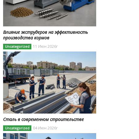
Влияние экструдеров на эффективность
производства кормов
11 Июн 2026г
Uncategorized
Сталь в современном строительстве
04 Июн 2026г
Uncategorized