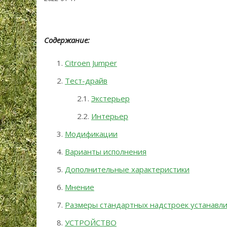
Содержание:
Citroen Jumper
Тест-драйв
Экстерьер
Интерьер
Модификации
Варианты исполнения
Дополнительные характеристики
Мнение
Размеры стандартных надстроек устанавлив
УСТРОЙСТВО