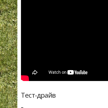
Тест-драйв