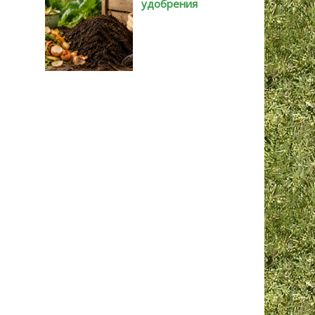
удобрения