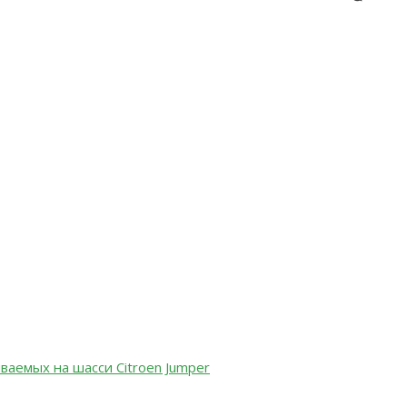
аемых на шасси Citroen Jumper