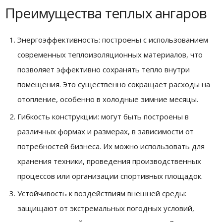
Преимущества теплых ангаров
Энергоэффективность: построены с использованием
современных теплоизоляционных материалов, что
позволяет эффективно сохранять тепло внутри
помещения. Это существенно сокращает расходы на
отопление, особенно в холодные зимние месяцы.
Гибкость конструкции: могут быть построены в
различных формах и размерах, в зависимости от
потребностей бизнеса. Их можно использовать для
хранения техники, проведения производственных
процессов или организации спортивных площадок.
Устойчивость к воздействиям внешней среды:
защищают от экстремальных погодных условий,