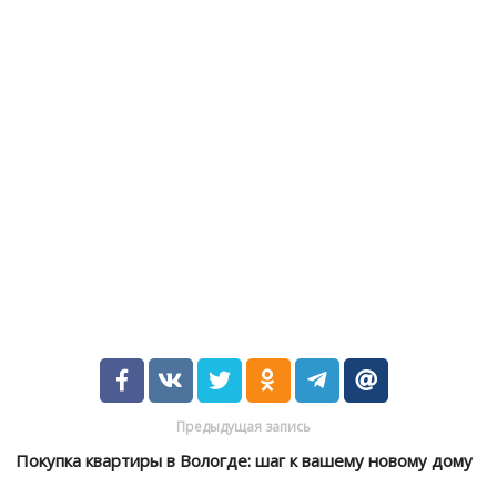
Предыдущая запись
Покупка квартиры в Вологде: шаг к вашему новому дому