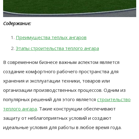
Содержание:
Преимущества теплых ангаров
Этапы строительства теплого ангара
В современном бизнесе важным аспектом является
создание комфортного рабочего пространства для
хранения и эксплуатации техники, товаров или
организации производственных процессов. Одним из
популярных решений для этого является
строительство
теплого ангара
. Такие конструкции обеспечивают
защиту от неблагоприятных условий и создают
идеальные условия для работы в любое время года.