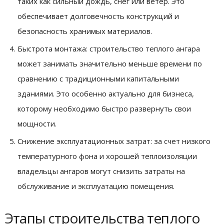
таких как сильный дождь, снег или ветер. Это
обеспечивает долговечность конструкций и
безопасность хранимых материалов.
Быстрота монтажа: строительство теплого ангара
может занимать значительно меньше времени по
сравнению с традиционными капитальными
зданиями. Это особенно актуально для бизнеса,
которому необходимо быстро развернуть свои
мощности.
Снижение эксплуатационных затрат: за счет низкого
температурного фона и хорошей теплоизоляции
владельцы ангаров могут снизить затраты на
обслуживание и эксплуатацию помещения.
Этапы строительства теплого