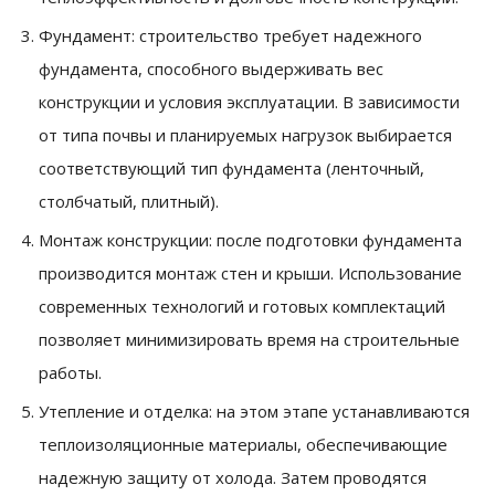
Фундамент: строительство требует надежного
фундамента, способного выдерживать вес
конструкции и условия эксплуатации. В зависимости
от типа почвы и планируемых нагрузок выбирается
соответствующий тип фундамента (ленточный,
столбчатый, плитный).
Монтаж конструкции: после подготовки фундамента
производится монтаж стен и крыши. Использование
современных технологий и готовых комплектаций
позволяет минимизировать время на строительные
работы.
Утепление и отделка: на этом этапе устанавливаются
теплоизоляционные материалы, обеспечивающие
надежную защиту от холода. Затем проводятся