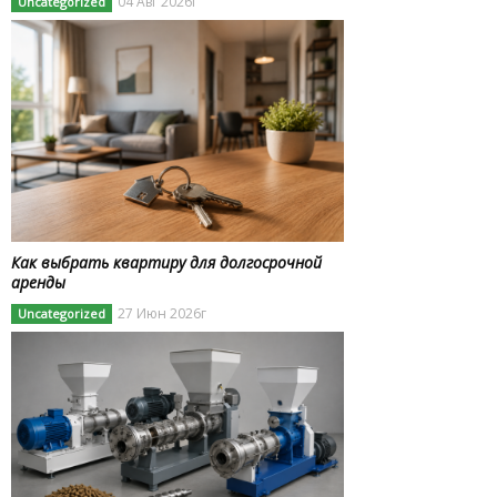
04 Авг 2026г
Uncategorized
Как выбрать квартиру для долгосрочной
аренды
27 Июн 2026г
Uncategorized