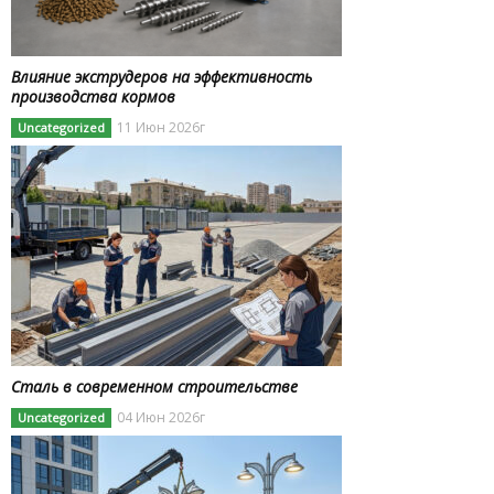
Влияние экструдеров на эффективность
производства кормов
11 Июн 2026г
Uncategorized
Сталь в современном строительстве
04 Июн 2026г
Uncategorized