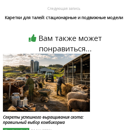
Следующая запись
Каретки для талей: стационарные и подвижные модели
Вам также может
понравиться...
Секреты успешного выращивания скота:
правильный выбор комбикорма