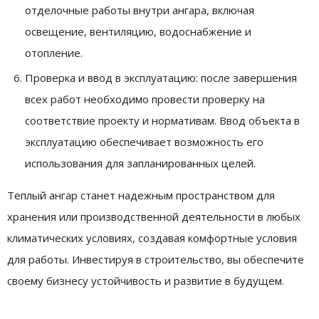
отделочные работы внутри ангара, включая
освещение, вентиляцию, водоснабжение и
отопление.
Проверка и ввод в эксплуатацию: после завершения
всех работ необходимо провести проверку на
соответствие проекту и нормативам. Ввод объекта в
эксплуатацию обеспечивает возможность его
использования для запланированных целей.
Теплый ангар станет надежным пространством для
хранения или производственной деятельности в любых
климатических условиях, создавая комфортные условия
для работы. Инвестируя в строительство, вы обеспечите
своему бизнесу устойчивость и развитие в будущем.