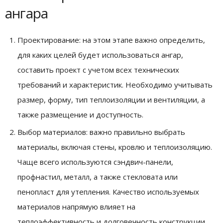
ангара
Проектирование: на этом этапе важно определить,
для каких целей будет использоваться ангар,
составить проект с учетом всех технических
требований и характеристик. Необходимо учитывать
размер, форму, тип теплоизоляции и вентиляции, а
также размещение и доступность.
Выбор материалов: важно правильно выбрать
материалы, включая стены, кровлю и теплоизоляцию.
Чаще всего используются сэндвич-панели,
профнастил, металл, а также стекловата или
пенопласт для утепления. Качество используемых
материалов напрямую влияет на
теплоэффективность и долговечность конструкции.