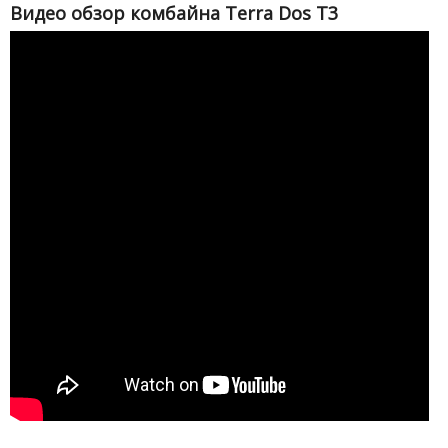
Видео обзор комбайна Terra Dos T3