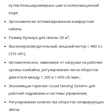
путем большеразмерных шин и колеесмещенной
езде;
Эргономически оптимизированная комфортная
кабина;
Размер бункера для свеклы 28 м³;
Высокопроизводительный, мощный мотор с 480 л.с.
(353 кВт);
Автоматическое, зависимое от нагрузки на рабочие
органы комбайна, регулирование числа оборотов
двигателя между 1.200 и 1.600 об./мин.;
Экономящая горючее «Load Sensing Sistem» для
рабочей гидравлики и системы управления;
Регулирование количества оборотов сепарирующих
звезд.