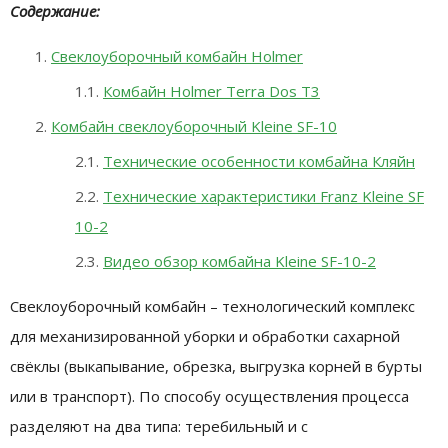
Содержание:
Свеклоуборочный комбайн Holmer
Комбайн Holmer Terra Dos T3
Комбайн свеклоуборочный Kleine SF-10
Технические особенности комбайна Кляйн
Технические характеристики Franz Kleine SF
10-2
Видео обзор комбайна Kleine SF-10-2
Свеклоуборочный комбайн – технологический комплекс
для механизированной уборки и обработки сахарной
свёклы (выкапывание, обрезка, выгрузка корней в бурты
или в транспорт). По способу осуществления процесса
разделяют на два типа: теребильный и с