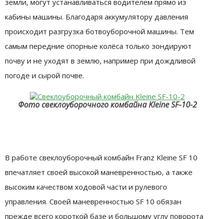
земли, могут устанавливаться водителем прямо из
кабины машины. Благодаря аккумулятору давления
происходит разгрузка ботвоуборочной машины. Тем
самым передние опорные колёса только зондируют
почву и не уходят в землю, например при дождливой
погоде и сырой почве.
Фото свеклоуборочного комбайна Kleine SF-10-2
В работе cвеклоуборочный комбайн Franz Kleine SF 10
впечатляет своей высокой маневренностью, а также
высоким качеством ходовой части и рулевого
управления. Своей маневренностью SF 10 обязан
прежде всего короткой базе и большому углу поворота