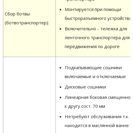
Монтируется при помощи
Сбор ботвы
быстроразъемного устройства
(ботвотранспортер):
Включительно - тележка для
ленточного транспортера для
передвижения по дороге
Подкапывающие сошники
включаемые и отключаемые
Дисковые сошники
Линеарная боковая смещеннос
к другу сост. 70 мм
Нетребуют обслуживания т.к.
находится в маслянной ванне