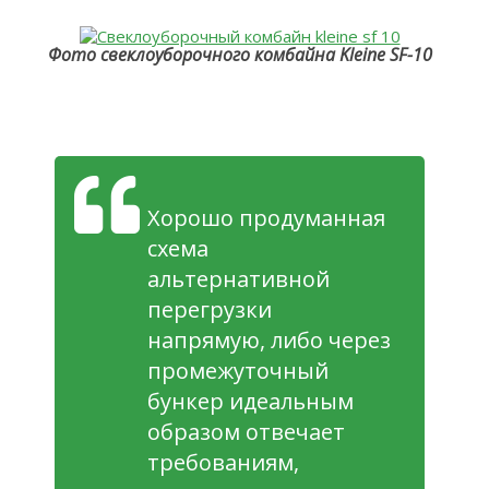
Фото свеклоуборочного комбайна Kleine SF-10
Хорошо продуманная
схема
альтернативной
перегрузки
напрямую, либо через
промежуточный
бункер идеальным
образом отвечает
требованиям,