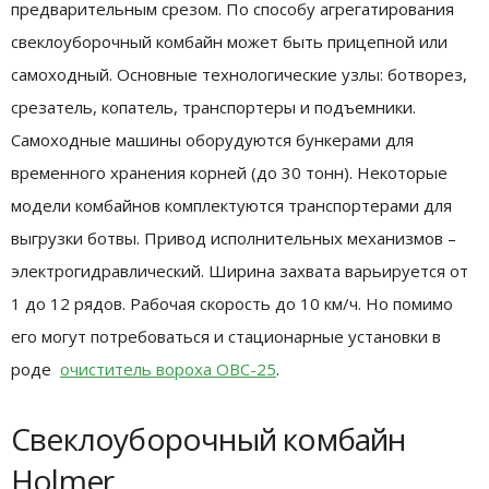
предварительным срезом. По способу агрегатирования
свеклоуборочный комбайн может быть прицепной или
самоходный. Основные технологические узлы: ботворез,
срезатель, копатель, транспортеры и подъемники.
Самоходные машины оборудуются бункерами для
временного хранения корней (до 30 тонн). Некоторые
модели комбайнов комплектуются транспортерами для
выгрузки ботвы. Привод исполнительных механизмов –
электрогидравлический. Ширина захвата варьируется от
1 до 12 рядов. Рабочая скорость до 10 км/ч. Но помимо
его могут потребоваться и стационарные установки в
роде
очиститель вороха ОВС-25
.
Свеклоуборочный комбайн
Holmer