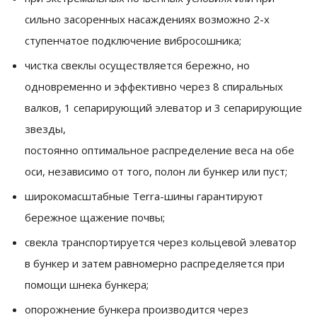
сильно засоренных насаждениях возможно 2-х
ступенчатое подключение вибросошника;
чистка свеклы осуществляется бережно, но
одновременно и эффективно через 8 спиральных
валков, 1 сепарирующий элеватор и 3 сепарирующие
звезды,
постоянно оптимальное распределение веса на обе
оси, независимо от того, полон ли бункер или пуст;
широкомасштабные Terra-шины гарантируют
бережное щажение почвы;
свекла транспортируется через кольцевой элеватор
в бункер и затем равномерно распределяется при
помощи шнека бункера;
опорожнение бункера производится через