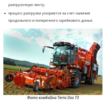
разгрузочную ленту;
процесс разгрузки ускоряется за счет наличия
продольного и поперечного скребкового донья.
Фото комбайна Terra Dos T3