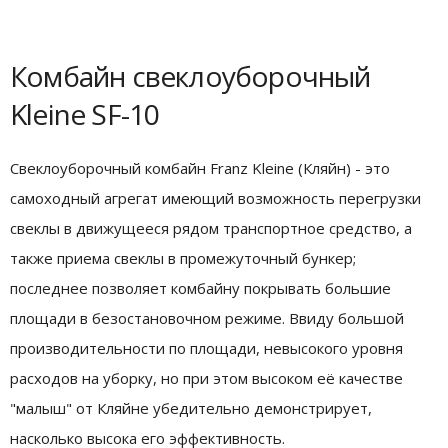
Комбайн свеклоуборочный
Kleine SF-10
Свеклоуборочный комбайн Franz Kleine (Кляйн) - это
самоходный агрегат имеющий возможность перегрузки
свеклы в движущееся рядом транспортное средство, а
также приема свеклы в промежуточный бункер;
последнее позволяет комбайну покрывать большие
площади в безостановочном режиме. Ввиду большой
производительности по площади, невысокого уровня
расходов на уборку, но при этом высоком её качестве
"малыш" от Кляйне убедительно демонстрирует,
насколько высока его эффективность.