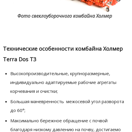
Фото свеклоуборочного комбайна Холмер
Технические особенности комбайна Холмер
Terra Dos T3
Высокопроизводительные, крупноразмерные,
индивидуально адаптируемые рабочие агрегаты
корчевания и очистки;
Большая маневренность межосевой угол разворота
до 60°;
Максимально бережное обращение c почвой
благодаря низкому давлению на почву, достигаемо