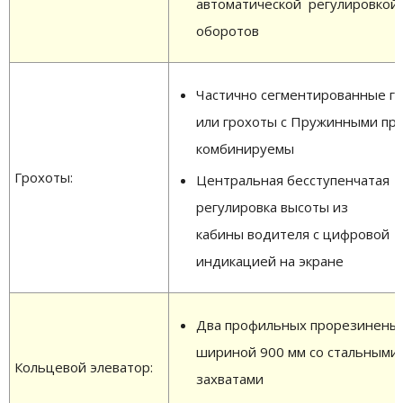
автоматической регулировкой 
оборотов
Частично сегментированные г
или грохоты с Пружинными пру
комбинируемы
Грохоты:
Центральная бесступенчатая
регулировка высоты из
кабины водителя с цифровой
индикацией на экране
Два профильных прорезинены
шириной 900 мм со стальными
Кольцевой элеватор:
захватами