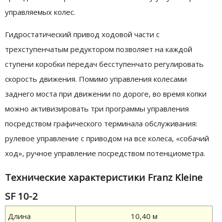
управляемых колес.
Гидростатический привод ходовой части с
трехступенчатым редуктором позволяет на каждой
ступени коробки передач бесступенчато регулировать
скорость движения. Помимо управления колесами
заднего моста при движении по дороге, во время копки
можно активизировать три программы управления
посредством графического терминала обслуживания:
рулевое управление с приводом на все колеса, «собачий
ход», ручное управление посредством потенциометра.
Технические характеристики Franz Kleine
SF 10-2
Длина
10,40 м