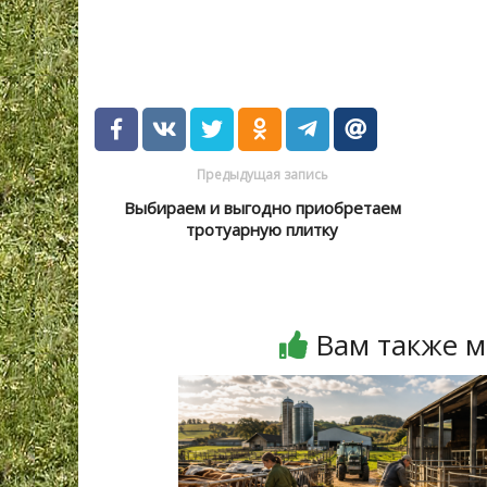
Предыдущая запись
Выбираем и выгодно приобретаем
тротуарную плитку
Вам также м