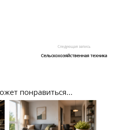
Следующая запись
Сельскохозяйственная техника
ожет понравиться...