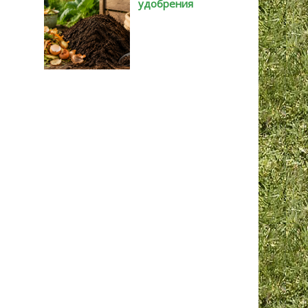
удобрения