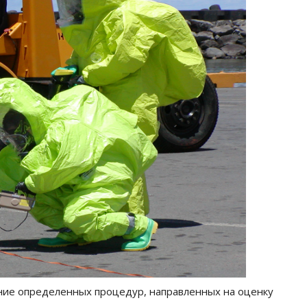
ние определенных процедур, направленных на оценку