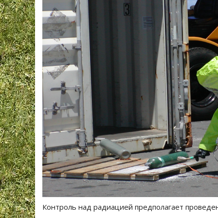
Контроль над радиацией предполагает проведе