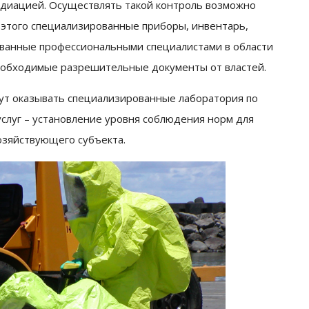
адиацией.
Осуществлять такой контроль возможно
 этого специализированные приборы, инвентарь,
ованные профессиональными специалистами в области
необходимые разрешительные документы от властей.
ут оказывать специализированные лаборатория по
слуг – установление уровня соблюдения норм для
зяйствующего субъекта.