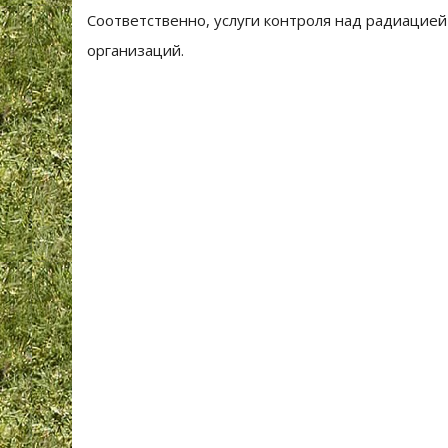
Соответственно, услуги контроля над радиацие
организаций.