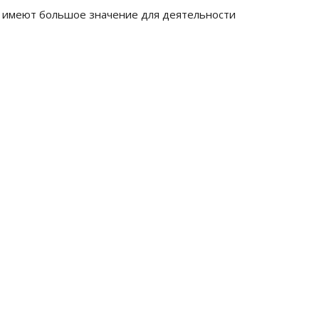
й имеют большое значение для деятельности