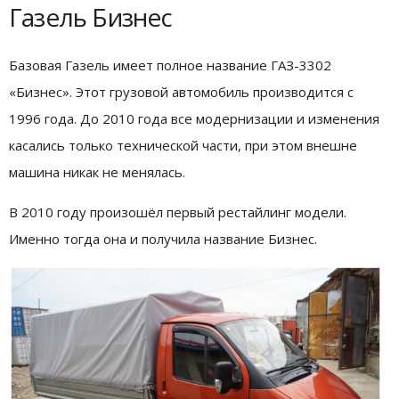
Газель Бизнес
Базовая Газель имеет полное название ГАЗ-3302
«Бизнес». Этот грузовой автомобиль производится с
1996 года. До 2010 года все модернизации и изменения
касались только технической части, при этом внешне
машина никак не менялась.
В 2010 году произошёл первый рестайлинг модели.
Именно тогда она и получила название Бизнес.