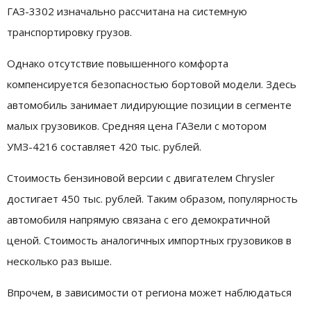
ГАЗ-3302 изначально рассчитана на системную
транспортировку грузов.
Однако отсутствие повышенного комфорта
компенсируется безопасностью бортовой модели. Здесь
автомобиль занимает лидирующие позиции в сегменте
малых грузовиков. Средняя цена ГАЗели с мотором
УМЗ-4216 составляет 420 тыс. рублей.
Стоимость бензиновой версии с двигателем Chrysler
достигает 450 тыс. рублей. Таким образом, популярность
автомобиля напрямую связана с его демократичной
ценой. Стоимость аналогичных импортных грузовиков в
несколько раз выше.
Впрочем, в зависимости от региона может наблюдаться