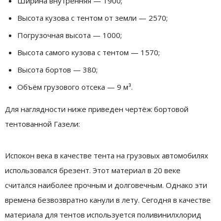
Ширина внутренняя — 1900;
Высота кузова с тентом от земли — 2570;
Погрузочная высота — 1000;
Высота самого кузова с тентом — 1570;
Высота бортов — 380;
Объём грузового отсека — 9 м³.
Для наглядности ниже приведен чертёж бортовой
тентованной Газели:
Испокон века в качестве тента на грузовых автомобилях
использовался брезент. Этот материал в 20 веке
считался наиболее прочным и долговечным. Однако эти
времена безвозвратно канули в лету. Сегодня в качестве
материала для тентов используется поливинилхлорид