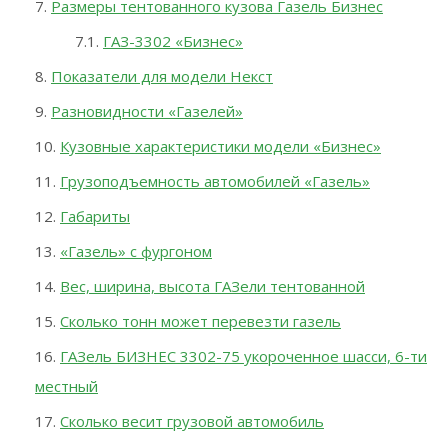
Размеры тентованного кузова Газель Бизнес
ГАЗ-3302 «Бизнес»
Показатели для модели Некст
Разновидности «Газелей»
Кузовные характеристики модели «Бизнес»
Грузоподъемность автомобилей «Газель»
Габариты
«Газель» с фургоном
Вес, ширина, высота ГАЗели тентованной
Сколько тонн может перевезти газель
ГАЗель БИЗНЕС 3302-75 укороченное шасси, 6-ти
местный
Сколько весит грузовой автомобиль