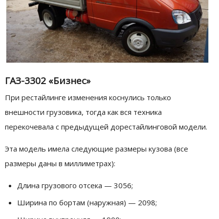
ГАЗ-3302 «Бизнес»
При рестайлинге изменения коснулись только
внешности грузовика, тогда как вся техника
перекочевала с предыдущей дорестайлинговой модели.
Эта модель имела следующие размеры кузова (все
размеры даны в миллиметрах):
Длина грузового отсека — 3056;
Ширина по бортам (наружная) — 2098;