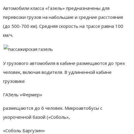
Автомобили класса «Газель» предназначены для
перевозки грузов на набольшие и средние расстояния
(до 500-700 км). Средняя скорость на трассе равна 100
км/ч.
У грузового автомобиля в кабине размещаются до трех
человек, включая водителя. В удлиненной кабине
грузовике
ГАЗель «Фермер»
размещаются до 6 человек. Микроавтобусы с
укороченной базой («Соболь»,
«Соболь Баргузин»