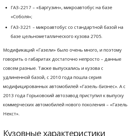
ГАЗ-2217 – «Баргузин», микроавтобус на базе
«Соболя»;
ГАЗ-3221 – микроавтобус со стандартной базой на
базе цельнометаллического кузова 2705.
Модификаций «Газели» было очень много, и поэтому
говорить о габаритах достаточно непросто – данные
совсем разные. Также выпускались и кузова с
удлиненной базой, с 2010 года пошла серия
модифицированных автомобилей «Газель-Бизнес». А с
2013 года Горьковский автозавод приступил к выпуску
коммерческих автомобилей нового поколения – «Газель
Некст».
Кузовные характеристики