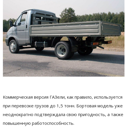
Коммерческая версия ГАЗели, как правило, используется
при перевозке грузов до 1,5 тонн. Бортовая модель уже
неоднократно подтверждала свою пригодность, а также
повышенную работоспособность.