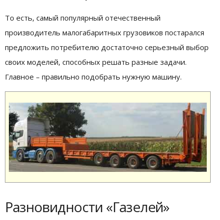
То есть, самый популярный отечественный
производитель малогабаритных грузовиков постарался
предложить потребителю достаточно серьезный выбор
своих моделей, способных решать разные задачи.
Главное – правильно подобрать нужную машину.
Разновидности «Газелей»