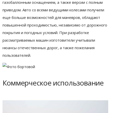
газобаллонным оснащением, а также версии с полным
приводом. Авто со всеми ведущими колесами получили
еще больше возможностей для маневров, обладают
повышенной проходимостью, независимо от дорожного
покрытия и погодных условий. При разработке
рассматриваемых машин изготовители учитывали
нюансы отечественных дорог, а также пожелания
пользователей.
Коммерческое использование