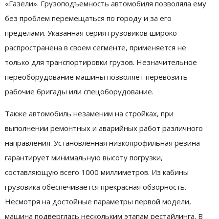
«Газели». Грузоподъемность автомобиля позволяла ему
без проблем перемещаться по городу и за его
пределами. Указанная серия грузовиков широко
распространена в своем сегменте, применяется не
только для транспортировки грузов. Незначительное
переоборудование машины позволяет перевозить
рабочие бригады или спецоборудование.
Также автомобиль незаменим на стройках, при
выполнении ремонтных и аварийных работ различного
направления. Установленная низкопрофильная резина
гарантирует минимальную высоту погрузки,
составляющую всего 1000 миллиметров. Из кабины
грузовика обеспечивается прекрасная обзорность.
Несмотря на достойные параметры первой модели,
машина подверглась нескольким этапам рестайлинга. В