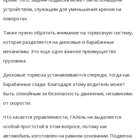
устройством, служащим для уменьшения кренов на
поворотах.
Также нужно обратить внимание на тормозную систему,
которая разделяется на дисковые и барабанные
механизмы. Это еще одно важное преимущество
грузовика.
Дисковые тормоза устанавливаются спереди, тогда как
барабанные сзади. Благодаря этому водитель может
быть спокойным за безопасность движения, независимо
от скорости.
Что касается управляемости, ГАЗель не выделяется
особой простотой в этом вопросе, потому как
автомобиль изготовлен на рамном основании. Подвеска