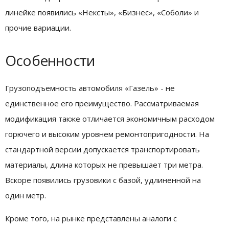
линейке появились «Нексты», «Бизнес», «Соболи» и
прочие вариации.
Особенности
Грузоподъемность автомобиля «Газель» - не
единственное его преимущество. Рассматриваемая
модификация также отличается экономичным расходом
горючего и высоким уровнем ремонтопригодности. На
стандартной версии допускается транспортировать
материалы, длина которых не превышает три метра.
Вскоре появились грузовики с базой, удлиненной на
один метр.
Кроме того, на рынке представлены аналоги с