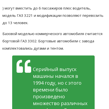
) могут вместить до 6 пассажиров плюс водитель,
модель ГАЗ 3221 и модификации позволяют перевозить
до 13 человек.
Базовой моделью коммерческого автомобиля считается
бортовой ГАЗ 3302. Бортовые автомобили с завода
комплектовались дугами и тентом.
Серийный выпуск
машины начался в
1994 году, но с этого
времени было
произведено
множество различных