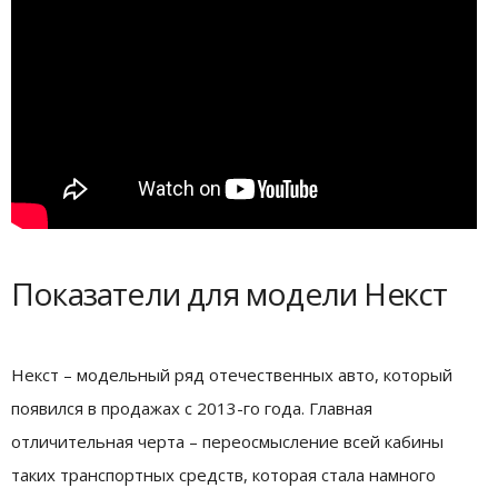
Показатели для модели Некст
Некст – модельный ряд отечественных авто, который
появился в продажах с 2013-го года. Главная
отличительная черта – переосмысление всей кабины
таких транспортных средств, которая стала намного