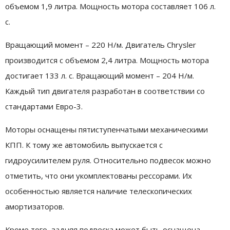
объемом 1,9 литра. Мощность мотора составляет 106 л.
с.
Вращающий момент – 220 Н/м. Двигатель Chrysler
производится с объемом 2,4 литра. Мощность мотора
достигает 133 л. с. Вращающий момент – 204 Н/м.
Каждый тип двигателя разработан в соответствии со
стандартами Евро-3.
Моторы оснащены пятиступенчатыми механическими
КПП. К тому же автомобиль выпускается с
гидроусилителем руля. Относительно подвесок можно
отметить, что они укомплектованы рессорами. Их
особенностью является наличие телескопических
амортизаторов.
Кроме того, задняя подвеска может быть оснащена