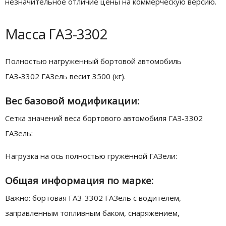
незначительное отличие цены на коммерческую версию.
Масса ГАЗ-3302
Полностью нагруженный бортовой автомобиль
ГАЗ-3302 ГАЗель весит 3500 (кг).
Вес базовой модификации:
Сетка значений веса бортового автомобиля ГАЗ-3302
ГАЗель:
Нагрузка на ось полностью гружённой ГАЗели:
Общая информация по марке:
Важно: бортовая ГАЗ-3302 ГАЗель с водителем,
заправленным топливным баком, снаряжением,