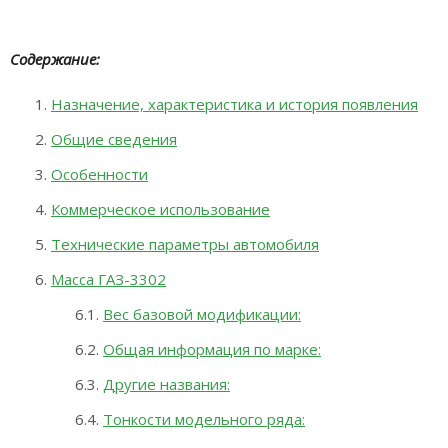
Содержание:
Назначение, характеристика и история появления
Общие сведения
Особенности
Коммерческое использование
Технические параметры автомобиля
Масса ГАЗ-3302
Вес базовой модификации:
Общая информация по марке:
Другие названия:
Тонкости модельного ряда: