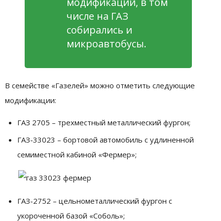
модификаций, в том
числе на ГАЗ
собирались и
микроавтобусы.
В семействе «Газелей» можно отметить следующие
модификации:
ГАЗ 2705 – трехместный металлический фургон;
ГАЗ-33023 – бортовой автомобиль с удлиненной
семиместной кабиной «Фермер»;
ГАЗ-2752 – цельнометаллический фургон с
укороченной базой «Соболь»;