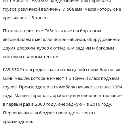
Автомобиль ГАЗ 3302 предназначен для перевозки
грузов различной величины и объема, масса которых не
превышает 1.5 тонны.
По характеристике ГАЗель является бортовым
автомобилем с металлической кабиной, оборудованной
двумя дверями. Кузов с откидным задним и боковым
портом и съемным тентом.
ГАЗ 3302 стал родоначальником целой серии бортовых
мини машин, которые имеют 1.5 тонный класс подъема
грузов. Производство автомобиля началось в июле 1994
года. Машина прошла доработку и усовершенствование
в первый раз в 2003 году, очередную – в 2010 году.
Первоначальная бюджетная модель снята с
производства.