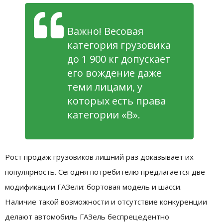
Важно! Весовая
категория грузовика
до 1 900 кг допускает
его вождение даже
теми лицами, у
которых есть права
категории «В».
Рост продаж грузовиков лишний раз доказывает их
популярность. Сегодня потребителю предлагается две
модификации ГАЗели: бортовая модель и шасси.
Наличие такой возможности и отсутствие конкуренции
делают автомобиль ГАЗель беспрецедентно