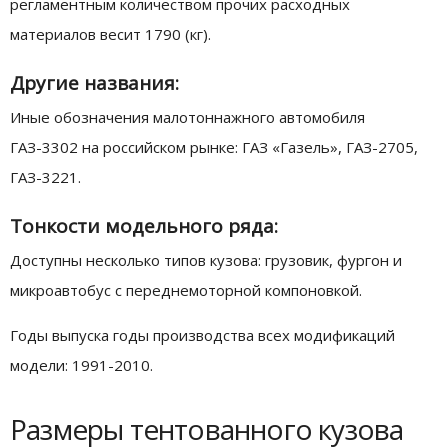
регламентным количеством прочих расходных
материалов весит 1790 (кг).
Другие названия:
Иные обозначения малотоннажного автомобиля
ГАЗ-3302 на российском рынке: ГАЗ «Газель», ГАЗ-2705,
ГАЗ-3221.
Тонкости модельного ряда:
Доступны несколько типов кузова: грузовик, фургон и
микроавтобус с переднемоторной компоновкой.
Годы выпуска годы производства всех модификаций
модели: 1991-2010.
Размеры тентованного кузова