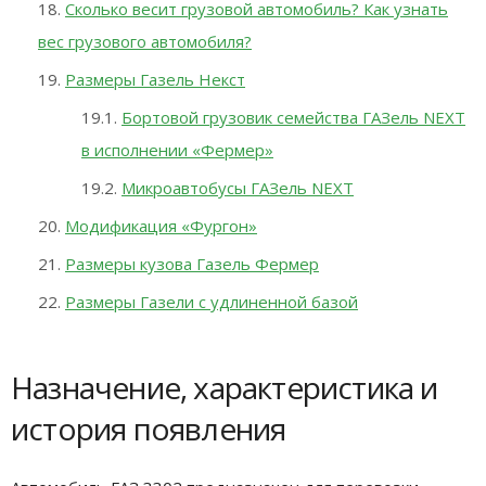
Сколько весит грузовой автомобиль? Как узнать
вес грузового автомобиля?
Размеры Газель Некст
Бортовой грузовик семейства ГАЗель NEXT
в исполнении «Фермер»
Микроавтобусы ГАЗель NEXT
Модификация «Фургон»
Размеры кузова Газель Фермер
Размеры Газели с удлиненной базой
Назначение, характеристика и
история появления