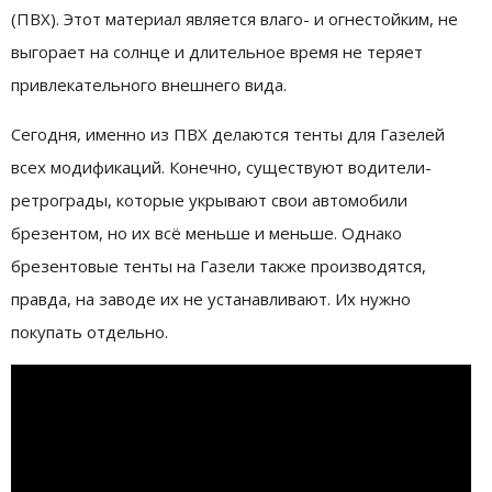
(ПВХ). Этот материал является влаго- и огнестойким, не
выгорает на солнце и длительное время не теряет
привлекательного внешнего вида.
Сегодня, именно из ПВХ делаются тенты для Газелей
всех модификаций. Конечно, существуют водители-
ретрограды, которые укрывают свои автомобили
брезентом, но их всё меньше и меньше. Однако
брезентовые тенты на Газели также производятся,
правда, на заводе их не устанавливают. Их нужно
покупать отдельно.