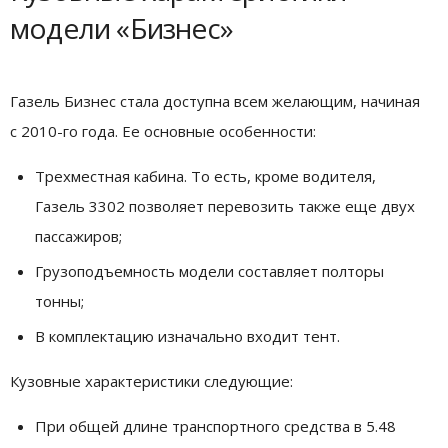
модели «Бизнес»
Газель Бизнес стала доступна всем желающим, начиная
с 2010-го года. Ее основные особенности:
Трехместная кабина. То есть, кроме водителя,
Газель 3302 позволяет перевозить также еще двух
пассажиров;
Грузоподъемность модели составляет полторы
тонны;
В комплектацию изначально входит тент.
Кузовные характеристики следующие:
При общей длине транспортного средства в 5.48