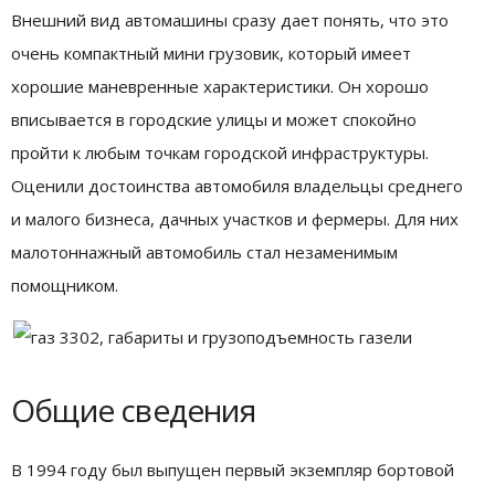
Внешний вид автомашины сразу дает понять, что это
очень компактный мини грузовик, который имеет
хорошие маневренные характеристики. Он хорошо
вписывается в городские улицы и может спокойно
пройти к любым точкам городской инфраструктуры.
Оценили достоинства автомобиля владельцы среднего
и малого бизнеса, дачных участков и фермеры. Для них
малотоннажный автомобиль стал незаменимым
помощником.
Общие сведения
В 1994 году был выпущен первый экземпляр бортовой