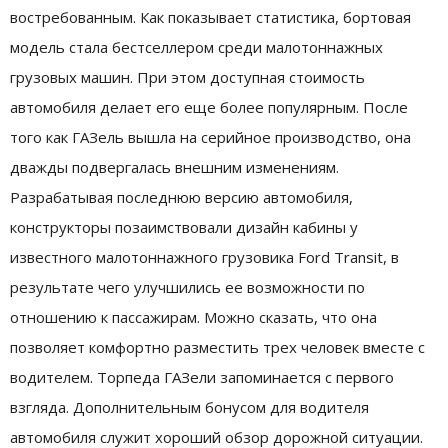
востребованным. Как показывает статистика, бортовая
модель стала бестселлером среди малотоннажных
грузовых машин. При этом доступная стоимость
автомобиля делает его еще более популярным. После
того как ГАЗель вышла на серийное производство, она
дважды подвергалась внешним изменениям.
Разрабатывая последнюю версию автомобиля,
конструкторы позаимствовали дизайн кабины у
известного малотоннажного грузовика Ford Transit, в
результате чего улучшились ее возможности по
отношению к пассажирам. Можно сказать, что она
позволяет комфортно разместить трех человек вместе с
водителем. Торпеда ГАЗели запоминается с первого
взгляда. Дополнительным бонусом для водителя
автомобиля служит хороший обзор дорожной ситуации.