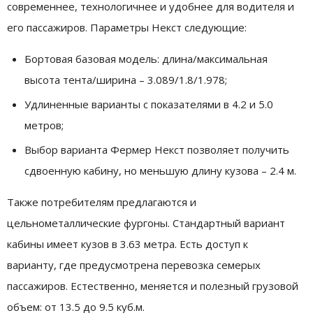
современнее, технологичнее и удобнее для водителя и
его пассажиров. Параметры Некст следующие:
Бортовая базовая модель: длина/максимальная
высота тента/ширина – 3.089/1.8/1.978;
Удлиненные варианты с показателями в 4.2 и 5.0
метров;
Выбор варианта Фермер Некст позволяет получить
сдвоенную кабину, но меньшую длину кузова – 2.4 м.
Также потребителям предлагаются и
цельнометаллические фургоны. Стандартный вариант
кабины имеет кузов в 3.63 метра. Есть доступ к
варианту, где предусмотрена перевозка семерых
пассажиров. Естественно, меняется и полезный грузовой
объем: от 13.5 до 9.5 куб.м.