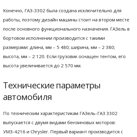
Конечно, ГАЗ-3302 была создана исключительно для
работы, поэтому дизайн машины стоит на втором месте
после основного функционального назначения. ГАЗель в
бортовом исполнении производится с такими
размерами: длина, мм – 5 480; ширина, мм – 2 380;
высота, мм – 2 120. Если грузовик оснащен тентом, его
высота увеличивается до 2 570 мм.
Технические параметры
автомобиля
По техническим характеристикам ГАЗель-ГАЗ 3302
выпускается с двумя видами бензиновых моторов:
УМЗ-4216 и Chrysler. Первый вариант производится с