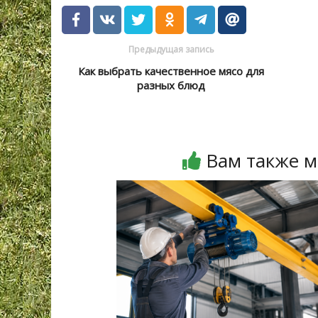
Предыдущая запись
Как выбрать качественное мясо для
разных блюд
Вам также м