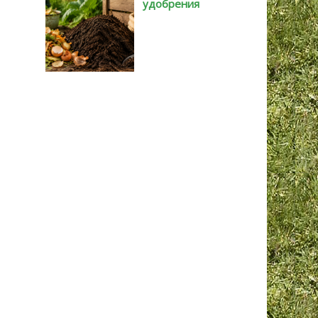
удобрения