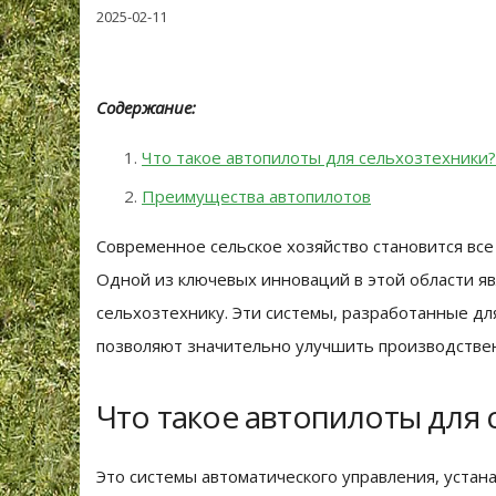
2025-02-11
Содержание:
Что такое автопилоты для сельхозтехники?
Преимущества автопилотов
Современное сельское хозяйство становится вс
Одной из ключевых инноваций в этой области я
сельхозтехнику. Эти системы, разработанные д
позволяют значительно улучшить производстве
Что такое автопилоты для 
Это системы автоматического управления, устан