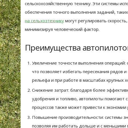
сельскохозяйственную технику. Эти системы ис
обеспечения точного выполнения заданий, таких 
на сельхозтехнику
могут регулировать скорость
минимизируя человеческий фактор.
Преимущества автопилото
Увеличение точности выполнения операций: 
что позволяет избегать пересекания рядов и 
рельефа и при работе в масштабах крупных х
Снижение затрат: благодаря более эффективн
удобрения и топливо, автопилоты помогают 
процессов также может привести к экономии 
Повышение производительности: системы зн
позволяя им работать дольше и с меньшими 