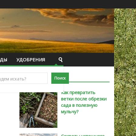
ИДЫ
УДОБРЕНИЯ
САМЫЕ НОВЫЕ
Как превратить
ветки после обрезки
сада в полезную
мульчу?