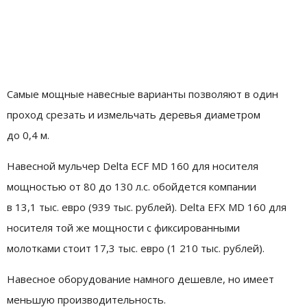
Самые мощные навесные варианты позволяют в один
проход срезать и измельчать деревья диаметром
до 0,4 м.
Навесной мульчер Delta ECF MD 160 для носителя
мощностью от 80 до 130 л.с. обойдется компании
в 13,1 тыс. евро (939 тыс. рублей). Delta EFX MD 160 для
носителя той же мощности с фиксированными
молотками стоит 17,3 тыс. евро (1 210 тыс. рублей).
Навесное оборудование намного дешевле, но имеет
меньшую производительность.