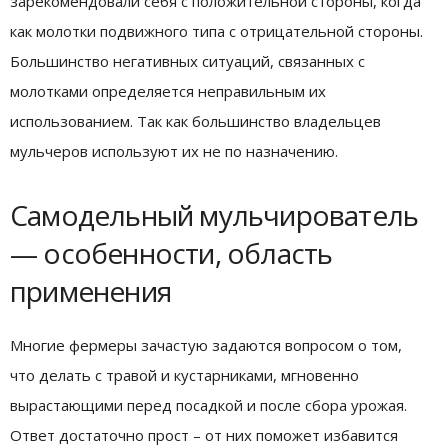
зарекомендовали себя с положительной стороны, когда
как молотки подвижного типа с отрицательной стороны.
Большинство негативных ситуаций, связанных с
молотками определяется неправильным их
использованием. Так как большинство владельцев
мульчеров используют их не по назначению.
Самодельный мульчирователь
— особенности, область
применения
Многие фермеры зачастую задаются вопросом о том,
что делать с травой и кустарниками, мгновенно
вырастающими перед посадкой и после сбора урожая.
Ответ достаточно прост – от них поможет избавится