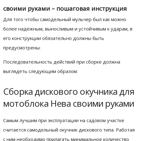
своими руками – пошаговая инструкция
Для того чтобы самодельный мульчер был как можно
более надежным, выносливым и устойчивым к ударам, в
его конструкции обязательно должны быть
предусмотрены:
Последовательность действий при сборке должна
выглядеть следующим образом:
Сборка дискового окучника для
мотоблока Нева своими руками
Самым лучшим при эксплуатации на садовом участке
считается самодельный окучник дискового типа. Работая
с ним необходимо прилагать минимальное количество