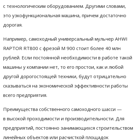
с технологическим оборудованием. Другими словами,
это узкофункциональная машина, причем достаточно
дорогая.
Например, самоходный универсальный мульчер AHWI
RAPTOR RT800 с фрезой M 900 стоит более 40 млн
рублей. Если постоянной необходимости в работе такой
машины у компании нет, то его простои, как и любой
другой дорогостоящей техники, будут отрицательно
сказываться на экономической эффективности работы
всего предприятия.
Преимущества собственного самоходного шасси —
в высокой проходимости и производительности. Для
предприятий, постоянно занимающихся строительством
линейных объектов или расчисткой площадок