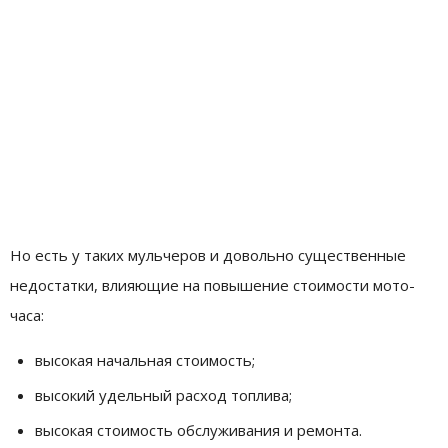
Но есть у таких мульчеров и довольно существенные
недостатки, влияющие на повышение стоимости мото-
часа:
высокая начальная стоимость;
высокий удельный расход топлива;
высокая стоимость обслуживания и ремонта.