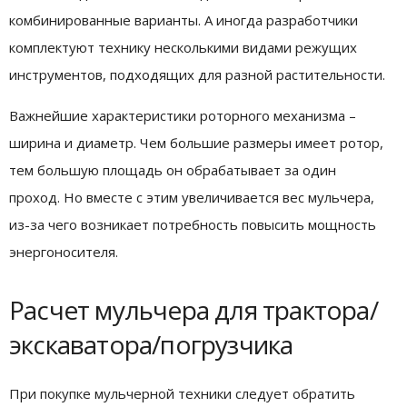
комбинированные варианты. А иногда разработчики
комплектуют технику несколькими видами режущих
инструментов, подходящих для разной растительности.
Важнейшие характеристики роторного механизма –
ширина и диаметр. Чем большие размеры имеет ротор,
тем большую площадь он обрабатывает за один
проход. Но вместе с этим увеличивается вес мульчера,
из-за чего возникает потребность повысить мощность
энергоносителя.
Расчет мульчера для трактора/
экскаватора/погрузчика
При покупке мульчерной техники следует обратить