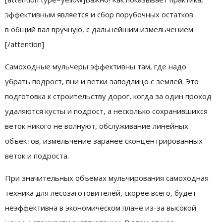
эффективным является и сбор порубочных остатков
в общий вал вручную, с дальнейшим измельчением.
[/attention]
Самоходные мульчеры эффективны там, где надо
убрать подрост, пни и ветки заподлицо с землей. Это
подготовка к строительству дорог, когда за один проход
удаляются кусты и подрост, а несколько сохранившихся
веток никого не волнуют, обслуживание линейных
объектов, измельчение заранее сконцентрированных
веток и подроста.
При значительных объемах мульчирования самоходная
техника для лесозаготовителей, скорее всего, будет
неэффективна в экономическом плане из-за высокой