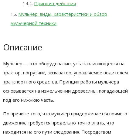
Принцип действия
Мульчер: виды, характеристики и обзор
мульчерной техники
Описание
Мульчер — это оборудование, устанавливающееся на
трактор, погрузчик, экскаватор, управляемое водителем
транспортного средства. Принцип работы мульчера
основывается на измельчении древесины, попадающей
под его нижнюю часть.
По причине того, что мульчер придерживается прямого
движения, требуется предельно точно знать, что
находится на его пути следования. Посредством