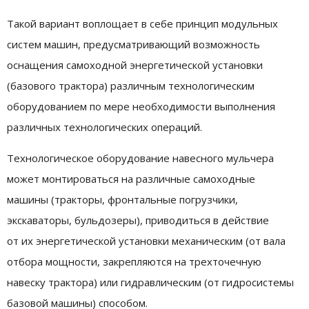
Такой вариант воплощает в себе принцип модульных
систем машин, предусматривающий возможность
оснащения самоходной энергетической установки
(базового трактора) различным технологическим
оборудованием по мере необходимости выполнения
различных технологических операций.
Технологическое оборудование навесного мульчера
может монтироваться на различные самоходные
машины (тракторы, фронтальные погрузчики,
экскаваторы, бульдозеры), приводиться в действие
от их энергетической установки механическим (от вала
отбора мощности, закрепляются на трехточечную
навеску трактора) или гидравлическим (от гидросистемы
базовой машины) способом.