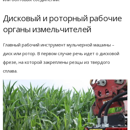
Дисковый и роторный рабочие
органы измельчителей
Главный рабочий инструмент мульчерной машины –
диск или ротор. В первом случае речь идет о дисковой
фрезе, на которой закреплены резцы из твердого
сплава.