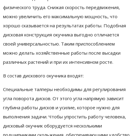
физического труда. Снижая скорость передвижения,
можно увеличить его максимальную мощность, что
хорошо сказывается на результатах работы. Подобная
дисковая конструкция окучника выгодно отличается
своей универсальностью. Таким приспособлением
можно делать хозяйственные работы после высадки
различных растений и при их интенсивном росте.
В состав дискового окучника входят:
Специальные талперы необходимы для регулирования
угла поворота дисков. От этого угла напрямую зависит
глубина работы дисков и усилие, которое нужно для
выполнения задачи. Чтобы упростить работу человека,
дисковый окучник оборудуется несколькими
подшипниками скольжения, обеспечивающими удобство