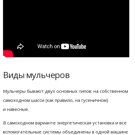
Виды мульчеров
Мульчеры бывают двух основных типов: на собственном
самоходном шасси (как правило, на гусеничном)
и навесные.
В самоходном варианте энергетическая установка и все
вспомогательные системы объединены в одной машине