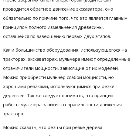
проводится обратное движение экскаватора, оно
обязательно по причине того, что это является главным
принципом полного измельчения древесины,
оставшейся по завершению первых двух этапов.
Как и большинство оборудования, использующегося на
тракторах, экскаваторах, мульчера имеют определенные
ограничители мощности, зависящие от их моделей.
Можно приобрести мульчер слабой мощности, но
хорошими резаками, использующимися при резке
деревьев. Так же следует понимать, что принцип
работы мульчера зависит от правильности движения
трактора.
Можно сказать, что резцы при резке дерева