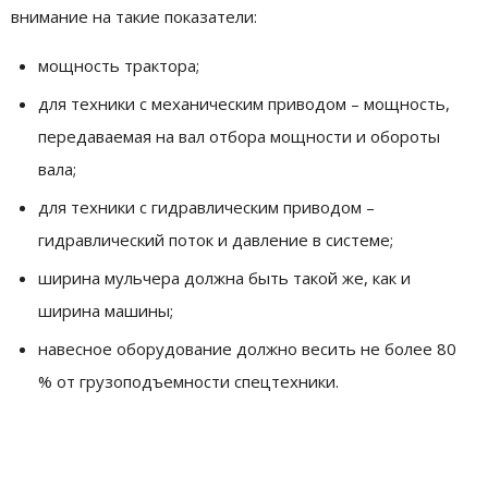
внимание на такие показатели:
мощность трактора;
для техники с механическим приводом – мощность,
передаваемая на вал отбора мощности и обороты
вала;
для техники с гидравлическим приводом –
гидравлический поток и давление в системе;
ширина мульчера должна быть такой же, как и
ширина машины;
навесное оборудование должно весить не более 80
% от грузоподъемности спецтехники.