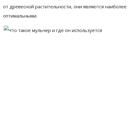
от древесной растительности, они являются наиболее
оптимальными.