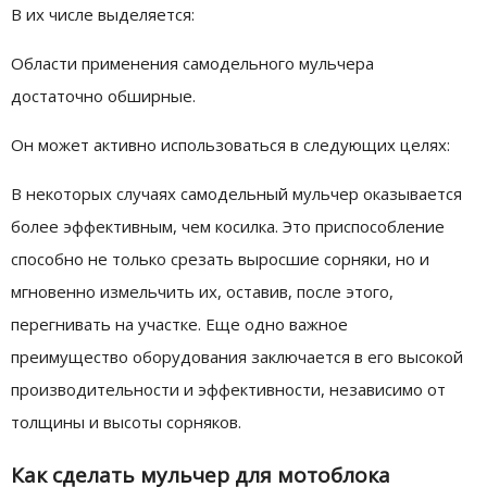
В их числе выделяется:
Области применения самодельного мульчера
достаточно обширные.
Он может активно использоваться в следующих целях:
В некоторых случаях самодельный мульчер оказывается
более эффективным, чем косилка. Это приспособление
способно не только срезать выросшие сорняки, но и
мгновенно измельчить их, оставив, после этого,
перегнивать на участке. Еще одно важное
преимущество оборудования заключается в его высокой
производительности и эффективности, независимо от
толщины и высоты сорняков.
Как сделать мульчер для мотоблока