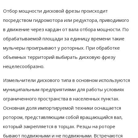
Отбор мощности дисковой фрезы происходит
посредством гидромотора или редуктора, приводимого
в движение через кардан от вала отбора мощности. По
обрабатываемой площади за единицу времени такие
мульчеры проигрывают у роторных. При обработке
объемных территорий выбирать дисковую фрезу
нецелесообразно.
Измельчители дискового типа в основном используются
муниципальным предприятиями для работы условиях
ограниченного пространства в населенных пунктах.
Основная доля импортируемой техники оснащается
ротором, представляющим собой вращающийся вал,
который закрепляется в торцах. Резцы на роторе
бывают подвижными и не подвижными. Встречаются