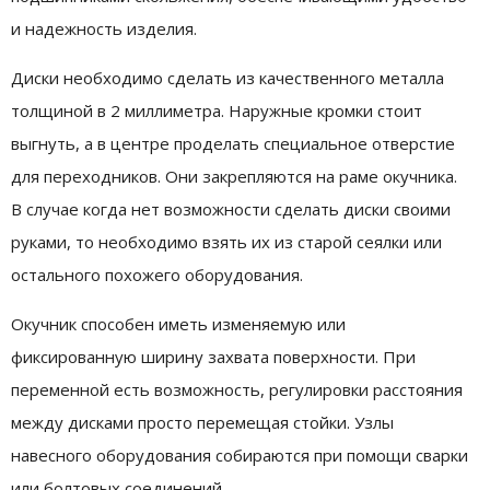
и надежность изделия.
Диски необходимо сделать из качественного металла
толщиной в 2 миллиметра. Наружные кромки стоит
выгнуть, а в центре проделать специальное отверстие
для переходников. Они закрепляются на раме окучника.
В случае когда нет возможности сделать диски своими
руками, то необходимо взять их из старой сеялки или
остального похожего оборудования.
Окучник способен иметь изменяемую или
фиксированную ширину захвата поверхности. При
переменной есть возможность, регулировки расстояния
между дисками просто перемещая стойки. Узлы
навесного оборудования собираются при помощи сварки
или болтовых соединений.