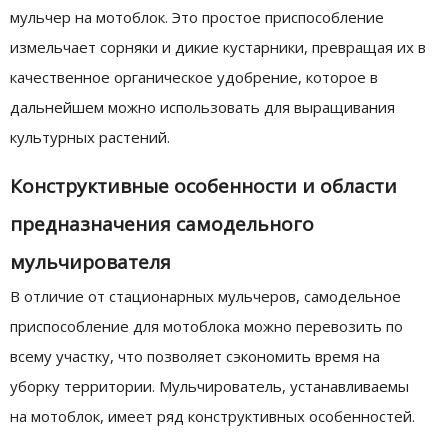
мульчер на мотоблок. Это простое приспособление
измельчает сорняки и дикие кустарники, превращая их в
качественное органическое удобрение, которое в
дальнейшем можно использовать для выращивания
культурных растений.
Конструктивные особенности и области
предназначения самодельного
мульчирователя
В отличие от стационарных мульчеров, самодельное
приспособление для мотоблока можно перевозить по
всему участку, что позволяет сэкономить время на
уборку территории. Мульчирователь, устанавливаемы
на мотоблок, имеет ряд конструктивных особенностей.