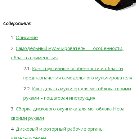
Содержание:
Описание
Самодельный мульчирователь — особенности,
область применения
Конструктивные особенности и области
предназначения самодельного мульчирователя
Как сделать мульчер для мотоблока своими
руками – пошаговая инструкция
Сборка дискового окучника для мотоблока Нева
своими руками
Дисковый и роторный рабочие органы
измельчителей