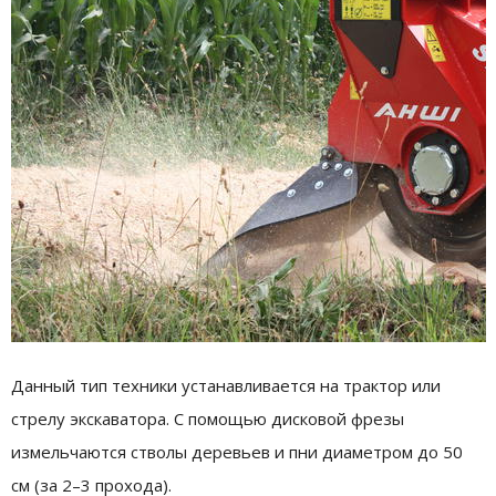
Данный тип техники устанавливается на трактор или
стрелу экскаватора. С помощью дисковой фрезы
измельчаются стволы деревьев и пни диаметром до 50
см (за 2–3 прохода).