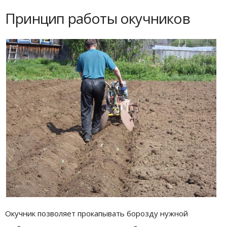
Принцип работы окучников
Окучник позволяет прокапывать борозду нужной