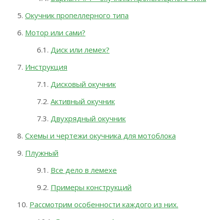
Окучник пропеллерного типа
Мотор или сами?
Диск или лемех?
Инструкция
Дисковый окучник
Активный окучник
Двухрядный окучник
Схемы и чертежи окучника для мотоблока
Плужный
Все дело в лемехе
Примеры конструкций
Рассмотрим особенности каждого из них.