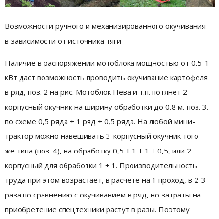
Возможности ручного и механизированного окучивания
в зависимости от источника тяги
Наличие в распоряжении мотоблока мощностью от 0,5-1
кВт даст возможность проводить окучивание картофеля
в ряд, поз. 2 на рис. Мотоблок Нева и т.п. потянет 2-
корпусный окучник на ширину обработки до 0,8 м, поз. 3,
по схеме 0,5 ряда + 1 ряд + 0,5 ряда. На любой мини-
трактор можно навешивать 3-корпусный окучник того
же типа (поз. 4), на обработку 0,5 + 1 + 1 + 0,5, или 2-
корпусный для обработки 1 + 1. Производительность
труда при этом возрастает, в расчете на 1 проход, в 2-3
раза по сравнению с окучиванием в ряд, но затраты на
приобретение спецтехники растут в разы. Поэтому