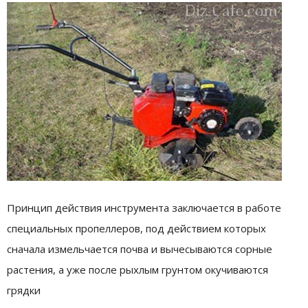
Принцип действия инструмента заключается в работе
специальных пропеллеров, под действием которых
сначала измельчается почва и вычесываются сорные
растения, а уже после рыхлым грунтом окучиваются
грядки