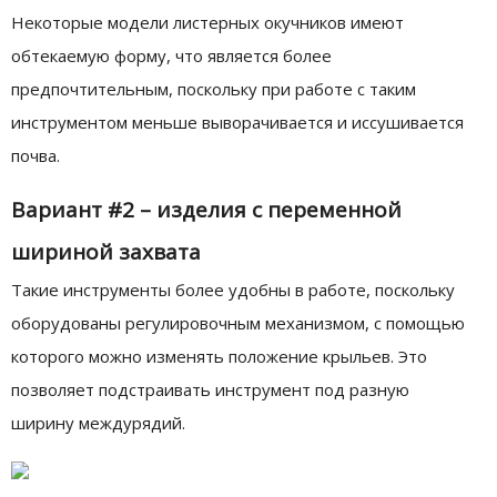
Некоторые модели листерных окучников имеют
обтекаемую форму, что является более
предпочтительным, поскольку при работе с таким
инструментом меньше выворачивается и иссушивается
почва.
Вариант #2 – изделия с переменной
шириной захвата
Такие инструменты более удобны в работе, поскольку
оборудованы регулировочным механизмом, с помощью
которого можно изменять положение крыльев. Это
позволяет подстраивать инструмент под разную
ширину междурядий.