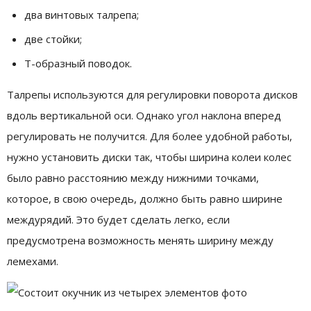
два винтовых талрепа;
две стойки;
Т-образный поводок.
Талрепы используются для регулировки поворота дисков
вдоль вертикальной оси. Однако угол наклона вперед
регулировать не получится. Для более удобной работы,
нужно установить диски так, чтобы ширина колеи колес
было равно расстоянию между нижними точками,
которое, в свою очередь, должно быть равно ширине
междурядий. Это будет сделать легко, если
предусмотрена возможность менять ширину между
лемехами.