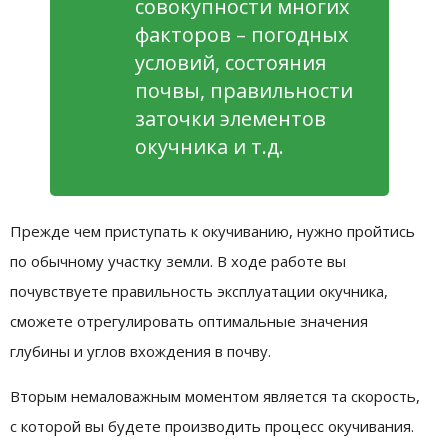
совокупности многих
факторов – погодных
условий, состояния
почвы, правильности
заточки элементов
окучника и т.д.
Прежде чем приступать к окучиванию, нужно пройтись
по обычному участку земли. В ходе работе вы
почувствуете правильность эксплуатации окучника,
сможете отрегулировать оптимальные значения
глубины и углов вхождения в почву.
Вторым немаловажным моментом является та скорость,
с которой вы будете производить процесс окучивания.