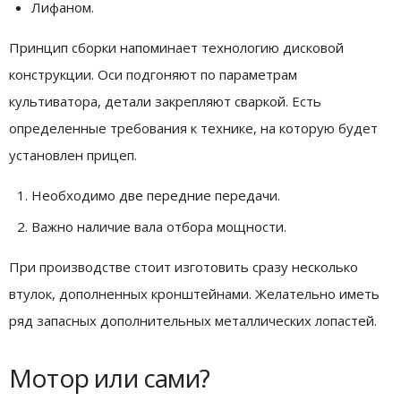
Лифаном.
Принцип сборки напоминает технологию дисковой
конструкции. Оси подгоняют по параметрам
культиватора, детали закрепляют сваркой. Есть
определенные требования к технике, на которую будет
установлен прицеп.
Необходимо две передние передачи.
Важно наличие вала отбора мощности.
При производстве стоит изготовить сразу несколько
втулок, дополненных кронштейнами. Желательно иметь
ряд запасных дополнительных металлических лопастей.
Мотор или сами?