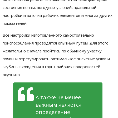
состояния почвы, погодных условий, правильной
настройки и заточки рабочих элементов и многих других
показателей.
Все настройки изготовленного самостоятельно
приспособления проводятся опытным путём. Для этого
желательно сначала пройтись по обычному участку
почвы и отрегулировать оптимальное значение углов и
глубины вхождения в грунт рабочих поверхностей
окучника.
А также не менее
важным является
определение