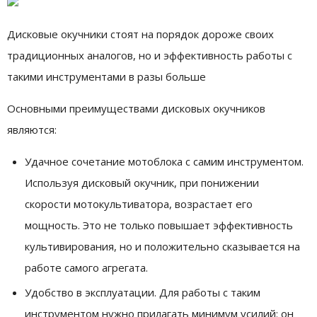
Дисковые окучники стоят на порядок дороже своих
традиционных аналогов, но и эффективность работы с
такими инструментами в разы больше
Основными преимуществами дисковых окучников
являются:
Удачное сочетание мотоблока с самим инструментом.
Используя дисковый окучник, при понижении
скорости мотокультиватора, возрастает его
мощность. Это не только повышает эффективность
культивирования, но и положительно сказывается на
работе самого агрегата.
Удобство в эксплуатации. Для работы с таким
инструментом нужно прилагать минимум усилий: он