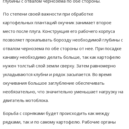
глубины с отвалом чернозема по обе стороны.
По степени своей важности при обработке
картофельных плантаций окучник занимает второе
место после плуга. Конструкция его рабочего корпуса
позволяет прокапывать борозду необходимой глубины с
отвалом чернозема по обе стороны от нее. При посадке
канавку необходимо делать больше, так как картофелю
нужен толстый слой земли сверху. Затем равномерно
укладываются клубни и рядок засыпается. Во время
окучивания большое заглубление обеспечивать
необязательно, что значительно уменьшает нагрузку на
двигатель мотоблока.
Борьба с сорняками будет происходить как между
рядками, так и по самому картофелю. Рабочие органы