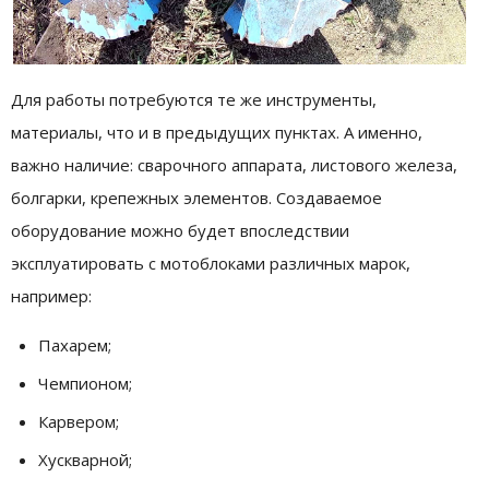
Для работы потребуются те же инструменты,
материалы, что и в предыдущих пунктах. А именно,
важно наличие: сварочного аппарата, листового железа,
болгарки, крепежных элементов. Создаваемое
оборудование можно будет впоследствии
эксплуатировать с мотоблоками различных марок,
например:
Пахарем;
Чемпионом;
Карвером;
Хускварной;