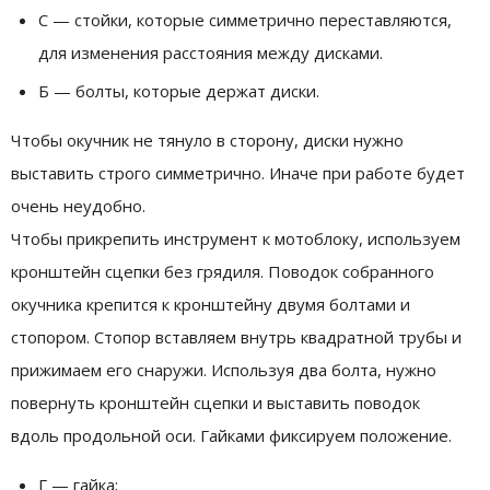
С — стойки, которые симметрично переставляются,
для изменения расстояния между дисками.
Б — болты, которые держат диски.
Чтобы окучник не тянуло в сторону, диски нужно
выставить строго симметрично. Иначе при работе будет
очень неудобно.
Чтобы прикрепить инструмент к мотоблоку, используем
кронштейн сцепки без грядиля. Поводок собранного
окучника крепится к кронштейну двумя болтами и
стопором. Стопор вставляем внутрь квадратной трубы и
прижимаем его снаружи. Используя два болта, нужно
повернуть кронштейн сцепки и выставить поводок
вдоль продольной оси. Гайками фиксируем положение.
Г — гайка;