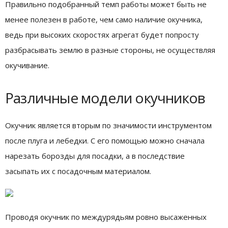
Правильно подобранный темп работы может быть не
менее полезен в работе, чем само наличие окучника,
ведь при высоких скоростях агрегат будет попросту
разбрасывать землю в разные стороны, не осуществляя
окучивание.
Различные модели окучников
Окучник является вторым по значимости инструментом
после плуга и лебедки. С его помощью можно сначала
нарезать борозды для посадки, а в последствие
засыпать их с посадочным материалом.
Проводя окучник по междурядьям ровно высаженных