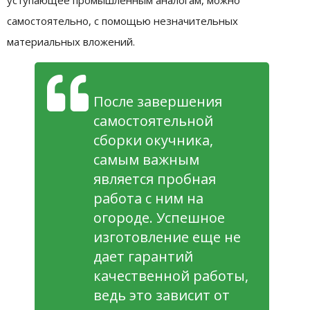
самостоятельно, с помощью незначительных
материальных вложений.
После завершения
самостоятельной
сборки окучника,
самым важным
является пробная
работа с ним на
огороде. Успешное
изготовление еще не
дает гарантий
качественной работы,
ведь это зависит от