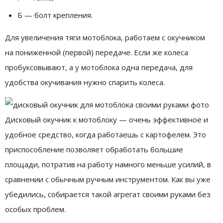
Б — болт крепления.
Для увеличения тяги мотоблока, работаем с окучником
на пониженной (первой) передаче. Если же колеса
пробуксовывают, а у мотоблока одна передача, для
удобства окучивания нужно спарить колеса.
Дисковый окучник к мотоблоку — очень эффективное и
удобное средство, когда работаешь с картофелем. Это
приспособление позволяет обработать большие
площади, потратив на работу намного меньше усилий, в
сравнении с обычным ручным инструментом. Как вы уже
убедились, собирается такой агрегат своими руками без
особых проблем.