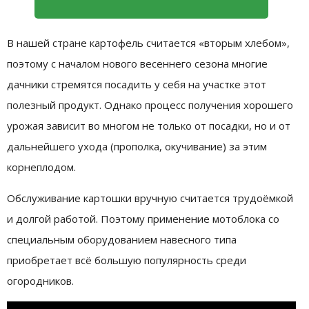
В нашей стране картофель считается «вторым хлебом»,
поэтому с началом нового весеннего сезона многие
дачники стремятся посадить у себя на участке этот
полезный продукт. Однако процесс получения хорошего
урожая зависит во многом не только от посадки, но и от
дальнейшего ухода (прополка, окучивание) за этим
корнеплодом.
Обслуживание картошки вручную считается трудоёмкой
и долгой работой. Поэтому применение мотоблока со
специальным оборудованием навесного типа
приобретает всё большую популярность среди
огородников.