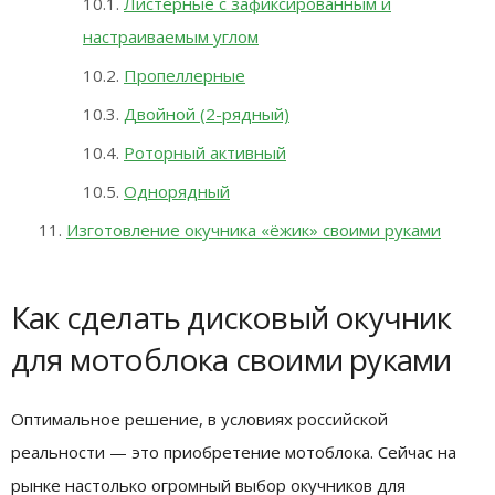
Листерные с зафиксированным и
настраиваемым углом
Пропеллерные
Двойной (2-рядный)
Роторный активный
Однорядный
Изготовление окучника «ёжик» своими руками
Как сделать дисковый окучник
для мотоблока своими руками
Оптимальное решение, в условиях российской
реальности — это приобретение мотоблока. Сейчас на
рынке настолько огромный выбор окучников для