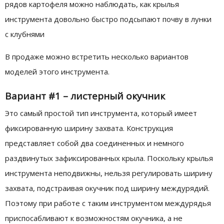
рядов картофеля можно наблюдать, как крылья
инструмента довольно быстро подсыпают почву в лунки
с клубнями
В продаже можно встретить несколько вариантов
моделей этого инструмента.
Вариант #1 – листерный окучник
Это самый простой тип инструмента, который имеет
фиксированную ширину захвата. Конструкция
представляет собой два соединенных и немного
раздвинутых зафиксированных крыла. Поскольку крылья
инструмента неподвижны, нельзя регулировать ширину
захвата, подстраивая окучник под ширину междурядий.
Поэтому при работе с таким инструментом междурядья
приспосабливают к возможностям окучника, а не