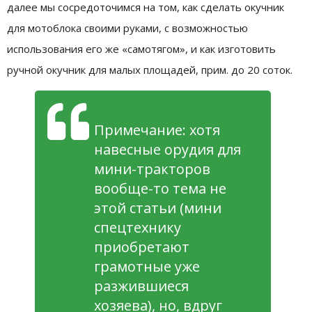
далее мы сосредоточимся на том, как сделать окучник
для мотоблока своими руками, с возможностью
использования его же «самотягом», и как изготовить
ручной окучник для малых площадей, прим. до 20 соток.
Примечание: хотя
навесные орудия для
мини-тракторов
вообще-то тема не
этой статьи (мини
спецтехнику
приобретают
грамотные уже
разжившиеся
хозяева), но, вдруг