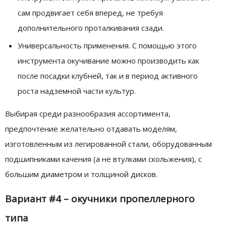
сам продвигает себя вперед, не требуя
дополнительного проталкивания сзади.
Универсальность применения. С помощью этого
инструмента окучивание можно производить как
после посадки клубней, так и в период активного
роста надземной части культур.
Выбирая среди разнообразия ассортимента,
предпочтение желательно отдавать моделям,
изготовленным из легированной стали, оборудованным
подшипниками качения (а не втулками скольжения), с
большим диаметром и толщиной дисков.
Вариант #4 – окучники пропеллерного
типа