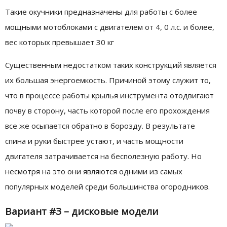
Такие окучники предназначены для работы с более
мощными мотоблоками с двигателем от 4, 0 л.с. и более,
вес которых превышает 30 кг
Существенным недостатком таких конструкций является
их большая энергоемкость. Причиной этому служит то,
что в процессе работы крылья инструмента отодвигают
почву в сторону, часть которой после его прохождения
все же осыпается обратно в борозду. В результате
спина и руки быстрее устают, и часть мощности
двигателя затрачивается на бесполезную работу. Но
несмотря на это они являются одними из самых
популярных моделей среди большинства огородников.
Вариант #3 – дисковые модели