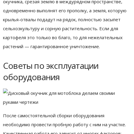
окучника, срезая землю в междурядном пространстве,
одновременно выполнят его прополку, а земля, которую
крылья-отвалы подадут на рядок, полностью засыпет
сельхозкультуру и сорную растительность. Если для
картофеля это только во благо, то для нежелательных
растений — гарантированное уничтожение.
Советы по эксплуатации
оборудования
После самостоятельной сборки оборудования
необходимо провести пробную работу с ним на участке.
Качественная работа его зависит от многих факторов: