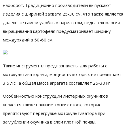
наоборот. Традиционно производители выпускают
изделия с шириной захвата 25-30 см, что также является
далеко не самым удобным вариантом, ведь технология
выращивания картофеля предусматривает ширину
междурядий в 50-60 см.
Такие инструменты предназначены для работы с
мотокультиваторами, мощность которых не превышает
3,5 л.с., а общая масса агрегата составляет 25-30 кг
Особенностью конструкции листерных окучников
является также наличие тонких стоек, которые
препятствуют перегрузке мотокультиватора при
заглублении окучника в слои плотной почвы.