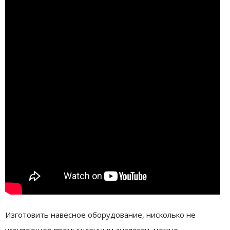
Изготовить навесное оборудование, нисколько не
уступающее промышленным аналогам, можно