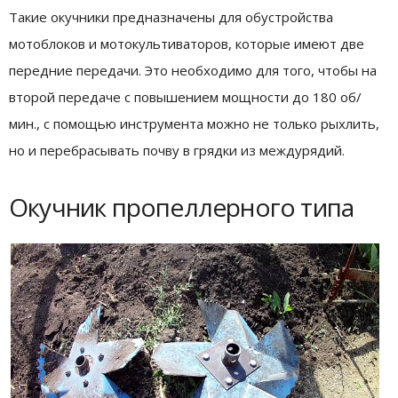
Такие окучники предназначены для обустройства
мотоблоков и мотокультиваторов, которые имеют две
передние передачи. Это необходимо для того, чтобы на
второй передаче с повышением мощности до 180 об/
мин., с помощью инструмента можно не только рыхлить,
но и перебрасывать почву в грядки из междурядий.
Окучник пропеллерного типа