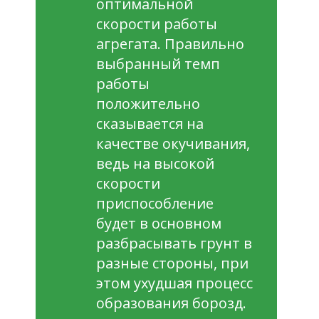
оптимальной
скорости работы
агрегата. Правильно
выбранный темп
работы
положительно
сказывается на
качестве окучивания,
ведь на высокой
скорости
приспособление
будет в основном
разбрасывать грунт в
разные стороны, при
этом ухудшая процесс
образования борозд.