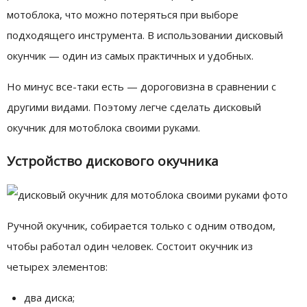
мотоблока, что можно потеряться при выборе
подходящего инструмента. В использовании дисковый
окунчик — один из самых практичных и удобных.
Но минус все-таки есть — дороговизна в сравнении с
другими видами. Поэтому легче сделать дисковый
окучник для мотоблока своими руками.
Устройство дискового окучника
Ручной окучник, собирается только с одним отводом,
чтобы работал один человек. Состоит окучник из
четырех элементов:
два диска;