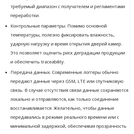
требуемый диапазон с получателем и регламентами
переработки.
Контрольные параметры. Помимо основной
температуры, полезно фиксировать влажность,
ударную нагрузку и время открытия дверей камер.
Это позволяет оценить риск деградации продукции
и обеспечить traceability.
Передача данных. Современные логгеры обычно
передают данные через GSM, LTE или спутниковую
связь. В случае отсутствия связи данные сохраняются
локально и отправляются, как только соединение
восстанавливается. Желательно, чтобы данные
передавались в режиме реального времени или с
минимальной задержкой, обеспечивая прозрачность