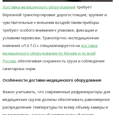
Доставка медицинского оборудования
требует
бережной транспортировки: дорогостоящие, хрупкие и
чувствительные к внешним воздействиям приборы
требуют особого внимания к упаковке, фиксации и
условиям перевозки. Транспортно-экспедиционная
компания «Л.Э.Т.О.» специализируется на
доставке
медицинского оборудования по Москве и по всей
России
, обеспечивая сохранность груза и соблюдение
санитарных норм.
Особенности доставки медицинского оборудования
Важно учитывать, что современные рефрижераторы для
медицинских грузов должны обеспечивать равномерное
распределение температуры по всему объему камеры и
поддерживать заданный температурный режим