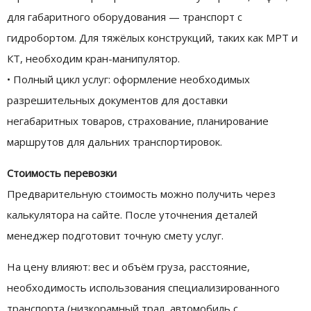
для габаритного оборудования — транспорт с
гидробортом. Для тяжёлых конструкций, таких как МРТ и
КТ, необходим кран-манипулятор.
• Полный цикл услуг: оформление необходимых
разрешительных документов для доставки
негабаритных товаров, страхование, планирование
маршрутов для дальних транспортировок.
Стоимость перевозки
Предварительную стоимость можно получить через
калькулятора на сайте. После уточнения деталей
менеджер подготовит точную смету услуг.
На цену влияют: вес и объём груза, расстояние,
необходимость использования специализированного
транспорта (низкорамный трал, автомобиль с