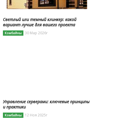
Светлый или темный клинкер: какой
вариант лучше для вашего проекта
30 Мар 2026г
Комбайны
Управление серверами: ключевые принципы
и практики
12 Ноя 2025г
Комбайны