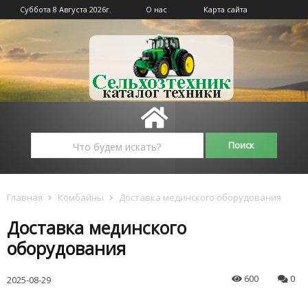
Суббота 8 Августа 2026г.
О нас
Карта сайта
Главная
Комбайны
Доставка мединского оборудования
Доставка мединского
оборудования
600
0
2025-08-29