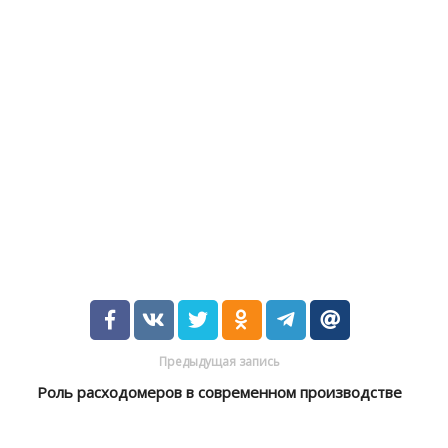
Предыдущая запись
Роль расходомеров в современном производстве