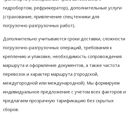
гидробортом, рефрижератор), дополнительные услуги
(страхование, привлечение спецтехники для
погрузочно-разгрузочных работ).
Дополнительно учитываются сроки доставки, сложности
погрузочно-разгрузочных операций, требования к
креплению и упаковке, необходимость сопровождения
маршрута и оформление документов, а также частота
перевозок и характер маршрута (городской,
междугородной или международной). Мы формируем
индивидуальное предложение с учетом всех факторов и
предлагаем прозрачную тарификацию без скрытых
сборов.