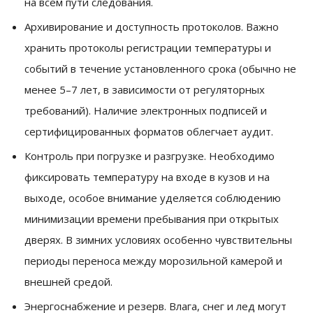
на всем пути следования.
Архивирование и доступность протоколов. Важно
хранить протоколы регистрации температуры и
событий в течение установленного срока (обычно не
менее 5–7 лет, в зависимости от регуляторных
требований). Наличие электронных подписей и
сертифицированных форматов облегчает аудит.
Контроль при погрузке и разгрузке. Необходимо
фиксировать температуру на входе в кузов и на
выходе, особое внимание уделяется соблюдению
минимизации времени пребывания при открытых
дверях. В зимних условиях особенно чувствительны
периоды переноса между морозильной камерой и
внешней средой.
Энергоснабжение и резерв. Влага, снег и лед могут