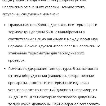
независимо от внешних условий. Помимо этого,
актуальны следующие моменты:
Правильная калибровка датчиков. Все термопары и
термометры должны быть откалиброваны в
соответствии с национальными и международными
нормами. Рекомендуется использовать независимые
эталонные термометры для периодических
проверок.
Режимы поддержания температуры. В зависимости
от типа оборудования (например, лекарственные
препараты, вакцины или стерильные изделия)
устанавливают конкретный диапазон: например, от
+2 до +8 °C. Для некоторых препаратов допустимы
только узкие диапазоны. Важно заранее согласовать