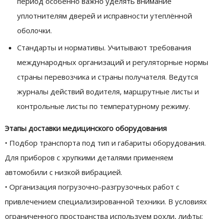
период особенно важно уделять внимание
уплотнителям дверей и исправности утеплённой
оболочки.
Стандарты и нормативы. Учитывают требования
международных организаций и регуляторные нормы
страны перевозчика и страны получателя. Ведутся
журналы действий водителя, маршрутные листы и
контрольные листы по температурному режиму.
Этапы доставки медицинского оборудования
• Подбор транспорта под тип и габариты оборудования.
Для приборов с хрупкими деталями применяем
автомобили с низкой вибрацией.
• Организация погрузочно-разгрузочных работ с
привлечением специализированной техники. В условиях
ограниченного пространства используем рохли, лифты;