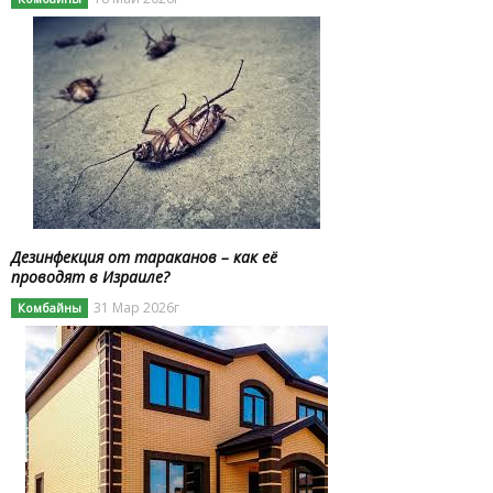
Дезинфекция от тараканов – как её
проводят в Израиле?
31 Мар 2026г
Комбайны