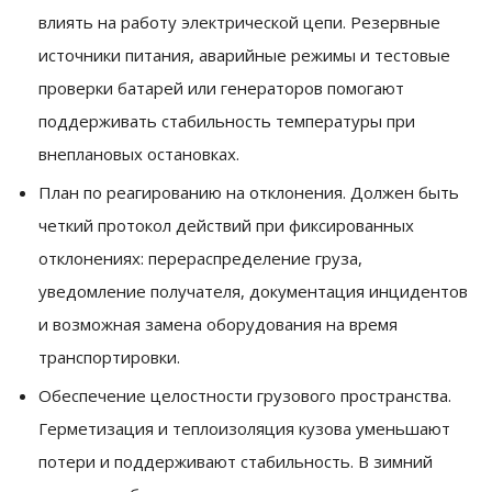
влиять на работу электрической цепи. Резервные
источники питания, аварийные режимы и тестовые
проверки батарей или генераторов помогают
поддерживать стабильность температуры при
внеплановых остановках.
План по реагированию на отклонения. Должен быть
четкий протокол действий при фиксированных
отклонениях: перераспределение груза,
уведомление получателя, документация инцидентов
и возможная замена оборудования на время
транспортировки.
Обеспечение целостности грузового пространства.
Герметизация и теплоизоляция кузова уменьшают
потери и поддерживают стабильность. В зимний