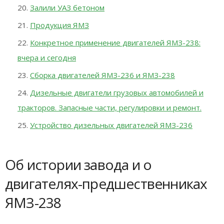
Залили УАЗ бетоном
Продукция ЯМЗ
Конкретное применение двигателей ЯМЗ-238:
вчера и сегодня
Сборка двигателей ЯМЗ-236 и ЯМЗ-238
Дизельные двигатели грузовых автомобилей и
тракторов. Запасные части, регулировки и ремонт.
Устройство дизельных двигателей ЯМЗ-236
Об истории завода и о
двигателях-предшественниках
ЯМЗ-238