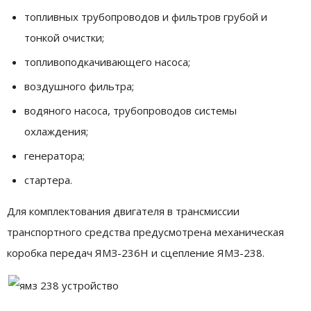
топливных трубопроводов и фильтров грубой и
тонкой очистки;
топливоподкачивающего насоса;
воздушного фильтра;
водяного насоса, трубопроводов системы
охлаждения;
генератора;
стартера.
Для комплектования двигателя в трансмиссии
транспортного средства предусмотрена механическая
коробка передач ЯМЗ-236Н и сцепление ЯМЗ-238.