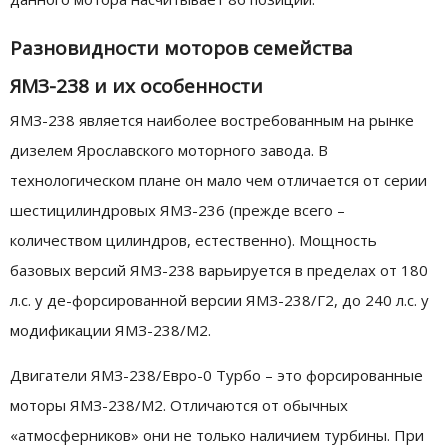
Разновидности моторов семейства
ЯМЗ-238 и их особенности
ЯМЗ-238 является наиболее востребованным на рынке
дизелем Ярославского моторного завода. В
технологическом плане он мало чем отличается от серии
шестицилиндровых ЯМЗ-236 (прежде всего –
количеством цилиндров, естественно). Мощность
базовых версий ЯМЗ-238 варьируется в пределах от 180
л.с. у де-форсированной версии ЯМЗ-238/Г2, до 240 л.с. у
модификации ЯМЗ-238/М2.
Двигатели ЯМЗ-238/Евро-0 Турбо – это форсированные
моторы ЯМЗ-238/М2. Отличаются от обычных
«атмосферников» они не только наличием турбины. При