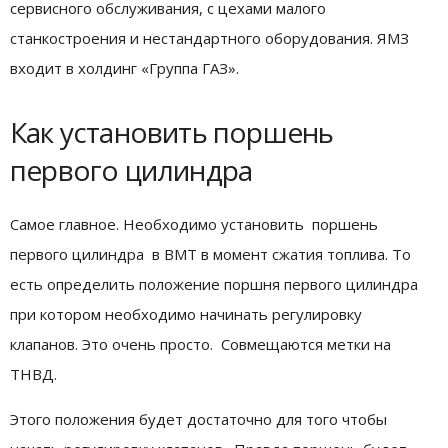
сервисного обслуживания, с цехами малого
станкостроения и нестандартного оборудования. ЯМЗ
входит в холдинг «Группа ГАЗ».
Как установить поршень
первого цилиндра
Самое главное. Необходимо установить поршень
первого цилиндра в ВМТ в момент сжатия топлива. То
есть определить положение поршня первого цилиндра
при котором необходимо начинать регулировку
клапанов. Это очень просто. Совмещаются метки на
ТНВД.
Этого положения будет достаточно для того чтобы