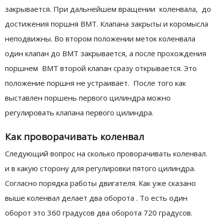
закрывается. При дальнейшем вращении коленвала, до
достижения поршня ВМТ. Клапана закрыты и коромысла
неподвижны. Во втором положении меток коленвала
один клапан до ВМТ закрывается, а после прохождения
поршнем ВМТ второй клапан сразу открывается. Это
положение поршня не устраивает. После того как
выставлен поршень первого цилиндра можно
регулировать клапана первого цилиндра.
Как проворачивать коленвал
Следующий вопрос на сколько проворачивать коленвал.
и в какую сторону для регулировки пятого цилиндра.
Согласно порядка работы двигателя. Как уже сказано
выше коленвал делает два оборота . То есть один
оборот это 360 градусов два оборота 720 градусов.