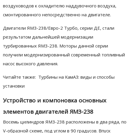
воздуховодов к охладителю наддувочного воздуха,
смонтированного непосредственно на двигателе.
Двигатели ЯМЗ-238/Евро-2 Турбо, серии ДЕ, стали
результатом дальнейшей модернизации
турбированных ЯМЗ-238. Моторы данной серии
получили модернизированный современный топливный
насос высокого давления.
Читайте также: Турбины на КамАЗ: виды и способы
установки
Устройство и компоновка основных
элементов двигателей ЯМЗ-238
Восемь цилиндров ЯМЗ-238 расположены в два ряда, по
V-образной схеме, под углом в 90 градусов. Впуск