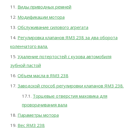
Виды приводных ремней
Модификации мотора
Обслуживание силового агрегата
Регулировка клапанов ЯМЗ 238 за два оборота
коленчатого вала.
Удаление потертостей с кузова автомобиля
зубной пастой
Объем масла в ЯМЗ 238
Заводской способ регулировки клапанов ЯМЗ 238.
Торцевые отверстия маховика для
проворачивания вала
Параметры мотора
Вес ЯМЗ 238