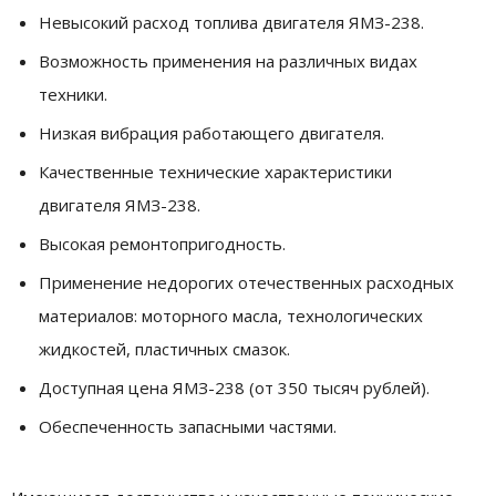
Невысокий расход топлива двигателя ЯМЗ-238.
Возможность применения на различных видах
техники.
Низкая вибрация работающего двигателя.
Качественные технические характеристики
двигателя ЯМЗ-238.
Высокая ремонтопригодность.
Применение недорогих отечественных расходных
материалов: моторного масла, технологических
жидкостей, пластичных смазок.
Доступная цена ЯМЗ-238 (от 350 тысяч рублей).
Обеспеченность запасными частями.