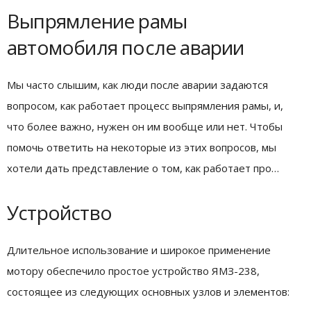
Выпрямление рамы
автомобиля после аварии
Мы часто слышим, как люди после аварии задаются
вопросом, как работает процесс выпрямления рамы, и,
что более важно, нужен он им вообще или нет. Чтобы
помочь ответить на некоторые из этих вопросов, мы
хотели дать представление о том, как работает про…
Устройство
Длительное использование и широкое применение
мотору обеспечило простое устройство ЯМЗ-238,
состоящее из следующих основных узлов и элементов: