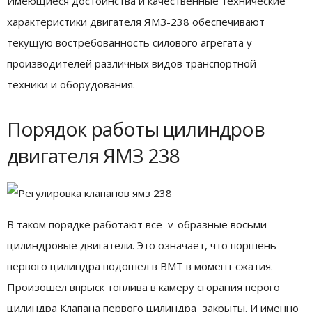
Имеющиеся достоинства и качественные технические
характеристики двигателя ЯМЗ-238 обеспечивают
текущую востребованность силового агрегата у
производителей различных видов транспортной
техники и оборудования.
Порядок работы цилиндров
двигателя ЯМЗ 238
В таком порядке работают все v-образные восьми
цилиндровые двигатели. Это означает, что поршень
первого цилиндра подошел в ВМТ в момент сжатия.
Произошел впрыск топлива в камеру сгорания перого
цилиндра Клапана первого цилиндра закрыты. И именно