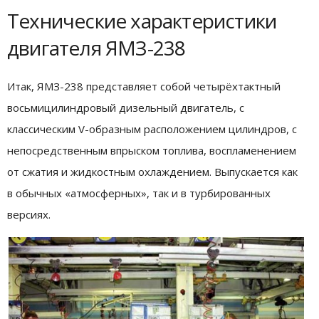
Технические характеристики
двигателя ЯМЗ-238
Итак, ЯМЗ-238 представляет собой четырёхтактный
восьмицилиндровый дизельный двигатель, с
классическим V-образным расположением цилиндров, с
непосредственным впрыском топлива, воспламенением
от сжатия и жидкостным охлаждением. Выпускается как
в обычных «атмосферных», так и в турбированных
версиях.