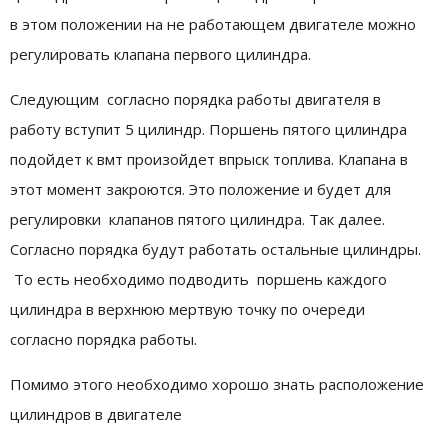
в этом положении на не работающем двигателе можно
регулировать клапана первого цилиндра.
Следующим согласно порядка работы двигателя в
работу вступит 5 цилиндр. Поршень пятого цилиндра
подойдет к вмт произойдет впрыск топлива. Клапана в
этот момент закроются. Это положение и будет для
регулировки клапанов пятого цилиндра. Так далее.
Согласно порядка будут работать остальные цилиндры.
То есть необходимо подводить поршень каждого
цилиндра в верхнюю мертвую точку по очереди
согласно порядка работы.
Помимо этого необходимо хорошо знать расположение
цилиндров в двигателе