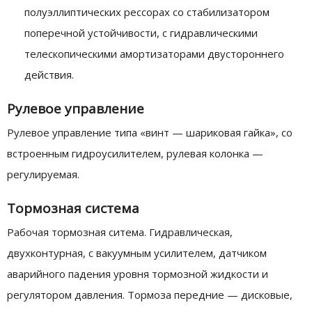
полуэллиптических рессорах со стабилизатором
поперечной устойчивости, с гидравлическими
телескопическими амортизаторами двустороннего
действия.
Рулевое управление
Рулевое управление типа «винт — шариковая гайка», со
встроенным гидроусилителем, рулевая колонка —
регулируемая.
Тормозная система
Рабочая тормозная ситема. Гидравлическая,
двухконтурная, с вакуумным усилителем, датчиком
аварийного падения уровня тормозной жидкости и
регулятором давления. Тормоза передние — дисковые,