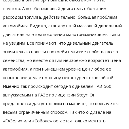
намного. А вот бензиновый двигатель с большим
расходом топлива, действительно, большая проблема
автомобиля. Видимо, стандартный массовый дизельный
двигатель на этом поколении малотонажников мы так и
не увидим. Все понимают, что дизельный двигатель
значительно повысит потребительские свойства всего
семейства, но вместе с этим неизбежно возрастет цена
автомобиля, а при нынешнем уровне цен любое ее
повышение делает машину неконкурентоспособной.
Именно так происходит сегодня с дизелем ГАЗ-560,
выпускаемым на ГАЗе по лицензии Steyr. Он
предлагается для установки на машины, но пользуется
весьма ограниченным спросом. Так что о дизеле на
«ГАЗели» или «Соболе» остается только мечтать.