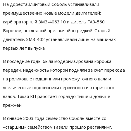
На дорестайлинговый Соболь устанавливали
преимущественно новые модели двигателей:
карбюраторный ЗМЗ-4063.10 и дизель ГАЗ-560.
Впрочем, последний чрезвычайно редкий. Старый
двигатель ЗМЗ-402 устанавливали лишь на машинах
первых лет выпуска.
В последние годы была модернизирована коробка
передач, надежность которой подняли за счет перехода
на роликовые подшипники промежуточного вала и
увеличенные подшипники первичного и вторичного
валов. Такая КП работает гораздо тише и дольше
прежней.
В январе 2003 года семейство Соболь вместе со
«старшим» семейством Газели прошло рестайлинг.