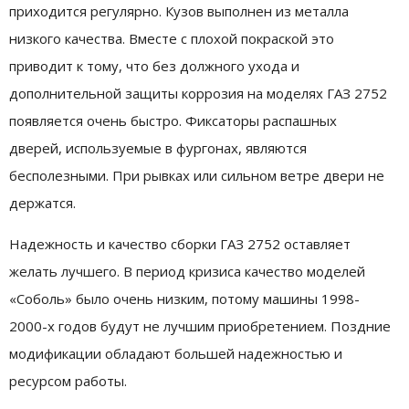
приходится регулярно. Кузов выполнен из металла
низкого качества. Вместе с плохой покраской это
приводит к тому, что без должного ухода и
дополнительной защиты коррозия на моделях ГАЗ 2752
появляется очень быстро. Фиксаторы распашных
дверей, используемые в фургонах, являются
бесполезными. При рывках или сильном ветре двери не
держатся.
Надежность и качество сборки ГАЗ 2752 оставляет
желать лучшего. В период кризиса качество моделей
«Соболь» было очень низким, потому машины 1998-
2000-х годов будут не лучшим приобретением. Поздние
модификации обладают большей надежностью и
ресурсом работы.