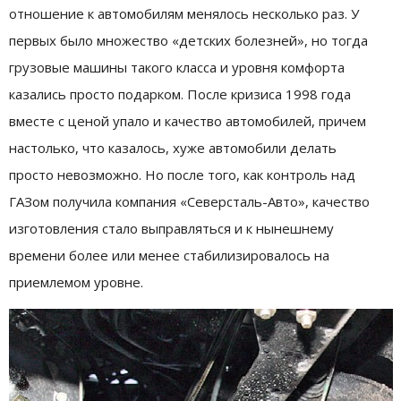
отношение к автомобилям менялось несколько раз. У
первых было множество «детских болезней», но тогда
грузовые машины такого класса и уровня комфорта
казались просто подарком. После кризиса 1998 года
вместе с ценой упало и качество автомобилей, причем
настолько, что казалось, хуже автомобили делать
просто невозможно. Но после того, как контроль над
ГАЗом получила компания «Северсталь-Авто», качество
изготовления стало выправляться и к нынешнему
времени более или менее стабилизировалось на
приемлемом уровне.