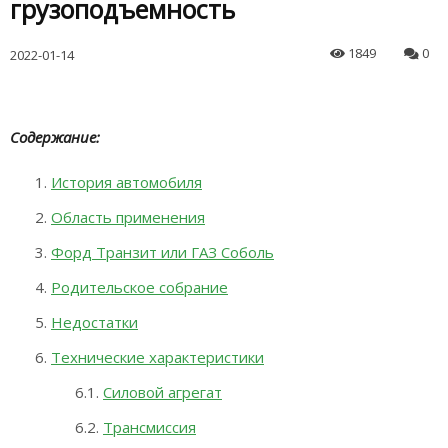
грузоподъемность
1849
0
2022-01-14
Содержание:
История автомобиля
Область применения
Форд Транзит или ГАЗ Соболь
Родительское собрание
Недостатки
Технические характеристики
Силовой агрегат
Трансмиссия