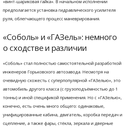
«винт-шариковая гайка». В начальном исполнении
предполагается установка гидравлического усилителя
руля, облегчающего процесс маневрирования.
«Соболь» и «ГАЗель»: немного
о сходстве и различии
«Соболь» стал полностью самостоятельной разработкой
инженеров Горьковского автозавода. Несмотря на
очевидную схожесть с суперпопулярной «ГАЗелью», это
автомобиль другого класса (с грузоподъёмностью до 1
тонны) и иной спецификой применения. Но с «ГАЗелью»,
конечно, есть очень много общего: одинаковые,
унифицированные кабина, двигатель, коробка передач и
сцепление, а также фары, стёкла, зеркала и дверные