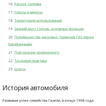
Расход топлива
Плюсы и минусы
Территория использования
Задний мост Соболь: основные функции
Преимущества дисковых тормозов ГАЗ перед
барабанными:
Повторение пройденного
Трудовая практика
Шасси
История автомобиля
Развивая успех семейства Газели, в конце 1998 года