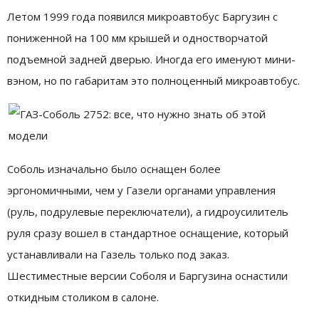
Летом 1999 года появился микроавтобус Баргузин с
пониженной на 100 мм крышей и одностворчатой
подъемной задней дверью. Иногда его именуют мини-
вэном, но по габаритам это полноценный микроавтобус.
Соболь изначально было оснащен более
эргономичными, чем у Газели органами управления
(руль, подрулевые переключатели), а гидроусилитель
руля сразу вошел в стандартное оснащение, который
устанавливали на Газель только под заказ.
Шестиместные версии Соболя и Баргузина оснастили
откидным столиком в салоне.