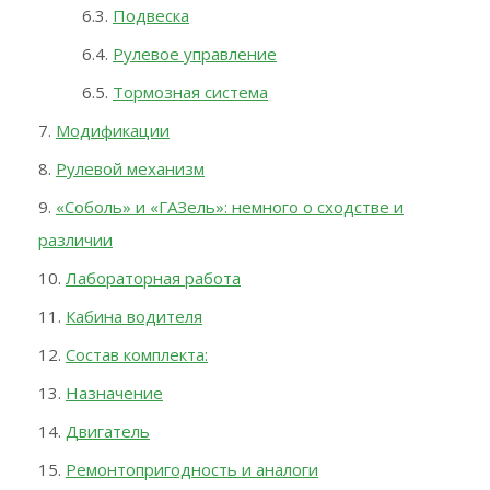
Подвеска
Рулевое управление
Тормозная система
Модификации
Рулевой механизм
«Соболь» и «ГАЗель»: немного о сходстве и
различии
Лабораторная работа
Кабина водителя
Состав комплекта:
Назначение
Двигатель
Ремонтопригодность и аналоги