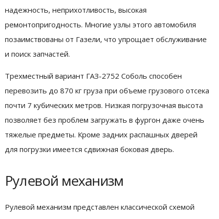
надежность, неприхотливость, высокая
ремонтопригодность. Многие узлы этого автомобиля
позаимствованы от Газели, что упрощает обслуживание
и поиск запчастей.
Трехместный вариант ГАЗ-2752 Соболь способен
перевозить до 870 кг груза при объеме грузового отсека
почти 7 кубических метров. Низкая погрузочная высота
позволяет без проблем загружать в фургон даже очень
тяжелые предметы. Кроме задних распашных дверей
для погрузки имеется сдвижная боковая дверь.
Рулевой механизм
Рулевой механизм представлен классической схемой