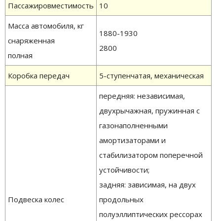
Пассажировместимость
10
Масса автомобиля, кг
1880-1930
снаряженная
2800
полная
Коробка передач
5-ступенчатая, механическая
передняя: независимая,
двухрычажная, пружинная с
газонаполненными
амортизаторами и
стабилизатором поперечной
устойчивости;
задняя: зависимая, на двух
Подвеска колес
продольных
полуэллиптических рессорах