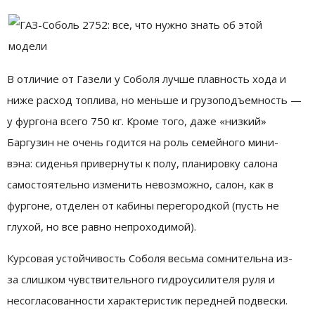
В отличие от Газели у Соболя лучше плавность хода и
ниже расход топлива, но меньше и грузоподъемность —
у фургона всего 750 кг. Кроме того, даже «низкий»
Баргузин не очень годится на роль семейного мини-
вэна: сиденья привернуты к полу, планировку салона
самостоятельно изменить невозможно, салон, как в
фургоне, отделен от кабины перегородкой (пусть не
глухой, но все равно непроходимой).
Курсовая устойчивость Соболя весьма сомнительна из-
за слишком чувствительного гидроусилителя руля и
несогласованности характеристик передней подвески.