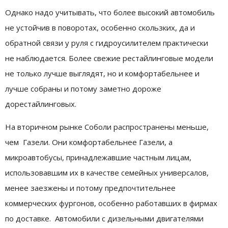
Однако надо учитывать, что более высокий автомобиль
не устойчив в поворотах, особенно скользких, да и
обратной связи у руля с гидроусилителем практически
не наблюдается. Более свежие рестайлинговые модели
не только лучше выглядят, но и комфортабельнее и
лучше собраны и потому заметно дороже
дорестайлинговых.
На вторичном рынке Соболи распространены меньше,
чем Газели. Они комфортабельнее Газели, а
микроавтобусы, принадлежавшие частным лицам,
использовавшим их в качестве семейных универсалов,
менее заезжены и потому предпочтительнее
коммерческих фургонов, особенно работавших в фирмах
по доставке. Автомобили с дизельными двигателями