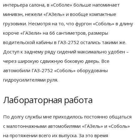
интерьера салона, в «Соболе» больше напоминает
минивэн, нежели «ГАЗель» и вообще компактные
грузовики. Несмотря на то, что фургон «Соболь» в длину
короче «ГАЗели» на 66 сантиметров, размеры
водительской кабины в ГАЗ-2752 остались такими же.
Доступ к заднему ряду сидений максимально удобен –
через широкую сдвижную боковую дверь. Все
автомобили ГАЗ-2752 «Соболь» оборудованы
гидроусилителями руля.
Лабораторная работа
По долгу службы мне приходилось постоянно общаться
с малотоннажными автомобилями «ГАЗель» и «Соболь»
на протяжении всего их выпуска. За это время