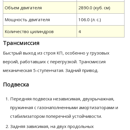
Объем двигателя
2890.0 (куб. см)
Мощность двигателя
106.0 (л. с.)
Количество цилиндров
4
Трансмиссия
Быстрый выход из строя КП, особенно у грузовых
версий, работавших с перегрузкой. Трансмиссия
механическая 5-ступенчатая. Задний привод.
Подвеска
Передняя подвеска независимая, двухрычажная,
пружинная с газонаполненными амортизаторами и
стабилизатором поперечной устойчивости.
Задняя зависимая, на двух продольных