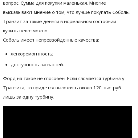
вопрос. Сумма для покупки маленькая. Многие
высказывают мнение о том, что лучше покупать Соболь.
Транзит за такие деньги в нормальном состоянии
купить невозможно.
Соболь имеет непревзойденные качества:
легкоремонтность;
доступность запчастей.
Форд на такое не способен. Если сломается турбина у
Транзита, то придется выложить около 120 тыс. руб
лишь за одну турбину.