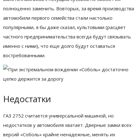
полноценно заменить. Вовторых, за время производства
автомобили первого семейства стали настолько
популярными, я бы даже сказал, культовыми (расцвет
частного предпринимательства всегда будут связывать
именно с ними), что еще долго будут оставаться
востребованными.
Недостатки
ГАЗ 2752 считается универсальной машиной, но
недостатков у автомобиля хватает. Дверные замки всех
версий «Соболь» крайне ненадежные, менять их