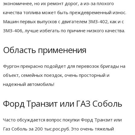
экономичнее, но их ремонт дорог, а из-за плохого
качества топлива может быть преждевременный износ.
Машин первых выпусков с двигателем ЗМЗ-402, как и с
ЗМЗ-406, лучше избегать по причине низкого качества.
Область применения
Фургон прекрасно подойдет для перевозок бригады на
объект, семейных поездок, очень просторный и
надежный автомобиль!
Форд Транзит или ГАЗ Соболь
Часто обсуждается вопрос покупки Форд Транзит или
Газ Соболь за 200 тыс.рос.руб. Это очень тяжелый