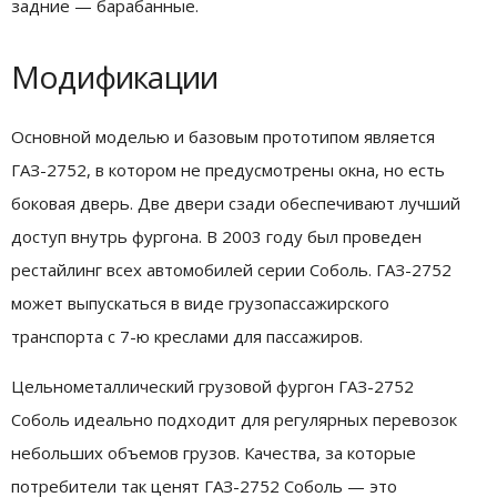
задние — барабанные.
Модификации
Основной моделью и базовым прототипом является
ГАЗ-2752, в котором не предусмотрены окна, но есть
боковая дверь. Две двери сзади обеспечивают лучший
доступ внутрь фургона. В 2003 году был проведен
рестайлинг всех автомобилей серии Соболь. ГАЗ-2752
может выпускаться в виде грузопассажирского
транспорта с 7-ю креслами для пассажиров.
Цельнометаллический грузовой фургон ГАЗ-2752
Соболь идеально подходит для регулярных перевозок
небольших объемов грузов. Качества, за которые
потребители так ценят ГАЗ-2752 Соболь — это