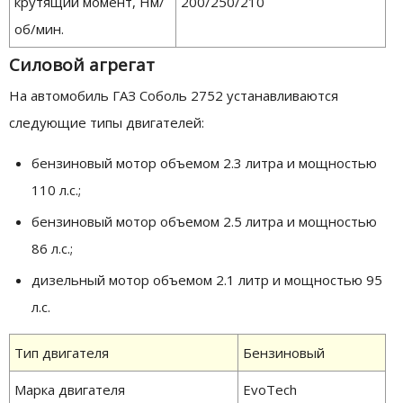
крутящий момент, Нм/
200/250/210
об/мин.
Силовой агрегат
На автомобиль ГАЗ Соболь 2752 устанавливаются
следующие типы двигателей:
бензиновый мотор объемом 2.3 литра и мощностью
110 л.с.;
бензиновый мотор объемом 2.5 литра и мощностью
86 л.с.;
дизельный мотор объемом 2.1 литр и мощностью 95
л.с.
Тип двигателя
Бензиновый
Марка двигателя
EvoTech