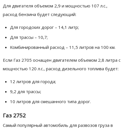
Для двигателя объемом 2,9 и мощностью 107 л.с.,
расход бензина будет следующий:
Для городских дорог – 14,1 литр;
Для трассы – 10,7;
Комбинированный расход – 11,5 литров на 100 км.
Если Газ 2705 оснащен двигателем объемом 2,8 литра с
мощностью 120 л.с., расход дизельного топлива будет:
12 литров для города;
9,2 для трассы;
10 литров для смешанного типа дорог.
Газ 2752
Самый популярный автомобиль для развозов груза в