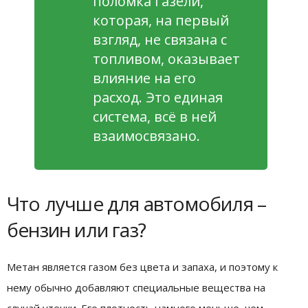
поломка Газели,
которая, на первый
взгляд, не связана с
топливом, оказывает
влияние на его
расход. Это единая
система, всё в ней
взаимосвязано.
Что лучше для автомобиля –
бензин или газ?
Метан является газом без цвета и запаха, и поэтому к
нему обычно добавляют специальные вещества на