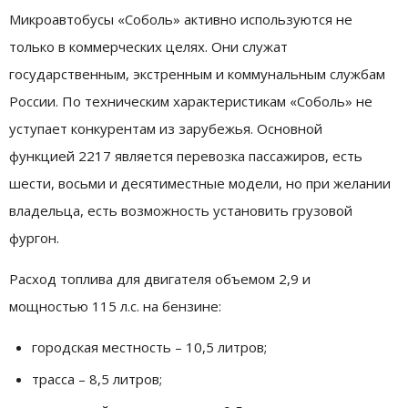
Микроавтобусы «Соболь» активно используются не
только в коммерческих целях. Они служат
государственным, экстренным и коммунальным службам
России. По техническим характеристикам «Соболь» не
уступает конкурентам из зарубежья. Основной
функцией 2217 является перевозка пассажиров, есть
шести, восьми и десятиместные модели, но при желании
владельца, есть возможность установить грузовой
фургон.
Расход топлива для двигателя объемом 2,9 и
мощностью 115 л.с. на бензине:
городская местность – 10,5 литров;
трасса – 8,5 литров;