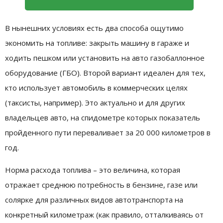
В нынешних условиях есть два способа ощутимо
экономить на топливе: закрыть машину в гараже и
ходить пешком или установить на авто газобаллонное
оборудование (ГБО). Второй вариант идеален для тех,
кто использует автомобиль в коммерческих целях
(таксисты, например). Это актуально и для других
владельцев авто, на спидометре которых показатель
пройденного пути переваливает за 20 000 километров в
год.
Норма расхода топлива – это величина, которая
отражает среднюю потребность в бензине, газе или
солярке для различных видов автотранспорта на
конкретный километраж (как правило, отталкиваясь от