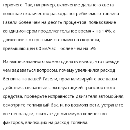
горючего. Так, например, включение дальнего света
повышает количество расхода потребляемого топлива
Газели более чем на десять процентов, пользование
кондиционером продолжительное время – на 14%, а
движение с открытыми стеклами на скорости,
превышающей 60 км/час – более чем на 5%.
Из вышесказанного можно сделать вывод, что прежде
чем задаваться вопросом, почему увеличился расход
бензина на вашей Газели, проанализируйте все ваши
действия, связанные с эксплуатацией транспортного
средства, проверьте исправность двигателя автомобиля,
осмотрите топливный бак, и, по возможности, устраните
все неполадки, снизьте до минимума количество
факторов, влияющих на расход топлива.