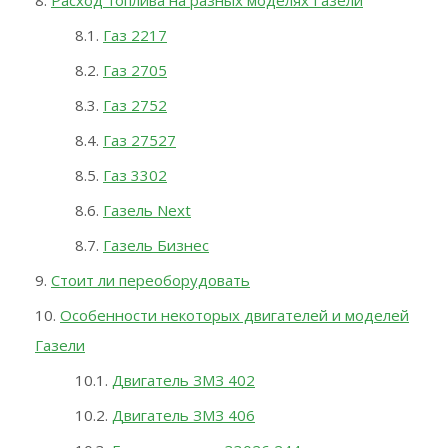
Расход топлива на разных моделях Газели
Газ 2217
Газ 2705
Газ 2752
Газ 27527
Газ 3302
Газель Next
Газель Бизнес
Стоит ли переоборудовать
Особенности некоторых двигателей и моделей
Газели
Двигатель ЗМЗ 402
Двигатель ЗМЗ 406