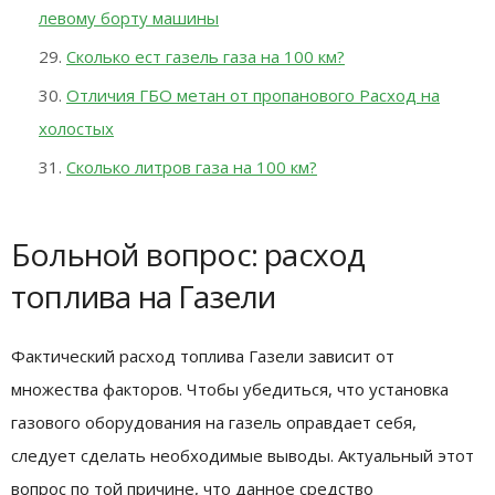
левому борту машины
Сколько ест газель газа на 100 км?
Отличия ГБО метан от пропанового Расход на
холостых
Сколько литров газа на 100 км?
Больной вопрос: расход
топлива на Газели
Фактический расход топлива Газели зависит от
множества факторов. Чтобы убедиться, что установка
газового оборудования на газель оправдает себя,
следует сделать необходимые выводы. Актуальный этот
вопрос по той причине, что данное средство