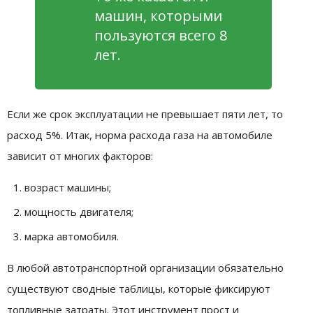
машин, которыми
пользуются всего 8
лет.
Если же срок эксплуатации не превышает пяти лет, то
расход 5%. Итак, норма расхода газа на автомобиле
зависит от многих факторов:
возраст машины;
мощность двигателя;
марка автомобиля.
В любой автотранспортной организации обязательно
существуют сводные таблицы, которые фиксируют
топливные затраты. Этот инструмент прост и