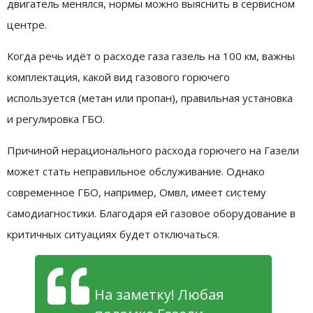
двигатель менялся, нормы можно выяснить в сервисном
центре.
Когда речь идёт о расходе газа газель на 100 км, важны
комплектация, какой вид газового горючего
используется (метан или пропан), правильная установка
и регулировка ГБО.
Причиной нерационального расхода горючего на Газели
может стать неправильное обслуживание. Однако
современное ГБО, например, Омвл, имеет систему
самодиагностики. Благодаря ей газовое оборудование в
критичных ситуациях будет отключаться.
На заметку! Любая