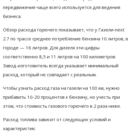
передвижения чаще всего используется для ведения
бизнеса.
Обзор расхода горючего показывает, что у Газели-next
2.7 по трассе среднее потребление бензина 10 литров, в
городе — 16 литров. Для дизеля эти цифры
соответственно 8,5 и 11 литров на 100 километров.
Завод-изготовитель всегда указывает минимальный
расход, который не совпадает с реальным.
Чтобы узнать расход газа на газели на 100 км, нужно
прибавить 10-20 процентов к бензину, но учесть при
этом, что стоимость газового горючего в 2 раза ниже.
Расход топлива зависит от следующих условий и
характеристик: