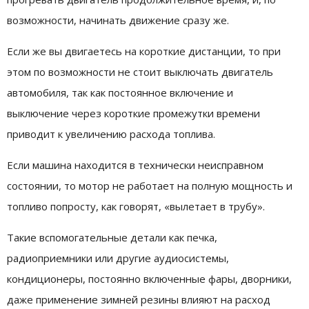
возможности, начинать движение сразу же.
Если же вы двигаетесь на короткие дистанции, то при
этом по возможности не стоит выключать двигатель
автомобиля, так как постоянное включение и
выключение через короткие промежутки времени
приводит к увеличению расхода топлива.
Если машина находится в технически неисправном
состоянии, то мотор не работает на полную мощность и
топливо попросту, как говорят, «вылетает в трубу».
Такие вспомогательные детали как печка,
радиоприемники или другие аудиосистемы,
кондиционеры, постоянно включенные фары, дворники,
даже применение зимней резины влияют на расход