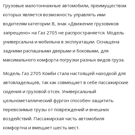
Грузовые малотоннажные автомобили, преимуществом
которых является возможность управлять ими
водителям категории В, знак «Движение грузовиков
запрещено» на Газ 2705 не распространяется. Модель
универсальна и мобильна в эксплуатации. Оснащена
задними распашными дверьми и боковыми, для
максимального комфорта погрузки разных видов груза.
Модель Газ 2705 Комби стала настоящей находкой для
автовладельцев, так как совмещает в себе пассажирские
сидения и грузовой отсек. Универсальный
цельнометаллический фургон способен защитить
перевозимые грузы от повреждений и внешних
воздействий. Пассажирская часть автомобиля
комфортна и вмещает шесть мест.