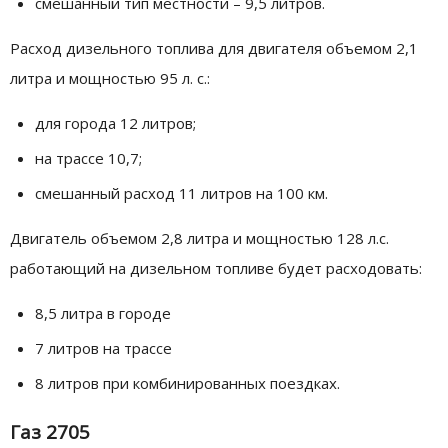
смешанный тип местности – 9,5 литров.
Расход дизельного топлива для двигателя объемом 2,1
литра и мощностью 95 л. с.:
для города 12 литров;
на трассе 10,7;
смешанный расход 11 литров на 100 км.
Двигатель объемом 2,8 литра и мощностью 128 л.с.
работающий на дизельном топливе будет расходовать:
8,5 литра в городе
7 литров на трассе
8 литров при комбинированных поездках.
Газ 2705