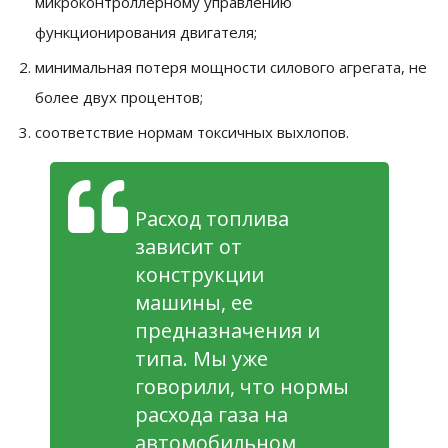
микроконтроллерному управлению
функционирования двигателя;
минимальная потеря мощности силового агрегата, не
более двух процентов;
соответствие нормам токсичных выхлопов.
Расход топлива
зависит от
конструкции
машины, ее
предназначения и
типа. Мы уже
говорили, что нормы
расхода газа на
автомобильном