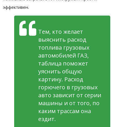
эффективен.
Тем, кто желает
выяснить расход
топлива грузовых
автомобилей ГАЗ,
таблица поможет
уяснить общую
картину. Расход
горючего в грузовых
авто зависит от серии
машины и от того, по
каким трассам она
ездит.