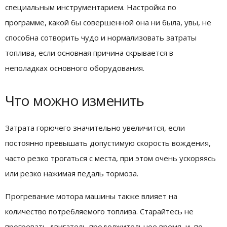
специальным инструментарием. Настройка по
программе, какой бы совершенной она ни была, увы, не
способна сотворить чудо и нормализовать затраты
топлива, если основная причина скрывается в
неполадках основного оборудования.
Что можно изменить
Затрата горючего значительно увеличится, если
постоянно превышать допустимую скорость вождения,
часто резко трогаться с места, при этом очень ускоряясь
или резко нажимая педаль тормоза.
Прогревание мотора машины также влияет на
количество потребляемого топлива. Старайтесь не
прогревать двигатель продолжительное время, и, по