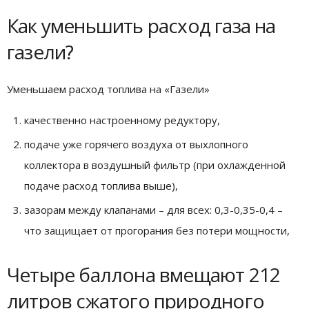
Как уменьшить расход газа на
газели?
Уменьшаем расход топлива на «Газели»
качественно настроенному редуктору,
подаче уже горячего воздуха от выхлопного
коллектора в воздушный фильтр (при охлажденной
подаче расход топлива выше),
зазорам между клапанами – для всех: 0,3-0,35-0,4 –
что защищает от прогорания без потери мощности,
Четыре баллона вмещают 212
литров сжатого природного