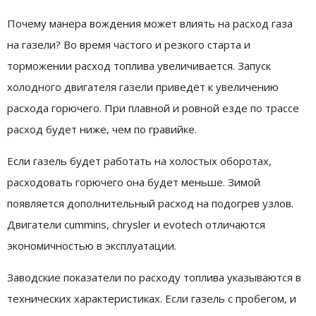
Почему манера вождения может влиять на расход газа
на газели? Во время частого и резкого старта и
торможении расход топлива увеличивается. Запуск
холодного двигателя газели приведёт к увеличению
расхода горючего. При плавной и ровной езде по трассе
расход будет ниже, чем по гравийке.
Если газель будет работать на холостых оборотах,
расходовать горючего она будет меньше. Зимой
появляется дополнительный расход на подогрев узлов.
Двигатели cummins, chrysler и evotech отличаются
экономичностью в эксплуатации.
Заводские показатели по расходу топлива указываются в
технических характеристиках. Если газель с пробегом, и