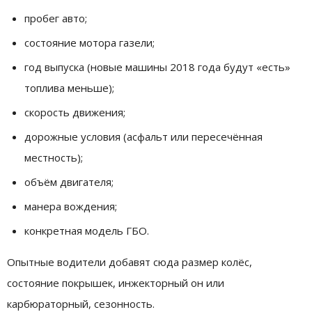
пробег авто;
состояние мотора газели;
год выпуска (новые машины 2018 года будут «есть»
топлива меньше);
скорость движения;
дорожные условия (асфальт или пересечённая
местность);
объём двигателя;
манера вождения;
конкретная модель ГБО.
Опытные водители добавят сюда размер колёс,
состояние покрышек, инжекторный он или
карбюраторный, сезонность.