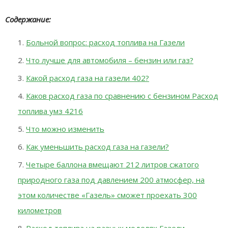
Содержание:
Больной вопрос: расход топлива на Газели
Что лучше для автомобиля – бензин или газ?
Какой расход газа на газели 402?
Каков расход газа по сравнению с бензином Расход
топлива умз 4216
Что можно изменить
Как уменьшить расход газа на газели?
Четыре баллона вмещают 212 литров сжатого
природного газа под давлением 200 атмосфер, на
этом количестве «Газель» сможет проехать 300
километров