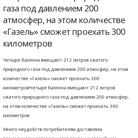
газа под давлением 200
атмосфер, на этом количестве
«Газель» сможет проехать 300
километров
Четыре баллона вмещают 212 литров сжатого
природного газа под давлением 200 атмосфер, на этом
количестве «Газель» сможет проехать 300
километровЧетыре баллона вмещают 212 литров
сжатого природного газа под давлением 200 атмосфер,
на этом количестве «Газель» сможет проехать 300
километров
Много неудобств потребителям доставляла