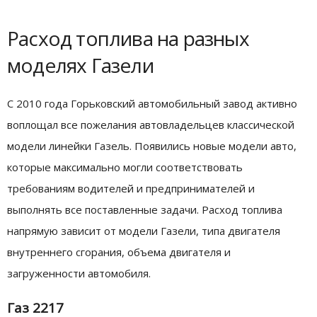
Расход топлива на разных
моделях Газели
С 2010 года Горьковский автомобильный завод активно
воплощал все пожелания автовладельцев классической
модели линейки Газель. Появились новые модели авто,
которые максимально могли соответствовать
требованиям водителей и предпринимателей и
выполнять все поставленные задачи. Расход топлива
напрямую зависит от модели Газели, типа двигателя
внутреннего сгорания, объема двигателя и
загруженности автомобиля.
Газ 2217