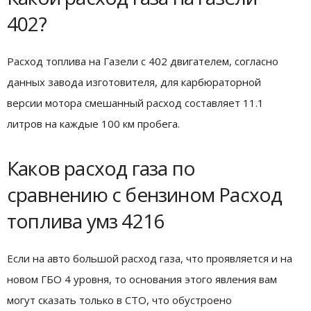
402?
Расход топлива на Газели с 402 двигателем, согласно
данных завода изготовителя, для карбюраторной
версии мотора смешанный расход составляет 11.1
литров на каждые 100 км пробега.
Каков расход газа по
сравнению с бензином Расход
топлива умз 4216
Если на авто большой расход газа, что проявляется и на
новом ГБО 4 уровня, то основания этого явления вам
могут сказать только в СТО, что обустроено