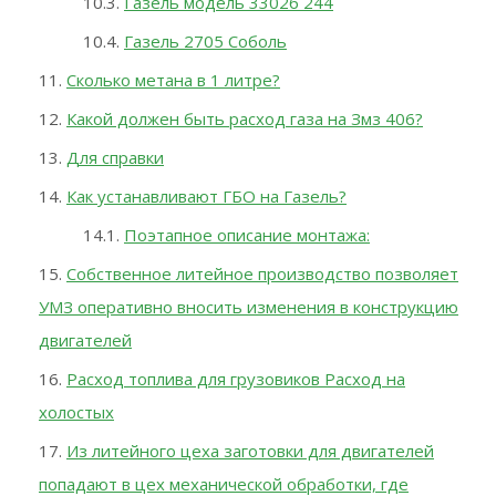
Газель модель 33026 244
Газель 2705 Соболь
Сколько метана в 1 литре?
Какой должен быть расход газа на Змз 406?
Для справки
Как устанавливают ГБО на Газель?
Поэтапное описание монтажа:
Собственное литейное производство позволяет
УМЗ оперативно вносить изменения в конструкцию
двигателей
Расход топлива для грузовиков Расход на
холостых
Из литейного цеха заготовки для двигателей
попадают в цех механической обработки, где