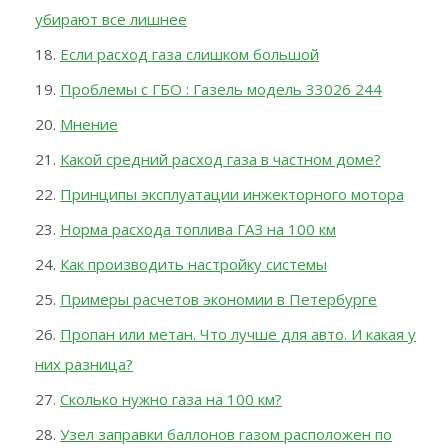
убирают все лишнее
Если расход газа слишком большой
Проблемы с ГБО : Газель модель 33026 244
Мнение
Какой средний расход газа в частном доме?
Принципы эксплуатации инжекторного мотора
Норма расхода топлива ГАЗ на 100 км
Как производить настройку системы
Примеры расчетов экономии в Петербурге
Пропан или метан. Что лучше для авто. И какая у
них разница?
Сколько нужно газа на 100 км?
Узел заправки баллонов газом расположен по