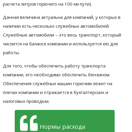
расчета литров горючего на 100 км пути).
Данная величина актуальна для компаний, у которых в
наличии есть несколько служебных автомобилей.
Служебные автомобили – это весь транспорт, который
числится на балансе компании и используется ею для
работы.
Для того, чтобы обеспечить работу транспорта
компании, его необходимо обеспечить бензином.
Обеспечения служебных машин горючим лежит на
плечах компании и отражается в бухгалтерских и
налоговых проводках.
Нормы расхода