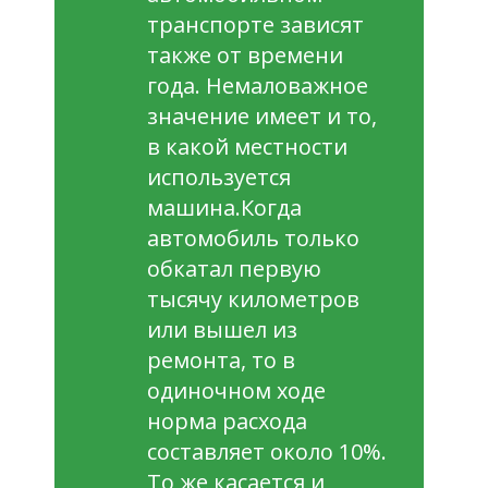
транспорте зависят
также от времени
года. Немаловажное
значение имеет и то,
в какой местности
используется
машина.Когда
автомобиль только
обкатал первую
тысячу километров
или вышел из
ремонта, то в
одиночном ходе
норма расхода
составляет около 10%.
То же касается и