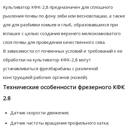
Культиватор КФК-2,8 предназначен для сплошного
рыхления почвы по фону зяби или весновспашки, а также
для для разбивки комьев и глыб, образовавшихся при
вспашке с целью создания верхнего мелкокомковатого
слоя почвы для проведения качественного сева.
В зависимости от почвенных условий и требований к ее
обработки на культиватор КФК-2,8 могут
устанавливаться фрезбарабаны с различной
конструкцией рабочих органов (ножей).
Технические особенности фрезерного КФК
2.8
Датчик скорости движения;
Датчик частоты вращения профильного катка;