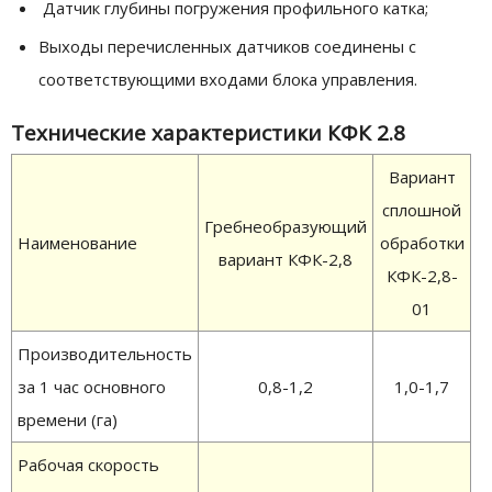
Датчик глубины погружения профильного катка;
Выходы перечисленных датчиков соединены с
соответствующими входами блока управления.
Технические характеристики КФК 2.8
Вариант
сплошной
Гребнеобразующий
Наименование
обработки
вариант КФК-2,8
КФК-2,8-
01
Производительность
за 1 час основного
0,8-1,2
1,0-1,7
времени (га)
Рабочая скорость