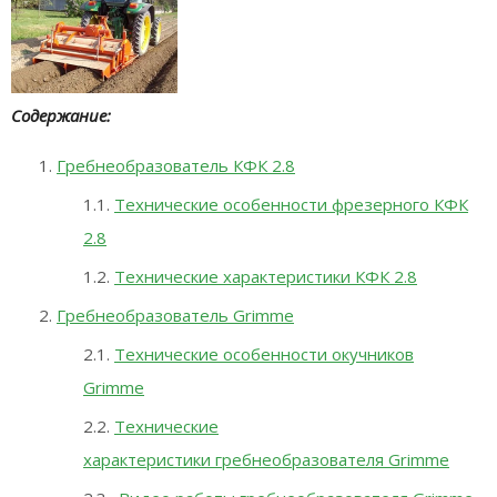
Содержание:
Гребнеобразователь КФК 2.8
Технические особенности фрезерного КФК
2.8
Технические характеристики КФК 2.8
Гребнеобразователь Grimme
Технические особенности окучников
Grimme
Технические
характеристики гребнеобразователя Grimme