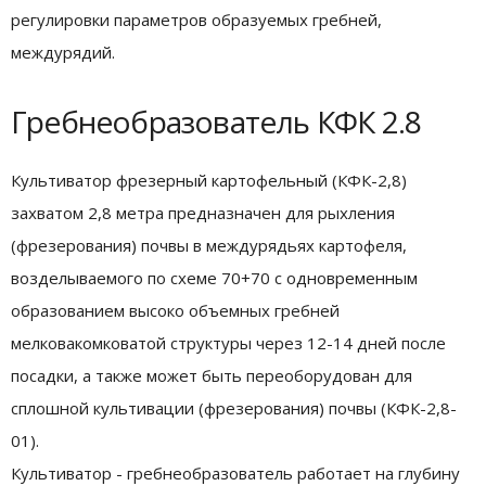
регулировки параметров образуемых гребней,
междурядий.
Гребнеобразователь КФК 2.8
Культиватор фрезерный картофельный (КФК-2,8)
захватом 2,8 метра предназначен для рыхления
(фрезерования) почвы в междурядьях картофеля,
возделываемого по схеме 70+70 с одновременным
образованием высоко объемных гребней
мелковакомковатой структуры через 12-14 дней после
посадки, а также может быть переоборудован для
сплошной культивации (фрезерования) почвы (КФК-2,8-
01).
Культиватор - гребнеобразователь работает на глубину