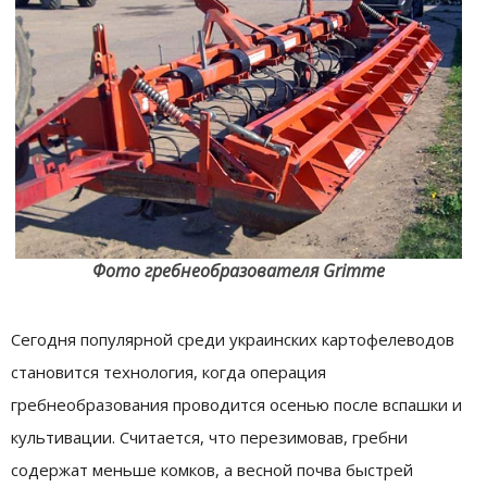
Фото гребнеобразователя Grimme
Сегодня популярной среди украинских картофелеводов
становится технология, когда операция
гребнеобразования проводится осенью после вспашки и
культивации. Считается, что перезимовав, гребни
содержат меньше комков, а весной почва быстрей