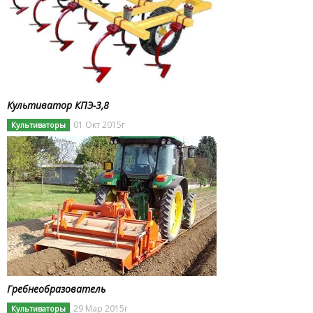
Культиватор КПЭ-3,8
01 Окт 2015г
Культиваторы
Гребнеобразователь
29 Мар 2015г
Культиваторы