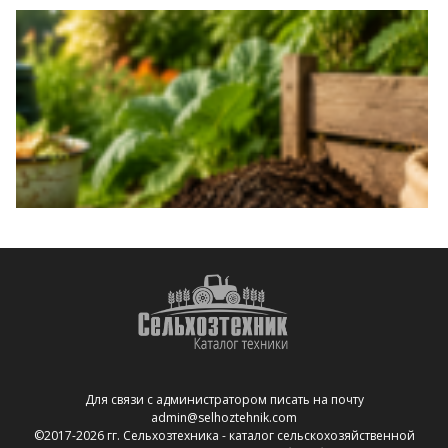
Для связи с администратором писать на почту
admin@selhoztehnik.com
©2017-2026 гг. Сельхозтехника - каталог сельскохозяйственной