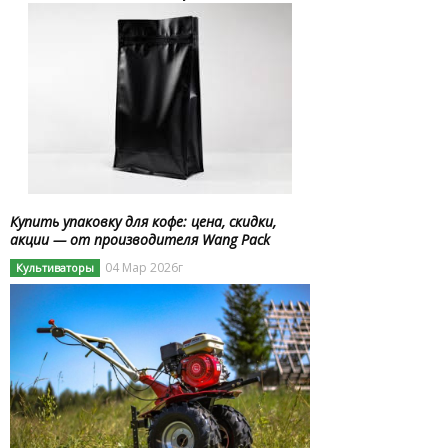
Купить упаковку для кофе: цена, скидки,
акции — от производителя Wang Pack
04 Мар 2026г
Культиваторы