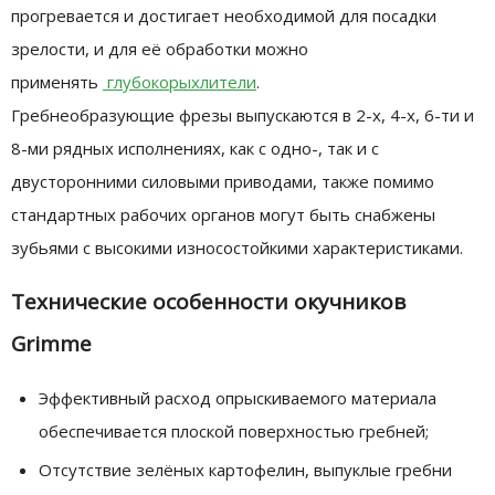
прогревается и достигает необходимой для посадки
зрелости, и для её обработки можно
применять
глубокорыхлители
.
Гребнеобразующие фрезы выпускаются в 2-х, 4-х, 6-ти и
8-ми рядных исполнениях, как с одно-, так и с
двусторонними силовыми приводами, также помимо
стандартных рабочих органов могут быть снабжены
зубьями с высокими износостойкими характеристиками.
Технические особенности окучников
Grimme
Эффективный расход опрыскиваемого материала
обеспечивается плоской поверхностью гребней;
Отсутствие зелёных картофелин, выпуклые гребни