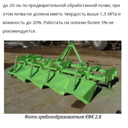
до 20 см. по предварительной обработанной почве, при
этом почва не должна иметь твердость выше 1,5 МПа и
влажность до 20%. Работать на склонах более 5% не
рекомендуется.
Фото гребнеобразователя КФК 2.8