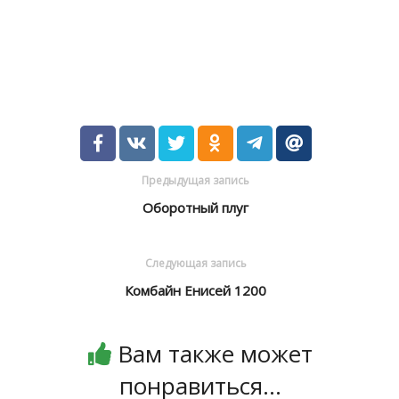
Предыдущая запись
Оборотный плуг
Следующая запись
Комбайн Енисей 1200
Вам также может
понравиться...