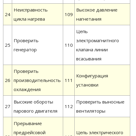
Неисправность
Высокое давление
24
109
цикла нагрева
нагнетания
Цепь
Проверить
электромагнитного
25
110
генератор
клапана линии
всасывания
Проверить
Конфигурация
26
производительность
111
установки
охлаждения
Высокие обороты
Проверить выносные
27
112
парового двигателя
вентиляторы
Прерывание
предрейсовой
Цепь электрического