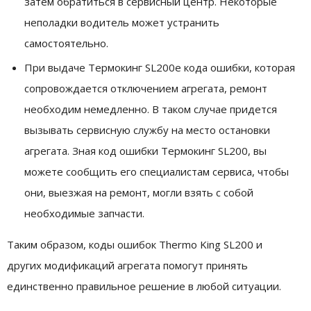
затем обратиться в сервисный центр. Некоторые
неполадки водитель может устранить
самостоятельно.
При выдаче Термокинг SL200е кода ошибки, которая
сопровождается отключением агрегата, ремонт
необходим немедленно. В таком случае придется
вызывать сервисную службу на место остановки
агрегата. Зная код ошибки Термокинг SL200, вы
можете сообщить его специалистам сервиса, чтобы
они, выезжая на ремонт, могли взять с собой
необходимые запчасти.
Таким образом, коды ошибок Thermo King SL200 и
других модификаций агрегата помогут принять
единственно правильное решение в любой ситуации.