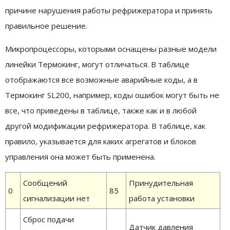
причине нарушения работы рефрижератора и принять
правильное решение.
Микропроцессоры, которыми оснащены разные модели
линейки Термокинг, могут отличаться. В таблице
отображаются все возможные аварийные коды, а в
Термокинг SL200, например, коды ошибок могут быть не
все, что приведены в таблице, также как и в любой
другой модификации рефрижератора. В таблице, как
правило, указывается для каких агрегатов и блоков
управления она может быть применена.
Сообщений
Принудительная
0
85
сигнализации нет
работа установки
Сброс подачи
Датчик давления