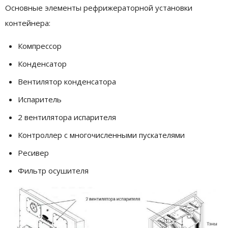
Основные элементы рефрижераторной установки
контейнера:
Компрессор
Конденсатор
Вентилятор конденсатора
Испаритель
2 вентилятора испарителя
Контроллер с многочисленными пускателями
Ресивер
Фильтр осушителя