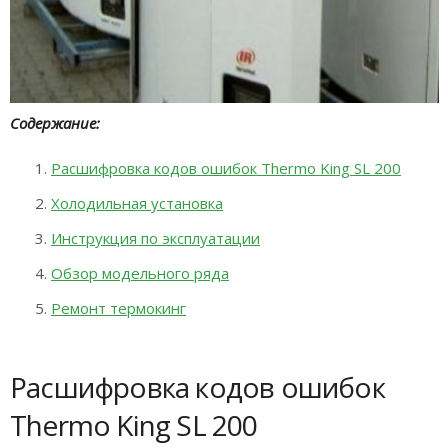
Содержание:
Расшифровка кодов ошибок Thermo King SL 200
Холодильная установка
Инструкция по эксплуатации
Обзор модельного ряда
Ремонт термокинг
Расшифровка кодов ошибок
Thermo King SL 200