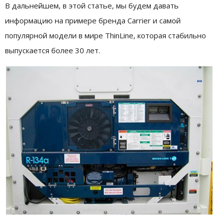
В дальнейшем, в этой статье, мы будем давать
информацию на примере бренда Carrier и самой
популярной модели в мире ThinLine, которая стабильно
выпускается более 30 лет.