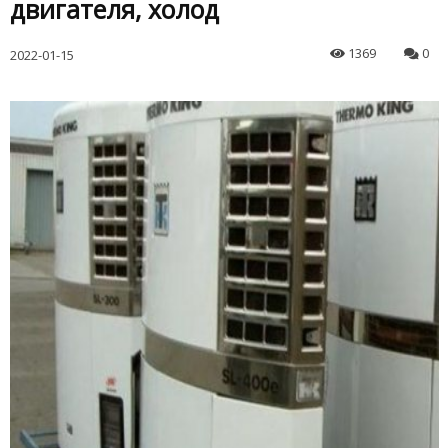
двигателя, холод
1369
0
2022-01-15