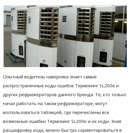
Опытный водитель наверняка знает самые
распространенные коды ошибок Термокинг SL200е и
других рефрижераторов данного бренда. Те, кто только
начал работать на таком рефрижераторе, могут
воспользоваться таблицей, где перечислены все
возможные ошибки Термокинг SL200е и их коды. Зная
расшифровку кода, можно быстро сориентироваться в