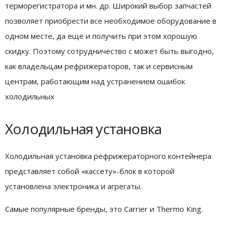
терморегистратора и мн. др. Широкий выбор запчастей
позволяет приобрести все необходимое оборудование в
одном месте, да еще и получить при этом хорошую
скидку. Поэтому сотрудничество с может быть выгодно,
как владельцам рефрижераторов, так и сервисным
центрам, работающим над устранением ошибок
холодильных
Холодильная установка
Холодильная установка рефрижераторного контейнера
представляет собой «кассету»-блок в которой
установлена электроника и агрегаты.
Самые популярные бренды, это Carrier и Thermo King.