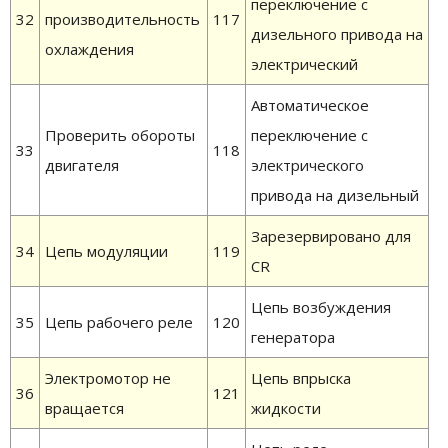
переключение с
32
производительность
117
дизельного привода на
охлаждения
электрический
Автоматическое
Проверить обороты
переключение с
33
118
двигателя
электрического
привода на дизельный
Зарезервировано для
34
Цепь модуляции
119
CR
Цепь возбуждения
35
Цепь рабочего реле
120
генератора
Электромотор не
Цепь впрыска
36
121
вращается
жидкости