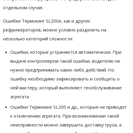
отдельном случае.
Ошибки Термокинг SL200е, как и других
рефрижераторов, можно условно разделить на
несколько категорий сложности:
Ошибки, которые устраняются автоматически. При
выдаче контроллером такой ошибки, водителю не
нужно предпринимать каких-либо действий. Но
ошибку необходимо зафиксировать и сообщить о
ней мастеру, который выполняет техобслуживание
агрегата.
Ошибки Термокинг SL200 и др., которые не приводят
к отключению агрегата. При возникновении такой
неисправности можно завершить доставку груза, а