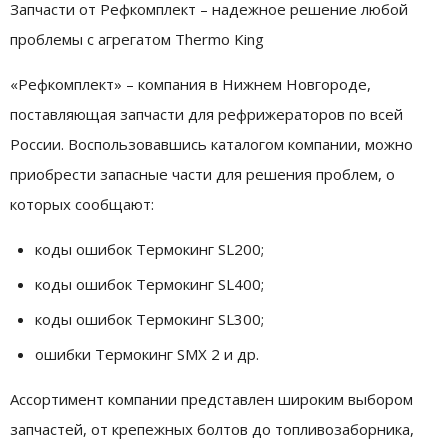
Запчасти от Рефкомплект – надежное решение любой
проблемы с агрегатом Thermo King
«Рефкомплект» – компания в Нижнем Новгороде,
поставляющая запчасти для рефрижераторов по всей
России. Воспользовавшись каталогом компании, можно
приобрести запасные части для решения проблем, о
которых сообщают:
коды ошибок Термокинг SL200;
коды ошибок Термокинг SL400;
коды ошибок Термокинг SL300;
ошибки Термокинг SMX 2 и др.
Ассортимент компании представлен широким выбором
запчастей, от крепежных болтов до топливозаборника,