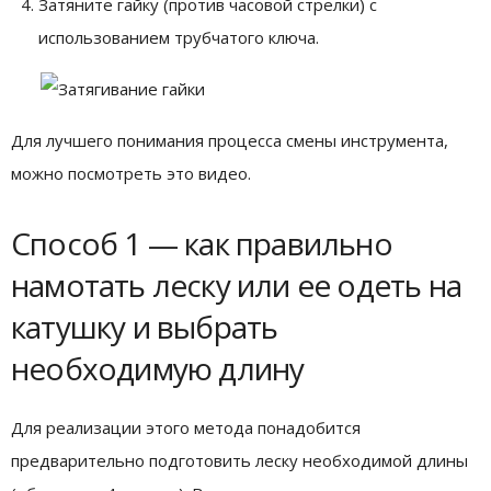
Затяните гайку (против часовой стрелки) с
использованием трубчатого ключа.
Для лучшего понимания процесса смены инструмента,
можно посмотреть это видео.
Способ 1 — как правильно
намотать леску или ее одеть на
катушку и выбрать
необходимую длину
Для реализации этого метода понадобится
предварительно подготовить леску необходимой длины