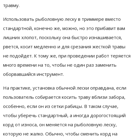
травму.
Использовать рыболовную леску в триммере вместо
стандартной, конечно же, можно, но это прибавит вам
лишних хлопот, поскольку она быстро изнашивается,
рвется, косит медленно и для срезания жесткой травы
не подойдет. К тому же, при проведении работ теряется
много времени на то, чтобы не один раз заменить
оборвавшийся инструмент.
На практике, установка обычной лески оправдана, если
пользователь собирается косить траву вблизи забора,
особенно, если он из сетки рабицы. В таком случае,
чтобы уберечь стандартный, а иногда дорогостоящий
корд от износа, он меняется на рыболовную леску,
которую не жалко. Обычно, чтобы сменить корд на