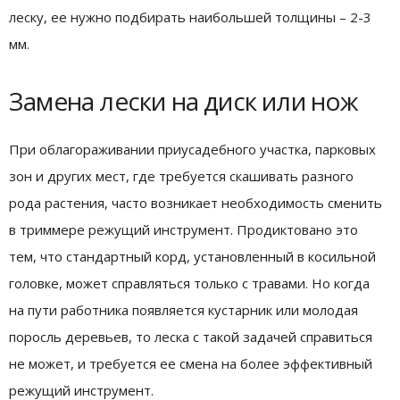
леску, ее нужно подбирать наибольшей толщины – 2-3
мм.
Замена лески на диск или нож
При облагораживании приусадебного участка, парковых
зон и других мест, где требуется скашивать разного
рода растения, часто возникает необходимость сменить
в триммере режущий инструмент. Продиктовано это
тем, что стандартный корд, установленный в косильной
головке, может справляться только с травами. Но когда
на пути работника появляется кустарник или молодая
поросль деревьев, то леска с такой задачей справиться
не может, и требуется ее смена на более эффективный
режущий инструмент.