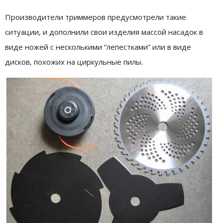
Производители триммеров предусмотрели такие
ситуации, и дополнили свои изделия массой насадок в
виде ножей с несколькими “лепестками” или в виде
дисков, похожих на циркульные пилы.