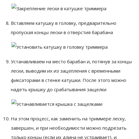
Вставляем катушку в головку, предварительно
пропуская концы лески в отверстия барабана
Устанавливаем на место барабан и, потянув за концы
лески, выводим их из зацепления с временными
фиксаторами в стенке катушки. После этого можно
надеть крышку до срабатывания защелки
На этом процесс, как заменить на триммере леску,
завершен, и при необходимости можно подрезать
только концы (если их длина не устраивает), и