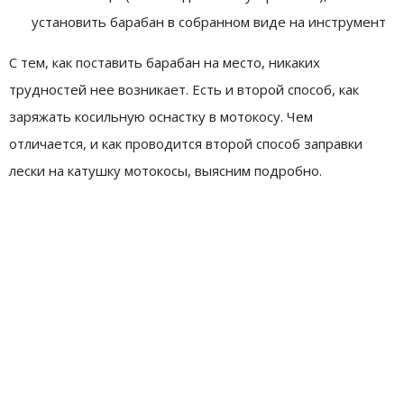
установить барабан в собранном виде на инструмент
С тем, как поставить барабан на место, никаких
трудностей нее возникает. Есть и второй способ, как
заряжать косильную оснастку в мотокосу. Чем
отличается, и как проводится второй способ заправки
лески на катушку мотокосы, выясним подробно.