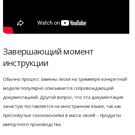
Завершающий момент
инструкции
Обычно процесс замены лески на триммере конкретной
модели популярно описывается сопровождающей
документацией. Другой вопрос, что эта документация
зачастую поставляется на иностранном языке, так как
пресловутые газонокосилки в массе своей – продукты
импортного производства.