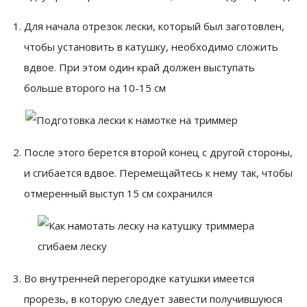
Для начала отрезок лески, который был заготовлен,
чтобы установить в катушку, необходимо сложить
вдвое. При этом один край должен выступать
больше второго на 10-15 см
После этого берется второй конец с другой стороны,
и сгибается вдвое. Перемещайтесь к нему так, чтобы
отмеренный выступ 15 см сохранился
Во внутренней перегородке катушки имеется
прорезь, в которую следует завести получившуюся