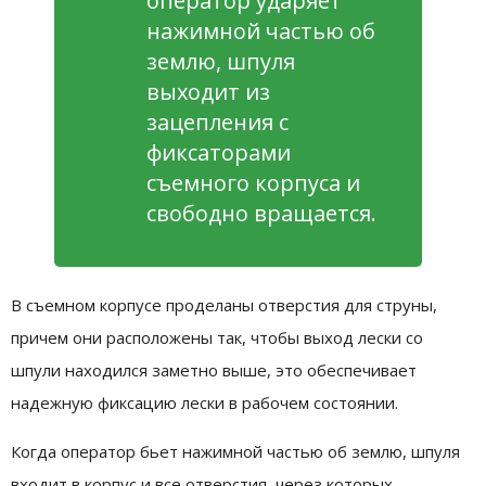
оператор ударяет
нажимной частью об
землю, шпуля
выходит из
зацепления с
фиксаторами
съемного корпуса и
свободно вращается.
В съемном корпусе проделаны отверстия для струны,
причем они расположены так, чтобы выход лески со
шпули находился заметно выше, это обеспечивает
надежную фиксацию лески в рабочем состоянии.
Когда оператор бьет нажимной частью об землю, шпуля
входит в корпус и все отверстия, через которых