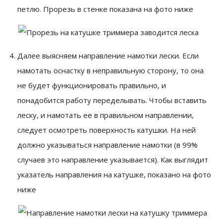
петлю. Прорезь в стенке показана на фото ниже
Далее выясняем направление намотки лески. Если
намотать оснастку в неправильную сторону, то она
не будет функционировать правильно, и
понадобится работу переделывать. Чтобы вставить
леску, и намотать ее в правильном направлении,
следует осмотреть поверхность катушки. На ней
должно указываться направление намотки (в 99%
случаев это направление указывается). Как выглядит
указатель направления на катушке, показано на фото
ниже