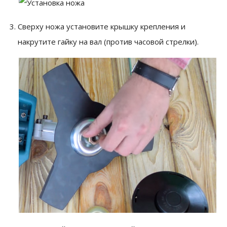
Сверху ножа установите крышку крепления и
накрутите гайку на вал (против часовой стрелки).