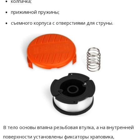
колпачка;
прижимной пружины;
съемного корпуса с отверстиями для струны.
В тело основы впаяна резьбовая втулка, а на внутренней
поверхности установлены фиксаторы храповика,