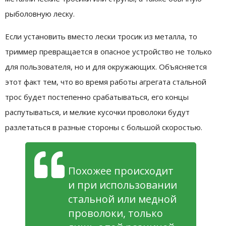
рыболовную леску.
Если установить вместо лески тросик из металла, то
триммер превращается в опасное устройство не только
для пользователя, но и для окружающих. Объясняется
этот факт тем, что во время работы агрегата стальной
трос будет постепенно срабатываться, его концы
распутываться, и мелкие кусочки проволоки будут
разлетаться в разные стороны с большой скоростью.
Похожее происходит
и при использовании
стальной или медной
проволоки, только