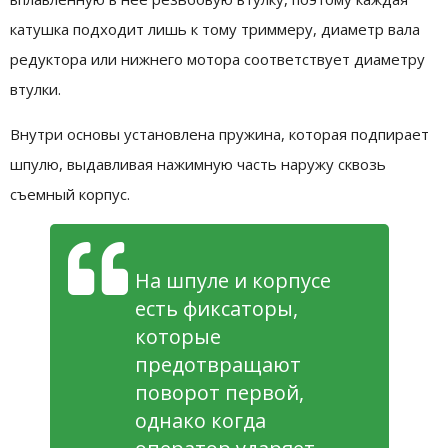
катушка подходит лишь к тому триммеру, диаметр вала
редуктора или нижнего мотора соответствует диаметру
втулки.
Внутри основы установлена пружина, которая подпирает
шпулю, выдавливая нажимную часть наружу сквозь
съемный корпус.
На шпуле и корпусе
есть фиксаторы,
которые
предотвращают
поворот первой,
однако когда