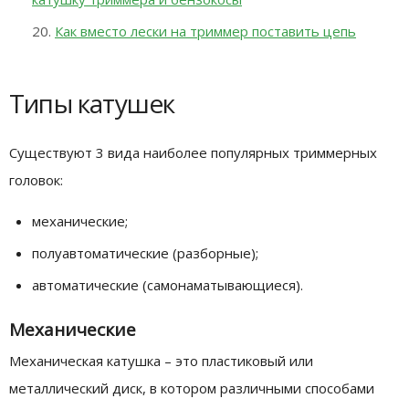
Как вместо лески на триммер поставить цепь
Типы катушек
Существуют 3 вида наиболее популярных триммерных
головок:
механические;
полуавтоматические (разборные);
автоматические (самонаматывающиеся).
Механические
Механическая катушка – это пластиковый или
металлический диск, в котором различными способами