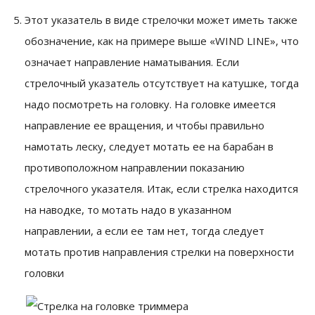
Этот указатель в виде стрелочки может иметь также
обозначение, как на примере выше «WIND LINE», что
означает направление наматывания. Если
стрелочный указатель отсутствует на катушке, тогда
надо посмотреть на головку. На головке имеется
направление ее вращения, и чтобы правильно
намотать леску, следует мотать ее на барабан в
противоположном направлении показанию
стрелочного указателя. Итак, если стрелка находится
на наводке, то мотать надо в указанном
направлении, а если ее там нет, тогда следует
мотать против направления стрелки на поверхности
головки