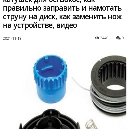
правильно заправить и намотать
струну на диск, как заменить нож
на устройстве, видео
2440
0
2021-11-18