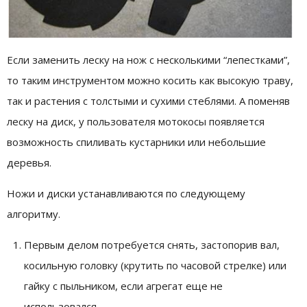
Если заменить леску на нож с несколькими “лепестками”,
то таким инструментом можно косить как высокую траву,
так и растения с толстыми и сухими стеблями. А поменяв
леску на диск, у пользователя мотокосы появляется
возможность спиливать кустарники или небольшие
деревья.
Ножи и диски устанавливаются по следующему
алгоритму.
Первым делом потребуется снять, застопорив вал,
косильную головку (крутить по часовой стрелке) или
гайку с пыльником, если агрегат еще не
использовался.