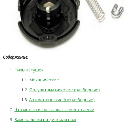
Содержание:
Типы катушек
Механические
Полуавтоматические (разборные)
Автоматические (неразборные)
Что можно использовать вместо лески
Замена лески на диск или нож