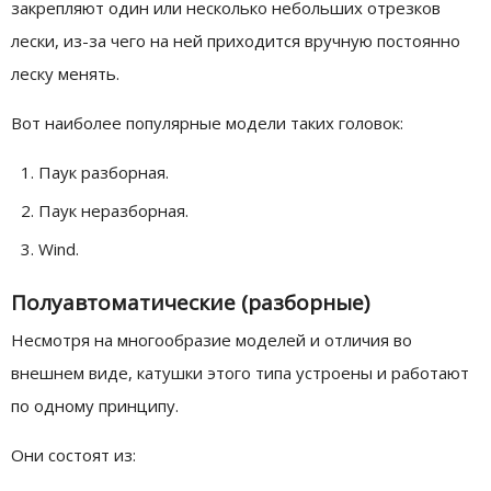
закрепляют один или несколько небольших отрезков
лески, из-за чего на ней приходится вручную постоянно
леску менять.
Вот наиболее популярные модели таких головок:
Паук разборная.
Паук неразборная.
Wind.
Полуавтоматические (разборные)
Несмотря на многообразие моделей и отличия во
внешнем виде, катушки этого типа устроены и работают
по одному принципу.
Они состоят из: