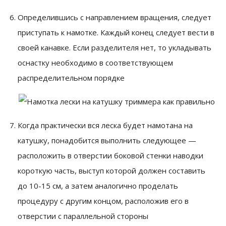
Определившись с направлением вращения, следует
приступать к намотке. Каждый конец следует вести в
своей канавке. Если разделителя нет, то укладывать
оснастку необходимо в соответствующем
распределительном порядке
Когда практически вся леска будет намотана на
катушку, понадобится выполнить следующее —
расположить в отверстии боковой стенки наводки
короткую часть, выступ которой должен составить
до 10-15 см, а затем аналогично проделать
процедуру с другим концом, расположив его в
отверстии с параллельной стороны