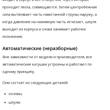
проходит леска, совмещаются. Затем центробежная
сила вытягивает часть намотанной струны наружу, а
когда давление на нажимную часть исчезает, шпуля
выходит из корпуса и снова занимает рабочее
положение.
Автоматические (неразборные)
Вне зависимости от модели и производителя, все
автоматические катушки устроены и работают по
одному принципу.
Они состоят из следующих деталей:
основы;
шпули;