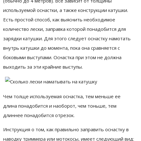
(обычно до 4 метров). Все зависит от толщины
используемой оснастки, а также конструкции катушки.
Есть простой способ, как выяснить необходимое
количество лески, заправка которой понадобится для
зарядки катушки. Для этого следует оснастку намотать
внутрь катушки до момента, пока она сравняется с
боковыми выступами. Оснастка при этом не должна
выходить за эти крайние выступы.
Чем толще используемая оснастка, тем меньше ее
длина понадобится и наоборот, чем тоньше, тем
длиннее понадобится отрезок.
Инструкция о том, как правильно заправить оснастку в
наводку триммера или мотокосы, имеет следующий вид: