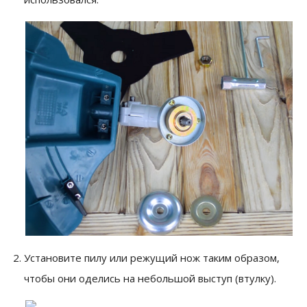
Установите пилу или режущий нож таким образом,
чтобы они оделись на небольшой выступ (втулку).