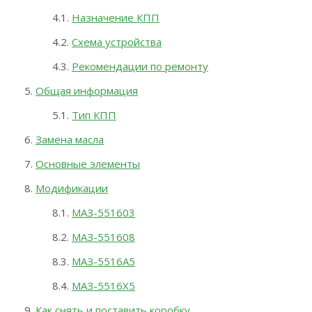
Назначение КПП
Схема устройства
Рекомендации по ремонту
Общая информация
Тип КПП
Замена масла
Основные элементы
Модификации
МАЗ-551603
МАЗ-551608
МАЗ-5516А5
МАЗ-5516Х5
Как снять и поставить коробку