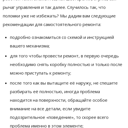
рычаг управления и так далее. Случилось так, что
поломки уже не избежать? Мы дадим вам следующие
рекомендации для самостоятельного ремонта:
подробно ознакомиться со схемой и инструкцией
вашего механизма;
для того чтобы провести ремонт, в первую очередь
необходимо снять коробку полностью и только после
можно приступать к ремонту;
после того как вы вытащите её наружу, не спешите
разбирать её полностью, иногда проблема
находится на поверхности, обращайте особое
внимание на все детали, если увидите
подозрительное «поведение», то скорее всего
проблема именно в этом элементе;