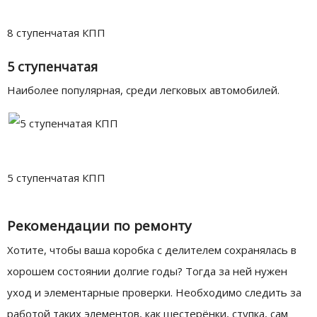
8 ступенчатая КПП
5 ступенчатая
Наиболее популярная, среди легковых автомобилей.
5 ступенчатая КПП
Рекомендации по ремонту
Хотите, чтобы ваша коробка с делителем сохранялась в
хорошем состоянии долгие годы? Тогда за ней нужен
уход и элементарные проверки. Необходимо следить за
работой таких элементов, как шестерёнки, ступка, сам