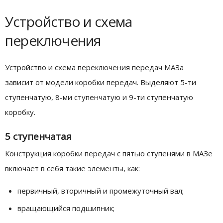
Устройство и схема
переключения
Устройство и схема переключения передач МАЗа
зависит от модели коробки передач. Выделяют 5-ти
ступенчатую, 8-ми ступенчатую и 9-ти ступенчатую
коробку.
5 ступенчатая
Конструкция коробки передач с пятью ступенями в МАЗе
включает в себя такие элементы, как:
первичный, вторичный и промежуточный вал;
вращающийся подшипник;