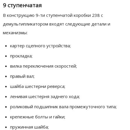
9 ступенчатая
В конструкцию 9-ти ступенчатой коробки 238 с
демультипликатором входят следующие детали и
механизмы:
картер сцепного устройства;
прокладка;
вилка переключения скоростей;
правый вал;
шайба шестерни реверса;
ленивая шестерня заднего хода;
роликовый подшипник вала промежуточного типа;
крепежные болты и гайки;
пружинная шайба;