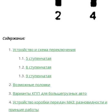
Содержание:
Устройство и схема переключения
5 ступенчатая
8 ступенчатая
9 ступенчатая
Возможные поломки
Варианты КПП для большегрузных авто
Устройство коробки передач МАЗ: разновидности и
принцип работы