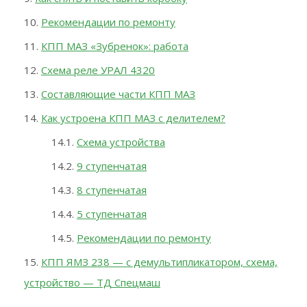
Рекомендации по ремонту
КПП МАЗ «Зубренок»: работа
Схема реле УРАЛ 4320
Составляющие части КПП МАЗ
Как устроена КПП МАЗ с делителем?
Схема устройства
9 ступенчатая
8 ступенчатая
5 ступенчатая
Рекомендации по ремонту
КПП ЯМЗ 238 — с демультипликатором, схема,
устройство — ТД Спецмаш