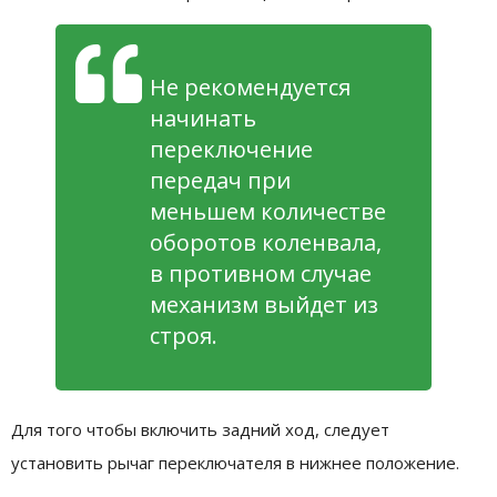
Не рекомендуется
начинать
переключение
передач при
меньшем количестве
оборотов коленвала,
в противном случае
механизм выйдет из
строя.
Для того чтобы включить задний ход, следует
установить рычаг переключателя в нижнее положение.