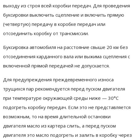
выходу из строя всей коробки передач. Для проведения
буксировки выключить сцепление и включить прямую
(четвертую) передачу в коробке передач или
отсоединить коробку от трансмиссии.
Буксировка автомобиля на расстояние свыше 20 км без
отсоединения карданного вала или выжима сцепления с
включенной прямой передачей не допускается.
Для предупреждения преждевременного износа
трущихся пар рекомендуется перед пуском двигателя
при температуре окружающей среды ниже — 30°С
подогреть коробку передач. Если это не представляется
возможным, то на время длительной остановки
двигателя масло из картера слить, а перед пуском
двигателя это масло подогреть и залить в коробку через