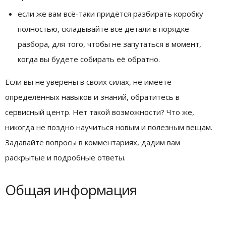
если же вам всё-таки придётся разбирать коробку
полностью, складывайте все детали в порядке
разбора, для того, чтобы не запутаться в момент,
когда вы будете собирать её обратно.
Если вы не уверены в своих силах, не имеете
определённых навыков и знаний, обратитесь в
сервисный центр. Нет такой возможности? Что же,
никогда не поздно научиться новым и полезным вещам.
Задавайте вопросы в комментариях, дадим вам
раскрытые и подробные ответы.
Общая информация