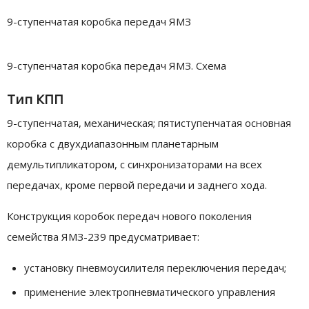
9-ступенчатая коробка передач ЯМЗ
9-ступенчатая коробка передач ЯМЗ. Схема
Тип КПП
9-ступенчатая, механическая; пятиступенчатая основная
коробка с двухдиапазонным планетарным
демультипликатором, с синхронизаторами на всех
передачах, кроме первой передачи и заднего хода.
Конструкция коробок передач нового поколения
семейства ЯМЗ-239 предусматривает:
установку пневмоусилителя переключения передач;
применение электропневматического управления