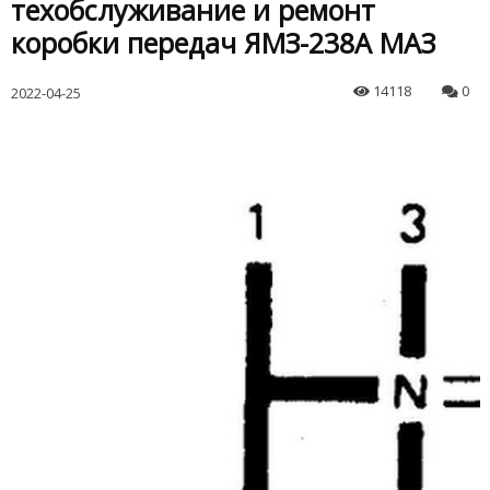
техобслуживание и ремонт
коробки передач ЯМЗ-238А МАЗ
14118
0
2022-04-25