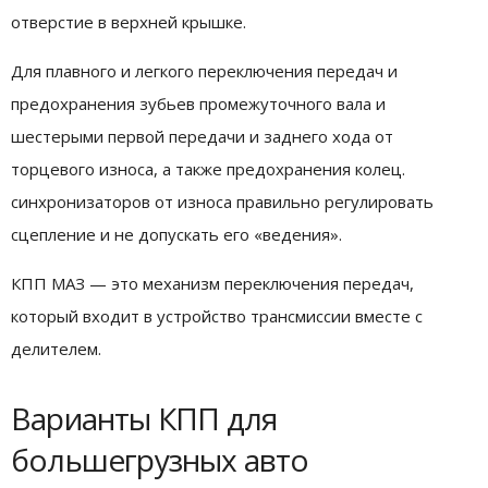
отверстие в верхней крышке.
Для плавного и легкого переключения передач и
предохранения зубьев промежуточного вала и
шестерыми первой передачи и заднего хода от
торцевого износа, а также предохранения колец.
синхронизаторов от износа правильно регулировать
сцепление и не допускать его «ведения».
КПП МАЗ — это механизм переключения передач,
который входит в устройство трансмиссии вместе с
делителем.
Варианты КПП для
большегрузных авто