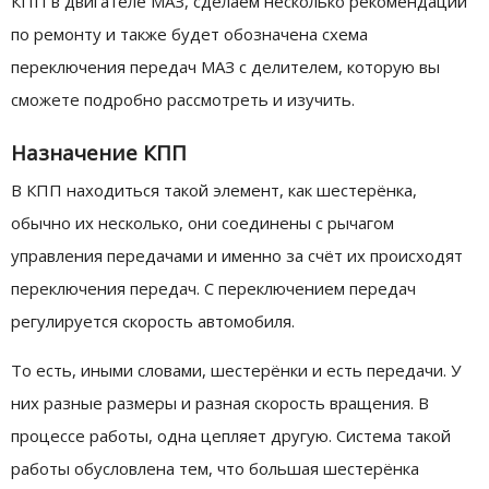
КПП в двигателе МАЗ, сделаем несколько рекомендаций
по ремонту и также будет обозначена схема
переключения передач МАЗ с делителем, которую вы
сможете подробно рассмотреть и изучить.
Назначение КПП
В КПП находиться такой элемент, как шестерёнка,
обычно их несколько, они соединены с рычагом
управления передачами и именно за счёт их происходят
переключения передач. С переключением передач
регулируется скорость автомобиля.
То есть, иными словами, шестерёнки и есть передачи. У
них разные размеры и разная скорость вращения. В
процессе работы, одна цепляет другую. Система такой
работы обусловлена тем, что большая шестерёнка