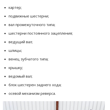
картер;
подвижные шестерни;
вал промежуточного типа;
шестерни постоянного зацепления;
ведущий вал;
шлицы;
венец зубчатого типа;
крышку;
ведомый вал;
блок шестерен заднего хода;
осевой механизм реверса.