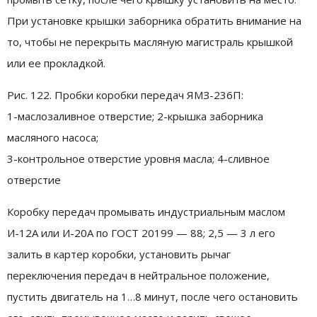
При установке крышки заборника обратить внимание на
то, чтобы не перекрыть масляную магистраль крышкой
или ее прокладкой.
Рис. 122. Пробки коробки передач ЯМЗ-236П:
1-маслозаливное отверстие; 2-крышка заборника
масляного насоса;
3-контрольное отверстие уровня масла; 4-сливное
отверстие
Коробку передач промывать индустриальным маслом
И-12А или И-20А по ГОСТ 20199 — 88; 2,5 — 3 л его
залить в картер коробки, установить рычаг
переключения передач в нейтральное положение,
пустить двигатель на 1…8 минут, после чего остановить