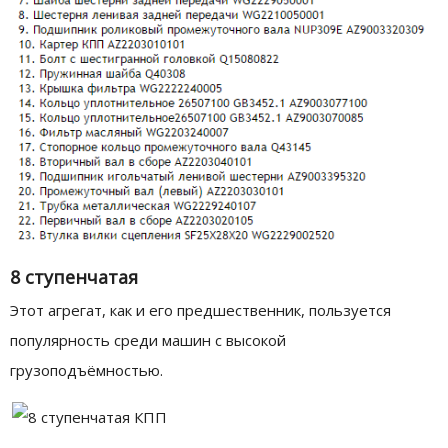
8 ступенчатая
Этот агрегат, как и его предшественник, пользуется
популярность среди машин с высокой
грузоподъёмностью.