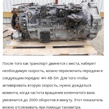
После того как транспорт двинется с места, наберет
необходимую скорость, можно переключать передачи в
следующем порядке: 4H-4B-5H. Для того чтобы
активировать вторую скорость, нужно дождаться
момента, когда частота вращения коленчатого вала
увеличится до 2000 оборотов в минуту. Этот показатель
можно отслеживать при помощи тахометра.