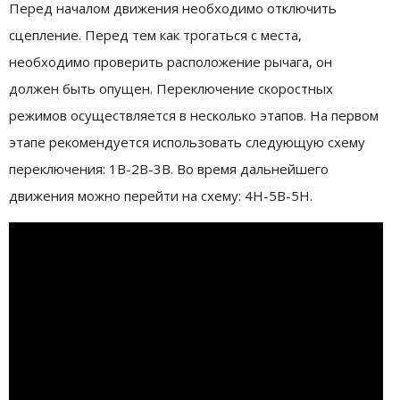
Перед началом движения необходимо отключить
сцепление. Перед тем как трогаться с места,
необходимо проверить расположение рычага, он
должен быть опущен. Переключение скоростных
режимов осуществляется в несколько этапов. На первом
этапе рекомендуется использовать следующую схему
переключения: 1B-2B-3B. Во время дальнейшего
движения можно перейти на схему: 4H-5B-5H.