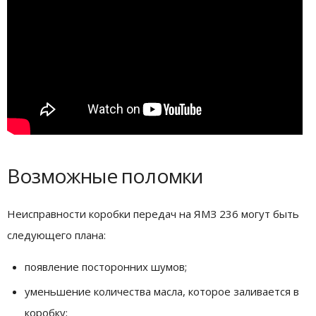
Возможные поломки
Неисправности коробки передач на ЯМЗ 236 могут быть
следующего плана:
появление посторонних шумов;
уменьшение количества масла, которое заливается в
коробку;