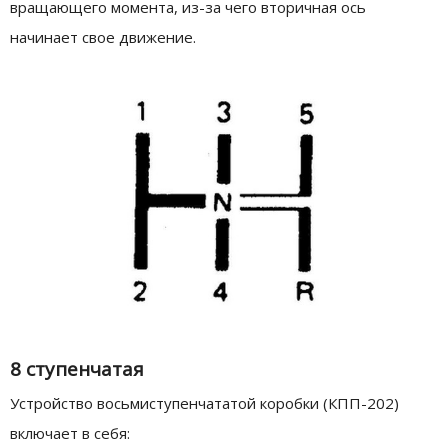
вращающего момента, из-за чего вторичная ось
начинает свое движение.
8 ступенчатая
Устройство восьмиступенчататой коробки (КПП-202)
включает в себя: