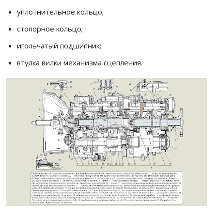
уплотнительное кольцо;
стопорное кольцо;
игольчатый подшипник;
втулка вилки механизма сцепления.