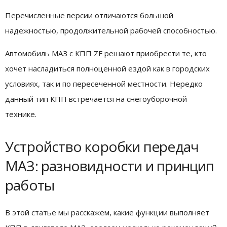
Перечисленные версии отличаются большой
надежностью, продолжительной рабочей способностью.
Автомобиль МАЗ с КПП ZF решают приобрести те, кто
хочет насладиться полноценной ездой как в городских
условиях, так и по пересеченной местности. Нередко
данный тип КПП встречается на снегоуборочной
технике.
Устройство коробки передач
МАЗ: разновидности и принцип
работы
В этой статье мы расскажем, какие функции выполняет