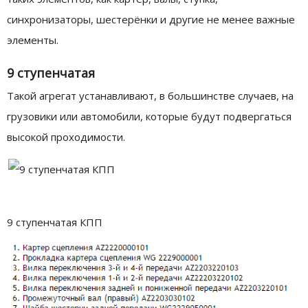
синхронизаторы, шестерёнки и другие не менее важные
элементы.
9 ступенчатая
Такой агрегат устанавливают, в большинстве случаев, на
грузовики или автомобили, которые будут подвергаться
высокой проходимости.
9 ступенчатая КПП