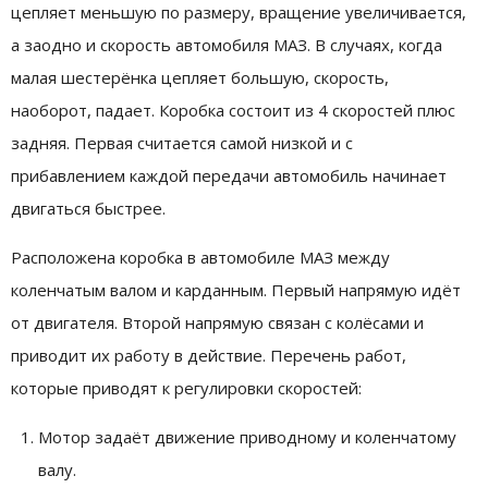
цепляет меньшую по размеру, вращение увеличивается,
а заодно и скорость автомобиля МАЗ. В случаях, когда
малая шестерёнка цепляет большую, скорость,
наоборот, падает. Коробка состоит из 4 скоростей плюс
задняя. Первая считается самой низкой и с
прибавлением каждой передачи автомобиль начинает
двигаться быстрее.
Расположена коробка в автомобиле МАЗ между
коленчатым валом и карданным. Первый напрямую идёт
от двигателя. Второй напрямую связан с колёсами и
приводит их работу в действие. Перечень работ,
которые приводят к регулировки скоростей:
Мотор задаёт движение приводному и коленчатому
валу.