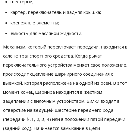
шестерни;
картер, переключатель и задняя крышка;
крепежные элементы;
емкость для масляной жидкости.
Механизм, который переключает передачи, находится в
салоне транспортного средства. Когда рычаг
переключательного устройства меняет свое положение,
происходит сцепление шарнирного соединения с
выемкой, которая расположена на одной из осей. В этот
момент конец шарнира находится в жестком
зацеплении с вилочным устройством. Вилки входят в
отверстие на ведущей шестерне переднего хода
(передачи №1, 2, 3, 4) или в положении пятой передачи
(задний ход). Начинается замыкание в цепи