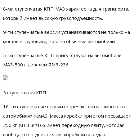
8-ми ступенчатая КПП МАЗ характерна для транспорта,
который имеет высокую грузоподъемность.
9-ти ступенчатые версии устанавливаются не только на
мощные грузовики, но и на обычные автомобили.
5-ти ступенчатые КПП присутствуют на автомобиле
МАЗ-500 с дизелем ЯМЗ-236.
5 ступенчатая КПП
16-ти ступенчатые версии встречаются на самосвалах,
автомобилях КамАЗ. Масса коробки при этом превышает
250 кг. КПП ЗФ16S имеет переходную плиту, которая
сообщается с двигателем, коробкой передач.