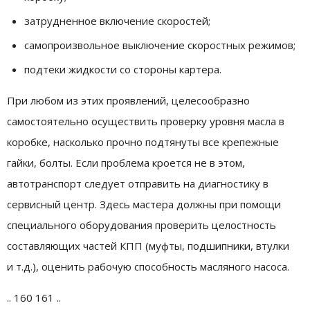
затрудненное включение скоростей;
самопроизвольное выключение скоростных режимов;
подтеки жидкости со стороны картера.
При любом из этих проявлений, целесообразно
самостоятельно осуществить проверку уровня масла в
коробке, насколько прочно подтянуты все крепежные
гайки, болты. Если проблема кроется не в этом,
автотранспорт следует отправить на диагностику в
сервисный центр. Здесь мастера должны при помощи
специального оборудования проверить целостность
составляющих частей КПП (муфты, подшипники, втулки
и т.д.), оценить рабочую способность масляного насоса.
.. 160 161 ..