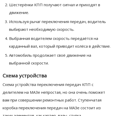
Шестерёнки КПП получают сигнал и приходят в
движение.
Используя рычаг переключения передач, водитель
выбирают необходимую скорость.
Выбранная водителем скорость передаётся на
карданный вал, который приводит колёса в действие.
Автомобиль продолжает своё движение на
выбранной скорости.
Схема устройства
Схема устройства переключения передач КПП с
делителем на МАЗе непростая, но она очень поможет
вам при совершении ремонтных работ. Ступенчатая
коробка переключения передач на МАЗе состоит из
таких элементов, как картер, валы, ступка,