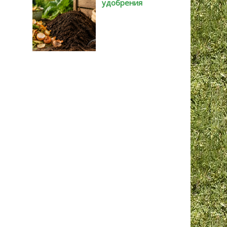
удобрения