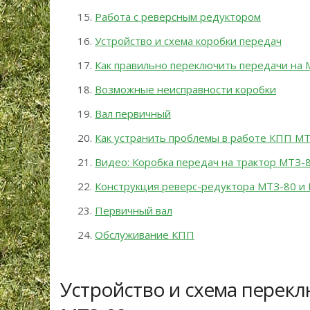
Работа с реверсным редуктором
Устройство и схема коробки передач
Как правильно переключить передачи на 
Возможные неисправности коробки
Вал первичный
Как устранить проблемы в работе КПП М
Видео: Коробка передач на трактор МТЗ-
Конструкция реверс-редуктора МТЗ-80 и
Первичный вал
Обслуживание КПП
Устройство и схема перек