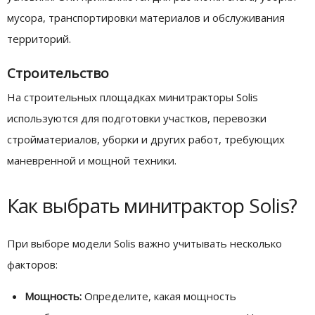
мусора, транспортировки материалов и обслуживания
территорий.
Строительство
На строительных площадках минитракторы Solis
используются для подготовки участков, перевозки
стройматериалов, уборки и других работ, требующих
маневренной и мощной техники.
Как выбрать минитрактор Solis?
При выборе модели Solis важно учитывать несколько
факторов:
Мощность:
Определите, какая мощность