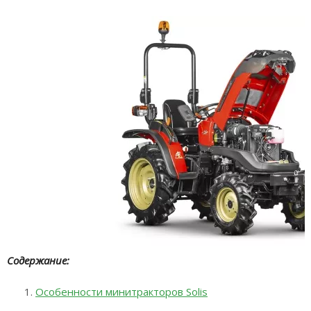
Содержание:
Особенности минитракторов Solis