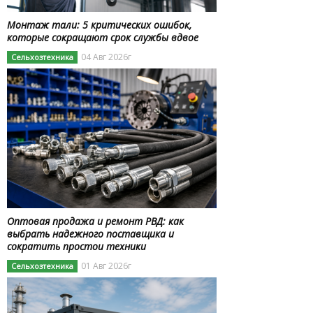
Монтаж тали: 5 критических ошибок,
которые сокращают срок службы вдвое
04 Авг 2026г
Сельхозтехника
Оптовая продажа и ремонт РВД: как
выбрать надежного поставщика и
сократить простои техники
01 Авг 2026г
Сельхозтехника