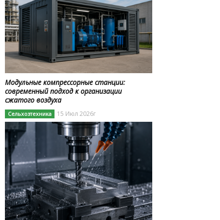
Модульные компрессорные станции:
современный подход к организации
сжатого воздуха
15 Июл 2026г
Сельхозтехника