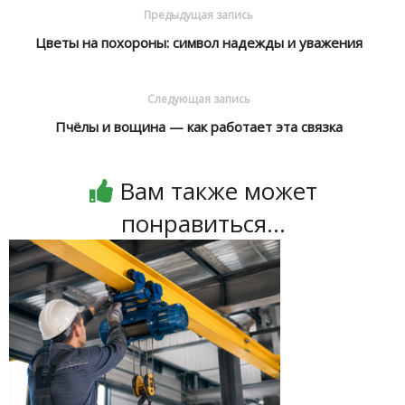
Предыдущая запись
Цветы на похороны: символ надежды и уважения
Следующая запись
Пчёлы и вощина — как работает эта связка
Вам также может
понравиться...