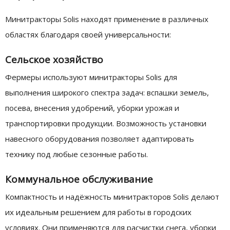
Минитракторы Solis находят применение в различных
областях благодаря своей универсальности:
Сельское хозяйство
Фермеры используют минитракторы Solis для
выполнения широкого спектра задач: вспашки земель,
посева, внесения удобрений, уборки урожая и
транспортировки продукции. Возможность установки
навесного оборудования позволяет адаптировать
технику под любые сезонные работы.
Коммунальное обслуживание
Компактность и надёжность минитракторов Solis делают
их идеальным решением для работы в городских
условиях. Они применяются для расчистки снега, уборки