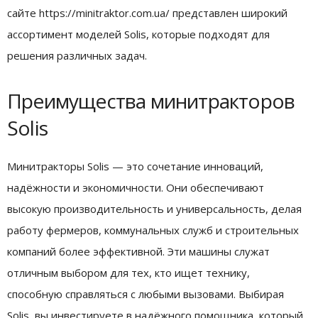
сайте https://minitraktor.com.ua/ представлен широкий
ассортимент моделей Solis, которые подходят для
решения различных задач.
Преимущества минитракторов
Solis
Минитракторы Solis — это сочетание инноваций,
надёжности и экономичности. Они обеспечивают
высокую производительность и универсальность, делая
работу фермеров, коммунальных служб и строительных
компаний более эффективной. Эти машины служат
отличным выбором для тех, кто ищет технику,
способную справляться с любыми вызовами. Выбирая
Solis, вы инвестируете в надёжного помощника, который