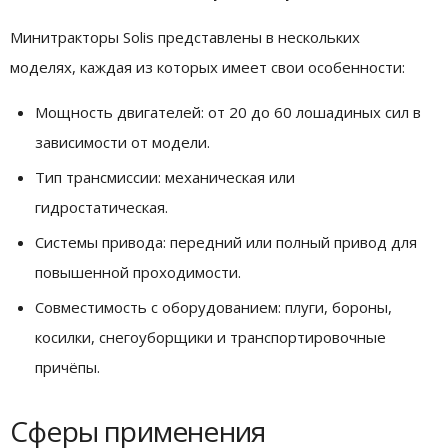
Минитракторы Solis представлены в нескольких
моделях, каждая из которых имеет свои особенности:
Мощность двигателей: от 20 до 60 лошадиных сил в
зависимости от модели.
Тип трансмиссии: механическая или
гидростатическая.
Системы привода: передний или полный привод для
повышенной проходимости.
Совместимость с оборудованием: плуги, бороны,
косилки, снегоуборщики и транспортировочные
причёпы.
Сферы применения