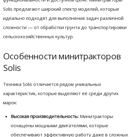
Solis предлагают широкий спектр моделей, которые
идеально подходят для выполнения задач различной
сложности — от обработки грунта до транспортировки
сельскохозяйственных культур.
Особенности минитракторов
Solis
Техника Solis отличается рядом уникальных
характеристик, которые выделяют её среди других
марок:
Высокая производительность:
Минитракторы
оснащены мощными двигателями, которые
обеспечивают эффективную работу даже в сложных