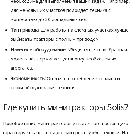
необходима для выполнения ваших задач. Например,
для небольших участков подойдёт техника с
мощностью до 30 лошадиных сил.
Тип привода:
Для работы на сложных участках лучше
выбирать тракторы с полным приводом.
Навесное оборудование:
Убедитесь, что выбранная
модель поддерживает установку необходимых
агрегатов.
Экономичность:
Оцените потребление топлива и
сроки обслуживания техники.
Где купить минитракторы Solis?
Приобретение минитракторов у надёжного поставщика
гарантирует качество и долгий срок службы техники. На