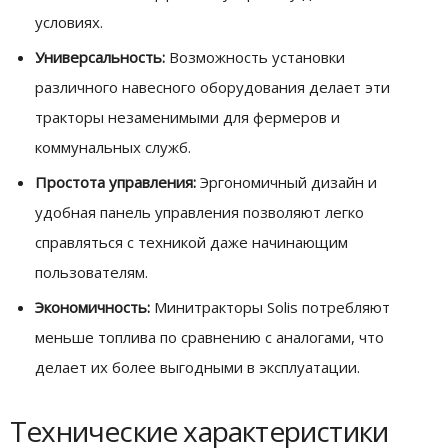
условиях.
Универсальность:
Возможность установки
различного навесного оборудования делает эти
тракторы незаменимыми для фермеров и
коммунальных служб.
Простота управления:
Эргономичный дизайн и
удобная панель управления позволяют легко
справляться с техникой даже начинающим
пользователям.
Экономичность:
Минитракторы Solis потребляют
меньше топлива по сравнению с аналогами, что
делает их более выгодными в эксплуатации.
Технические характеристики