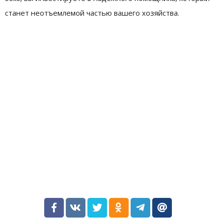
станет неотъемлемой частью вашего хозяйства.