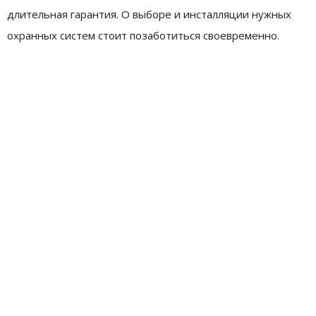
длительная гарантия. О выборе и инсталляции нужных
охранных систем стоит позаботиться своевременно.