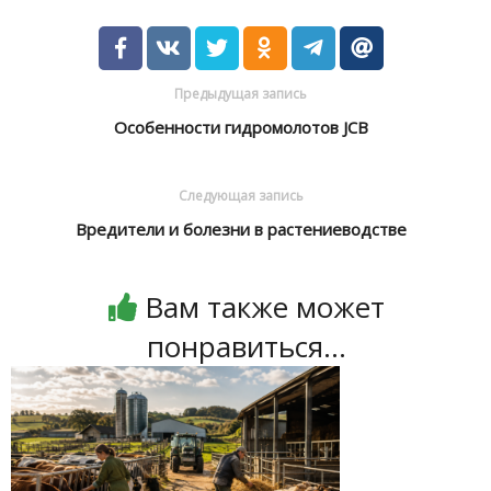
Предыдущая запись
Особенности гидромолотов JCB
Следующая запись
Вредители и болезни в растениеводстве
Вам также может
понравиться...