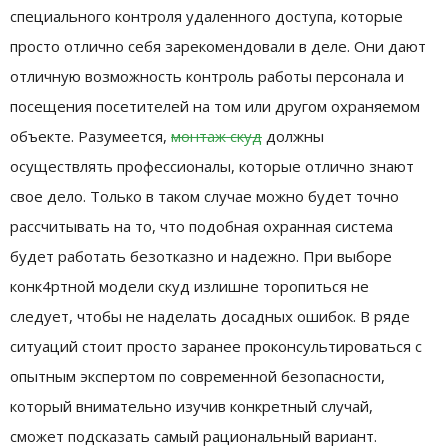
специального контроля удаленного доступа, которые
просто отлично себя зарекомендовали в деле. Они дают
отличную возможность контроль работы персонала и
посещения посетителей на том или другом охраняемом
объекте. Разумеется,
монтаж скуд
должны
осуществлять профессионалы, которые отлично знают
свое дело. Только в таком случае можно будет точно
рассчитывать на то, что подобная охранная система
будет работать безотказно и надежно. При выборе
конк4ртной модели скуд излишне торопиться не
следует, чтобы не наделать досадных ошибок. В ряде
ситуаций стоит просто заранее проконсультироваться с
опытным экспертом по современной безопасности,
который внимательно изучив конкретный случай,
сможет подсказать самый рациональный вариант.