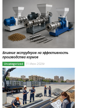
Влияние экструдеров на эффективность
производства кормов
11 Июн 2026г
Uncategorized