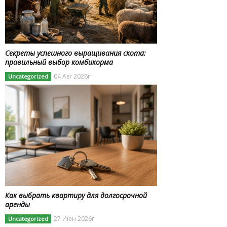
Секреты успешного выращивания скота:
правильный выбор комбикорма
04 Авг 2026г
Uncategorized
Как выбрать квартиру для долгосрочной
аренды
27 Июн 2026г
Uncategorized