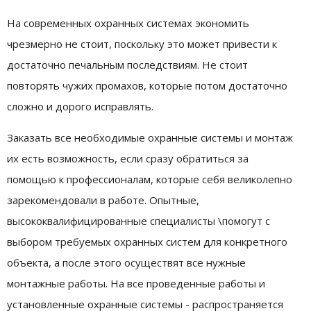
На современных охранных системах экономить
чрезмерно не стоит, поскольку это может привести к
достаточно печальным последствиям. Не стоит
повторять чужих промахов, которые потом достаточно
сложно и дорого исправлять.
Заказать все необходимые охранные системы и монтаж
их есть возможность, если сразу обратиться за
помощью к профессионалам, которые себя великолепно
зарекомендовали в работе. Опытные,
высококвалифицированные специалисты \помогут с
выбором требуемых охранных систем для конкретного
объекта, а после этого осуществят все нужные
монтажные работы. На все проведенные работы и
установленные охранные системы - распространяется