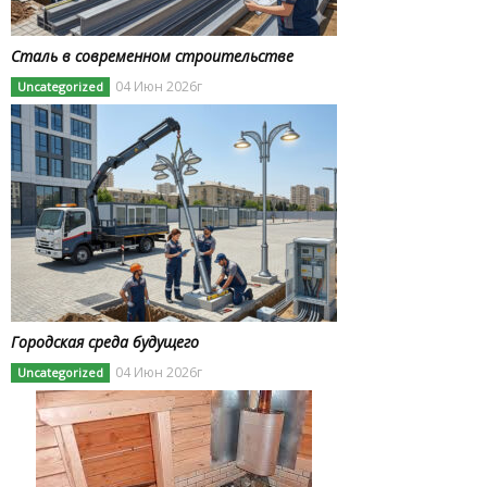
Сталь в современном строительстве
04 Июн 2026г
Uncategorized
Городская среда будущего
04 Июн 2026г
Uncategorized