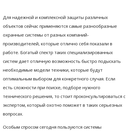
Для надежной и комплексной защиты различных
объектов сейчас применяются самые разнообразные
охранные системы от разных компаний-
производителей, которые отлично себя показали в
работе. Богатый спектр таких специализированных
систем дает отличную возможность быстро подыскать
необходимые модели техники, которые будут
оптимальным выбором для конкретного случая.
Если
есть сложности при поиске, подборе нужного
технического решения, то стоит проконсультироваться с
экспертом, который охотно поможет в таких серьезных
вопросах.
Особым спросом сегодня пользуются системы