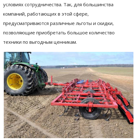
условиях сотрудничества. Так, для большинства
компаний, работающих в этой сфере,
предусматриваются различные льготы и скидки,
позволяющие приобретать большое количество
техники по выгодным ценникам.