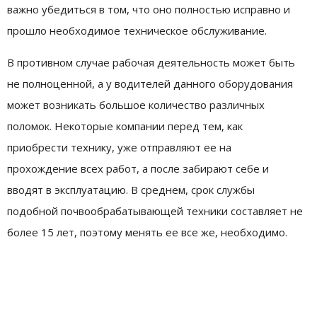
важно убедиться в том, что оно полностью исправно и
прошло необходимое техническое обслуживание.
В противном случае рабочая деятельность может быть
не полноценной, а у водителей данного оборудования
может возникать большое количество различных
поломок. Некоторые компании перед тем, как
приобрести технику, уже отправляют ее на
прохождение всех работ, а после забирают себе и
вводят в эксплуатацию. В среднем, срок службы
подобной почвообрабатывающей техники составляет не
более 15 лет, поэтому менять ее все же, необходимо.