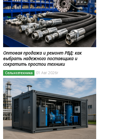
Оптовая продажа и ремонт РВД: как
выбрать надежного поставщика и
сократить простои техники
01 Авг 2026г
Сельхозтехника