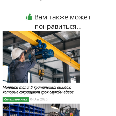
Вам также может
понравиться...
Монтаж тали: 5 критических ошибок,
которые сокращают срок службы вдвое
04 Авг 2026г
Сельхозтехника