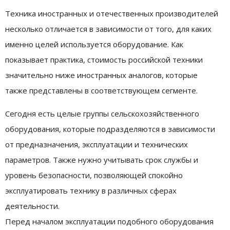
Техника иностранных и отечественных производителей
несколько отличается в зависимости от того, для каких
именно целей используется оборудование. Как
показывает практика, стоимость российской техники
значительно ниже иностранных аналогов, которые
также представлены в соответствующем сегменте.
Сегодня есть целые группы сельскохозяйственного
оборудования, которые подразделяются в зависимости
от предназначения, эксплуатации и технических
параметров. Также нужно учитывать срок службы и
уровень безопасности, позволяющей спокойно
эксплуатировать технику в различных сферах
деятельности.
Перед началом эксплуатации подобного оборудования