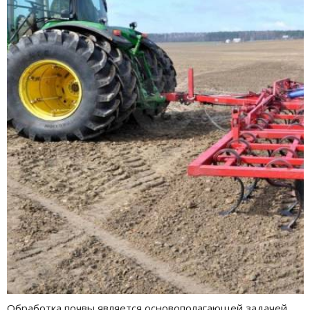
Обработка почвы является основополагающей задачей