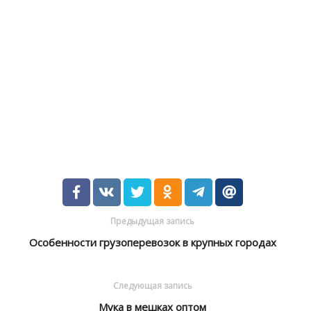
Предыдущая запись
Особенности грузоперевозок в крупных городах
Следующая запись
Мука в мешках оптом