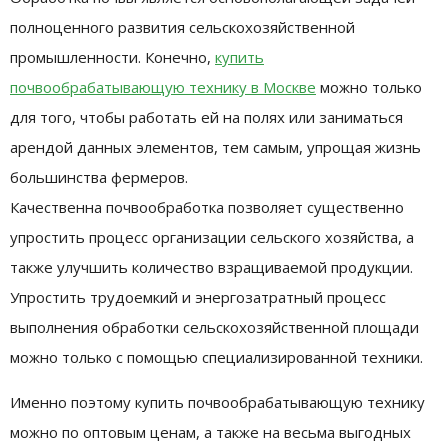
полноценного развития сельскохозяйственной
промышленности.
Конечно,
купить
почвообрабатывающую технику в Москве
можно только
для того, чтобы работать ей на полях или заниматься
арендой данных элементов, тем самым, упрощая жизнь
большинства фермеров.
Качественна почвообработка позволяет существенно
упростить процесс организации сельского хозяйства, а
также улучшить количество взращиваемой продукции.
Упростить трудоемкий и энергозатратный процесс
выполнения обработки сельскохозяйственной площади
можно только с помощью специализированной техники.
Именно поэтому купить почвообрабатывающую технику
можно по оптовым ценам, а также на весьма выгодных