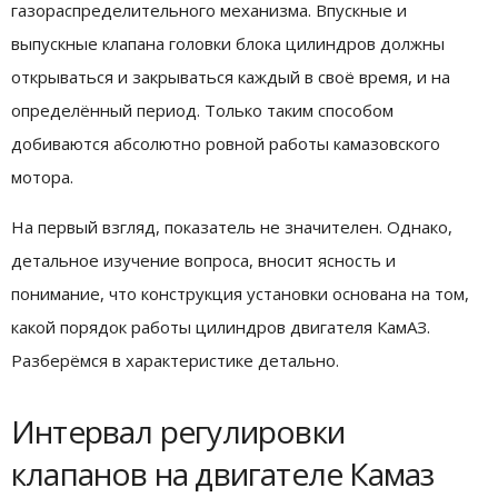
газораспределительного механизма. Впускные и
выпускные клапана головки блока цилиндров должны
открываться и закрываться каждый в своё время, и на
определённый период. Только таким способом
добиваются абсолютно ровной работы камазовского
мотора.
На первый взгляд, показатель не значителен. Однако,
детальное изучение вопроса, вносит ясность и
понимание, что конструкция установки основана на том,
какой порядок работы цилиндров двигателя КамАЗ.
Разберёмся в характеристике детально.
Интервал регулировки
клапанов на двигателе Камаз