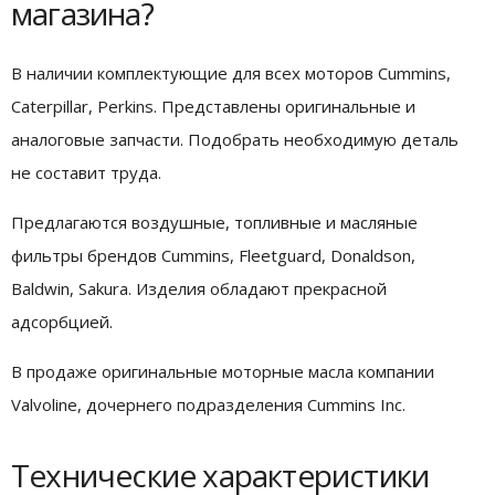
магазина?
В наличии комплектующие для всех моторов Cummins,
Caterpillar, Perkins. Представлены оригинальные и
аналоговые запчасти. Подобрать необходимую деталь
не составит труда.
Предлагаются воздушные, топливные и масляные
фильтры брендов Cummins, Fleetguard, Donaldson,
Baldwin, Sakura. Изделия обладают прекрасной
адсорбцией.
В продаже оригинальные моторные масла компании
Valvoline, дочернего подразделения Cummins Inc.
Технические характеристики