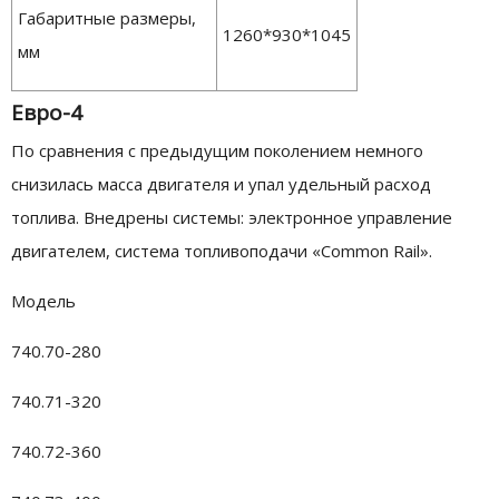
Габаритные размеры,
1260*930*1045
мм
Евро-4
По сравнения с предыдущим поколением немного
снизилась масса двигателя и упал удельный расход
топлива. Внедрены системы: электронное управление
двигателем, система топливоподачи «Common Rail».
Модель
740.70-280
740.71-320
740.72-360