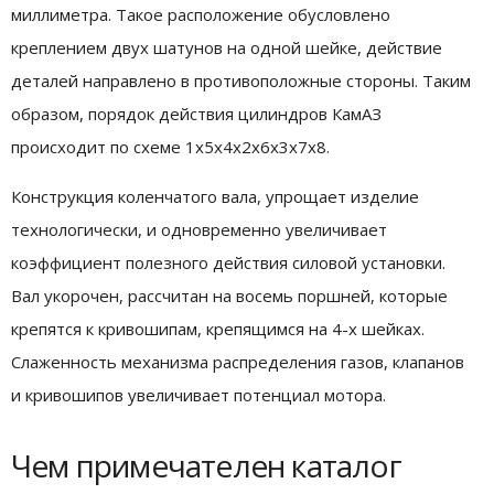
миллиметра. Такое расположение обусловлено
креплением двух шатунов на одной шейке, действие
деталей направлено в противоположные стороны. Таким
образом, порядок действия цилиндров КамАЗ
происходит по схеме 1х5х4х2х6х3х7х8.
Конструкция коленчатого вала, упрощает изделие
технологически, и одновременно увеличивает
коэффициент полезного действия силовой установки.
Вал укорочен, рассчитан на восемь поршней, которые
крепятся к кривошипам, крепящимся на 4-х шейках.
Слаженность механизма распределения газов, клапанов
и кривошипов увеличивает потенциал мотора.
Чем примечателен каталог