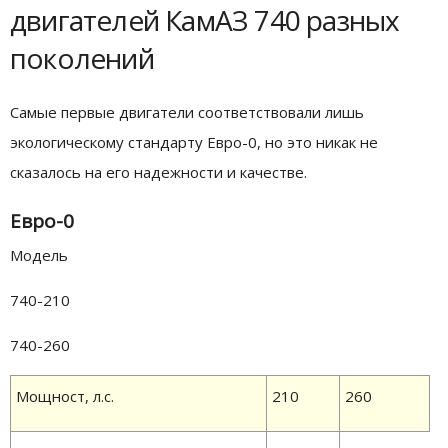
двигателей КамАЗ 740 разных
поколений
Самые первые двигатели соответствовали лишь
экологическому стандарту Евро-0, но это никак не
сказалось на его надежности и качестве.
Евро-0
Модель
740-210
740-260
Мощност, л.с.
210
260