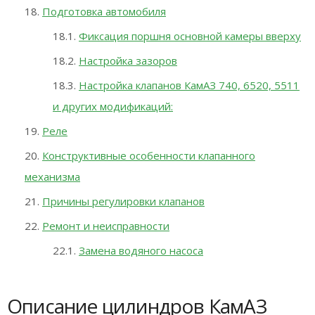
Подготовка автомобиля
Фиксация поршня основной камеры вверху
Настройка зазоров
Настройка клапанов КамАЗ 740, 6520, 5511
и других модификаций:
Реле
Конструктивные особенности клапанного
механизма
Причины регулировки клапанов
Ремонт и неисправности
Замена водяного насоса
Описание цилиндров КамАЗ