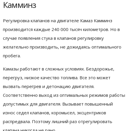
Камминз
Регулировка клапанов на двигателе Камаз Камминз
производится каждые 240 000 тысяч километров. Но в
случае появления стука в клапанов регулировку
желательно производить, не дожидаясь оптимального
пробега.
Камазы работают в сложных условиях. Бездорожье,
перегруз, низкое качество топлива. Все это может
вызвать перегрев и детонацию двигателя.
Соответственно выход из оптимальных режимов работы
допустимых для двигателя. Вызывает повышенный
износ седел клапанов, коромысел, эксцентриков
распредвала. Поэтому лишний раз отрегулировать
клапана никогда не рано.