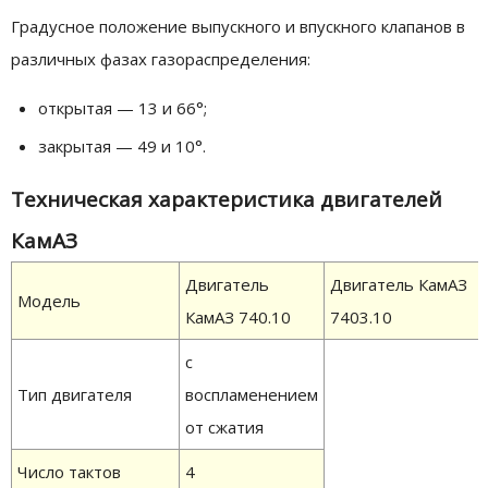
Градусное положение выпускного и впускного клапанов в
различных фазах газораспределения:
открытая — 13 и 66°;
закрытая — 49 и 10°.
Техническая характеристика двигателей
КамАЗ
Двигатель
Двигатель КамАЗ
Модель
КамАЗ 740.10
7403.10
с
Тип двигателя
воспламенением
от сжатия
Число тактов
4