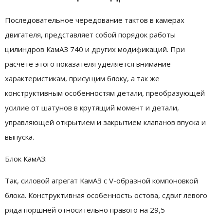
Последовательное чередование тактов в камерах
двигателя, представляет собой порядок работы
цилиндров КамАЗ 740 и других модификаций. При
расчёте этого показателя уделяется внимание
характеристикам, присущим блоку, а так же
конструктивным особенностям детали, преобразующей
усилие от шатунов в крутящий момент и детали,
управляющей открытием и закрытием клапанов впуска и
выпуска.
Блок КамАЗ:
Так, силовой агрегат КамАЗ с V-образной компоновкой
блока. Конструктивная особенность остова, сдвиг левого
ряда поршней относительно правого на 29,5