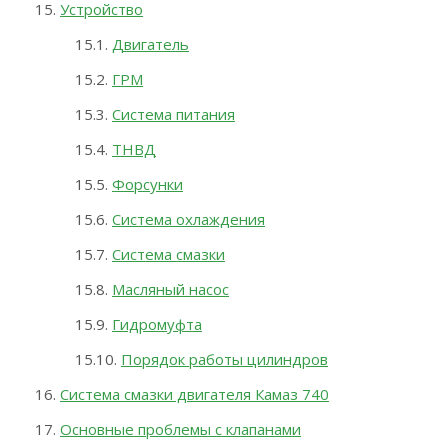
Устройство
Двигатель
ГРМ
Система питания
ТНВД
Форсунки
Система охлаждения
Система смазки
Масляный насос
Гидромуфта
Порядок работы цилиндров
Система смазки двигателя Камаз 740
Основные проблемы с клапанами