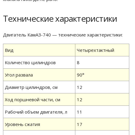
Технические характеристики
Двигатель КамАЗ-740 — технические характеристики:
Вид
Четырехтактный
Количество цилиндров
8
Угол развала
90°
Диаметр цилиндров, см
12
Ход поршневой части, см
12
Рабочий объем двигателя, л
11
Уровень сжатия
17