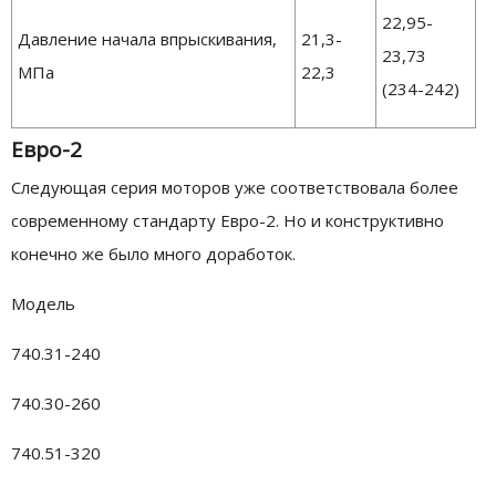
22,95-
Давление начала впрыскивания,
21,3-
23,73
МПа
22,3
(234-242)
Евро-2
Следующая серия моторов уже соответствовала более
современному стандарту Евро-2. Но и конструктивно
конечно же было много доработок.
Модель
740.31-240
740.30-260
740.51-320