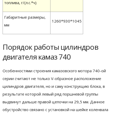
топлива, г/(л.с.*ч)
Габаритные размеры,
1260*930*1045
мм
Порядок работы цилиндров
двигателя камаз 740
Особенностями строения камазовского мотора 740-ой
серии считают не только V-образное расположение
цилиндров двигателя, но и саму конструкцию блока, в
результате которой левый ряд поршневой группы
выдвинут дальше правой цепочки на 29,5 мм. Данное
обустройство связано с установкой на шейке коленвала