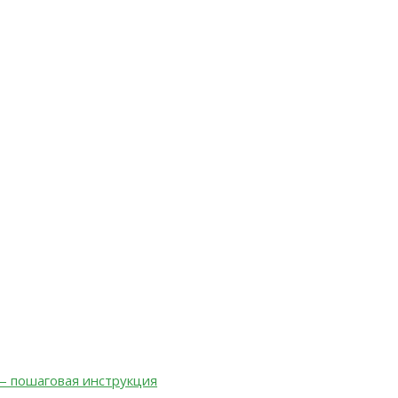
 — пошаговая инструкция