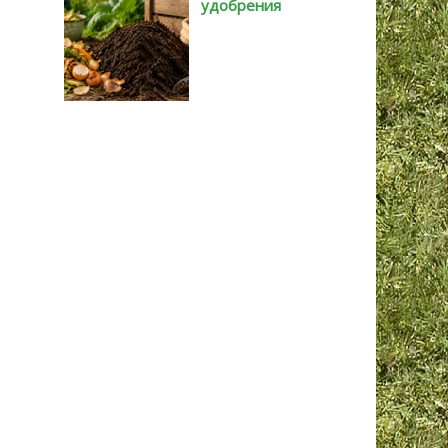
удобрения