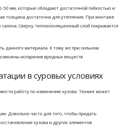
0-50 мм, которые обладают достаточной гибкостью и
акая толщина достаточна для утепления. При монтаже
 салона. Сверху теплоизоляционный слой покрывается
ть данного материала. К тому же при сильном
 возможны испарения вредных веществ.
уатации в суровых условиях
вести работу по изменению кузова. Тюнинг может
ии. Довольно часто для того, чтобы придать
осстановление кузова и других элементов