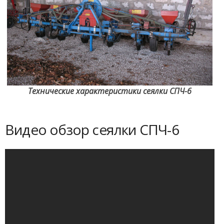
Технические характеристики сеялки СПЧ-6
Видео обзор сеялки СПЧ-6