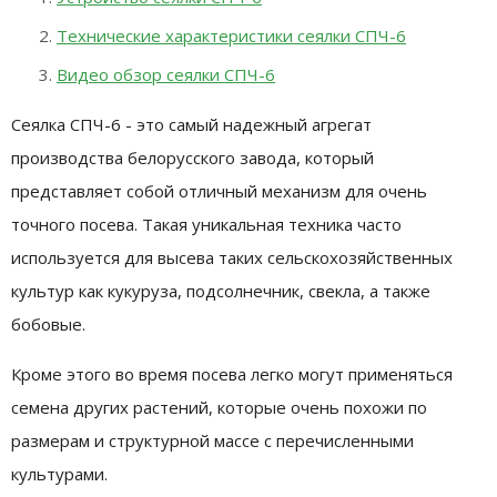
Технические характеристики сеялки СПЧ-6
Видео обзор сеялки СПЧ-6
Сеялка СПЧ-6 - это самый надежный агрегат
производства белорусского завода, который
представляет собой отличный механизм для очень
точного посева. Такая уникальная техника часто
используется для высева таких сельскохозяйственных
культур как кукуруза, подсолнечник, свекла, а также
бобовые.
Кроме этого во время посева легко могут применяться
семена других растений, которые очень похожи по
размерам и структурной массе с перечисленными
культурами.