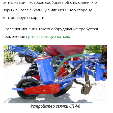
сигнализация, которая сообщает об отклонениях от
нормы высева в большую или меньшую сторону,
контролирует скорость.
После применения такого оборудование требуется
применение
прикатывающих катков
.
Устройство сеялки СПЧ-6