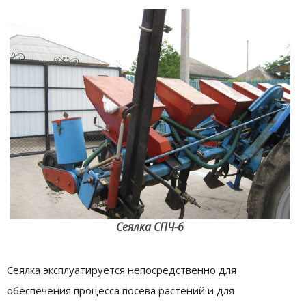
Сеялка СПЧ-6
Сеялка эксплуатируется непосредственно для
обеспечения процесса посева растений и для