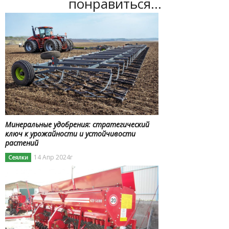
понравиться...
Минеральные удобрения: стратегический
ключ к урожайности и устойчивости
растений
14 Апр 2024г
Сеялки