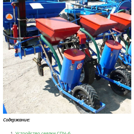
Содержание:
Устройство сеялки СПЧ-6