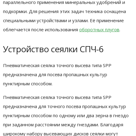
параллельного применения минеральных удобрений и
подкормки. Для решения этих задач техника оснащена
специальными устройствами и узлами. Её применение
облегчается после использования
оборотных плугов
.
Устройство сеялки СПЧ-6
Пневматическая сеялка точного высева типа SPP
предназначена для посева пропашных культур
пунктирным способом.
Пневматическая сеялка точного высева типа SPP
предназначена для точного посева пропашных культур
пунктирным способом по одному или два зерна в гнездо
при заданном расстоянии между гнездами. Благодаря
широкому набору высевающих дисков сеялки могут