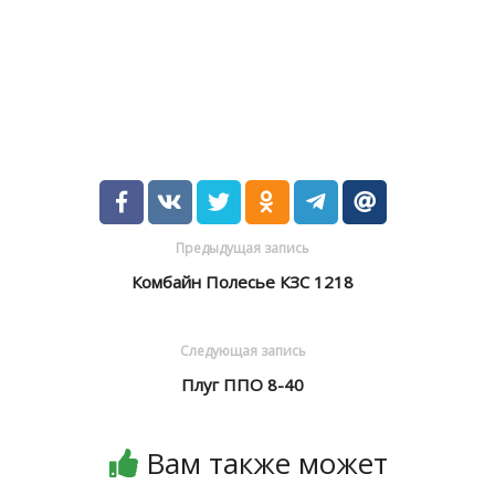
Предыдущая запись
Комбайн Полесье КЗС 1218
Следующая запись
Плуг ППО 8-40
Вам также может