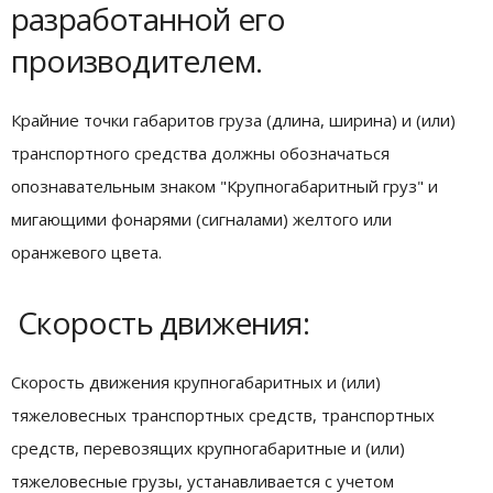
разработанной его
производителем.
Крайние точки габаритов груза (длина, ширина) и (или)
транспортного средства должны обозначаться
опознавательным знаком "Крупногабаритный груз" и
мигающими фонарями (сигналами) желтого или
оранжевого цвета.
Скорость движения:
Скорость движения крупногабаритных и (или)
тяжеловесных транспортных средств, транспортных
средств, перевозящих крупногабаритные и (или)
тяжеловесные грузы, устанавливается с учетом