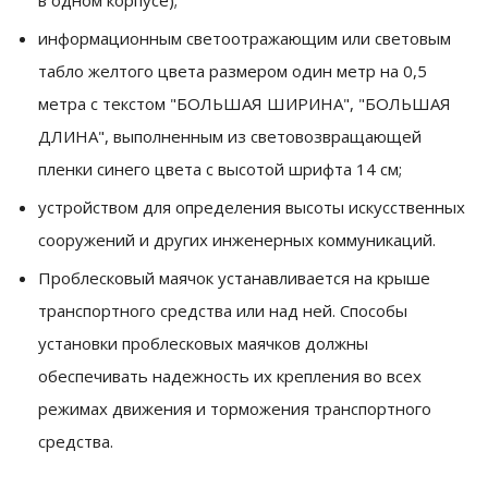
в одном корпусе);
информационным светоотражающим или световым
табло желтого цвета размером один метр на 0,5
метра с текстом "БОЛЬШАЯ ШИРИНА", "БОЛЬШАЯ
ДЛИНА", выполненным из световозвращающей
пленки синего цвета с высотой шрифта 14 см;
устройством для определения высоты искусственных
сооружений и других инженерных коммуникаций.
Проблесковый маячок устанавливается на крыше
транспортного средства или над ней. Способы
установки проблесковых маячков должны
обеспечивать надежность их крепления во всех
режимах движения и торможения транспортного
средства.