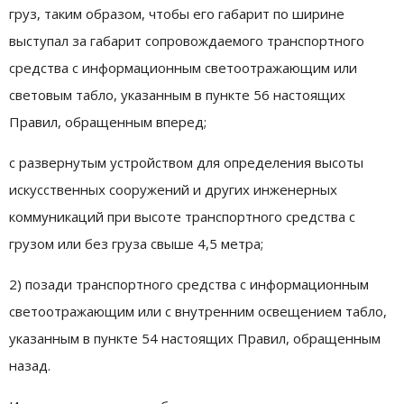
груз, таким образом, чтобы его габарит по ширине
выступал за габарит сопровождаемого транспортного
средства с информационным светоотражающим или
световым табло, указанным в пункте 56 настоящих
Правил, обращенным вперед;
с развернутым устройством для определения высоты
искусственных сооружений и других инженерных
коммуникаций при высоте транспортного средства с
грузом или без груза свыше 4,5 метра;
2) позади транспортного средства с информационным
светоотражающим или с внутренним освещением табло,
указанным в пункте 54 настоящих Правил, обращенным
назад.