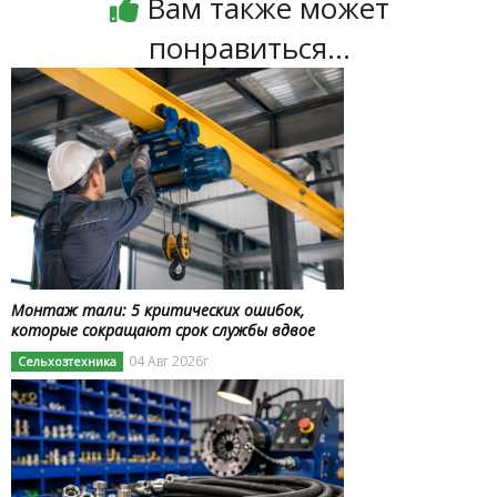
Вам также может
понравиться...
Монтаж тали: 5 критических ошибок,
которые сокращают срок службы вдвое
04 Авг 2026г
Сельхозтехника