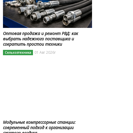
Оптовая продажа и ремонт РВД: как
выбрать надежного поставщика и
сократить простои техники
01 Авг 2026г
Сельхозтехника
Модульные компрессорные станции:
современный подход к организации
сжатого воздуха