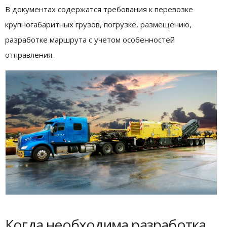
В документах содержатся требования к перевозке
крупногабаритных грузов, погрузке, размещению,
разработке маршрута с учетом особенностей
отправления.
Когда необходима разработка