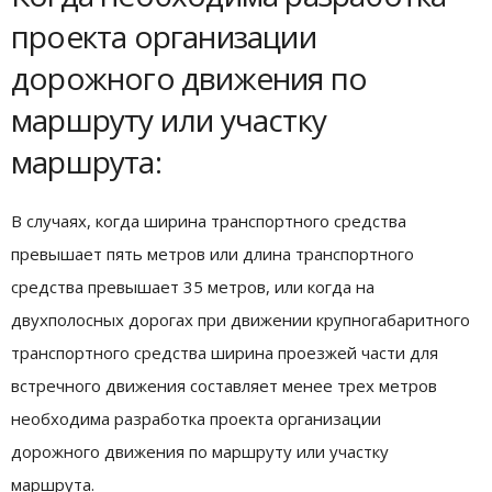
проекта организации
дорожного движения по
маршруту или участку
маршрута:
В случаях, когда ширина транспортного средства
превышает пять метров или длина транспортного
средства превышает 35 метров, или когда на
двухполосных дорогах при движении крупногабаритного
транспортного средства ширина проезжей части для
встречного движения составляет менее трех метров
необходима разработка проекта организации
дорожного движения по маршруту или участку
маршрута.