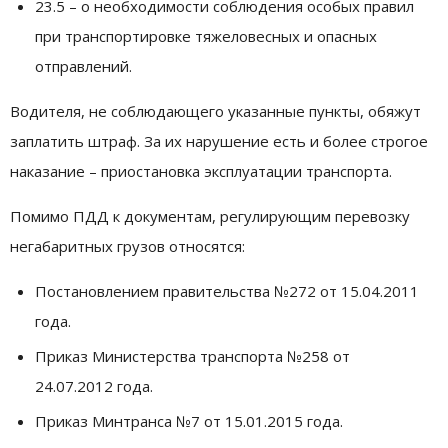
23.5 – о необходимости соблюдения особых правил
при транспортировке тяжеловесных и опасных
отправлений.
Водителя, не соблюдающего указанные пункты, обяжут
заплатить штраф. За их нарушение есть и более строгое
наказание – приостановка эксплуатации транспорта.
Помимо ПДД к документам, регулирующим перевозку
негабаритных грузов относятся:
Постановлением правительства №272 от 15.04.2011
года.
Приказ Министерства транспорта №258 от
24.07.2012 года.
Приказ Минтранса №7 от 15.01.2015 года.