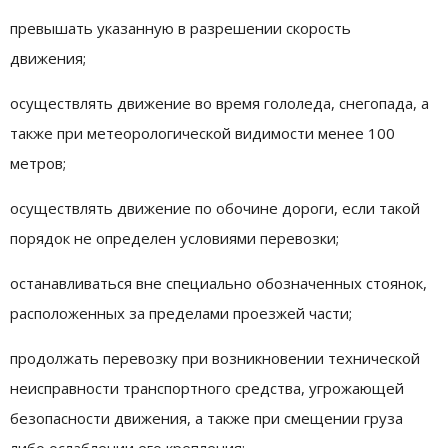
превышать указанную в разрешении скорость
движения;
осуществлять движение во время гололеда, снегопада, а
также при метеорологической видимости менее 100
метров;
осуществлять движение по обочине дороги, если такой
порядок не определен условиями перевозки;
останавливаться вне специально обозначенных стоянок,
расположенных за пределами проезжей части;
продолжать перевозку при возникновении технической
неисправности транспортного средства, угрожающей
безопасности движения, а также при смещении груза
либо ослаблении его крепления;