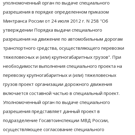
уполномоченный орган по выдаче специального
разрешения в порядке определенном приказом
Минтранса России от 24 июля 2012 г. N 258 "Об
утверждении Порядка выдачи специального
разрешения на движение по автомобильным дорогам
транспортного средства, осуществляющего перевозки
тяжеловесных и (или) крупногабаритных грузов". При
необходимости выполнения специального проекта на
перевозку крупногабаритных и (или) тяжеловесных
грузов проект организации дорожного движения
включается составной частью в специальный проект.
Уполномоченный орган по выдаче специального
разрешения представляет данный проект в
подразделение Госавтоинспекции МВД России,
осуществляющее согласование специального