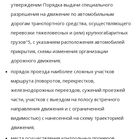
утверждении Порядка выдачи специального
разрешения на движение по автомобильным
дорогам транспортного средства, осуществляющего
перевозки тяжеловесных и (или) крупногабаритных
грузов"5, с указанием расположения автомобилей
прикрытия, схемы изменения организации
дорожного движения;
порядок проезда наиболее сложных участков
маршрута (поворотов, перекрестков,
железнодорожных переездов, сужений проезжей
части, участков с выездом на полосу встречного
направления движения и с ограниченной
видимостью) с нанесенной на схему траекторией
движения;
места осуществления контрольных промеров