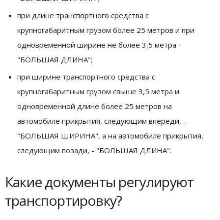
при длине транспортного средства с
крупногабаритным грузом более 25 метров и при
одновременной ширине не более 3,5 метра -
"БОЛЬШАЯ ДЛИНА";
при ширине транспортного средства с
крупногабаритным грузом свыше 3,5 метра и
одновременной длине более 25 метров на
автомобиле прикрытия, следующим впереди, -
"БОЛЬШАЯ ШИРИНА", а на автомобиле прикрытия,
следующим позади, - "БОЛЬШАЯ ДЛИНА".
Какие документы регулируют
транспортировку?