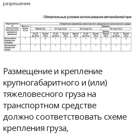
разрешения.
Размещение и крепление
крупногабаритного и (или)
тяжеловесного груза на
транспортном средстве
должно соответствовать схеме
крепления груза,