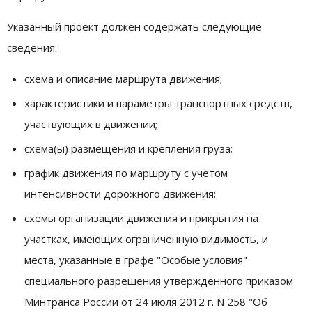
Указанный проект должен содержать следующие
сведения:
схема и описание маршрута движения;
характеристики и параметры транспортных средств,
участвующих в движении;
схема(ы) размещения и крепления груза;
график движения по маршруту с учетом
интенсивности дорожного движения;
схемы организации движения и прикрытия на
участках, имеющих ограниченную видимость, и
места, указанные в графе "Особые условия"
специального разрешения утвержденного приказом
Минтранса России от 24 июля 2012 г. N 258 "Об