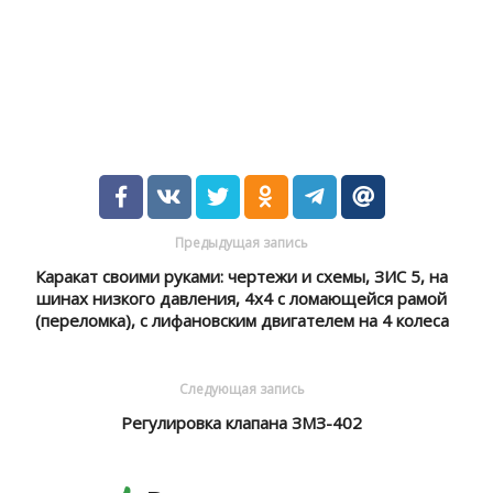
Предыдущая запись
Каракат своими руками: чертежи и схемы, ЗИС 5, на
шинах низкого давления, 4х4 с ломающейся рамой
(переломка), с лифановским двигателем на 4 колеса
Следующая запись
Регулировка клапана ЗМЗ-402