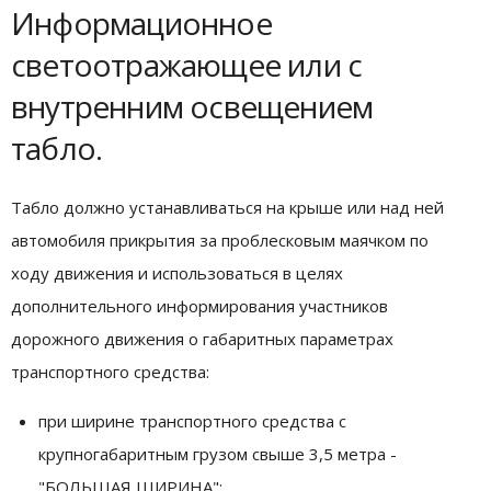
Информационное
светоотражающее или с
внутренним освещением
табло.
Табло должно устанавливаться на крыше или над ней
автомобиля прикрытия за проблесковым маячком по
ходу движения и использоваться в целях
дополнительного информирования участников
дорожного движения о габаритных параметрах
транспортного средства:
при ширине транспортного средства с
крупногабаритным грузом свыше 3,5 метра -
"БОЛЬШАЯ ШИРИНА";