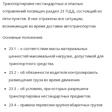
Транспортировке нестандартных и опасных
отправлений посвящен раздел 23 ПДД, состоящий из
пяти пунктов. В них отражены все ситуации,
возникающие во время доставки автотранспортом.
Основные положения:
23.1 – о соответствии массы материальных
ценностей максимальной нагрузке, допустимой для
транспортного средства.
23.2 – об обязанности водителя контролировать
размещение груза во время движения.
23.3 – об условиях, при которых разрешена
транспортировка нестандартных предметов.
23.4 – правила перевозки крупногабаритных грузов