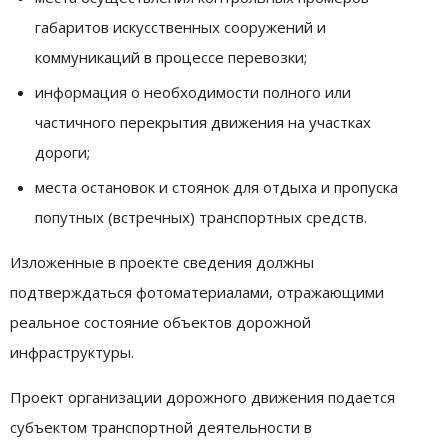
габаритов искусственных сооружений и
коммуникаций в процессе перевозки;
информация о необходимости полного или
частичного перекрытия движения на участках
дороги;
места остановок и стоянок для отдыха и пропуска
попутных (встречных) транспортных средств.
Изложенные в проекте сведения должны
подтверждаться фотоматериалами, отражающими
реальное состояние объектов дорожной
инфраструктуры.
Проект организации дорожного движения подается
субъектом транспортной деятельности в