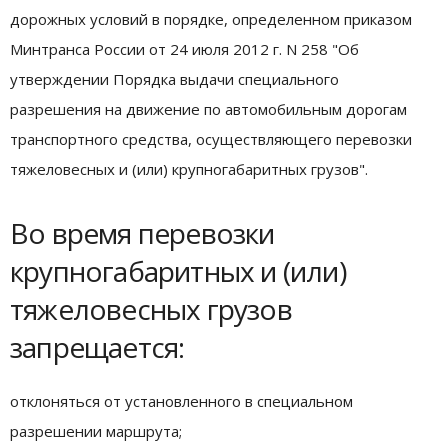
дорожных условий в порядке, определенном приказом
Минтранса России от 24 июля 2012 г. N 258 "Об
утверждении Порядка выдачи специального
разрешения на движение по автомобильным дорогам
транспортного средства, осуществляющего перевозки
тяжеловесных и (или) крупногабаритных грузов".
Во время перевозки
крупногабаритных и (или)
тяжеловесных грузов
запрещается:
отклоняться от установленного в специальном
разрешении маршрута;