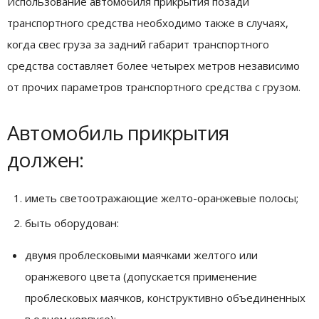
Использование автомобиля прикрытия позади
транспортного средства необходимо также в случаях,
когда свес груза за задний габарит транспортного
средства составляет более четырех метров независимо
от прочих параметров транспортного средства с грузом.
Автомобиль прикрытия
должен:
иметь светоотражающие желто-оранжевые полосы;
быть оборудован:
двумя проблесковыми маячками желтого или
оранжевого цвета (допускается применение
проблесковых маячков, конструктивно объединенных