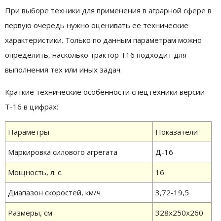
При выборе техники для применения в аграрной сфере в
первую очередь нужно оценивать ее технические
характеристики. Только по данным параметрам можно
определить, насколько трактор Т16 подходит для
выполнения тех или иных задач.
Краткие технические особенности спецтехники версии
Т-16 в цифрах:
Параметры
Показатели
Маркировка силового агрегата
Д-16
Мощность, л. с.
16
Диапазон скоростей, км/ч
3,72-19,5
Размеры, см
328х250х260