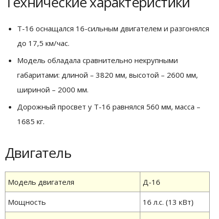
Технические характеристики
Т-16 оснащался 16-сильным двигателем и разгонялся
до 17,5 км/час.
Модель обладала сравнительно некрупными
габаритами: длиной – 3820 мм, высотой – 2600 мм,
шириной – 2000 мм.
Дорожный просвет у Т-16 равнялся 560 мм, масса –
1685 кг.
Двигатель
Модель двигателя
Д-16
Мощность
16 л.с. (13 кВт)