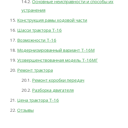
Основные неисправности и способы их
устранения
Конструкция рамы ходовой части
Шасси трактора Т-16
Возможности Т-16
Модернизированный вариант Т-16М
Усовершенствованная модель Т-16МГ
Ремонт трактора
Ремонт коробки передач
Разборка двигателя
Цена трактора Т-16
Отзывы