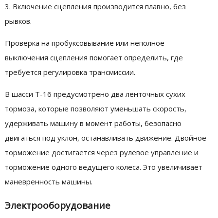
3. Включение сцепления производится плавно, без
рывков.
Проверка на пробуксовывание или неполное
выключения сцепления помогает определить, где
требуется регулировка трансмиссии.
В шасси Т-16 предусмотрено два ленточных сухих
тормоза, которые позволяют уменьшать скорость,
удерживать машину в момент работы, безопасно
двигаться под уклон, останавливать движение. Двойное
торможение достигается через рулевое управление и
торможение одного ведущего колеса. Это увеличивает
маневренность машины.
Электрооборудование