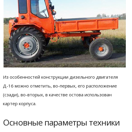
Из особенностей конструкции дизельного двигателя
Д-16 можно отметить, во-первых, его расположение
(сзади), во-вторых, в качестве остова использован
картер корпуса.
Основные параметры техники