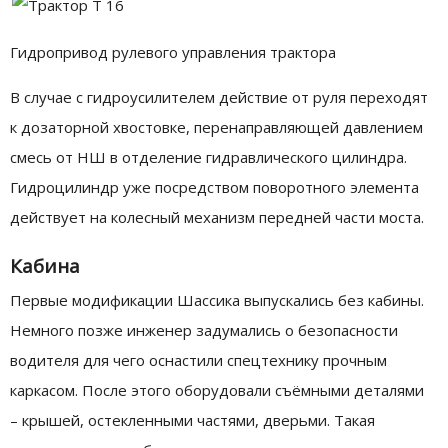
Гидропривод рулевого управления трактора
В случае с гидроусилителем действие от руля переходят
к дозаторной хвостовке, перенаправляющей давлением
смесь от НШ в отделение гидравлического цилиндра.
Гидроцилиндр уже посредством поворотного элемента
действует на колесный механизм передней части моста.
Кабина
Первые модификации Шассика выпускались без кабины.
Немного позже инженер задумались о безопасности
водителя для чего оснастили спецтехнику прочным
каркасом. После этого оборудовали съёмными деталями
– крышей, остекленными частями, дверьми. Такая