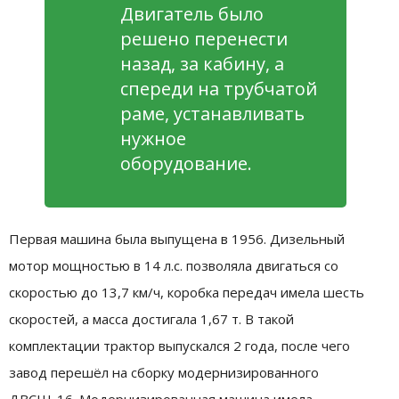
Двигатель было
решено перенести
назад, за кабину, а
спереди на трубчатой
раме, устанавливать
нужное
оборудование.
Первая машина была выпущена в 1956. Дизельный
мотор мощностью в 14 л.с. позволяла двигаться со
скоростью до 13,7 км/ч, коробка передач имела шесть
скоростей, а масса достигала 1,67 т. В такой
комплектации трактор выпускался 2 года, после чего
завод перешёл на сборку модернизированного