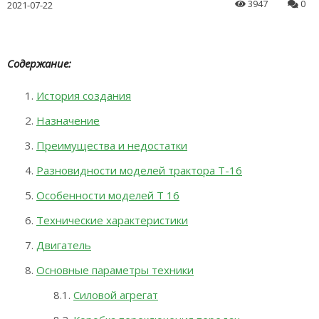
3947
0
2021-07-22
Содержание:
История создания
Назначение
Преимущества и недостатки
Разновидности моделей трактора Т-16
Особенности моделей Т 16
Технические характеристики
Двигатель
Основные параметры техники
Силовой агрегат