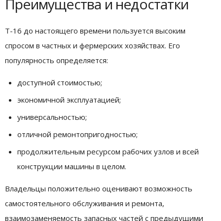
Преимущества и недостатки
Т-16 до настоящего времени пользуется высоким
спросом в частных и фермерских хозяйствах. Его
популярность определяется:
доступной стоимостью;
экономичной эксплуатацией;
универсальностью;
отличной ремонтопригодностью;
продолжительным ресурсом рабочих узлов и всей
конструкции машины в целом.
Владельцы положительно оценивают возможность
самостоятельного обслуживания и ремонта,
взаимозаменяемость запасных частей с предыдущими