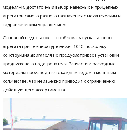
моделями, достаточный выбор навесных и прицепных
агрегатов самого разного назначения с механическим и
гидравлическим управлением.
Основной недостаток — проблема запуска силового
агрегата при температуре ниже -10°С, поскольку
конструкция двигателя не предусматривает установки
предпускового подогревателя. Запчасти и расходные
материалы производятся с каждым годом в меньшем
количестве, что неизбежно приводит к ограничению
действующего ассортимента.