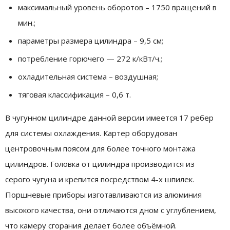
максимальный уровень оборотов – 1750 вращений в
мин.;
параметры размера цилиндра – 9,5 см;
потребление горючего — 272 к/кВт/ч.;
охладительная система – воздушная;
тяговая классификация – 0,6 т.
В чугунном цилиндре данной версии имеется 17 ребер
для системы охлаждения. Картер оборудован
центровочным поясом для более точного монтажа
цилиндров. Головка от цилиндра производится из
серого чугуна и крепится посредством 4-х шпилек.
Поршневые приборы изготавливаются из алюминия
высокого качества, они отличаются дном с углублением,
что камеру сгорания делает более объёмной.