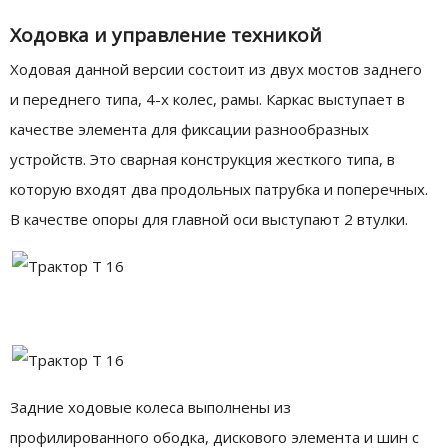
Ходовка и управление техникой
Ходовая данной версии состоит из двух мостов заднего
и переднего типа, 4-х колес, рамы. Каркас выступает в
качестве элемента для фиксации разнообразных
устройств. Это сварная конструкция жесткого типа, в
которую входят два продольных патрубка и поперечных.
В качестве опоры для главной оси выступают 2 втулки.
Задние ходовые колеса выполнены из
профилированного ободка, дискового элемента и шин с