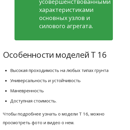
усовершенствованными
характеристиками
основных узлов и
силового агрегата.
Особенности моделей Т 16
Высокая проходимость на любых типах грунта
Универсальность и устойчивость
Маневренность
Доступная стоимость.
Чтобы подробнее узнать о модели Т 16, можно
просмотреть фото и видео о нем.