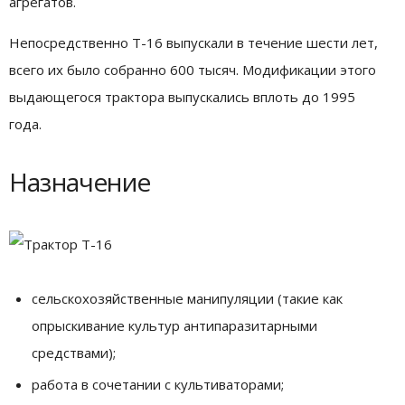
агрегатов.
Непосредственно Т-16 выпускали в течение шести лет,
всего их было собранно 600 тысяч. Модификации этого
выдающегося трактора выпускались вплоть до 1995
года.
Назначение
сельскохозяйственные манипуляции (такие как
опрыскивание культур антипаразитарными
средствами);
работа в сочетании с культиваторами;