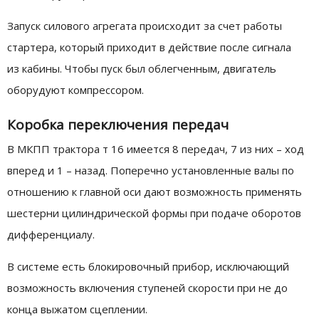
Запуск силового агрегата происходит за счет работы
стартера, который приходит в действие после сигнала
из кабины. Чтобы пуск был облегченным, двигатель
оборудуют компрессором.
Коробка переключения передач
В МКПП трактора т 16 имеется 8 передач, 7 из них – ход
вперед и 1 – назад. Поперечно установленные валы по
отношению к главной оси дают возможность применять
шестерни цилиндрической формы при подаче оборотов
дифференциалу.
В системе есть блокировочный прибор, исключающий
возможность включения ступеней скорости при не до
конца выжатом сцеплении.