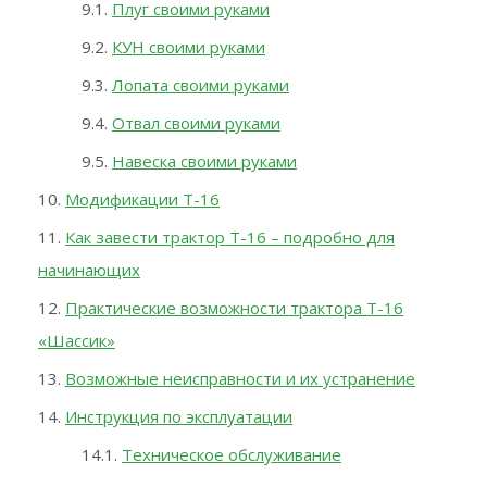
Плуг своими руками
КУН своими руками
Лопата своими руками
Отвал своими руками
Навеска своими руками
Модификации Т-16
Как завести трактор Т-16 – подробно для
начинающих
Практические возможности трактора Т-16
«Шассик»
Возможные неисправности и их устранение
Инструкция по эксплуатации
Техническое обслуживание