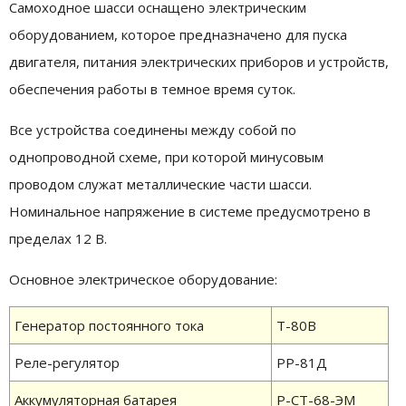
Самоходное шасси оснащено электрическим
оборудованием, которое предназначено для пуска
двигателя, питания электрических приборов и устройств,
обеспечения работы в темное время суток.
Все устройства соединены между собой по
однопроводной схеме, при которой минусовым
проводом служат металлические части шасси.
Номинальное напряжение в системе предусмотрено в
пределах 12 В.
Основное электрическое оборудование:
Генератор постоянного тока
Т-80В
Реле-регулятор
РР-81Д
Аккумуляторная батарея
Р-СТ-68-ЭМ