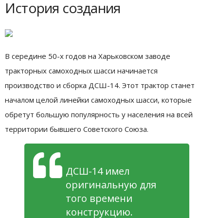
История создания
В середине 50-х годов на Харьковском заводе
тракторных самоходных шасси начинается
производство и сборка ДСШ-14. Этот трактор станет
началом целой линейки самоходных шасси, которые
обретут большую популярность у населения на всей
территории бывшего Советского Союза.
ДСШ-14 имел
оригинальную для
того времени
конструкцию.