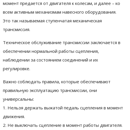
момент предается от двигателя к колесам, и далее – ко
всем активным механизмам навесного оборудования.
Это так называемая ступенчатая механическая
трансмиссия.
Техническое обслуживание трансмиссии заключается в
обеспечении нормальной работы сцепления,
наблюдении за состоянием соединений и их
регулировке.
Важно соблюдать правила, которые обеспечивают
правильную эксплуатацию трансмиссии, они
универсальны:
1. Нельзя держать выжатой педаль сцепления в момент
движения.
2. Не выключать сцепление в момент работы двигателя.