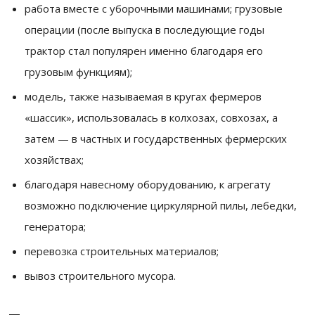
работа вместе с уборочными машинами; грузовые
операции (после выпуска в последующие годы
трактор стал популярен именно благодаря его
грузовым функциям);
модель, также называемая в кругах фермеров
«шассик», использовалась в колхозах, совхозах, а
затем — в частных и государственных фермерских
хозяйствах;
благодаря навесному оборудованию, к агрегату
возможно подключение циркулярной пилы, лебедки,
генератора;
перевозка строительных материалов;
вывоз строительного мусора.