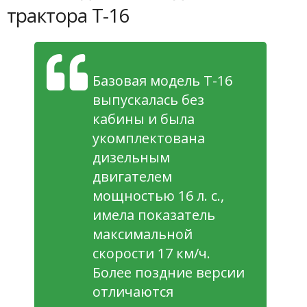
трактора Т-16
Базовая модель Т-16
выпускалась без
кабины и была
укомплектована
дизельным
двигателем
мощностью 16 л. с.,
имела показатель
максимальной
скорости 17 км/ч.
Более поздние версии
отличаются