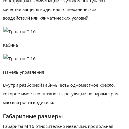
конструкция в комбинации с кузовом выступала в
качестве защиты водителя от механических
воздействий или климатических условий.
Кабина
Панель управления
Внутри разборной кабины есть одноместное кресло,
которое имеет возможность регуляции по параметрам
массы и роста водителя.
Габаритные размеры
Габариты М 16 относительно невелики, продольная