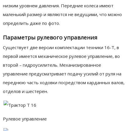
низким уровнем давления. Передние колеса имеют
маленький размер и являются не ведущими, что можно
определить даже по фото.
Параметры рулевого управления
Существует две версии комплектации техники 16-Т, в
первой имеется механическое рулевое управление, во
второй – гидроусилитель. Механизированное
управление предусматривает подачу усилий от руля на
переднюю часть ходовки посредством карданных валов,
отделов и шестерен.
Рулевое управление