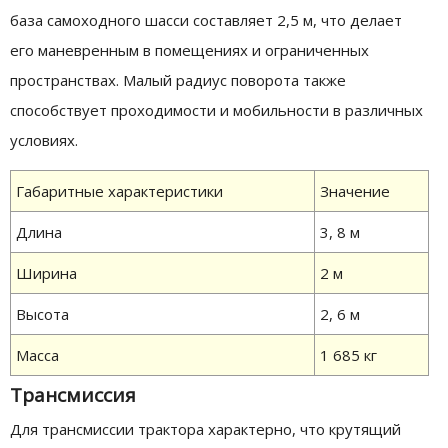
база самоходного шасси составляет 2,5 м, что делает
его маневренным в помещениях и ограниченных
пространствах. Малый радиус поворота также
способствует проходимости и мобильности в различных
условиях.
Габаритные характеристики
Значение
Длина
3, 8 м
Ширина
2 м
Высота
2, 6 м
Масса
1 685 кг
Трансмиссия
Для трансмиссии трактора характерно, что крутящий