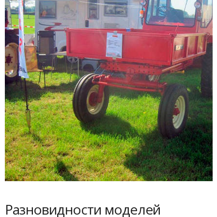
Разновидности моделей