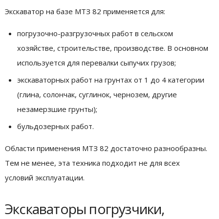
Экскаватор на базе МТЗ 82 применяется для:
погрузочно-разгрузочных работ в сельском
хозяйстве, строительстве, производстве. В основном
используется для перевалки сыпучих грузов;
экскаваторных работ на грунтах от 1 до 4 категории
(глина, солончак, суглинок, чернозем, другие
незамерзшие грунты);
бульдозерных работ.
Области применения МТЗ 82 достаточно разнообразны.
Тем не менее, эта техника подходит не для всех
условий эксплуатации.
Экскаваторы погрузчики,