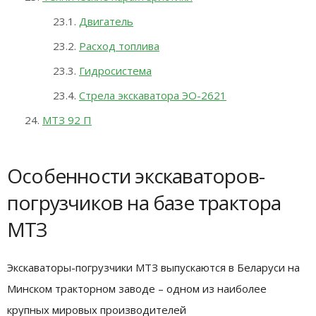
Двигатель
Расход топлива
Гидросистема
Стрела экскаватора ЭО-2621
МТЗ 92 П
Особенности экскаваторов-
погрузчиков на базе трактора
МТЗ
Экскаваторы-погрузчики МТЗ выпускаются в Беларуси на
Минском тракторном заводе – одном из наиболее
крупных мировых производителей