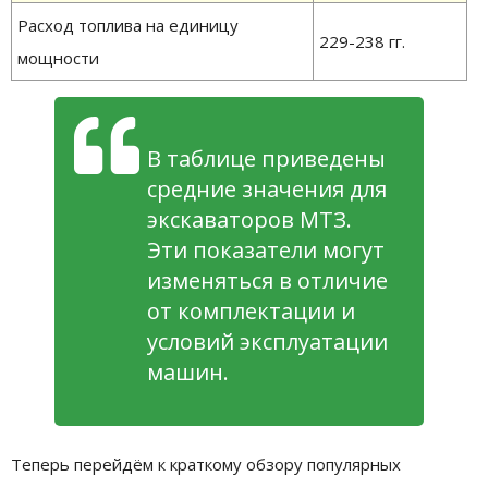
Расход топлива на единицу
229-238 гг.
мощности
В таблице приведены
средние значения для
экскаваторов МТЗ.
Эти показатели могут
изменяться в отличие
от комплектации и
условий эксплуатации
машин.
Теперь перейдём к краткому обзору популярных