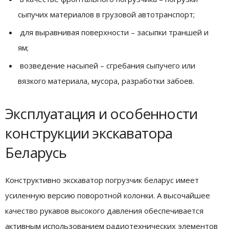
сыпучих материалов в грузовой автотранспорт;
для выравнивая поверхности – засыпки траншей и
ям;
возведение насыпей – сгребания сыпучего или
вязкого материала, мусора, разработки забоев.
Эксплуатация и особенности
конструкции экскаватора
Беларусь
Конструктивно экскаватор погрузчик беларус имеет
усиленную версию поворотной колонки. А высочайшее
качество рукавов высокого давления обеспечивается
активным использованием радиотехнических элементов