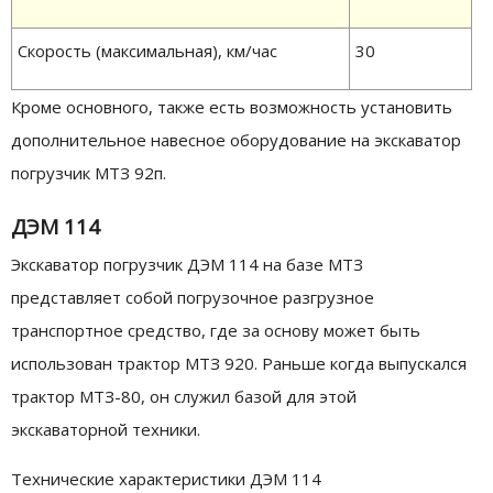
Скорость (максимальная), км/час
30
Кроме основного, также есть возможность установить
дополнительное навесное оборудование на экскаватор
погрузчик МТЗ 92п.
ДЭМ 114
Экскаватор погрузчик ДЭМ 114 на базе МТЗ
представляет собой погрузочное разгрузное
транспортное средство, где за основу может быть
использован трактор МТЗ 920. Раньше когда выпускался
трактор МТЗ-80, он служил базой для этой
экскаваторной техники.
Технические характеристики ДЭМ 114