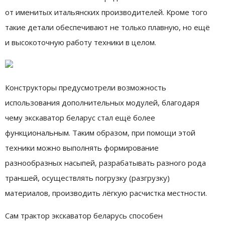
от именитых итальянских производителей. Кроме того
такие детали обеспечивают не только плавную, но ещё
и высокоточную работу техники в целом.
Конструкторы предусмотрели возможность
использования дополнительных модулей, благодаря
чему экскаватор беларус стал ещё более
функциональным. Таким образом, при помощи этой
техники можно выполнять формирование
разнообразных насыпей, разрабатывать разного рода
траншей, осуществлять погрузку (разгрузку)
материалов, производить лёгкую расчистка местности.
Сам трактор экскаватор беларусь способен