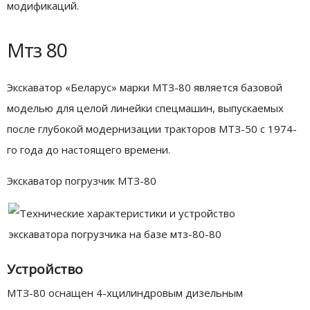
модификаций.
Мтз 80
Экскаватор «Беларус» марки МТЗ-80 является базовой
моделью для целой линейки спецмашин, выпускаемых
после глубокой модернизации тракторов МТЗ-50 с 1974-
го года до настоящего времени.
Экскаватор погрузчик МТЗ-80
Устройство
МТЗ-80 оснащен 4-хцилиндровым дизельным