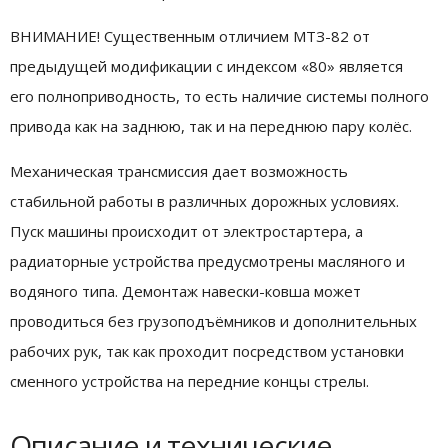
ВНИМАНИЕ! Существенным отличием МТЗ-82 от
предыдущей модификации с индексом «80» является
его полноприводность, то есть наличие системы полного
привода как на заднюю, так и на переднюю пару колёс.
Механическая трансмиссия дает возможность
стабильной работы в различных дорожных условиях.
Пуск машины происходит от электростартера, а
радиаторные устройства предусмотрены масляного и
водяного типа. Демонтаж навески-ковша может
проводиться без грузоподъёмников и дополнительных
рабочих рук, так как проходит посредством установки
сменного устройства на передние концы стрелы.
Описание и технические