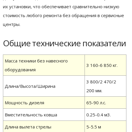
их установки, что обеспечивает сравнительно низкую
стоимость любого ремонта без обращения в сервисные
центры.
Общие технические показатели
Масса техники без навесного
3 160-6 850 кг.
оборудования
3 800/2 470/2
Длина/Высота/Ширина
200 мм.
Мощность дизеля
65-90 л.с.
Вместительность ковша
0.25-0.4 м3.
Длина вылета стрелы
5-5.5 м