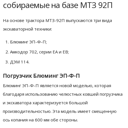
собираемые на базе МТЗ 92П
На основе трактора МТЗ-92П выпускаются три вида
экскаваторной техники:
Блюминг ЭП-Ф-П;
Амкодор 702, серии ЕА и ЕВ;
ДЭМ 114.
Погрузчик Блюминг ЭП-Ф-П
Блюминг ЭП-Ф-П является новой моделью, которая
благодаря использованию челюстных ковшей погрузчика
и экскаватора характеризуется большой
производительностью. Эта модель имеет смещенную
ось копания на 600 мм обе стороны.