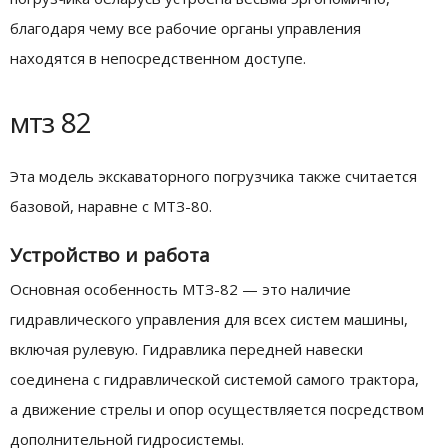
благодаря чему все рабочие органы управления
находятся в непосредственном доступе.
мтз 82
Эта модель экскаваторного погрузчика также считается
базовой, наравне с МТЗ-80.
Устройство и работа
Основная особенность МТЗ-82 — это наличие
гидравлического управления для всех систем машины,
включая рулевую. Гидравлика передней навески
соединена с гидравлической системой самого трактора,
а движение стрелы и опор осуществляется посредством
дополнительной гидросистемы.