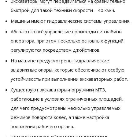
Экскаваторы могут передвигаться на сравнительно
быстрой для такой техники скорости – 40 км/ч.
Машины имеют гидравлические системы управления.
Абсолютно всё управление происходит из кабины
оператора, при этом несколько основных функций
регулируются посредством джойстиков.
На машине предусмотрены гидравлические
выдвижные опоры, которые обеспечивают особую
устойчивость при выполнении экскаваторных работ.
Существуют экскаваторы-погрузчики МТЗ,
работающие в условиях ограниченных площадей,
для чего предусмотрены несколько управляемых
режимов поворота колес, а также настройка
положения рабочего органа.