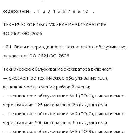
содержание .. 1 2 3 4 5 6 7 8 9 10 ..
ТЕХНИЧЕСКОЕ ОБСЛУЖИВАНИЕ ЭКСКАВАТОРА
ЭО-2621/ЭО-2626
12.1. Виды и периодичность технического обслуживания
экскаватора ЭО-2621/ЭО-2626
Техническое обслуживание экскаватора включает:
— ежесменное техническое обслуживание (ЕО),
выполняемое в течение рабочей смены;
— техническое обслуживание № 1 (ТО-1), выполняемое
через каждые 125 моточасов работы двигателя;
— техническое обслуживание № 2 (ТО-2), выполняемое
через каждые 500 моточасов работы двигателя;
— техническое обслуживание № 3 (ТО-3), выполняемое