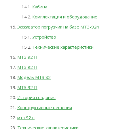
Кабина
Комплектация и оборудование
Экскаватор погрузчик на базе МТЗ-92п
Устройство
Технические характеристики
МТЗ 92 П
МТЗ 92 П
Модель МТЗ 82
МТЗ 92 П
История создания
Конструктивные решения
мтз 92 п
Технические характеристики