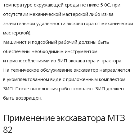
температуре окружающей среды не ниже 5 0С, при
отсутствии механической мастерской либо из-за
значительной удаленности экскаватора от механической
мастерской).
Машинист и подсобный рабочий должны быть
обеспечены необходимым инструментом
и приспособлениями из ЗИП экскаватора и трактора.
На техническое обслуживание экскаватор направляется
в укомплектованном виде с приложенным комплектом
ЗИП. После выполнения работ комплект ЗИП должен
быть возвращен.
Применение экскаватора МТЗ
82