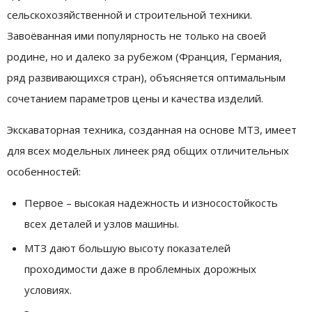
сельскохозяйственной и строительной техники.
Завоёванная ими популярность не только на своей
родине, но и далеко за рубежом (Франция, Германия,
ряд развивающихся стран), объясняется оптимальным
сочетанием параметров цены и качества изделий.
Экскаваторная техника, созданная на основе МТЗ, имеет
для всех модельных линеек ряд общих отличительных
особенностей:
Первое – высокая надежность и износостойкость
всех деталей и узлов машины.
МТЗ дают большую высоту показателей
проходимости даже в проблемных дорожных
условиях.