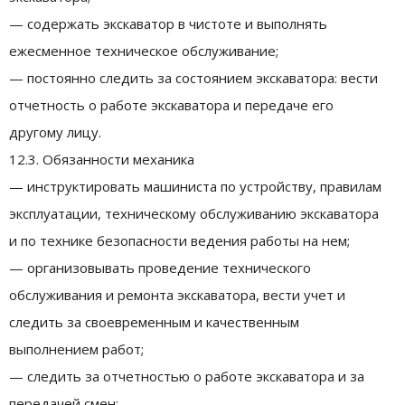
— содержать экскаватор в чистоте и выполнять
ежесменное техническое обслуживание;
— постоянно следить за состоянием экскаватора: вести
отчетность о работе экскаватора и передаче его
другому лицу.
12.3. Обязанности механика
— инструктировать машиниста по устройству, правилам
эксплуатации, техническому обслуживанию экскаватора
и по технике безопасности ведения работы на нем;
— организовывать проведение технического
обслуживания и ремонта экскаватора, вести учет и
следить за своевременным и качественным
выполнением работ;
— следить за отчетностью о работе экскаватора и за
передачей смен;