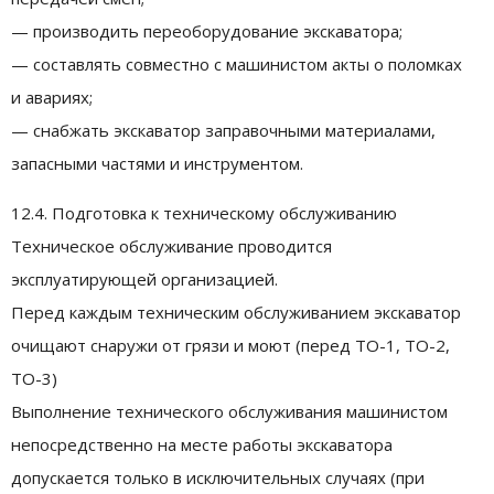
— производить переоборудование экскаватора;
— составлять совместно с машинистом акты о поломках
и авариях;
— снабжать экскаватор заправочными материалами,
запасными частями и инструментом.
12.4. Подготовка к техническому обслуживанию
Техническое обслуживание проводится
эксплуатирующей организацией.
Перед каждым техническим обслуживанием экскаватор
очищают снаружи от грязи и моют (перед ТО-1, ТО-2,
ТО-3)
Выполнение технического обслуживания машинистом
непосредственно на месте работы экскаватора
допускается только в исключительных случаях (при