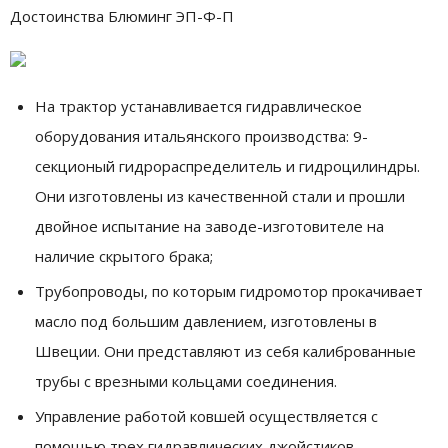
Достоинства Блюминг ЭП-Ф-П
На трактор устанавливается гидравлическое
оборудования итальянского производства: 9-
секционый гидрораспределитель и гидроцилиндры.
Они изготовлены из качественной стали и прошли
двойное испытание на заводе-изготовителе на
наличие скрытого брака;
Трубопроводы, по которым гидромотор прокачивает
масло под большим давлением, изготовлены в
Швеции. Они представляют из себя калиброванные
трубы с врезными кольцами соединения.
Управление работой ковшей осуществляется с
помощью трех гидравлических джойстиков.