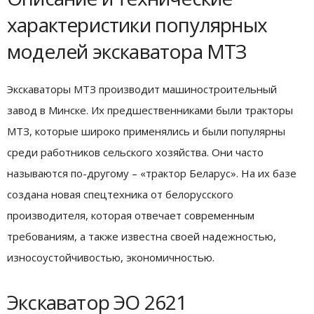
характеристики популярных
моделей экскаватора МТЗ
Экскаваторы МТЗ производит машиностроительный
завод в Минске. Их предшественниками были тракторы
МТЗ, которые широко применялись и были популярны
среди работников сельского хозяйства. Они часто
называются по-другому – «трактор Беларус». На их базе
создана новая спецтехника от белорусского
производителя, которая отвечает современным
требованиям, а также известна своей надежностью,
износоустойчивостью, экономичностью.
Экскаватор ЭО 2621