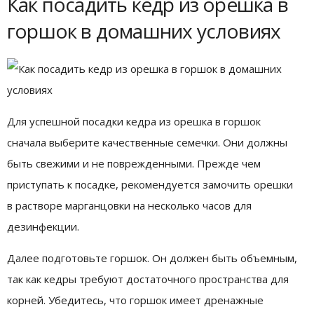
Как посадить кедр из орешка в
горшок в домашних условиях
Для успешной посадки кедра из орешка в горшок
сначала выберите качественные семечки. Они должны
быть свежими и не поврежденными. Прежде чем
приступать к посадке, рекомендуется замочить орешки
в растворе марганцовки на несколько часов для
дезинфекции.
Далее подготовьте горшок. Он должен быть объемным,
так как кедры требуют достаточного пространства для
корней. Убедитесь, что горшок имеет дренажные