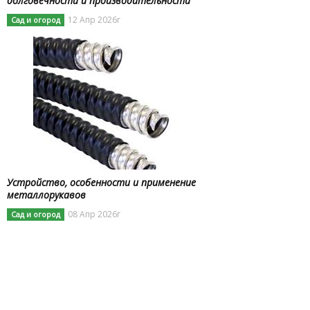
долговечности и производительности
12 Апр 2026г
Сад и огород
Устройство, особенности и применение
металлорукавов
08 Апр 2026г
Сад и огород