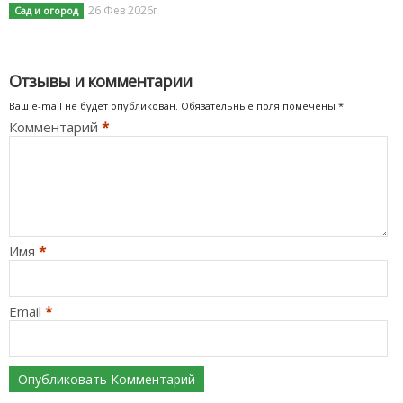
26 Фев 2026г
Сад и огород
Отзывы и комментарии
Ваш e-mail не будет опубликован. Обязательные поля помечены *
Комментарий
*
Имя
*
Email
*