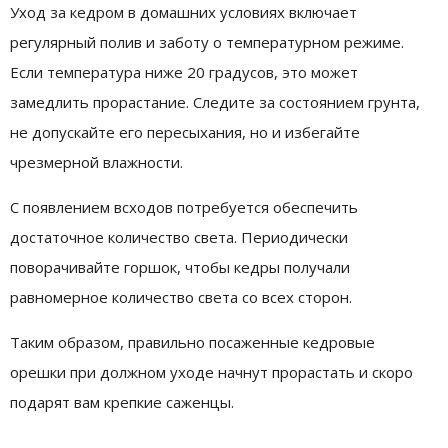
Уход за кедром в домашних условиях включает
регулярный полив и заботу о температурном режиме.
Если температура ниже 20 градусов, это может
замедлить прорастание. Следите за состоянием грунта,
не допускайте его пересыхания, но и избегайте
чрезмерной влажности.
С появлением всходов потребуется обеспечить
достаточное количество света. Периодически
поворачивайте горшок, чтобы кедры получали
равномерное количество света со всех сторон.
Таким образом, правильно посаженные кедровые
орешки при должном уходе начнут прорастать и скоро
подарят вам крепкие саженцы.