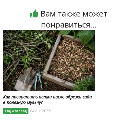
Вам также может
понравиться...
Как превратить ветки после обрезки сада
в полезную мульчу?
04 Авг 2026г
Сад и огород