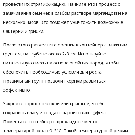
провести их стратификацию. Начните этот процесс с
замачивания семечек в слабом растворе марганцовки на
несколько часов. Это поможет уничтожить возможные
бактерии и грибки.
После этого разместите орешки в контейнер с влажным
грунтом, на глубине около 2-3 см. Используйте
питательную смесь на основе хвойных пород, чтобы
обеспечить необходимые условия для роста.
Правильный грунт позволит корням развиться
эффективно.
Закройте горшок пленкой или крышкой, чтобы
сохранить влагу и создать парниковый эффект.
Поместите контейнер в прохладное место с
температурой около 0-5°C. Такой температурный режим