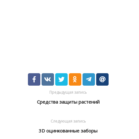
Предыдущая запись
Средства защиты растений
Следующая запись
3D оцинкованные заборы