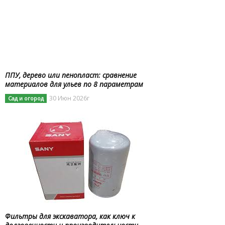
ППУ, дерево или пенопласт: сравнение
материалов для ульев по 8 параметрам
30 Июн 2026г
Сад и огород
Фильтры для экскаватора, как ключ к