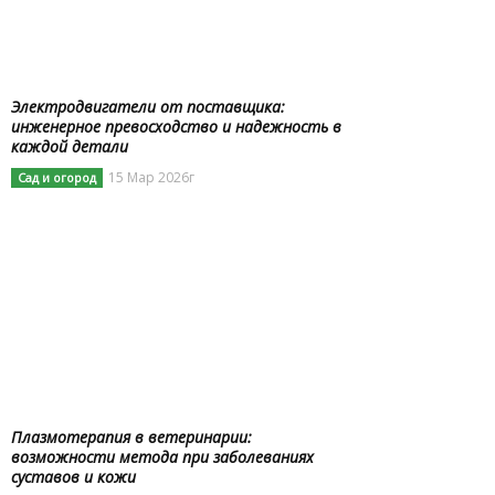
Электродвигатели от поставщика:
инженерное превосходство и надежность в
каждой детали
15 Мар 2026г
Сад и огород
Плазмотерапия в ветеринарии:
возможности метода при заболеваниях
суставов и кожи