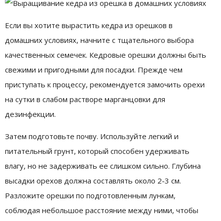
Если вы хотите вырастить кедра из орешков в
домашних условиях, начните с тщательного выбора
качественных семечек. Кедровые орешки должны быть
свежими и пригодными для посадки. Прежде чем
приступать к процессу, рекомендуется замочить орехи
на сутки в слабом растворе марганцовки для
дезинфекции.
Затем подготовьте почву. Используйте легкий и
питательный грунт, который способен удерживать
влагу, но не задерживать ее слишком сильно. Глубина
высадки орехов должна составлять около 2-3 см.
Разложите орешки по подготовленным лункам,
соблюдая небольшое расстояние между ними, чтобы