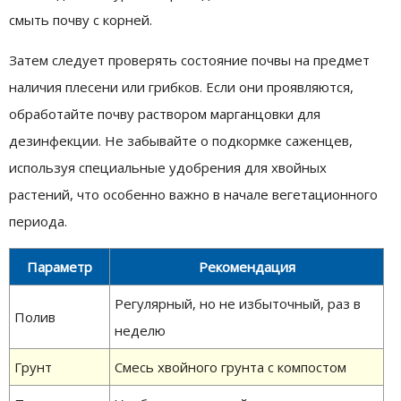
смыть почву с корней.
Затем следует проверять состояние почвы на предмет
наличия плесени или грибков. Если они проявляются,
обработайте почву раствором марганцовки для
дезинфекции. Не забывайте о подкормке саженцев,
используя специальные удобрения для хвойных
растений, что особенно важно в начале вегетационного
периода.
Параметр
Рекомендация
Регулярный, но не избыточный, раз в
Полив
неделю
Грунт
Смесь хвойного грунта с компостом