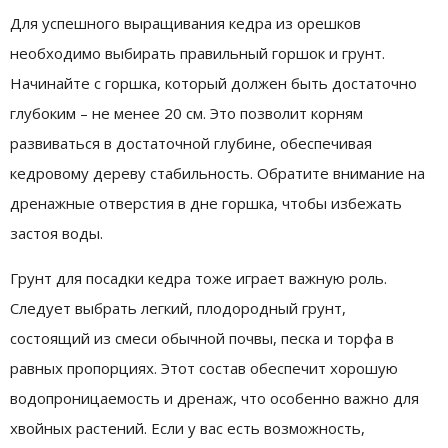
Для успешного выращивания кедра из орешков
необходимо выбирать правильный горшок и грунт.
Начинайте с горшка, который должен быть достаточно
глубоким – не менее 20 см. Это позволит корням
развиваться в достаточной глубине, обеспечивая
кедровому дереву стабильность. Обратите внимание на
дренажные отверстия в дне горшка, чтобы избежать
застоя воды.
Грунт для посадки кедра тоже играет важную роль.
Следует выбрать легкий, плодородный грунт,
состоящий из смеси обычной почвы, песка и торфа в
равных пропорциях. Этот состав обеспечит хорошую
водопроницаемость и дренаж, что особенно важно для
хвойных растений. Если у вас есть возможность,