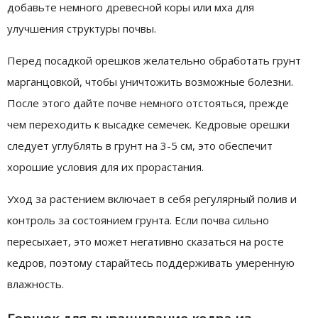
добавьте немного древесной коры или мха для
улучшения структуры почвы.
Перед посадкой орешков желательно обработать грунт
марганцовкой, чтобы уничтожить возможные болезни.
После этого дайте почве немного отстояться, прежде
чем переходить к высадке семечек. Кедровые орешки
следует углублять в грунт на 3-5 см, это обеспечит
хорошие условия для их прорастания.
Уход за растением включает в себя регулярный полив и
контроль за состоянием грунта. Если почва сильно
пересыхает, это может негативно сказаться на росте
кедров, поэтому старайтесь поддерживать умеренную
влажность.