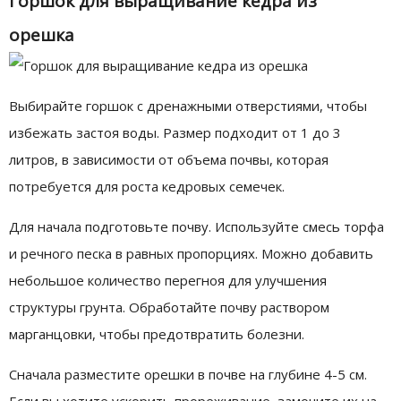
Горшок для выращивание кедра из
орешка
Выбирайте горшок с дренажными отверстиями, чтобы
избежать застоя воды. Размер подходит от 1 до 3
литров, в зависимости от объема почвы, которая
потребуется для роста кедровых семечек.
Для начала подготовьте почву. Используйте смесь торфа
и речного песка в равных пропорциях. Можно добавить
небольшое количество перегноя для улучшения
структуры грунта. Обработайте почву раствором
марганцовки, чтобы предотвратить болезни.
Сначала разместите орешки в почве на глубине 4-5 см.