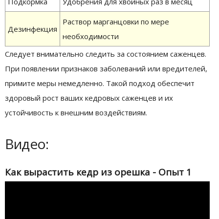
Подкормка
Удобрения для хвойных раз в месяц
Раствор марганцовки по мере
Дезинфекция
необходимости
Следует внимательно следить за состоянием саженцев.
При появлении признаков заболеваний или вредителей,
примите меры немедленно. Такой подход обеспечит
здоровый рост ваших кедровых саженцев и их
устойчивость к внешним воздействиям.
Видео:
Как вырастить кедр из орешка - Опыт 1