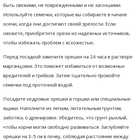
быть свежими, не поврежденными и не засохшими.
Используйте семечки, которые вы собираете в начале
осени, когда они достигают своей зрелости. Если
сможете, приобретите орехи из надежных источников,
чтобы избежать проблем с всхожестью.
Перед посадкой замочите орешки на 24 часа в растворе
марганцовки. Это поможет избавиться от возможных
вредителей и грибков. Затем тщательно промойте
семечки под проточной водой.
Посадите кедровые орешки в горшки или специальные
ящики. Наполните их легким, питательным грунтом,
заботясь о дренировке. Убедитесь, что грунт рыхлый,
чтобы корни могли свободно развиваться. Заглубляйте
орешки на 3-5 см в почву, соблюдая расстояние между