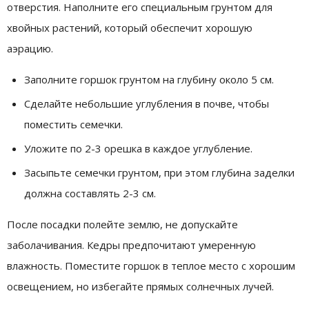
отверстия. Наполните его специальным грунтом для
хвойных растений, который обеспечит хорошую
аэрацию.
Заполните горшок грунтом на глубину около 5 см.
Сделайте небольшие углубления в почве, чтобы
поместить семечки.
Уложите по 2-3 орешка в каждое углубление.
Засыпьте семечки грунтом, при этом глубина заделки
должна составлять 2-3 см.
После посадки полейте землю, не допускайте
заболачивания. Кедры предпочитают умеренную
влажность. Поместите горшок в теплое место с хорошим
освещением, но избегайте прямых солнечных лучей.