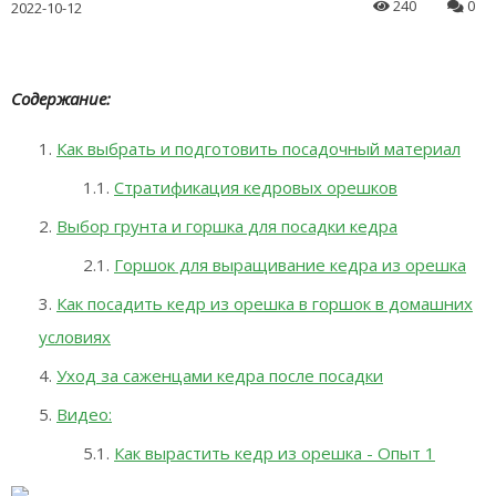
240
0
2022-10-12
Содержание:
Как выбрать и подготовить посадочный материал
Стратификация кедровых орешков
Выбор грунта и горшка для посадки кедра
Горшок для выращивание кедра из орешка
Как посадить кедр из орешка в горшок в домашних
условиях
Уход за саженцами кедра после посадки
Видео:
Как вырастить кедр из орешка - Опыт 1