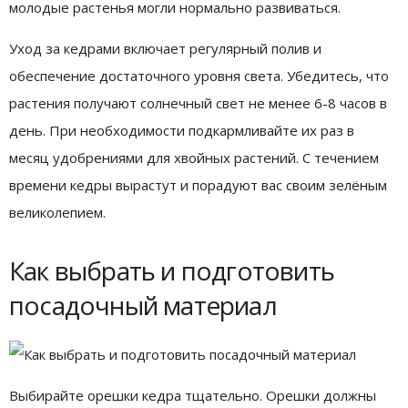
молодые растенья могли нормально развиваться.
Уход за кедрами включает регулярный полив и
обеспечение достаточного уровня света. Убедитесь, что
растения получают солнечный свет не менее 6-8 часов в
день. При необходимости подкармливайте их раз в
месяц удобрениями для хвойных растений. С течением
времени кедры вырастут и порадуют вас своим зелёным
великолепием.
Как выбрать и подготовить
посадочный материал
Выбирайте орешки кедра тщательно. Орешки должны