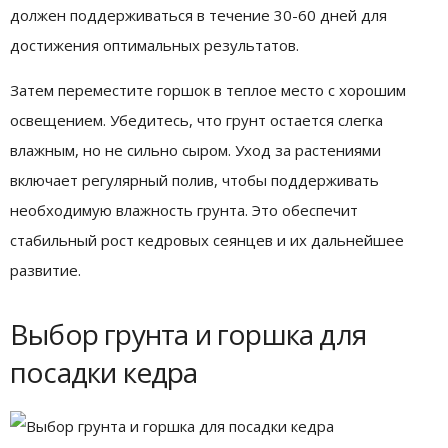
должен поддерживаться в течение 30-60 дней для
достижения оптимальных результатов.
Затем переместите горшок в теплое место с хорошим
освещением. Убедитесь, что грунт остается слегка
влажным, но не сильно сыром. Уход за растениями
включает регулярный полив, чтобы поддерживать
необходимую влажность грунта. Это обеспечит
стабильный рост кедровых сеянцев и их дальнейшее
развитие.
Выбор грунта и горшка для
посадки кедра