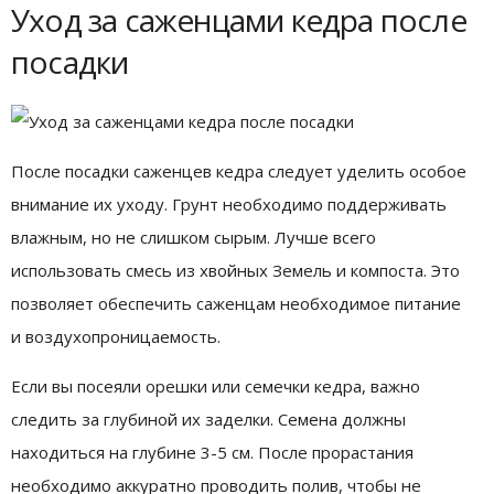
Уход за саженцами кедра после
посадки
После посадки саженцев кедра следует уделить особое
внимание их уходу. Грунт необходимо поддерживать
влажным, но не слишком сырым. Лучше всего
использовать смесь из хвойных Земель и компоста. Это
позволяет обеспечить саженцам необходимое питание
и воздухопроницаемость.
Если вы посеяли орешки или семечки кедра, важно
следить за глубиной их заделки. Семена должны
находиться на глубине 3-5 см. После прорастания
необходимо аккуратно проводить полив, чтобы не