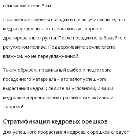
семечками около 5 см.
При выборе глубины посадки и почвы учитывайте, что
кедры предпочитают слегка кислые, хорошо
дренированные грунты. После посадки не забывайте о
регулярном поливе. Поддерживайте землю слегка
влажной, но не переувлажненной.
Таким образом, правильный выбор и подготовка
посадочного материала – это залог успешного
вырастания кедра. Следите за условиями, и ваши
кедровые деревья начнут развиваться активно и
здорово!
Стратификация кедровых орешков
Для успешного прорастания кедровых орешков следует