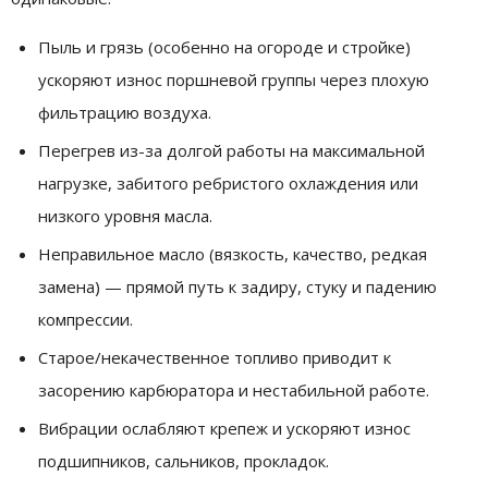
Пыль и грязь (особенно на огороде и стройке)
ускоряют износ поршневой группы через плохую
фильтрацию воздуха.
Перегрев из-за долгой работы на максимальной
нагрузке, забитого ребристого охлаждения или
низкого уровня масла.
Неправильное масло (вязкость, качество, редкая
замена) — прямой путь к задиру, стуку и падению
компрессии.
Старое/некачественное топливо приводит к
засорению карбюратора и нестабильной работе.
Вибрации ослабляют крепеж и ускоряют износ
подшипников, сальников, прокладок.