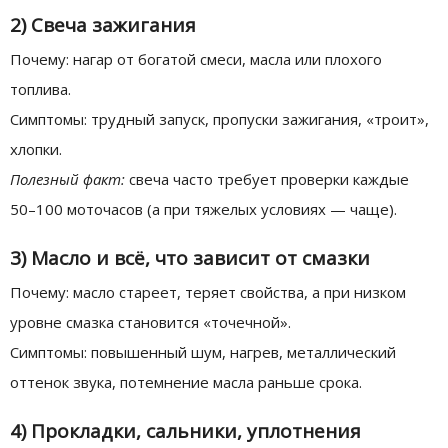
2) Свеча зажигания
Почему: нагар от богатой смеси, масла или плохого
топлива.
Симптомы: трудный запуск, пропуски зажигания, «троит»,
хлопки.
Полезный факт:
свеча часто требует проверки каждые
50–100 моточасов (а при тяжелых условиях — чаще).
3) Масло и всё, что зависит от смазки
Почему: масло стареет, теряет свойства, а при низком
уровне смазка становится «точечной».
Симптомы: повышенный шум, нагрев, металлический
оттенок звука, потемнение масла раньше срока.
4) Прокладки, сальники, уплотнения