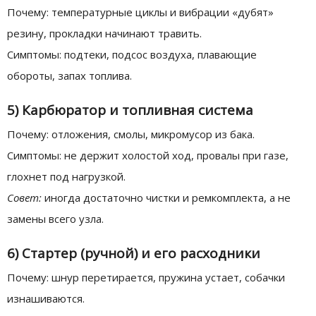
Почему: температурные циклы и вибрации «дубят»
резину, прокладки начинают травить.
Симптомы: подтеки, подсос воздуха, плавающие
обороты, запах топлива.
5) Карбюратор и топливная система
Почему: отложения, смолы, микромусор из бака.
Симптомы: не держит холостой ход, провалы при газе,
глохнет под нагрузкой.
Совет:
иногда достаточно чистки и ремкомплекта, а не
замены всего узла.
6) Стартер (ручной) и его расходники
Почему: шнур перетирается, пружина устает, собачки
изнашиваются.