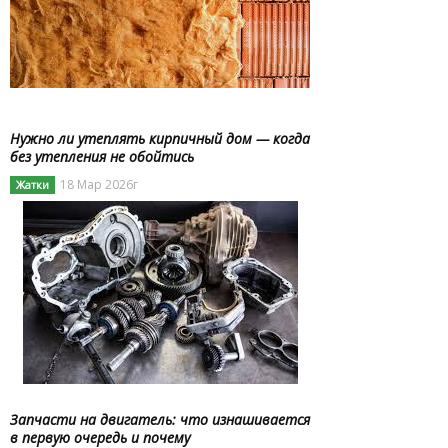
Нужно ли утеплять кирпичный дом — когда
без утепления не обойтись
18 Мар 2026г
Жатки
Запчасти на двигатель: что изнашивается
в первую очередь и почему