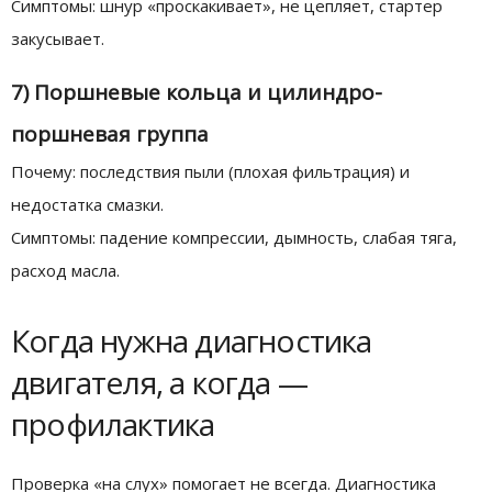
Симптомы: шнур «проскакивает», не цепляет, стартер
закусывает.
7) Поршневые кольца и цилиндро-
поршневая группа
Почему: последствия пыли (плохая фильтрация) и
недостатка смазки.
Симптомы: падение компрессии, дымность, слабая тяга,
расход масла.
Когда нужна диагностика
двигателя, а когда —
профилактика
Проверка «на слух» помогает не всегда. Диагностика