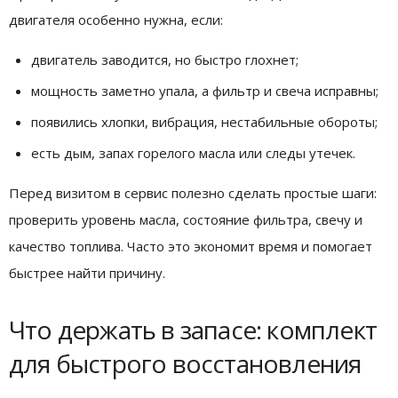
двигателя особенно нужна, если:
двигатель заводится, но быстро глохнет;
мощность заметно упала, а фильтр и свеча исправны;
появились хлопки, вибрация, нестабильные обороты;
есть дым, запах горелого масла или следы утечек.
Перед визитом в сервис полезно сделать простые шаги:
проверить уровень масла, состояние фильтра, свечу и
качество топлива. Часто это экономит время и помогает
быстрее найти причину.
Что держать в запасе: комплект
для быстрого восстановления