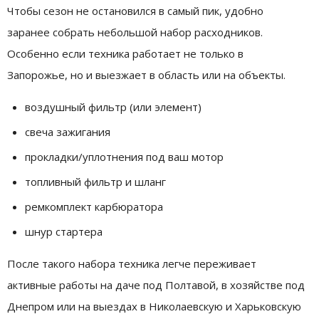
Чтобы сезон не остановился в самый пик, удобно
заранее собрать небольшой набор расходников.
Особенно если техника работает не только в
Запорожье, но и выезжает в область или на объекты.
воздушный фильтр (или элемент)
свеча зажигания
прокладки/уплотнения под ваш мотор
топливный фильтр и шланг
ремкомплект карбюратора
шнур стартера
После такого набора техника легче переживает
активные работы на даче под Полтавой, в хозяйстве под
Днепром или на выездах в Николаевскую и Харьковскую