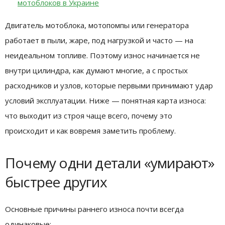
мотоблоков в Украине
Двигатель мотоблока, мотопомпы или генератора
работает в пыли, жаре, под нагрузкой и часто — на
неидеальном топливе. Поэтому износ начинается не
внутри цилиндра, как думают многие, а с простых
расходников и узлов, которые первыми принимают удар
условий эксплуатации. Ниже — понятная карта износа:
что выходит из строя чаще всего, почему это
происходит и как вовремя заметить проблему.
Почему одни детали «умирают»
быстрее других
Основные причины раннего износа почти всегда
одинаковые: