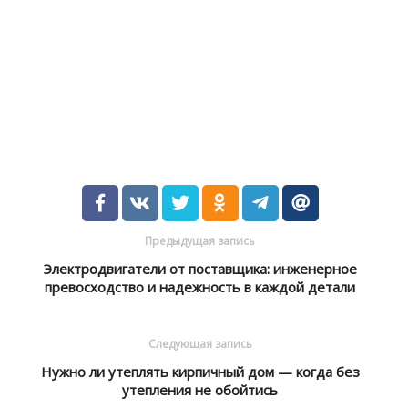
Предыдущая запись
Электродвигатели от поставщика: инженерное
превосходство и надежность в каждой детали
Следующая запись
Нужно ли утеплять кирпичный дом — когда без
утепления не обойтись