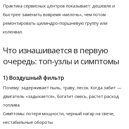
Практика сервисных центров показывает: дешевле и
быстрее заменить вовремя «мелочь», чем потом
ремонтировать цилиндро-поршневую группу или
коленвал.
Что изнашивается в первую
очередь: топ-узлы и симптомы
1) Воздушный фильтр
Почему: задерживает пыль, траву, песок. Когда забит —
двигатель «задыхается», богатит смесь, растет расход
топлива.
Симптомы: потеря мощности, черный нагар на свече,
нестабильные обороты.