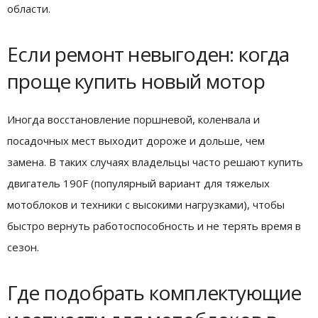
области.
Если ремонт невыгоден: когда
проще купить новый мотор
Иногда восстановление поршневой, коленвала и
посадочных мест выходит дороже и дольше, чем
замена. В таких случаях владельцы часто решают купить
двигатель 190F (популярный вариант для тяжелых
мотоблоков и техники с высокими нагрузками), чтобы
быстро вернуть работоспособность и не терять время в
сезон.
Где подобрать комплектующие