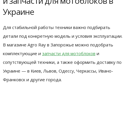
и запчасти для мотоблоков в
Украине
Для стабильной работы техники важно подбирать
детали под конкретную модель и условия эксплуатации.
В магазине Agro Ray в Запорожье можно подобрать
комплектующие и
запчасти для мотоблоков
и
сопутствующей техники, а также оформить доставку по
Украине — в Киев, Львов, Одессу, Черкассы, Ивано-
Франковск и другие города.