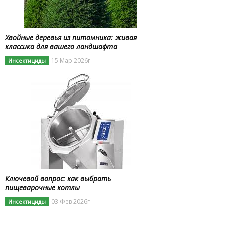
Хвойные деревья из питомника: живая
классика для вашего ландшафта
15 Мар 2026г
Инсектициды
Ключевой вопрос: как выбрать
пищеварочные котлы
03 Фев 2026г
Инсектициды