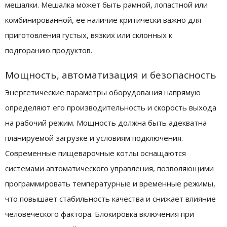
мешалки. Мешалка может быть рамной, лопастной или
комбинированной, ее наличие критически важно для
приготовления густых, вязких или склонных к
подгоранию продуктов.
Мощность, автоматизация и безопасность
Энергетические параметры оборудования напрямую
определяют его производительность и скорость выхода
на рабочий режим. Мощность должна быть адекватна
планируемой загрузке и условиям подключения.
Современные пищеварочные котлы оснащаются
системами автоматического управления, позволяющими
программировать температурные и временные режимы,
что повышает стабильность качества и снижает влияние
человеческого фактора. Блокировка включения при