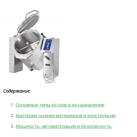
Содержание:
Основные типы котлов и их назначение
Критерии оценки материалов и конструкции
Мощность, автоматизация и безопасность