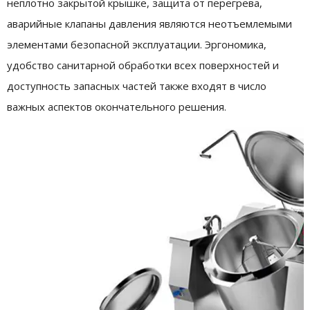
неплотно закрытой крышке, защита от перегрева,
аварийные клапаны давления являются неотъемлемыми
элементами безопасной эксплуатации. Эргономика,
удобство санитарной обработки всех поверхностей и
доступность запасных частей также входят в число
важных аспектов окончательного решения.