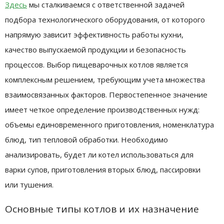
Здесь
мы сталкиваемся с ответственной задачей
подбора технологического оборудования, от которого
напрямую зависит эффективность работы кухни,
качество выпускаемой продукции и безопасность
процессов. Выбор пищеварочных котлов является
комплексным решением, требующим учета множества
взаимосвязанных факторов. Первостепенное значение
имеет четкое определение производственных нужд:
объемы единовременного приготовления, номенклатура
блюд, тип тепловой обработки. Необходимо
анализировать, будет ли котел использоваться для
варки супов, приготовления вторых блюд, пассировки
или тушения.
Основные типы котлов и их назначение