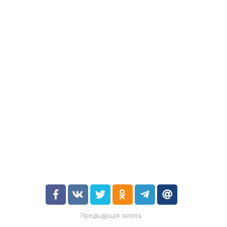
Предыдущая запись