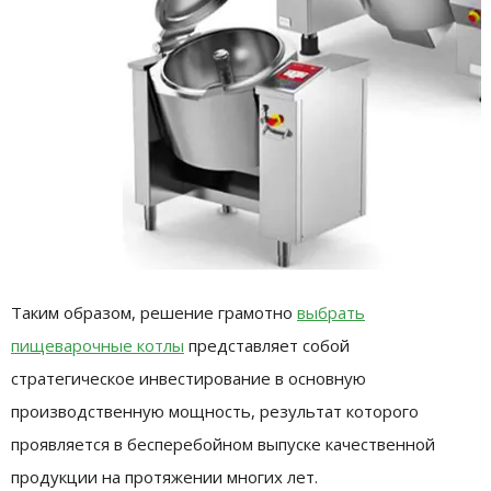
Таким образом, решение грамотно
выбрать
пищеварочные котлы
представляет собой
стратегическое инвестирование в основную
производственную мощность, результат которого
проявляется в бесперебойном выпуске качественной
продукции на протяжении многих лет.