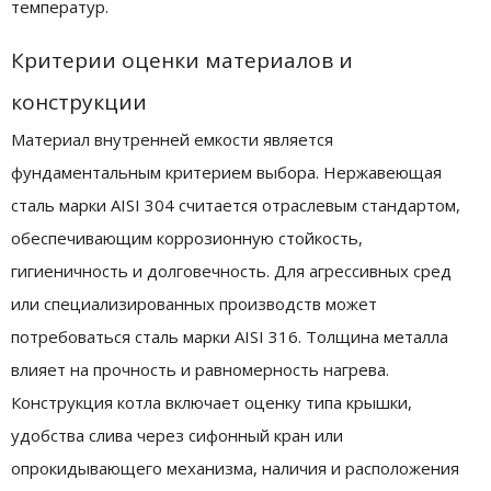
температур.
Критерии оценки материалов и
конструкции
Материал внутренней емкости является
фундаментальным критерием выбора. Нержавеющая
сталь марки AISI 304 считается отраслевым стандартом,
обеспечивающим коррозионную стойкость,
гигиеничность и долговечность. Для агрессивных сред
или специализированных производств может
потребоваться сталь марки AISI 316. Толщина металла
влияет на прочность и равномерность нагрева.
Конструкция котла включает оценку типа крышки,
удобства слива через сифонный кран или
опрокидывающего механизма, наличия и расположения