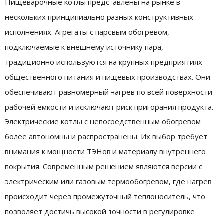
Пищеварочные котлы представлены на рынке в
нескольких принципиально разных конструктивных
исполнениях. Агрегаты с паровым обогревом,
подключаемые к внешнему источнику пара,
традиционно используются на крупных предприятиях
общественного питания и пищевых производствах. Они
обеспечивают равномерный нагрев по всей поверхности
рабочей емкости и исключают риск пригорания продукта.
Электрические котлы с непосредственным обогревом
более автономны и распространены. Их выбор требует
внимания к мощности ТЭНов и материалу внутреннего
покрытия. Современным решением являются версии с
электрическим или газовым термообогревом, где нагрев
происходит через промежуточный теплоноситель, что
позволяет достичь высокой точности в регулировке