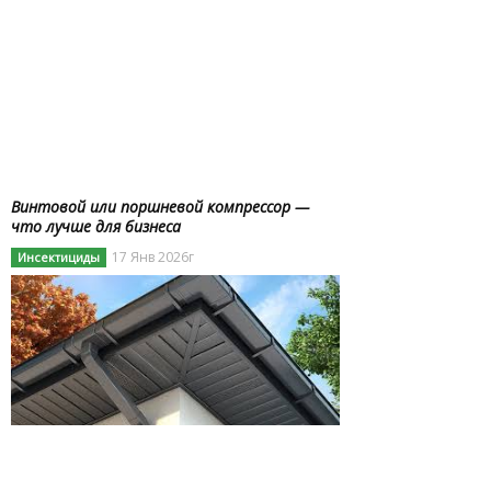
Винтовой или поршневой компрессор —
что лучше для бизнеса
17 Янв 2026г
Инсектициды