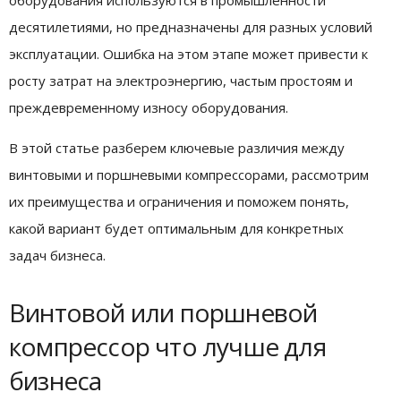
оборудования используются в промышленности
десятилетиями, но предназначены для разных условий
эксплуатации. Ошибка на этом этапе может привести к
росту затрат на электроэнергию, частым простоям и
преждевременному износу оборудования.
В этой статье разберем ключевые различия между
винтовыми и поршневыми компрессорами, рассмотрим
их преимущества и ограничения и поможем понять,
какой вариант будет оптимальным для конкретных
задач бизнеса.
Винтовой или поршневой
компрессор что лучше для
бизнеса