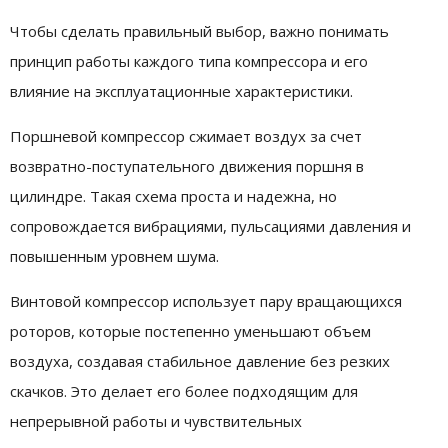
Чтобы сделать правильный выбор, важно понимать
принцип работы каждого типа компрессора и его
влияние на эксплуатационные характеристики.
Поршневой компрессор сжимает воздух за счет
возвратно-поступательного движения поршня в
цилиндре. Такая схема проста и надежна, но
сопровождается вибрациями, пульсациями давления и
повышенным уровнем шума.
Винтовой компрессор использует пару вращающихся
роторов, которые постепенно уменьшают объем
воздуха, создавая стабильное давление без резких
скачков. Это делает его более подходящим для
непрерывной работы и чувствительных