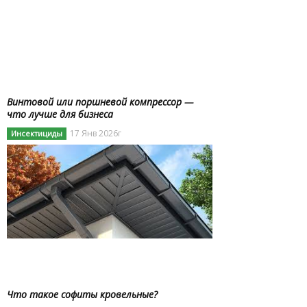
Винтовой или поршневой компрессор —
что лучше для бизнеса
17 Янв 2026г
Инсектициды
Что такое софиты кровельные?