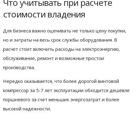
Что учитывать при расчете
стоимости владения
Для бизнеса важно оценивать не только цену покупки,
но и затраты на весь срок службы оборудования. В
расчет стоит включить расходы на электроэнергию,
обслуживание, ремонт и возможные простои
производства.
Нередко оказывается, что более дорогой винтовой
компрессор за 5-7 лет эксплуатации обходится дешевле
поршневого за счет меньших энергозатрат и более
высокой надежности.