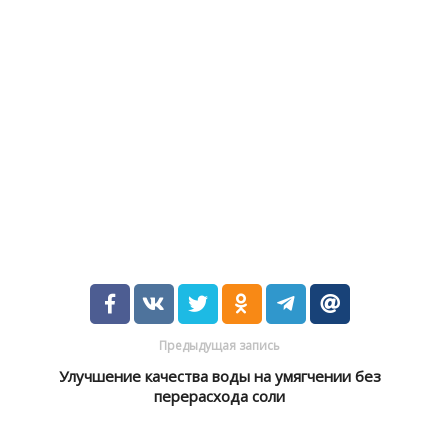
Предыдущая запись
Улучшение качества воды на умягчении без
перерасхода соли