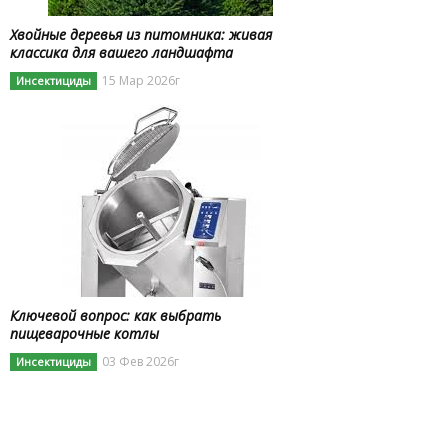
Хвойные деревья из питомника: живая
классика для вашего ландшафта
15 Мар 2026г
Инсектициды
Ключевой вопрос: как выбрать
пищеварочные котлы
03 Фев 2026г
Инсектициды