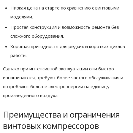
Низкая цена на старте по сравнению с винтовыми
моделями.
Простая конструкция и возможность ремонта без
сложного оборудования.
Хорошая пригодность для редких и коротких циклов
работы.
Однако при интенсивной эксплуатации они быстро
изнашиваются, требуют более частого обслуживания и
потребляют больше электроэнергии на единицу
произведенного воздуха.
Преимущества и ограничения
винтовых компрессоров