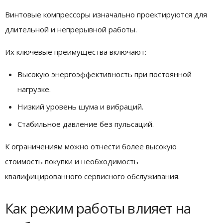
Винтовые компрессоры изначально проектируются для
длительной и непрерывной работы.
Их ключевые преимущества включают:
Высокую энергоэффективность при постоянной
нагрузке.
Низкий уровень шума и вибраций.
Стабильное давление без пульсаций.
К ограничениям можно отнести более высокую
стоимость покупки и необходимость
квалифицированного сервисного обслуживания.
Как режим работы влияет на