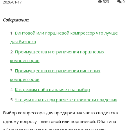
523
0
2026-01-17
Содержание:
Винтовой или поршневой компрессор что лучше
для бизнеса
Преимущества и ограничения поршневых
компрессоров
Преимущества и ограничения винтовых
компрессоров
Как режим работы влияет на выбор
Что учитывать при расчете стоимости владения
Выбор компрессора для предприятия часто сводится к
одному вопросу - винтовой или поршневой. Оба типа