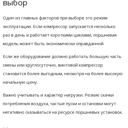
выбор
Один из главных факторов при выборе это режим
эксплуатации. Если компрессор запускается несколько
раз в день и работает короткими циклами, поршневая
модель может быть экономически оправданной.
Если же оборудование должно работать большую часть
смены или круглосуточно, винтовой компрессор
становится более выгодным, несмотря на более высокую
начальную цену.
Важно учитывать и характер нагрузки. Резкие скачки
потребления воздуха, частые пуски и остановки могут
негативно сказываться на ресурсе поршневых установок.