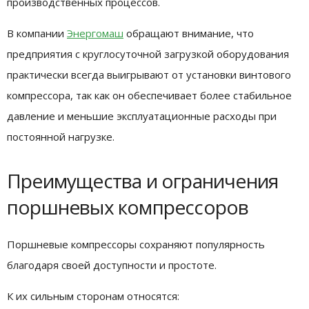
производственных процессов.
В компании
Энергомаш
обращают внимание, что
предприятия с круглосуточной загрузкой оборудования
практически всегда выигрывают от установки винтового
компрессора, так как он обеспечивает более стабильное
давление и меньшие эксплуатационные расходы при
постоянной нагрузке.
Преимущества и ограничения
поршневых компрессоров
Поршневые компрессоры сохраняют популярность
благодаря своей доступности и простоте.
К их сильным сторонам относятся: