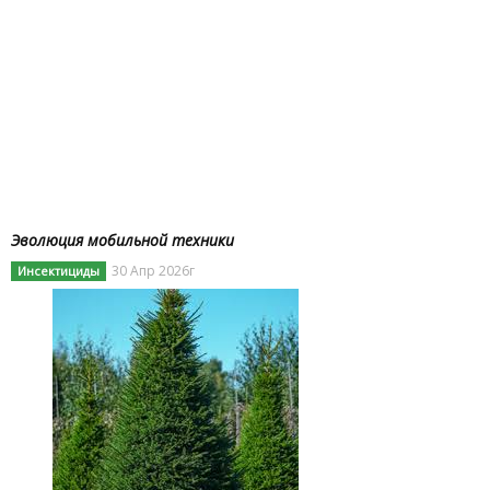
Эволюция мобильной техники
30 Апр 2026г
Инсектициды