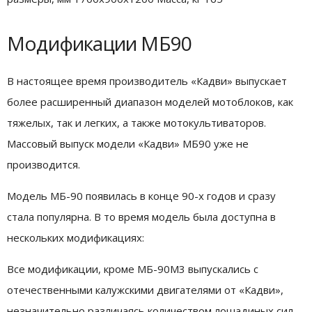
Модификации МБ90
В настоящее время производитель «Кадви» выпускает
более расширенный диапазон моделей мотоблоков, как
тяжелых, так и легких, а также мотокультиваторов.
Массовый выпуск модели «Кадви» МБ90 уже не
производится.
Модель МБ-90 появилась в конце 90-х годов и сразу
стала популярна. В то время модель была доступна в
нескольких модификациях:
Все модификации, кроме МБ-90М3 выпускались с
отечественными калужскими двигателями от «Кадви»,
незначительно различаясь количеством лошадиных сил.