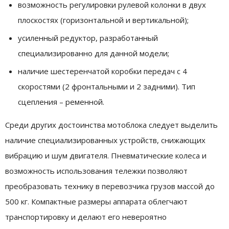
возможность регулировки рулевой колонки в двух
плоскостях (горизонтальной и вертикальной);
усиленный редуктор, разработанный
специализированно для данной модели;
наличие шестеренчатой коробки передач с 4
скоростями (2 фронтальными и 2 задними). Тип
сцепления – ременной.
Среди других достоинства мотоблока следует выделить
наличие специализированных устройств, снижающих
вибрацию и шум двигателя. Пневматические колеса и
возможность использования тележки позволяют
преобразовать технику в перевозчика грузов массой до
500 кг. Компактные размеры аппарата облегчают
транспортировку и делают его невероятно