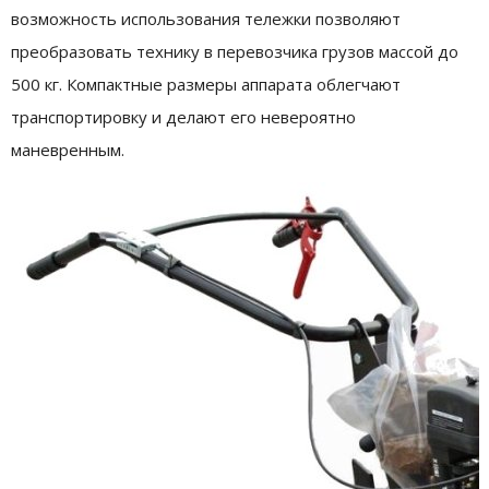
возможность использования тележки позволяют
преобразовать технику в перевозчика грузов массой до
500 кг. Компактные размеры аппарата облегчают
транспортировку и делают его невероятно
маневренным.