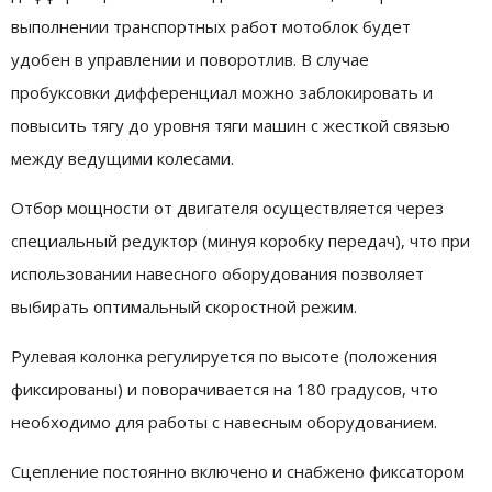
выполнении транспортных работ мотоблок будет
удобен в управлении и поворотлив. В случае
пробуксовки дифференциал можно заблокировать и
повысить тягу до уровня тяги машин с жесткой связью
между ведущими колесами.
Отбор мощности от двигателя осуществляется через
специальный редуктор (минуя коробку передач), что при
использовании навесного оборудования позволяет
выбирать оптимальный скоростной режим.
Рулевая колонка регулируется по высоте (положения
фиксированы) и поворачивается на 180 градусов, что
необходимо для работы с навесным оборудованием.
Сцепление постоянно включено и снабжено фиксатором