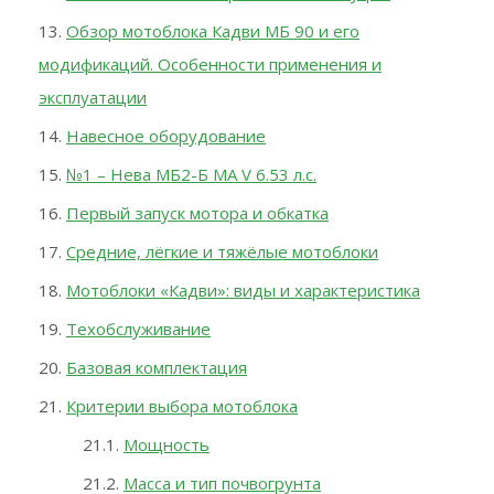
Обзор мотоблока Кадви МБ 90 и его
модификаций. Особенности применения и
эксплуатации
Навесное оборудование
№1 – Нева MБ2-Б MА V 6.53 л.с.
Первый запуск мотора и обкатка
Средние, лёгкие и тяжёлые мотоблоки
Мотоблоки «Кадви»: виды и характеристика
Техобслуживание
Базовая комплектация
Критерии выбора мотоблока
Мощность
Масса и тип почвогрунта