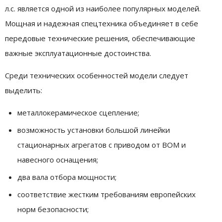
л.с. является одной из наиболее популярных моделей.
Мощная и надежная спецтехника объединяет в себе
передовые технические решения, обеспечивающие
важные эксплуатационные достоинства.
Среди технических особенностей модели следует
выделить:
металлокерамическое сцепление;
возможность установки большой линейки
стационарных агрегатов с приводом от ВОМ и
навесного оснащения;
два вала отбора мощности;
соответствие жестким требованиям европейских
норм безопасности;