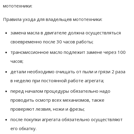
мототехники:
Правила ухода для владельцев мототехники:
замена масла в двигателе должна осуществляться
своевременно после 30 часов работы;
трансмиссионное масло подлежит замене через 100
часов;
детали необходимо очищать от пыли и грязи 2 раза
в неделю при постоянной работе агрегата;
перед началом процедуры обязательно надо
проводить осмотр всех механизмов, также
проверяют лезвия, ножи и фрезы;
после покупки агрегата обязательно осуществляют
его обкатку.