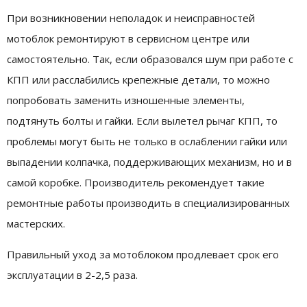
При возникновении неполадок и неисправностей
мотоблок ремонтируют в сервисном центре или
самостоятельно. Так, если образовался шум при работе с
КПП или расслабились крепежные детали, то можно
попробовать заменить изношенные элементы,
подтянуть болты и гайки. Если вылетел рычаг КПП, то
проблемы могут быть не только в ослаблении гайки или
выпадении колпачка, поддерживающих механизм, но и в
самой коробке. Производитель рекомендует такие
ремонтные работы производить в специализированных
мастерских.
Правильный уход за мотоблоком продлевает срок его
эксплуатации в 2-2,5 раза.