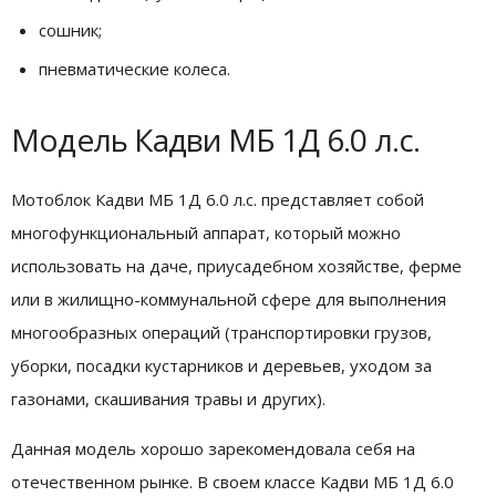
сошник;
пневматические колеса.
Модель Кадви МБ 1Д 6.0 л.с.
Мотоблок Кадви МБ 1Д 6.0 л.с. представляет собой
многофункциональный аппарат, который можно
использовать на даче, приусадебном хозяйстве, ферме
или в жилищно-коммунальной сфере для выполнения
многообразных операций (транспортировки грузов,
уборки, посадки кустарников и деревьев, уходом за
газонами, скашивания травы и других).
Данная модель хорошо зарекомендовала себя на
отечественном рынке. В своем классе Кадви МБ 1Д 6.0