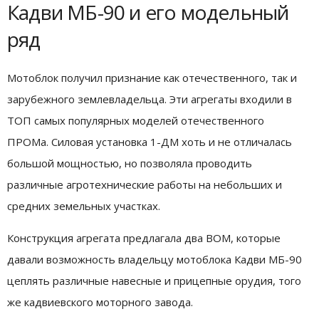
Кадви МБ-90 и его модельный
ряд
Мотоблок получил признание как отечественного, так и
зарубежного землевладельца. Эти агрегаты входили в
ТОП самых популярных моделей отечественного
ПРОМа. Силовая установка 1-ДМ хоть и не отличалась
большой мощностью, но позволяла проводить
различные агротехнические работы на небольших и
средних земельных участках.
Конструкция агрегата предлагала два ВОМ, которые
давали возможность владельцу мотоблока Кадви МБ-90
цеплять различные навесные и прицепные орудия, того
же кадвиевского моторного завода.