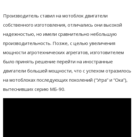
Производитель ставил на мотоблок двигатели
собственного изготовления, отличались они высокой
надежностью, но имели сравнительно небольшую
производительность. Позже, с целью увеличения
мощности агротехнических агрегатов, изготовителем
было принять решение перейти на иностранные
двигатели большей мощности, что с успехом отразилось
на мотоблоках последующих поколений (“Угра” и “Ока”),
вытеснивших серию МБ-90.