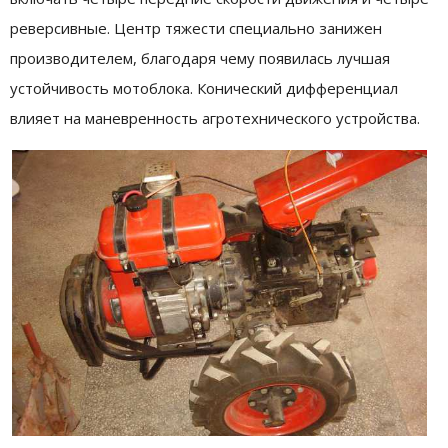
реверсивные. Центр тяжести специально занижен
производителем, благодаря чему появилась лучшая
устойчивость мотоблока. Конический дифференциал
влияет на маневренность агротехнического устройства.