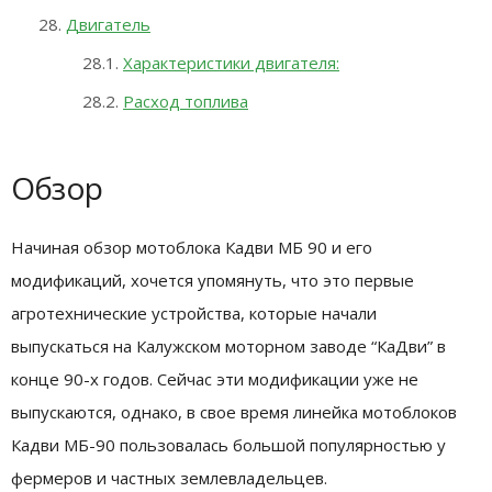
Двигатель
Характеристики двигателя:
Расход топлива
Обзор
Начиная обзор мотоблока Кадви МБ 90 и его
модификаций, хочется упомянуть, что это первые
агротехнические устройства, которые начали
выпускаться на Калужском моторном заводе “КаДви” в
конце 90-х годов. Сейчас эти модификации уже не
выпускаются, однако, в свое время линейка мотоблоков
Кадви МБ-90 пользовалась большой популярностью у
фермеров и частных землевладельцев.