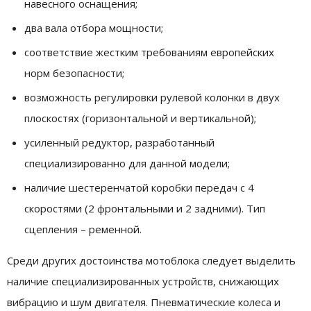
навесного оснащения;
два вала отбора мощности;
соответствие жестким требованиям европейских
норм безопасности;
возможность регулировки рулевой колонки в двух
плоскостях (горизонтальной и вертикальной);
усиленный редуктор, разработанный
специализированно для данной модели;
наличие шестеренчатой коробки передач с 4
скоростями (2 фронтальными и 2 задними). Тип
сцепления – ременной.
Среди других достоинства мотоблока следует выделить
наличие специализированных устройств, снижающих
вибрацию и шум двигателя. Пневматические колеса и