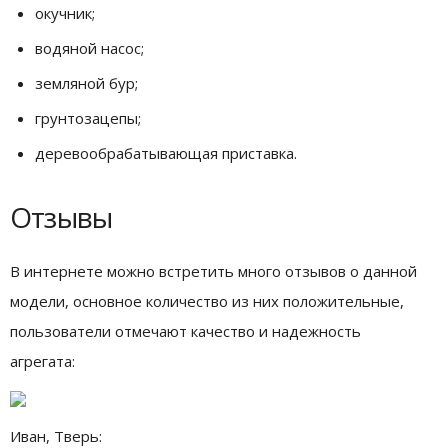
окучник;
водяной насос;
земляной бур;
грунтозацепы;
деревообрабатывающая приставка.
Отзывы
В интернете можно встретить много отзывов о данной
модели, основное количество из них положительные,
пользователи отмечают качество и надежность
агрегата:
Иван, Тверь: