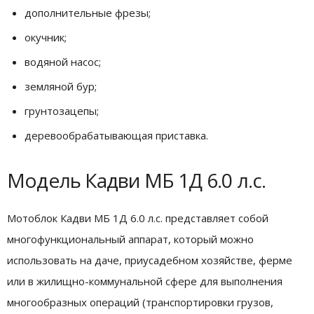
дополнительные фрезы;
окучник;
водяной насос;
земляной бур;
грунтозацепы;
деревообрабатывающая приставка.
Модель Кадви МБ 1Д 6.0 л.с.
Мотоблок Кадви МБ 1Д 6.0 л.с. представляет собой
многофункциональный аппарат, который можно
использовать на даче, приусадебном хозяйстве, ферме
или в жилищно-коммунальной сфере для выполнения
многообразных операций (транспортировки грузов,