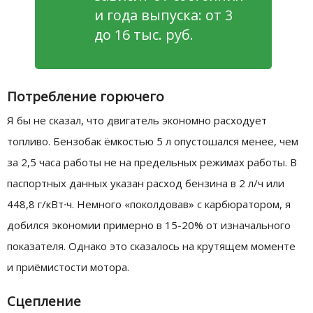
и года выпуска: от 3
до 16 тыс. руб.
Потребление горючего
Я бы не сказал, что двигатель экономно расходует
топливо. Бензобак ёмкостью 5 л опустошался менее, чем
за 2,5 часа работы не на предельных режимах работы. В
паспортных данных указан расход бензина в 2 л/ч или
448,8 г/кВт∙ч. Немного «поколдовав» с карбюратором, я
добился экономии примерно в 15-20% от изначального
показателя. Однако это сказалось на крутящем моменте
и приёмистости мотора.
Сцепление