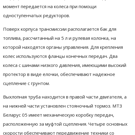
момент передается на колеса при помощи
одноступенчатых редукторов.
Поверх корпуса трансмиссии располагается бак для
топлива, рассчитанный на 5 л и рулевая колонка, на
которой находятся органы управления. Для крепления
колес используются фланцы конечных передач. Два
колеса с шинами низкого давления, имеющими высокий
протектор в виде елочки, обеспечивают надежное
сцепление с грунтом.
Выхлопная труба находится в правой части двигателя, а
на нижней части установлен стояночный тормоз. МТЗ
Беларус 05 имеет механическую коробку передач,
расположенную за муфтой сцепления. Четыре основных
скорости обеспечивают передвижение техники со