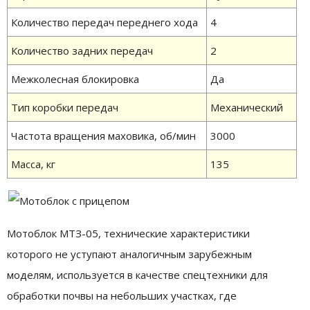
Количество передач переднего хода
4
Количество задних передач
2
Межколесная блокировка
Да
Тип коробки передач
Механический
Частота вращения маховика, об/мин
3000
Масса, кг
135
Мотоблок МТЗ-05, технические характеристики
которого не уступают аналогичным зарубежным
моделям, используется в качестве спецтехники для
обработки почвы на небольших участках, где