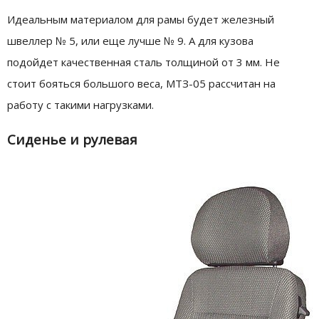
Идеальным материалом для рамы будет железный
швеллер № 5, или еще лучше № 9. А для кузова
подойдет качественная сталь толщиной от 3 мм. Не
стоит бояться большого веса, МТЗ-05 рассчитан на
работу с такими нагрузками.
Сиденье и рулевая