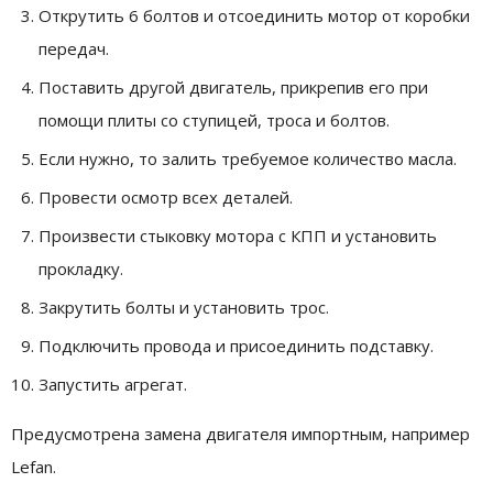
Открутить 6 болтов и отсоединить мотор от коробки
передач.
Поставить другой двигатель, прикрепив его при
помощи плиты со ступицей, троса и болтов.
Если нужно, то залить требуемое количество масла.
Провести осмотр всех деталей.
Произвести стыковку мотора с КПП и установить
прокладку.
Закрутить болты и установить трос.
Подключить провода и присоединить подставку.
Запустить агрегат.
Предусмотрена замена двигателя импортным, например
Lefan.