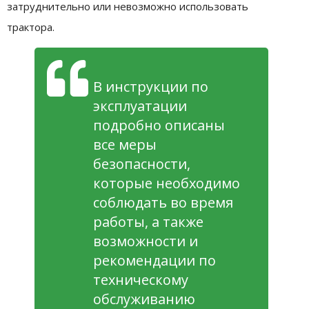
затруднительно или невозможно использовать
трактора.
В инструкции по
эксплуатации
подробно описаны
все меры
безопасности,
которые необходимо
соблюдать во время
работы, а также
возможности и
рекомендации по
техническому
обслуживанию