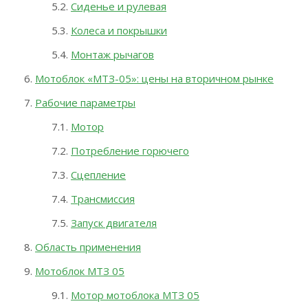
Сиденье и рулевая
Колеса и покрышки
Монтаж рычагов
Мотоблок «МТЗ-05»: цены на вторичном рынке
Рабочие параметры
Мотор
Потребление горючего
Сцепление
Трансмиссия
Запуск двигателя
Область применения
Мотоблок МТЗ 05
Мотор мотоблока МТЗ 05