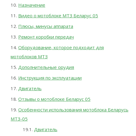
Назначение
Видео о мотоблоке МТЗ Беларус 05
Плюсы, минусы аппарата
Ремонт коробки передач
Оборудование, которое подходит для
мотоблоков МТЗ
Дополнительные орудия
Инструкция по эксплуатации
Двигатель
Отзывы о мотоблоке Беларус 05
Особенности использования мотоблока Беларусь
МТЗ-05
Двигатель