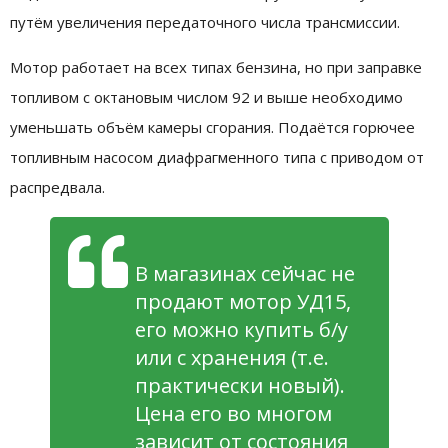
путём увеличения передаточного числа трансмиссии.
Мотор работает на всех типах бензина, но при заправке
топливом с октановым числом 92 и выше необходимо
уменьшать объём камеры сгорания. Подаётся горючее
топливным насосом диафрагменного типа с приводом от
распредвала.
В магазинах сейчас не
продают мотор УД15,
его можно купить б/у
или с хранения (т.е.
практически новый).
Цена его во многом
зависит от состояния