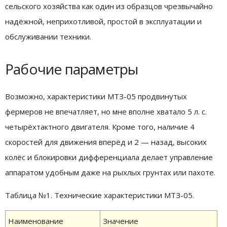
сельского хозяйства как один из образцов чрезвычайно
надёжной, неприхотливой, простой в эксплуатации и
обслуживании техники.
Рабочие параметры
Возможно, характеристики МТЗ-05 продвинутых
фермеров не впечатляет, но мне вполне хватало 5 л. с.
четырёхтактного двигателя. Кроме того, наличие 4
скоростей для движения вперёд и 2 — назад, высоких
колёс и блокировки дифференциала делает управление
аппаратом удобным даже на рыхлых грунтах или пахоте.
Таблица №1. Технические характеристики МТЗ-05.
Наименование
Значение