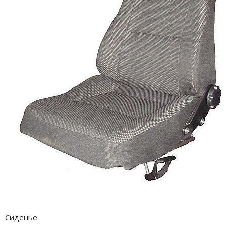
Сиденье