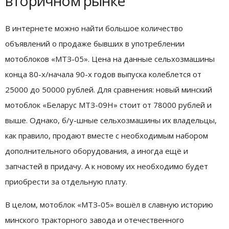
вторичном рынке
В интернете можно найти большое количество
объявлений о продаже бывших в употреблении
мотоблоков «МТЗ-05». Цена на данные сельхозмашины
конца 80-х/начала 90-х годов выпуска колеблется от
25000 до 50000 рублей. Для сравнения: новый минский
мотоблок «Беларус МТЗ-09Н» стоит от 78000 рублей и
выше. Однако, б/у-шные сельхозмашины их владельцы,
как правило, продают вместе с необходимым набором
дополнительного оборудования, а иногда ещё и
запчастей в придачу. А к новому их необходимо будет
приобрести за отдельную плату.
В целом, мотоблок «МТЗ-05» вошёл в славную историю
минского тракторного завода и отечественного