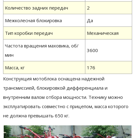
Количество задних передач
2
Межколесная блокировка
Да
Тип коробки передач
Механическая
Частота вращения маховика, об/
3600
мин
Масса, кг
176
Конструкция мотоблока оснащена надежной
трансмиссией, блокировкой дифференциала и
внутренним валом отбора мощности. Технику можно
эксплуатировать совместно с прицепом, масса которого
не должна превышать 650 кг.