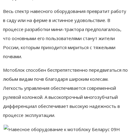
Весь спектр навесного оборудования превратит работу
в саду или на ферме в истинное удовольствие. В
процессе разработки мини-трактора предполагалось,
что основными его пользователями станут жители
России, которым приходится мириться с тяжелыми
почвами.
Мотоблок способен беспрепятственно передвигаться по
любым видам почв благодаря широким колесам.
Легкость управления обеспечивается современной
рулевой колонкой. А высокопрочный многозубчатый
дифференциал обеспечивает высокую надежность в
процессе эксплуатации.