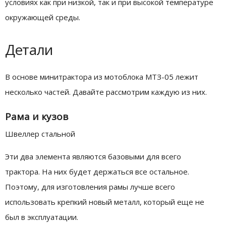
условиях как при низкой, так и при высокой температуре
окружающей среды.
Детали
В основе минитрактора из мотоблока МТЗ-05 лежит
несколько частей. Давайте рассмотрим каждую из них.
Рама и кузов
Швеллер стальной
Эти два элемента являются базовыми для всего
трактора. На них будет держаться все остальное.
Поэтому, для изготовления рамы лучше всего
использовать крепкий новый металл, который еще не
был в эксплуатации.