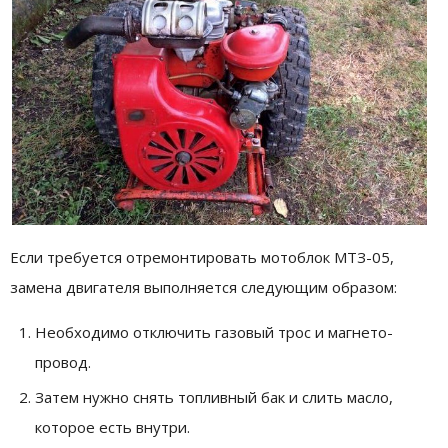
Если требуется отремонтировать мотоблок МТЗ-05,
замена двигателя выполняется следующим образом:
Необходимо отключить газовый трос и магнето-
провод.
Затем нужно снять топливный бак и слить масло,
которое есть внутри.