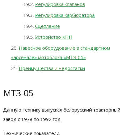
Регулировка клапанов
Регулировка карбюратора
Сцепление
Устройство КПП
Навесное оборудование в стандартном
«арсенале» мотоблока «МТЗ-05»
Преимущества и недостатки
МТЗ-05
Данную технику выпускал белорусский тракторный
завод с 1978 по 1992 год.
Технические показатели: