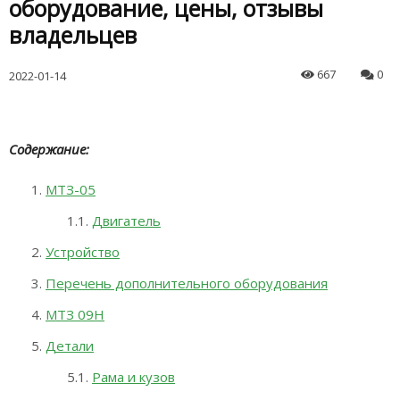
оборудование, цены, отзывы
владельцев
667
0
2022-01-14
Содержание:
МТЗ-05
Двигатель
Устройство
Перечень дополнительного оборудования
МТЗ 09Н
Детали
Рама и кузов