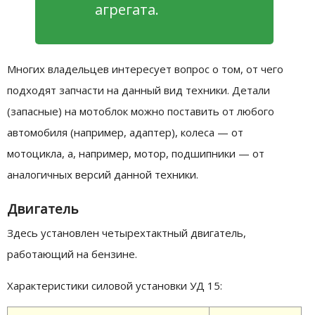
агрегата.
Многих владельцев интересует вопрос о том, от чего
подходят запчасти на данный вид техники. Детали
(запасные) на мотоблок можно поставить от любого
автомобиля (например, адаптер), колеса — от
мотоцикла, а, например, мотор, подшипники — от
аналогичных версий данной техники.
Двигатель
Здесь установлен четырехтактный двигатель,
работающий на бензине.
Характеристики силовой установки УД 15: