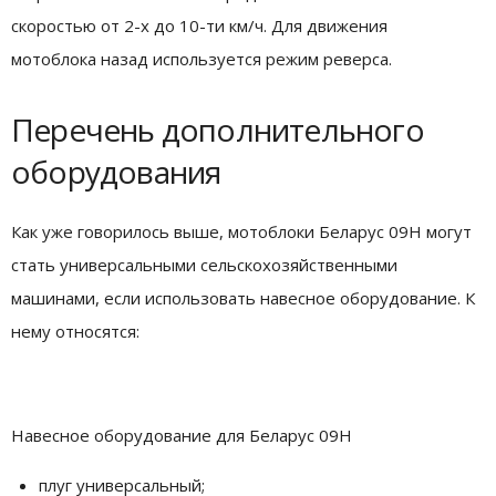
скоростью от 2-х до 10-ти км/ч. Для движения
мотоблока назад используется режим реверса.
Перечень дополнительного
оборудования
Как уже говорилось выше, мотоблоки Беларус 09Н могут
стать универсальными сельскохозяйственными
машинами, если использовать навесное оборудование. К
нему относятся:
Навесное оборудование для Беларус 09Н
плуг универсальный;