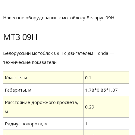
Навесное оборудование к мотоблоку Беларус 09H
МТЗ 09Н
Белорусский мотоблок 09Н с двигателем Honda —
технические показатели:
Класс тяги
0,1
Габариты, м
1,78*0,85*1,07
Расстояние дорожного просвета,
0,29
м
Радиус поворота, м
1