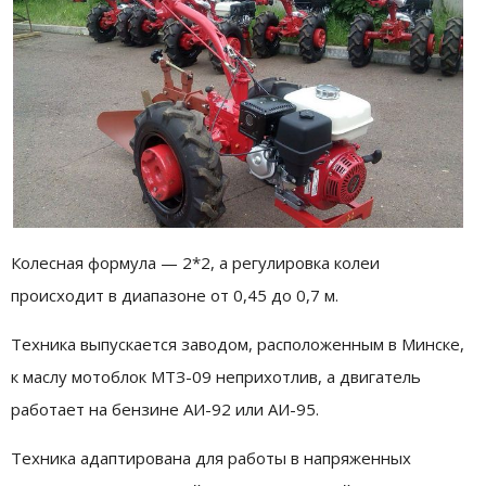
Колесная формула — 2*2, а регулировка колеи
происходит в диапазоне от 0,45 до 0,7 м.
Техника выпускается заводом, расположенным в Минске,
к маслу мотоблок МТЗ-09 неприхотлив, а двигатель
работает на бензине АИ-92 или АИ-95.
Техника адаптирована для работы в напряженных