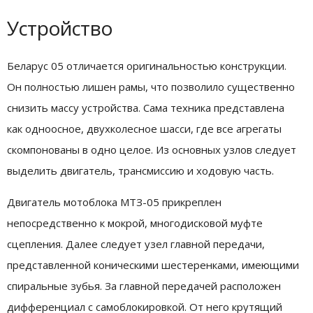
Устройство
Беларус 05 отличается оригинальностью конструкции.
Он полностью лишен рамы, что позволило существенно
снизить массу устройства. Сама техника представлена
как одноосное, двухколесное шасси, где все агрегаты
скомпонованы в одно целое. Из основных узлов следует
выделить двигатель, трансмиссию и ходовую часть.
Двигатель мотоблока МТЗ-05 прикреплен
непосредственно к мокрой, многодисковой муфте
сцепления. Далее следует узел главной передачи,
представленной коническими шестеренками, имеющими
спиральные зубья. За главной передачей расположен
дифференциал с самоблокировкой. От него крутящий