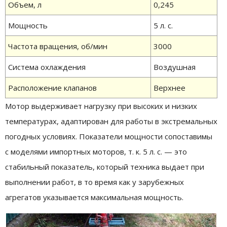
Объем, л
0,245
Мощность
5 л. с.
Частота вращения, об/мин
3000
Система охлаждения
Воздушная
Расположение клапанов
Верхнее
Мотор выдерживает нагрузку при высоких и низких
температурах, адаптирован для работы в экстремальных
погодных условиях. Показатели мощности сопоставимы
с моделями импортных моторов, т. к. 5 л. с. — это
стабильный показатель, который техника выдает при
выполнении работ, в то время как у зарубежных
агрегатов указывается максимальная мощность.