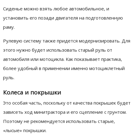
Сиденье можно взять любое автомобильное, и
установить его позади двигателя на подготовленную
раму.
Рулевую систему также придется модернизировать. Для
этого нужно будет использовать старый руль от
автомобиля или мотоцикла. Как показывает практика,
более удобный в применении именно мотоциклетный
руль.
Колеса и покрышки
Это особая часть, поскольку от качества покрышек будет
зависеть ход минитрактора и его сцепление с грунтом.
Поэтому не рекомендуется использовать старые,
«лысые» покрышки.