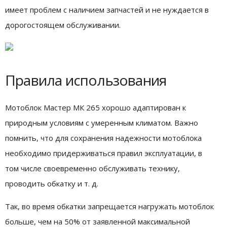
имеет проблем с наличием запчастей и не нуждается в
дорогостоящем обслуживании.
Правила использования
Мотоблок Мастер МК 265 хорошо адаптирован к
природным условиям с умеренным климатом. Важно
помнить, что для сохранения надежности мотоблока
необходимо придерживаться правил эксплуатации, в
том числе своевременно обслуживать технику,
проводить обкатку и т. д.
Так, во время обкатки запрещается нагружать мотоблок
больше, чем на 50% от заявленной максимальной