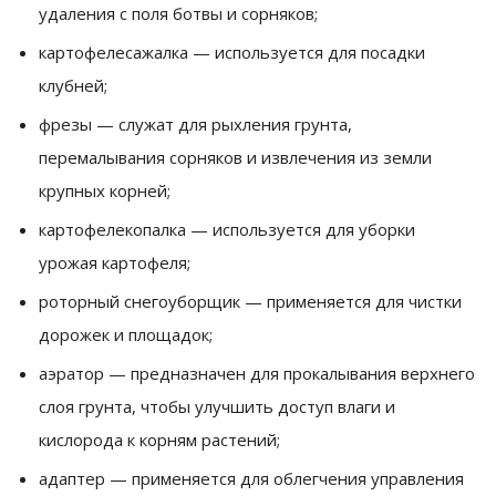
удаления с поля ботвы и сорняков;
картофелесажалка — используется для посадки
клубней;
фрезы — служат для рыхления грунта,
перемалывания сорняков и извлечения из земли
крупных корней;
картофелекопалка — используется для уборки
урожая картофеля;
роторный снегоуборщик — применяется для чистки
дорожек и площадок;
аэратор — предназначен для прокалывания верхнего
слоя грунта, чтобы улучшить доступ влаги и
кислорода к корням растений;
адаптер — применяется для облегчения управления