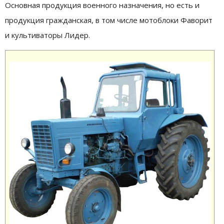
Основная продукция военного назначения, но есть и
продукция гражданская, в том числе мотоблоки Фаворит
и культиваторы Лидер.