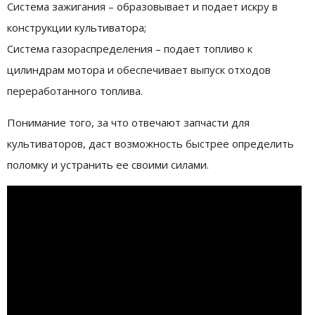
Система зажигания – образовывает и подает искру в
конструкции культиватора;
Система газораспределения – подает топливо к
цилиндрам мотора и обеспечивает выпуск отходов
переработанного топлива.
Понимание того, за что отвечают запчасти для
культиваторов, даст возможность быстрее определить
поломку и устранить ее своими силами.