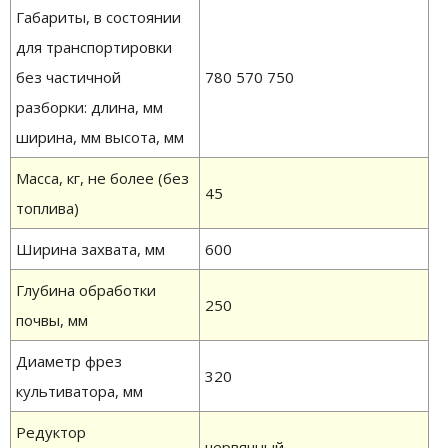
Габариты, в состоянии
для транспортировки
без частичной
780 570 750
разборки: длина, мм
ширина, мм высота, мм
Масса, кг, не более (без
45
топлива)
Ширина захвата, мм
600
Глубина обработки
250
почвы, мм
Диаметр фрез
320
культиватора, мм
Редуктор
червячный