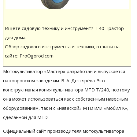
Ищете садовую технику и инструмент? Т 40 Трактор
для дома.
Обзор садового инструмента и техники, отзывы на
сайте: ProOgorod.com
Мотокультиватор «Мастер» разработан и выпускается
на ковровском заводе им. В. А. Дегтярёва. Это
конструктивная копия культиватора MTD T/240, поэтому
она может использоваться как с собственным навесным
оборудованием, так и с «навеской» MTD или «Мобил К»,
сделанной для MTD.
Официальный сайт производителя мотокультиватора