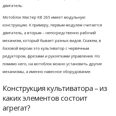
двигатель.
Мотоблок Мастер КВ 265 имеет модульную
конструкцию. К примеру, первым модулем считается
двигатель, а вторым – непосредственно рабочий
механизм, который бывает разных видов. Скажем, в
базовой версии это культиватор с червячным
редуктором, фрезами и рукоятками управления. Но
помимо него, на мотоблок можно установить другие
механизмы, а именно навесное оборудование.
Конструкция культиватора – из
каких элементов состоит
агрегат?