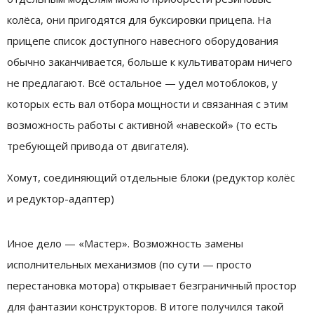
колёса, они пригодятся для буксировки прицепа. На
прицепе список доступного навесного оборудования
обычно заканчивается, больше к культиваторам ничего
не предлагают. Всё остальное — удел мотоблоков, у
которых есть вал отбора мощности и связанная с этим
возможность работы с активной «навеской» (то есть
требующей привода от двигателя).
Хомут, соединяющий отдельные блоки (редуктор колёс
и редуктор-адаптер)
Иное дело — «Мастер». Возможность замены
исполнительных механизмов (по сути — просто
перестановка мотора) открывает безграничный простор
для фантазии конструкторов. В итоге получился такой