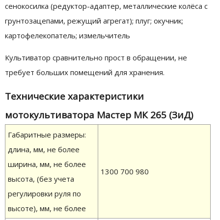
сенокосилка (редуктор-адаптер, металлические колёса с
грунтозацепами, режущий агрегат); плуг; окучник;
картофелекопатель; измельчитель
Культиватор сравнительно прост в обращении, не
требует больших помещений для хранения.
Технические характеристики
мотокультиватора Мастер МК 265 (ЗиД)
Габаритные размеры:
длина, мм, не более
ширина, мм, не более
1300 700 980
высота, (без учета
регулировки руля по
высоте), мм, не более