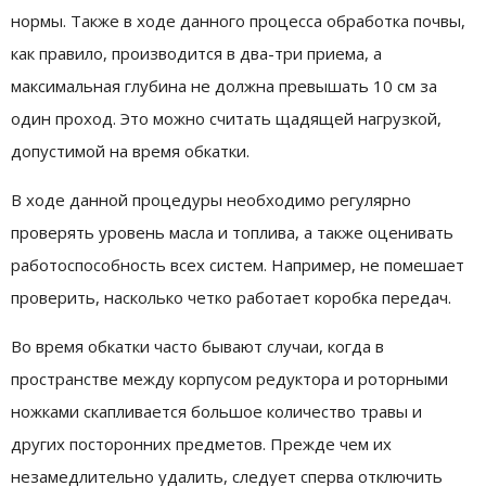
нормы. Также в ходе данного процесса обработка почвы,
как правило, производится в два-три приема, а
максимальная глубина не должна превышать 10 см за
один проход. Это можно считать щадящей нагрузкой,
допустимой на время обкатки.
В ходе данной процедуры необходимо регулярно
проверять уровень масла и топлива, а также оценивать
работоспособность всех систем. Например, не помешает
проверить, насколько четко работает коробка передач.
Во время обкатки часто бывают случаи, когда в
пространстве между корпусом редуктора и роторными
ножками скапливается большое количество травы и
других посторонних предметов. Прежде чем их
незамедлительно удалить, следует сперва отключить