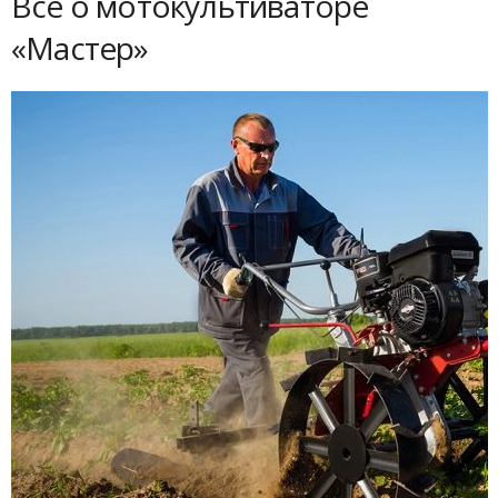
Все о мотокультиваторе
«Мастер»