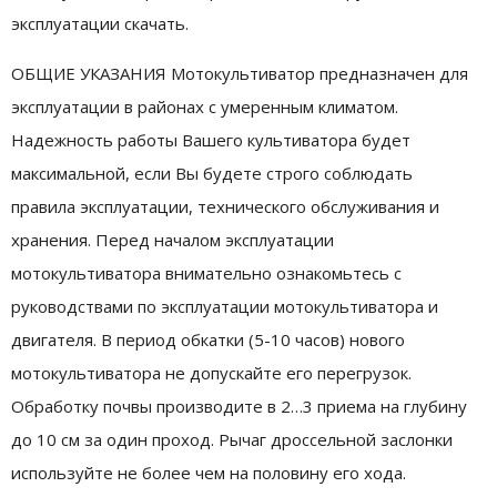
эксплуатации скачать.
ОБЩИЕ УКАЗАНИЯ Мотокультиватор предназначен для
эксплуатации в районах с умеренным климатом.
Надежность работы Вашего культиватора будет
максимальной, если Вы будете строго соблюдать
правила эксплуатации, технического обслуживания и
хранения. Перед началом эксплуатации
мотокультиватора внимательно ознакомьтесь с
руководствами по эксплуатации мотокультиватора и
двигателя. В период обкатки (5-10 часов) нового
мотокультиватора не допускайте его перегрузок.
Обработку почвы производите в 2…3 приема на глубину
до 10 см за один проход. Рычаг дроссельной заслонки
используйте не более чем на половину его хода.