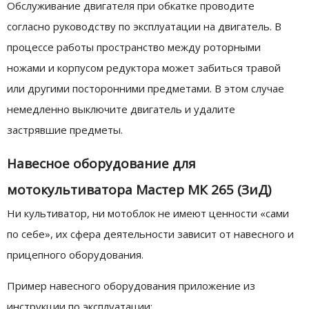
Обслуживание двигателя при обкатке проводите
согласно руководству по эксплуатации на двигатель. В
процессе работы пространство между роторными
ножами и корпусом редуктора может забиться травой
или другими посторонними предметами. В этом случае
немедленно выключите двигатель и удалите
застрявшие предметы.
Навесное оборудование для
мотокультиватора Мастер МК 265 (ЗиД)
Ни культиватор, ни мотоблок не имеют ценности «сами
по себе», их сфера деятельности зависит от навесного и
прицепного оборудования.
Пример навесного оборудования приложение из
инструкции по эксплуатации: