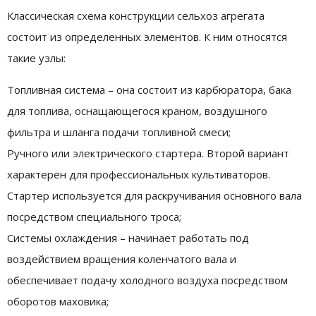
Классическая схема конструкции сельхоз агрегата
состоит из определенных элементов. К ним относятся
такие узлы:
Топливная система – она состоит из карбюратора, бака
для топлива, оснащающегося краном, воздушного
фильтра и шланга подачи топливной смеси;
Ручного или электрического стартера. Второй вариант
характерен для профессиональных культиваторов.
Стартер используется для раскручивания основного вала
посредством специального троса;
Системы охлаждения – начинает работать под
воздействием вращения коленчатого вала и
обеспечивает подачу холодного воздуха посредством
оборотов маховика;