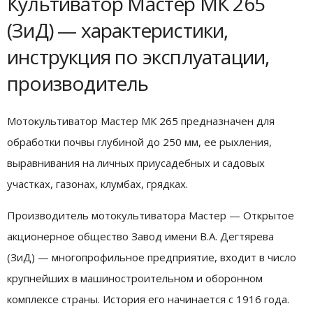
Культиватор Мастер МК 265
(ЗиД) — характеристики,
инструкция по эксплуатации,
производитель
Мотокультиватор Мастер МК 265 предназначен для
обработки почвы глубиной до 250 мм, ее рыхления,
выравнивания на личных приусадебных и садовых
участках, газонах, клумбах, грядках.
Производитель мотокультиватора Мастер — Открытое
акционерное общество Завод имени В.А. Дегтярева
(ЗиД) — многопрофильное предприятие, входит в число
крупнейших в машиностроительном и оборонном
комплексе страны. История его начинается с 1916 года.