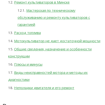
Ремонт культиваторов в Минске
Мастерская по техническому
обслуживанию и ремонту культиваторов с
гарантией
Расход топлива
Мотокультиватор не дает достаточной мощности
Общие сведения, назначение и особенности
конструкции
Плюсы и минусы
Виды неисправностей мотора и методы их
диагностики
Неполадки двигателя и его ремонт