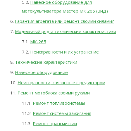
Навесное оборудование для
мотокультиватора Мастер МК 265 (ЗиД)
Гарантия агрегата или ремонт своими силами?
Модельный ряд и технические характеристики
МК-265
Неисправности и их устранение
Технические характеристики
Навесное оборудование
Неисправности, связанные с редуктором
Ремонт мотоблока своими руками
Ремонт топливосистемы
Ремонт системы зажигания
Ремонт трансмиссии