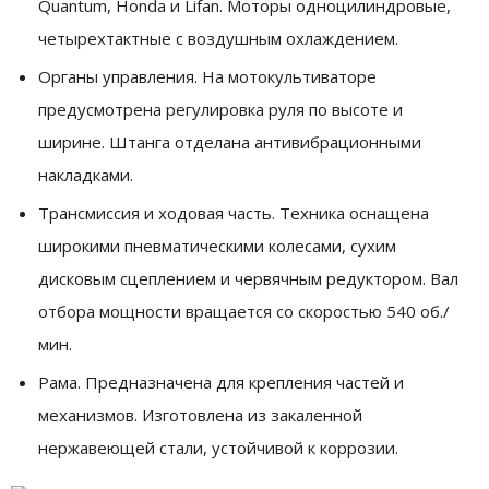
Quantum, Honda и Lifan. Моторы одноцилиндровые,
четырехтактные с воздушным охлаждением.
Органы управления. На мотокультиваторе
предусмотрена регулировка руля по высоте и
ширине. Штанга отделана антивибрационными
накладками.
Трансмиссия и ходовая часть. Техника оснащена
широкими пневматическими колесами, сухим
дисковым сцеплением и червячным редуктором. Вал
отбора мощности вращается со скоростью 540 об./
мин.
Рама. Предназначена для крепления частей и
механизмов. Изготовлена из закаленной
нержавеющей стали, устойчивой к коррозии.