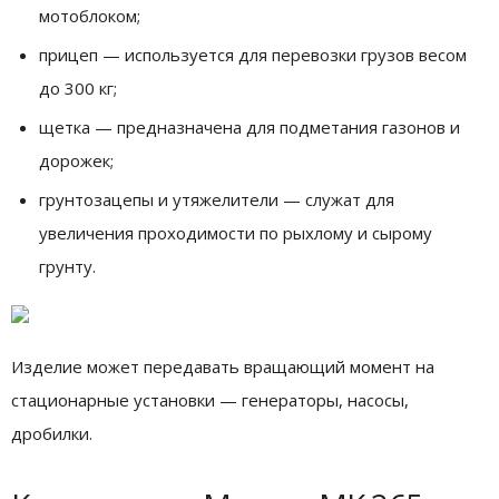
мотоблоком;
прицеп — используется для перевозки грузов весом
до 300 кг;
щетка — предназначена для подметания газонов и
дорожек;
грунтозацепы и утяжелители — служат для
увеличения проходимости по рыхлому и сырому
грунту.
Изделие может передавать вращающий момент на
стационарные установки — генераторы, насосы,
дробилки.