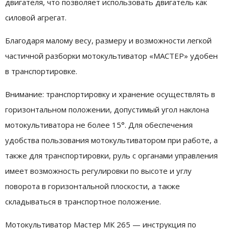
двигателя, что позволяет использовать двигатель как
силовой агрегат.
Благодаря малому весу, размеру и возможности легкой
частичной разборки мотокультиватор «МАСТЕР» удобен
в транспортировке.
Внимание: транспортировку и хранение осуществлять в
горизонтальном положении, допустимый угол наклона
мотокультиватора не более 15°. Для обеспечения
удобства пользования мотокультиватором при работе, а
также для транспортировки, руль с органами управления
имеет возможность регулировки по высоте и углу
поворота в горизонтальной плоскости, а также
складываться в транспортное положение.
Мотокультиватор Мастер МК 265 — инструкция по