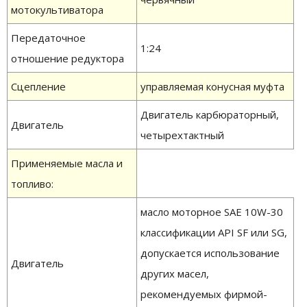
мотокультиватора
Передаточное
1:24
отношение редуктора
Сцепление
управляемая конусная муфта
Двигатель карбюраторный,
Двигатель
четырехтактный
Применяемые масла и
топливо:
масло моторное SAE 10W-30
классификации АPI SF или SG,
допускается использование
Двигатель
других масел,
рекомендуемых фирмой-