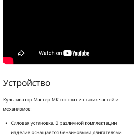
Устройство
Культиватор Мастер МК состоит из таких частей и
механизмов:
Силовая установка. В различной комплектации
изделие оснащается бензиновыми двигателями