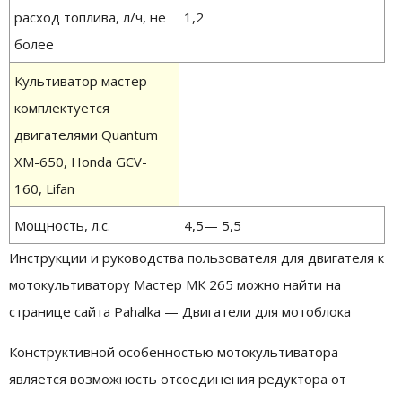
расход топлива, л/ч, не
1,2
более
Культиватор мастер
комплектуется
двигателями Quantum
XM-650, Honda GCV-
160, Lifan
Мощность, л.с.
4,5— 5,5
Инструкции и руководства пользователя для двигателя к
мотокультиватору Мастер МК 265 можно найти на
странице сайта Pahalka — Двигатели для мотоблока
Конструктивной особенностью мотокультиватора
является возможность отсоединения редуктора от