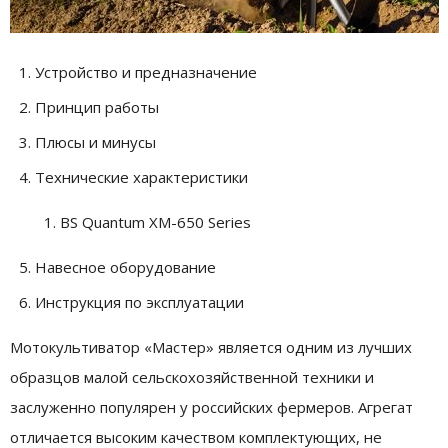
Устройство и предназначение
Принцип работы
Плюсы и минусы
Технические характеристики
BS Quantum XM-650 Series
Навесное оборудование
Инструкция по эксплуатации
Мотокультиватор «Мастер» является одним из лучших
образцов малой сельскохозяйственной техники и
заслуженно популярен у российских фермеров. Агрегат
отличается высоким качеством комплектующих, не