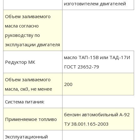
изготовителем двигателей
Объем заливаемого
масла согласно
руководству по
эксплуатации двигателя
масло ТАП-15В или ТАД-17И
Редуктор МК
ГОСТ 23652-79
Объем заливаемого
200
масла, см3, не менее
Система питания:
бензин автомобильный А-92
Применяемое топливо
ТУ 38.001.165-2003
Эксплуатационный