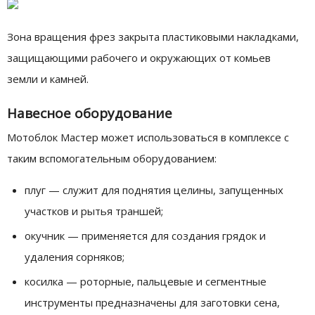
Зона вращения фрез закрыта пластиковыми накладками,
защищающими рабочего и окружающих от комьев
земли и камней.
Навесное оборудование
Мотоблок Мастер может использоваться в комплексе с
таким вспомогательным оборудованием:
плуг — служит для поднятия целины, запущенных
участков и рытья траншей;
окучник — применяется для создания грядок и
удаления сорняков;
косилка — роторные, пальцевые и сегментные
инструменты предназначены для заготовки сена,