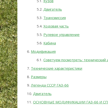
Кузов
Двигатель
Трансмиссия
Ходовая часть
Рулевое управление
Кабина
Модификация
Советуем посмотреть: технический 
Технические характеристики
Размеры
Легенда СССР ГАЗ-66
Двигатель
ОСНОВНЫЕ МОДИФИКАЦИИ ГАЗ-66 И СП