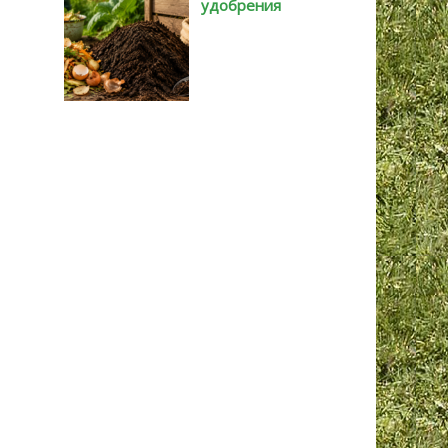
удобрения