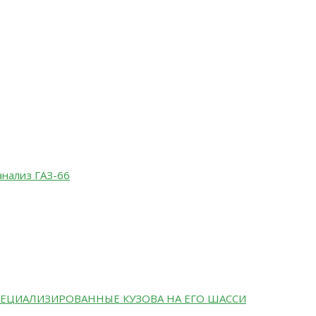
анализ ГАЗ-66
ЕЦИАЛИЗИРОВАННЫЕ КУЗОВА НА ЕГО ШАССИ