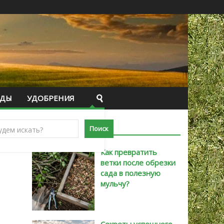
ИДЫ
УДОБРЕНИЯ
САМЫЕ НОВЫЕ
Как превратить
ветки после обрезки
сада в полезную
мульчу?