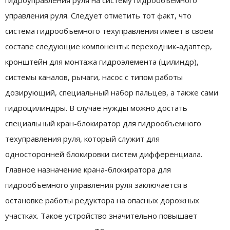
гидроуправления руля на систему гидрообъемного
управления руля. Следует отметить тот факт, что
система гидрообъемного техуправления имеет в своем
составе следующие компоненты: переходник-адаптер,
кронштейн для монтажа гидроэлемента (цилиндр),
системы каналов, рычаги, насос с типом работы
дозирующий, специальный набор пальцев, а также сами
гидроцилиндры. В случае нужды можно достать
специальный кран-блокиратор для гидрообъемного
техуправления руля, который служит для
односторонней блокировки систем дифференциала.
Главное назначение крана-блокиратора для
гидрообъемного управления руля заключается в
остановке работы редуктора на опасных дорожных
участках. Такое устройство значительно повышает