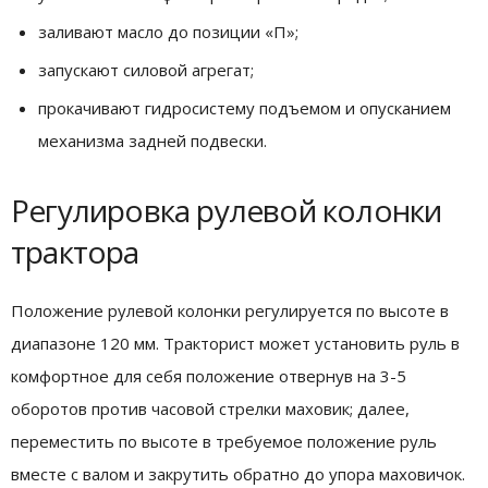
заливают масло до позиции «П»;
запускают силовой агрегат;
прокачивают гидросистему подъемом и опусканием
механизма задней подвески.
Регулировка рулевой колонки
трактора
Положение рулевой колонки регулируется по высоте в
диапазоне 120 мм. Тракторист может установить руль в
комфортное для себя положение отвернув на 3-5
оборотов против часовой стрелки маховик; далее,
переместить по высоте в требуемое положение руль
вместе с валом и закрутить обратно до упора маховичок.