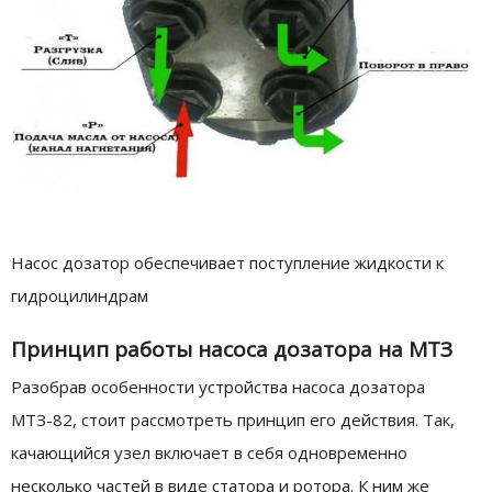
Насос дозатор обеспечивает поступление жидкости к
гидроцилиндрам
Принцип работы насоса дозатора на МТЗ
Разобрав особенности устройства насоса дозатора
МТЗ-82, стоит рассмотреть принцип его действия. Так,
качающийся узел включает в себя одновременно
несколько частей в виде статора и ротора. К ним же