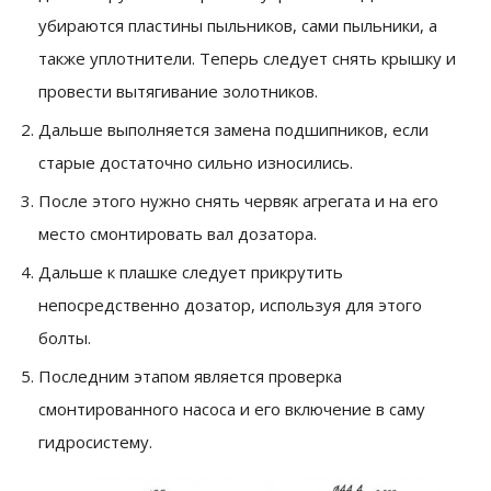
убираются пластины пыльников, сами пыльники, а
также уплотнители. Теперь следует снять крышку и
провести вытягивание золотников.
Дальше выполняется замена подшипников, если
старые достаточно сильно износились.
После этого нужно снять червяк агрегата и на его
место смонтировать вал дозатора.
Дальше к плашке следует прикрутить
непосредственно дозатор, используя для этого
болты.
Последним этапом является проверка
смонтированного насоса и его включение в саму
гидросистему.