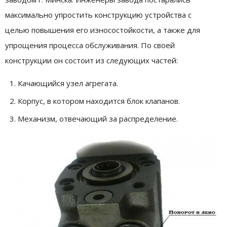
максимально упростить конструкцию устройства с
целью повышения его износостойкости, а также для
упрощения процесса обслуживания. По своей
конструкции он состоит из следующих частей:
Качающийся узел агрегата.
Корпус, в котором находится блок клапанов.
Механизм, отвечающий за распределение.