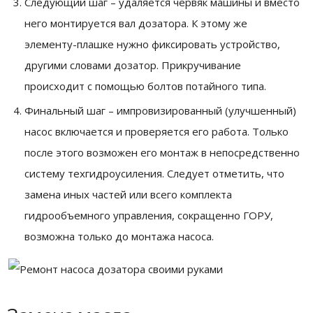
Следующий шаг – удаляется червяк машины и вместо
него монтируется вал дозатора. К этому же
элементу-плашке нужно фиксировать устройство,
другими словами дозатор. Прикручивание
происходит с помощью болтов потайного типа.
Финальный шаг – импровизированный (улучшенный)
насос включается и проверяется его работа. Только
после этого возможен его монтаж в непосредственно
систему техгидроусиления. Следует отметить, что
замена иных частей или всего комплекта
гидрообъемного управления, сокращенно ГОРУ,
возможна только до монтажа насоса.