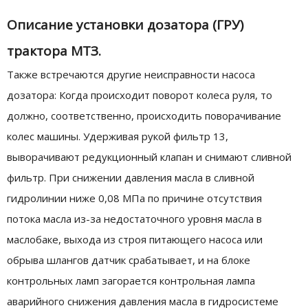
Описание установки дозатора (ГРУ)
трактора МТЗ.
Также встречаются другие неисправности насоса
дозатора: Когда происходит поворот колеса руля, то
должно, соответственно, происходить поворачивание
колес машины. Удерживая рукой фильтр 13,
выворачивают редукционный клапан и снимают сливной
фильтр. При снижении давления масла в сливной
гидролинии ниже 0,08 МПа по причине отсутствия
потока масла из-за недостаточного уровня масла в
маслобаке, выхода из строя питающего насоса или
обрыва шлангов датчик срабатывает, и на блоке
контрольных ламп загорается контрольная лампа
аварийного снижения давления масла в гидросистеме