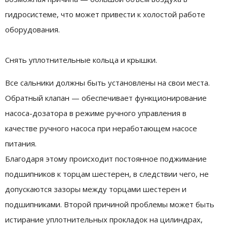
гидросистеме, что может привести к холостой работе
оборудования.
Снять уплотнительные кольца и крышки.
Все сальники должны быть установлены на свои места.
Обратный клапан — обеспечивает функционирование
насоса-дозатора в режиме ручного управления в
качестве ручного насоса при неработающем насосе
питания.
Благодаря этому происходит постоянное поджимание
подшипников к торцам шестерен, в следствии чего, не
допускаются зазоры между торцами шестерен и
подшипниками. Второй причиной проблемы может быть
истирание уплотнительных прокладок на цилиндрах,