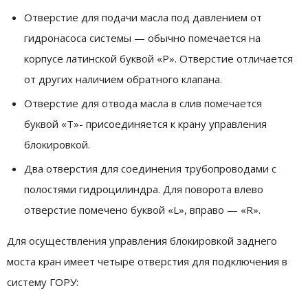
Отверстие для подачи масла под давлением от
гидронасоса системы — обычно помечается на
корпусе латинской буквой «Р». Отверстие отличается
от других наличием обратного клапана.
Отверстие для отвода масла в слив помечается
буквой «Т»- присоединяется к крану управления
блокировкой.
Два отверстия для соединения трубопроводами с
полостями гидроцилиндра. Для поворота влево
отверстие помечено буквой «L», вправо — «R».
Для осуществления управления блокировкой заднего
моста кран имеет четыре отверстия для подключения в
систему ГОРУ: