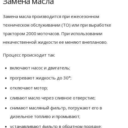
Замена масла
Замена масла производится при ежесезонном
техническом обслуживании (ТО) или при выработке
трактором 2000 моточасов. При использовании
некачественной жидкости ее меняют внепланово.
Процесс происходит так:
включают насос и двигатель;
прогревают жидкость до 30°;
отключают мотор;
сливают масло через сливное отверстие;
снимают масляный фильтр, погружают его в
дизельное топливо и промывают;
устанавливают фильтр в обратном порядке;