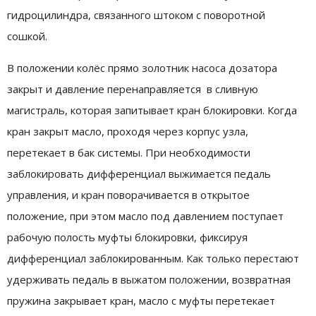
гидроцилиндра, связанного штоком с поворотной
сошкой.
В положении колёс прямо золотник насоса дозатора
закрыт и давление перенаправляется в сливную
магистраль, которая запитывает кран блокировки. Когда
кран закрыт масло, проходя через корпус узла,
перетекает в бак системы. При необходимости
заблокировать дифференциал выжимается педаль
управления, и кран поворачивается в открытое
положение, при этом масло под давлением поступает
рабочую полость муфты блокировки, фиксируя
дифференциал заблокированным. Как только перестают
удерживать педаль в выжатом положении, возвратная
пружина закрывает кран, масло с муфты перетекает