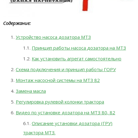
Содержание:
Устройство насоса дозатора МТЗ
Принцип работы насоса дозатора на МТЗ
Как установить агрегат самостоятельно
Схема подключения и принцип работы ГОРУ
Монтаж насосной системы на МТЗ 82
Замена масла
Регулировка рулевой колонки трактора
Видео по установке дозатора на МТЗ 80, 82
Описание установки дозатора (ГРУ)
трактора МТЗ.