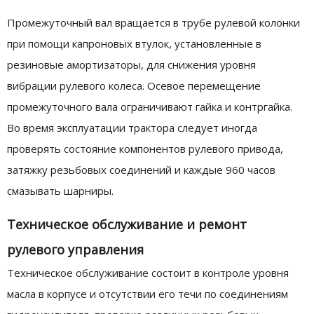
Промежуточный вал вращается в трубе рулевой колонки
при помощи капроновых втулок, установленные в
резиновые амортизаторы, для снижения уровня
вибрации рулевого колеса. Осевое перемещение
промежуточного вала ограничивают гайка и контргайка.
Во время эксплуатации трактора следует иногда
проверять состояние компонентов рулевого привода,
затяжку резьбовых соединений и каждые 960 часов
смазывать шарниры.
Техническое обслуживание и ремонт
рулевого управления
Техническое обслуживание состоит в контроле уровня
масла в корпусе и отсутствии его течи по соединениям