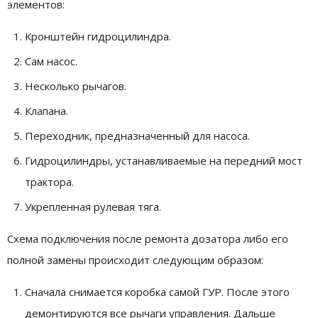
элементов:
Кронштейн гидроцилиндра.
Сам насос.
Несколько рычагов.
Клапана.
Переходник, предназначенный для насоса.
Гидроцилиндры, устанавливаемые на передний мост
трактора.
Укрепленная рулевая тяга.
Схема подключения после ремонта дозатора либо его
полной замены происходит следующим образом:
Сначала снимается коробка самой ГУР. После этого
демонтируются все рычаги управления. Дальше