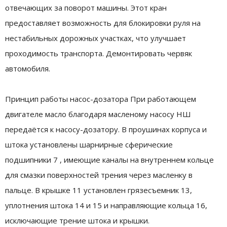
отвечающих за поворот машины. Этот кран
предоставляет возможность для блокировки руля на
нестабильных дорожных участках, что улучшает
проходимость транспорта. Демонтировать червяк
автомобиля.
Принцип работы насос-дозатора При работающем
двигателе масло благодаря масленому насосу НШ
передаётся к насосу-дозатору. В проушинах корпуса и
штока установлены шарнирные сферические
подшипники 7 , имеющие каналы на внутреннем кольце
для смазки поверхностей трения через масленку в
пальце. В крышке 11 установлен грязесъемник 13,
уплотнения штока 14 и 15 и направляющие кольца 16,
исключающие трение штока и крышки.