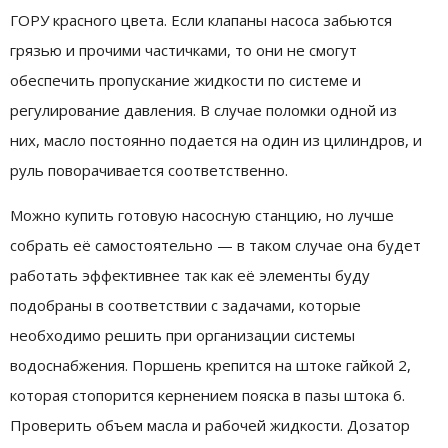
ГОРУ красного цвета. Если клапаны насоса забьются
грязью и прочими частичками, то они не смогут
обеспечить пропускание жидкости по системе и
регулирование давления. В случае поломки одной из
них, масло постоянно подается на один из цилиндров, и
руль поворачивается соответственно.
Можно купить готовую насосную станцию, но лучше
собрать её самостоятельно — в таком случае она будет
работать эффективнее так как её элементы буду
подобраны в соответствии с задачами, которые
необходимо решить при организации системы
водоснабжения. Поршень крепится на штоке гайкой 2,
которая стопорится кернением пояска в пазы штока 6.
Проверить объем масла и рабочей жидкости. Дозатор