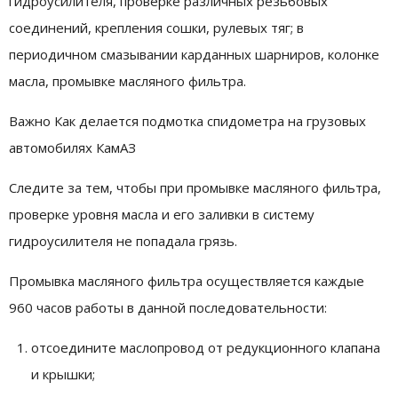
гидроусилителя, проверке различных резьбовых
соединений, крепления сошки, рулевых тяг; в
периодичном смазывании карданных шарниров, колонке
масла, промывке масляного фильтра.
Важно Как делается подмотка спидометра на грузовых
автомобилях КамАЗ
Следите за тем, чтобы при промывке масляного фильтра,
проверке уровня масла и его заливки в систему
гидроусилителя не попадала грязь.
Промывка масляного фильтра осуществляется каждые
960 часов работы в данной последовательности:
отсоедините маслопровод от редукционного клапана
и крышки;