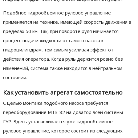
Подобное гидрообъемное рулевое управление
применяется на технике, имеющей скорость движения в
пределах 50 км. Так, при повороте руля начинается
процесс подачи жидкости от самого насоса к
гидроцилиндрам, тем самым усиливая эффект от
действия оператора. Когда руль держится ровно без
изменений, система также находится в нейтральном
состоянии.
Как установить агрегат самостоятельно
С целью монтажа подобного насоса требуется
переоборудование МТЗ-82 на дозатор всей системы
ГУР. Здесь устанавливается уже гидрообъемное
рулевое управление, которое состоит из следующих