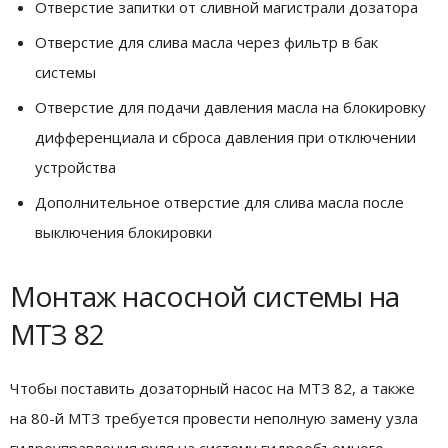
Отверстие запитки от сливной магистрали дозатора
Отверстие для слива масла через фильтр в бак
системы
Отверстие для подачи давления масла на блокировку
дифференциала и сброса давления при отключении
устройства
Дополнительное отверстие для слива масла после
выключения блокировки
Монтаж насосной системы на
МТЗ 82
Чтобы поставить дозаторный насос на МТЗ 82, а также
на 80-й МТЗ требуется провести неполную замену узла