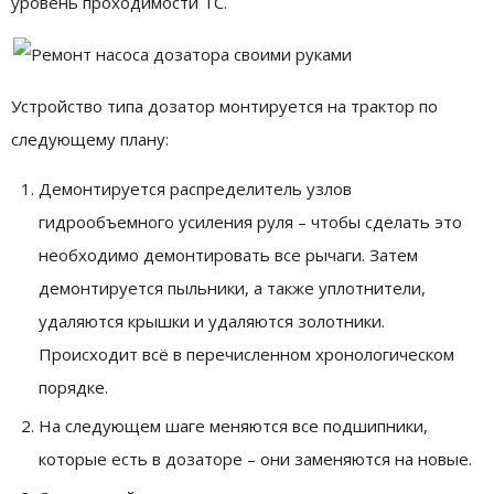
уровень проходимости ТС.
Устройство типа дозатор монтируется на трактор по
следующему плану:
Демонтируется распределитель узлов
гидрообъемного усиления руля – чтобы сделать это
необходимо демонтировать все рычаги. Затем
демонтируется пыльники, а также уплотнители,
удаляются крышки и удаляются золотники.
Происходит всё в перечисленном хронологическом
порядке.
На следующем шаге меняются все подшипники,
которые есть в дозаторе – они заменяются на новые.