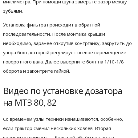
миллиметра. При помощи щупа замерьте зазор между
зубьями.
Установка фильтра происходит в обратной
последовательности. После монтажа крышки
необходимо, заранее открутив контргайку, закрутить до
упора болт, который регулирует осевое перемещение
поворотного вала. Далее выверните болт на 1/10-1/8
оборота и законтрите гайкой.
Видео по установке дозатора
на МТЗ 80, 82
Со временем узлы техники изнашиваются, особенно,
если трактор сменил нескольких хозяев. Вторая
возможная причина — большой объём воздуха в