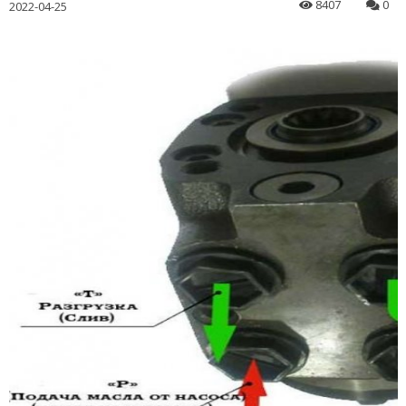
8407
0
2022-04-25