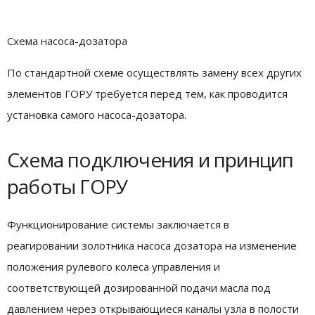
Схема насоса-дозатора
По стандартной схеме осуществлять замену всех других
элементов ГОРУ требуется перед тем, как проводится
установка самого насоса-дозатора.
Схема подключения и принцип
работы ГОРУ
Функционирование системы заключается в
реагировании золотника насоса дозатора на изменение
положения рулевого колеса управления и
соответствующей дозированной подачи масла под
давлением через открывающиеся каналы узла в полости