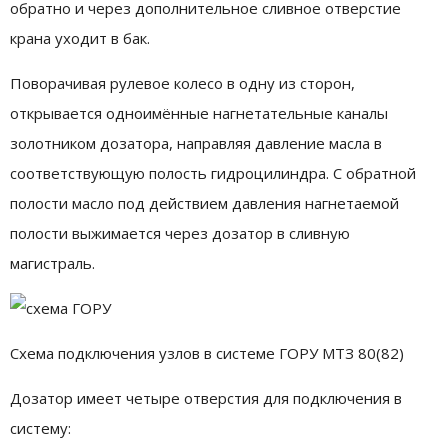
обратно и через дополнительное сливное отверстие
крана уходит в бак.
Поворачивая рулевое колесо в одну из сторон,
открывается одноимённые нагнетательные каналы
золотником дозатора, направляя давление масла в
соответствующую полость гидроцилиндра. С обратной
полости масло под действием давления нагнетаемой
полости выжимается через дозатор в сливную
магистраль.
Схема подключения узлов в системе ГОРУ МТЗ 80(82)
Дозатор имеет четыре отверстия для подключения в
систему: