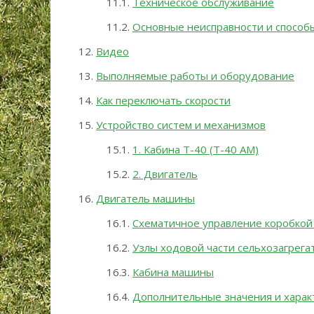
Техническое обслуживание
Основные неисправности и способ
Видео
Выполняемые работы и оборудование
Как переключать скорости
Устройство систем и механизмов
1. Кабина Т-40 (Т-40 АМ)
2. Двигатель
Двигатель машины
Схематичное управление коробкой
Узлы ходовой части сельхозагрега
Кабина машины
Дополнительные значения и харак