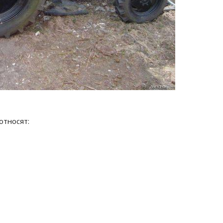
относят: