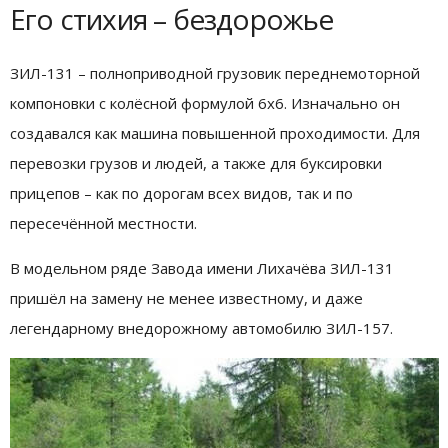
Его стихия – бездорожье
ЗИЛ-131 – полноприводной грузовик переднемоторной
компоновки с колёсной формулой 6х6. Изначально он
создавался как машина повышенной проходимости. Для
перевозки грузов и людей, а также для буксировки
прицепов – как по дорогам всех видов, так и по
пересечённой местности.
В модельном ряде Завода имени Лихачёва ЗИЛ-131
пришёл на замену не менее известному, и даже
легендарному внедорожному автомобилю ЗИЛ-157.