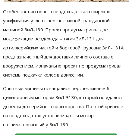
Особенностью нового вездехода стала широкая
унификация узлов с перспективной гражданской
машиной ЗиЛ-130. Проект предусматривал две
модификации вездехода – тягач ЗиЛ-131 для
артиллерийских частей и бортовой грузовик ЗиЛ-131А,
предназначенный для доставки личного состава с
вооружением. Изначально проект не предусматривал
системы подкачки колес в движении.
Опытные машины оснащались перспективным 6-
цилиндровым мотором ЗиЛ-Э130, который не удалось
довести до серийного производства. По этой причине
на вездеход стал устанавливаться мотор,
позаимствованный у ЗиЛ-130.