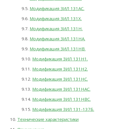
Модификация ЗИЛ 131АС.
Модификация ЗИЛ 131Х.
Модификация ЗИЛ 131Н.
Модификация ЗИЛ 131НА.
Модификация ЗИЛ 131НВ.
Модификация ЗИЛ 131Н1.
Модификация ЗИЛ 131Н2.
Модификация ЗИЛ 131НС.
Модификация ЗИЛ 131НАС.
Модификация ЗИЛ 131НВС.
Модификация ЗИЛ 131-137Б.
Технические характеристики