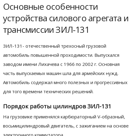
Основные особенности
устройства силового агрегата и
трансмиссии ЗИЛ-131
ЗИЛ-131- отечественный трехосный грузовой
автомобиль повышенной проходимости. Выпускался
заводом имени Лихачева с 1966 по 2002 г. Основная
часть выпускаемых машин шла для армейских нужд.
Автомобиль содержал много полезных и прогрессивных
для того времени технических решений.
Порядок работы цилиндров ЗИЛ-131
На грузовике применялся карбюраторный V-образный,
восьмицилиндровый двигатель, с зажиганием на основе
электронного коммутатора.