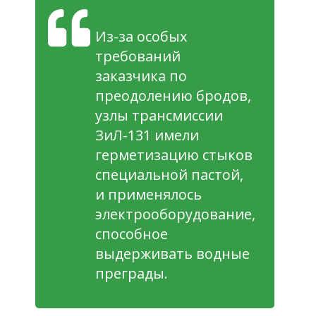
Из-за особых
требований
заказчика по
преодолению бродов,
узлы трансмиссии
ЗиЛ-131 имели
герметизацию стыков
специальной пастой,
и применялось
электрооборудование,
способное
выдерживать водные
преграды.