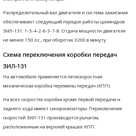
Распределительный вал двигателя и система зажигания
обеспечивают следующий порядок работы цилиндров
ЗИЛ-131: 1-5-4-2-6-3-7-8. Отдача мощности двигателя
не менее 150 л.с., при оборотах 3200 в минуту.
Схема переключения коробки передач
ЗИЛ-131
На автомобиле применяется пятискоростная
механическая коробка перемены передач (КПП).
На всех скоростях коробки кроме первой передачи и
заднего хода имеют синхронизаторы. Переключение
скоростей ЗИЛ-131 производится рычагом,
расположенным на верхней крышке КПП.