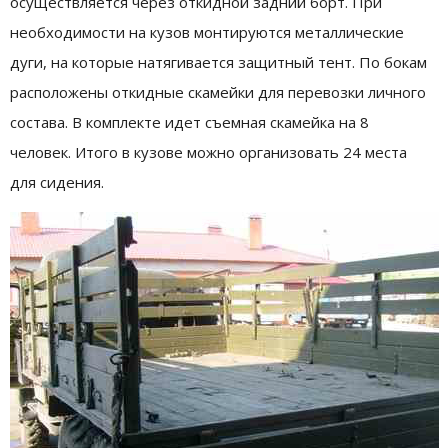
осуществляется через откидной задний борт. При
необходимости на кузов монтируются металлические
дуги, на которые натягивается защитный тент. По бокам
расположены откидные скамейки для перевозки личного
состава. В комплекте идет съемная скамейка на 8
человек. Итого в кузове можно организовать 24 места
для сидения.