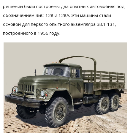
решений были построены два опытных автомобиля под
обозначением ЗиС-128 и 128А. Эти машины стали
основой для первого опытного экземпляра ЗиЛ-131,
построенного в 1956 году.