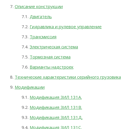
Описание конструкции
Двигатель
Гидравлика и рулевое управление
Трансмиссия
Электрическая система
Тормозная система
Варианты надстроек
Технические характеристики серийного грузовика
Модификации
Модификация ЗИЛ 131А.
Модификация ЗИЛ 131В.
Модификация ЗИЛ 131Д.
Модификация ЗИЛ 131С.