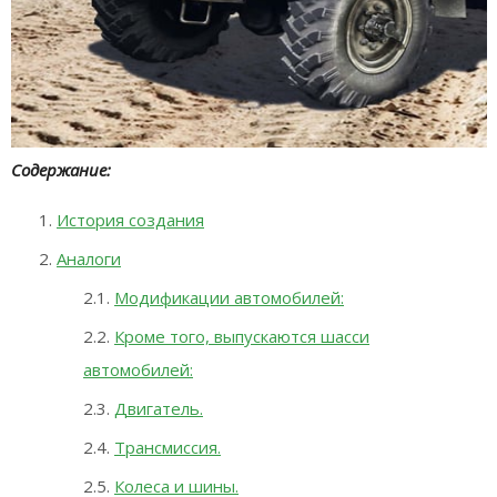
Содержание:
История создания
Аналоги
Модификации автомобилей:
Кроме того, выпускаются шасси
автомобилей:
Двигатель.
Трансмиссия.
Колеса и шины.