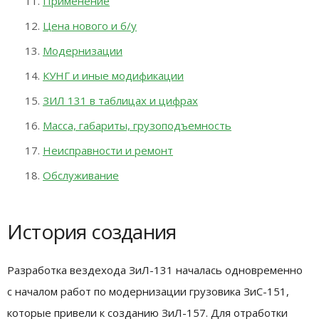
Применение
Цена нового и б/у
Модернизации
КУНГ и иные модификации
ЗИЛ 131 в таблицах и цифрах
Масса, габариты, грузоподъемность
Неисправности и ремонт
Обслуживание
История создания
Разработка вездехода ЗиЛ-131 началась одновременно
с началом работ по модернизации грузовика ЗиС-151,
которые привели к созданию ЗиЛ-157. Для отработки