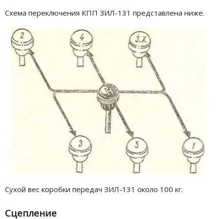
Схема переключения КПП ЗИЛ-131 представлена ниже.
Сухой вес коробки передач ЗИЛ-131 около 100 кг.
Сцепление