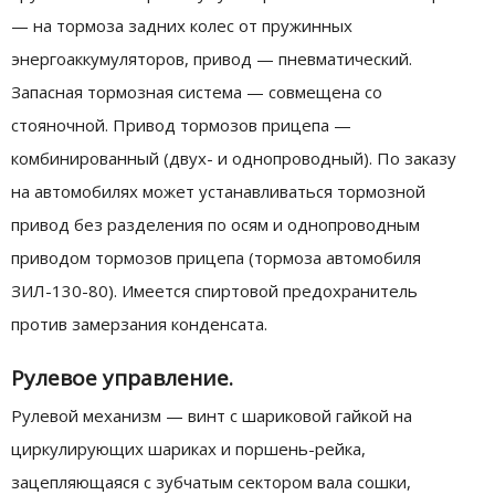
— на тормоза задних колес от пружинных
энергоаккумуляторов, привод — пневматический.
Запасная тормозная система — совмещена со
стояночной. Привод тормозов прицепа —
комбинированный (двух- и однопроводный). По заказу
на автомобилях может устанавливаться тормозной
привод без разделения по осям и однопроводным
приводом тормозов прицепа (тормоза автомобиля
ЗИЛ-130-80). Имеется спиртовой предохранитель
против замерзания конденсата.
Рулевое управление.
Рулевой механизм — винт с шариковой гайкой на
циркулирующих шариках и поршень-рейка,
зацепляющаяся с зубчатым сектором вала сошки,