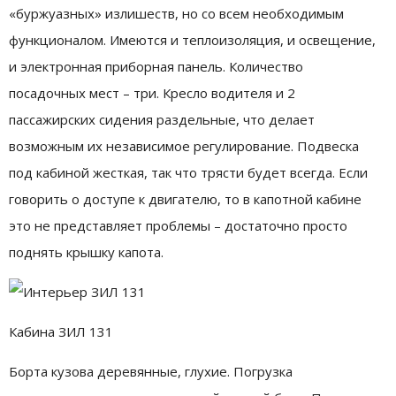
«буржуазных» излишеств, но со всем необходимым
функционалом. Имеются и теплоизоляция, и освещение,
и электронная приборная панель. Количество
посадочных мест – три. Кресло водителя и 2
пассажирских сидения раздельные, что делает
возможным их независимое регулирование. Подвеска
под кабиной жесткая, так что трясти будет всегда. Если
говорить о доступе к двигателю, то в капотной кабине
это не представляет проблемы – достаточно просто
поднять крышку капота.
Кабина ЗИЛ 131
Борта кузова деревянные, глухие. Погрузка