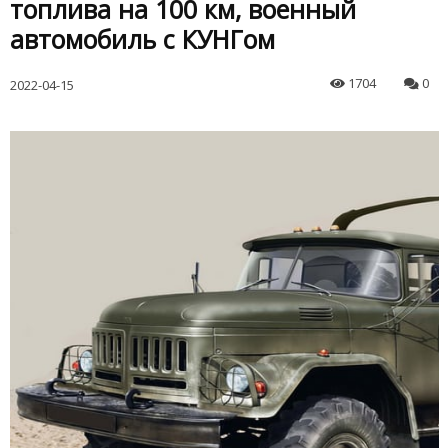
топлива на 100 км, военный
автомобиль с КУНГом
1704
0
2022-04-15