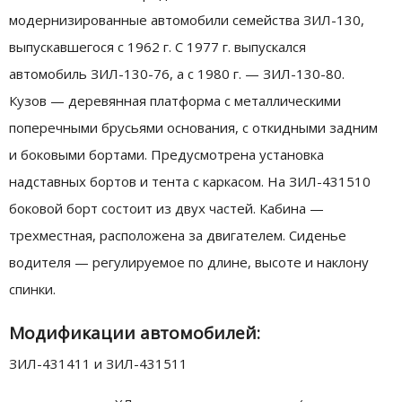
модернизированные автомобили семейства ЗИЛ-130,
выпускавшегося с 1962 г. С 1977 г. выпускался
автомобиль ЗИЛ-130-76, а с 1980 г. — ЗИЛ-130-80.
Кузов — деревянная платформа с металлическими
поперечными брусьями основания, с откидными задним
и боковыми бортами. Предусмотрена установка
надставных бортов и тента с каркасом. На ЗИЛ-431510
боковой борт состоит из двух частей. Кабина —
трехместная, расположена за двигателем. Сиденье
водителя — регулируемое по длине, высоте и наклону
спинки.
Модификации автомобилей:
ЗИЛ-431411 и ЗИЛ-431511