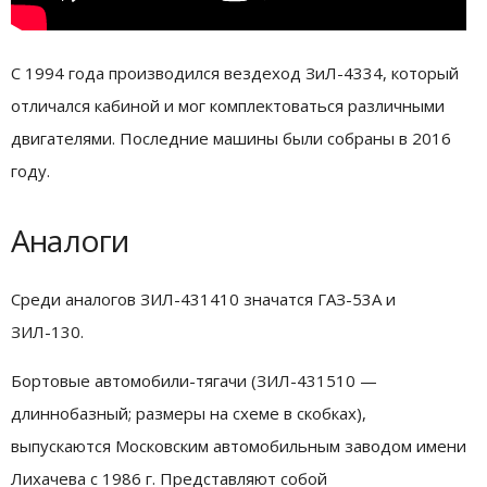
С 1994 года производился вездеход ЗиЛ-4334, который
отличался кабиной и мог комплектоваться различными
двигателями. Последние машины были собраны в 2016
году.
Аналоги
Среди аналогов ЗИЛ-431410 значатся ГАЗ-53А и
ЗИЛ-130.
Бортовые автомобили-тягачи (ЗИЛ-431510 —
длиннобазный; размеры на схеме в скобках),
выпускаются Московским автомобильным заводом имени
Лихачева с 1986 г. Представляют собой