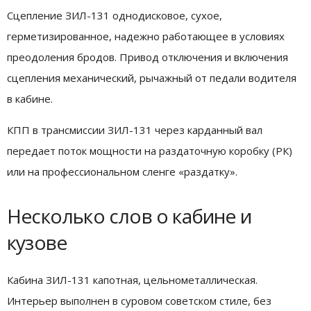
Сцепление ЗИЛ-131 однодисковое, сухое,
герметизированное, надежно работающее в условиях
преодоления бродов. Привод отключения и включения
сцепления механический, рычажный от педали водителя
в кабине.
КПП в трансмиссии ЗИЛ-131 через карданный вал
передает поток мощности на раздаточную коробку (РК)
или на профессиональном сленге «раздатку».
Несколько слов о кабине и
кузове
Кабина ЗИЛ-131 капотная, цельнометаллическая.
Интерьер выполнен в суровом советском стиле, без