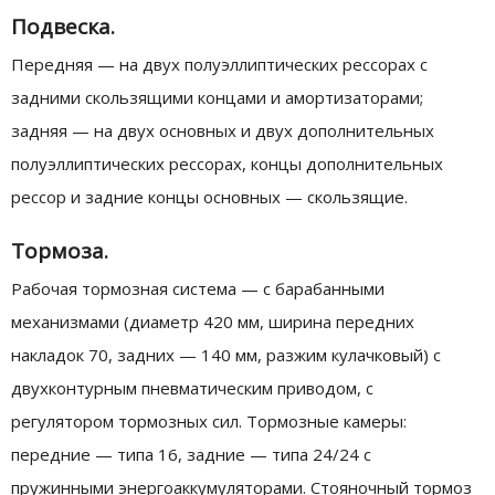
Подвеска.
Передняя — на двух полуэллиптических рессорах с
задними скользящими концами и амортизаторами;
задняя — на двух основных и двух дополнительных
полуэллиптических рессорах, концы дополнительных
рессор и задние концы основных — скользящие.
Тормоза.
Рабочая тормозная система — с барабанными
механизмами (диаметр 420 мм, ширина передних
накладок 70, задних — 140 мм, разжим кулачковый) с
двухконтурным пневматическим приводом, с
регулятором тормозных сил. Тормозные камеры:
передние — типа 16, задние — типа 24/24 с
пружинными энергоаккумуляторами. Стояночный тормоз